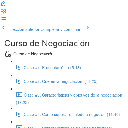
Lección anterior
Completar y continuar
Curso de Negociación
Curso de Negociación
Clase #1. Presentación. (15:18)
Clase #2. Qué es la negociación. (13:25)
Clase #3. Características y objetivos de la negociación.
(13:22)
Clase #4. Cómo superar el miedo a negociar. (11:40)
Clase #5. Características de un buen negociador