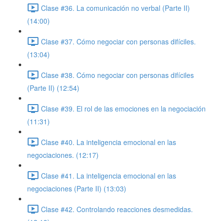
Clase #36. La comunicación no verbal (Parte II)
(14:00)
Clase #37. Cómo negociar con personas difíciles.
(13:04)
Clase #38. Cómo negociar con personas difíciles
(Parte II) (12:54)
Clase #39. El rol de las emociones en la negociación
(11:31)
Clase #40. La inteligencia emocional en las
negociaciones. (12:17)
Clase #41. La inteligencia emocional en las
negociaciones (Parte II) (13:03)
Clase #42. Controlando reacciones desmedidas.