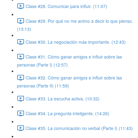
Clase #28. Comunicar para influir. (11:07)
Clase #29. Por qué no me animo a decir lo que pienso.
(13:13)
Clase #30. La negociación más importante. (12:43)
Clase #31. Cómo ganar amigos e influir sobre las
personas (Parte I) (12:57)
Clase #32. Cómo ganar amigos e influir sobre las
personas (Parte II) (11:59)
Clase #33. La escucha activa. (10:32)
Clase #34. La pregunta inteligente. (14:26)
Clase #35. La comunicación no verbal (Parte I) (11:43)