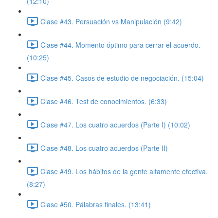
(12:10)
Clase #43. Persuación vs Manipulación (9:42)
Clase #44. Momento óptimo para cerrar el acuerdo.
(10:25)
Clase #45. Casos de estudio de negociación. (15:04)
Clase #46. Test de conocimientos. (6:33)
Clase #47. Los cuatro acuerdos (Parte I) (10:02)
Clase #48. Los cuatro acuerdos (Parte II)
Clase #49. Los hábitos de la gente altamente efectiva.
(8:27)
Clase #50. Pálabras finales. (13:41)