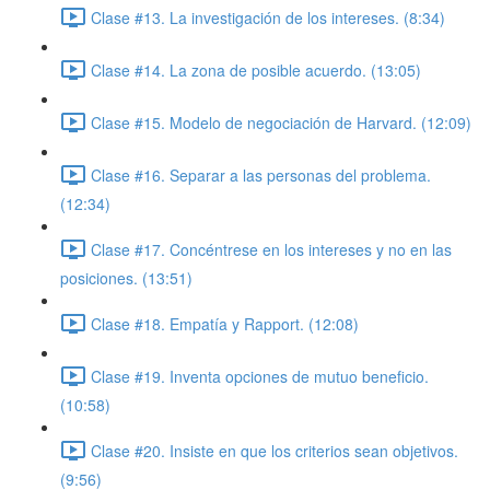
Clase #13. La investigación de los intereses. (8:34)
Clase #14. La zona de posible acuerdo. (13:05)
Clase #15. Modelo de negociación de Harvard. (12:09)
Clase #16. Separar a las personas del problema.
(12:34)
Clase #17. Concéntrese en los intereses y no en las
posiciones. (13:51)
Clase #18. Empatía y Rapport. (12:08)
Clase #19. Inventa opciones de mutuo beneficio.
(10:58)
Clase #20. Insiste en que los criterios sean objetivos.
(9:56)