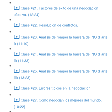
Clase #21. Factores de éxito de una negociación
efectiva. (12:24)
Clase #22. Resolución de conflictos.
Clase #23. Análisis de romper la barrera del NO (Parte
I) (11:10)
Clase #24. Análisis de romper la barrera del NO (Parte
II) (11:33)
Clase #25. Análisis de romper la barrera del NO (Parte
III) (13:23)
Clase #26. Errores típicos en la negociación.
Clase #27. Cómo negocian los mejores del mundo.
(10:22)