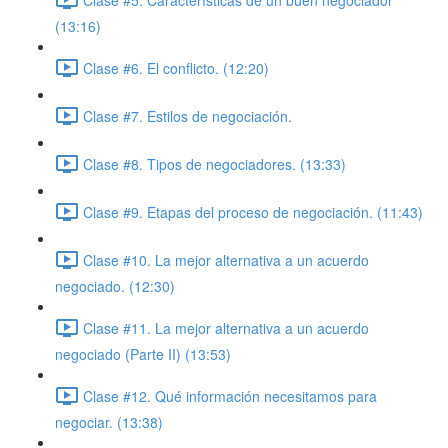
(13:16)
Clase #6. El conflicto. (12:20)
Clase #7. Estilos de negociación.
Clase #8. Tipos de negociadores. (13:33)
Clase #9. Etapas del proceso de negociación. (11:43)
Clase #10. La mejor alternativa a un acuerdo
negociado. (12:30)
Clase #11. La mejor alternativa a un acuerdo
negociado (Parte II) (13:53)
Clase #12. Qué información necesitamos para
negociar. (13:38)