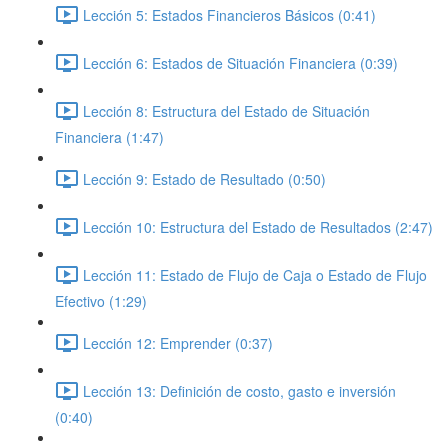
Lección 5: Estados Financieros Básicos (0:41)
Lección 6: Estados de Situación Financiera (0:39)
Lección 8: Estructura del Estado de Situación
Financiera (1:47)
Lección 9: Estado de Resultado (0:50)
Lección 10: Estructura del Estado de Resultados (2:47)
Lección 11: Estado de Flujo de Caja o Estado de Flujo
Efectivo (1:29)
Lección 12: Emprender (0:37)
Lección 13: Definición de costo, gasto e inversión
(0:40)