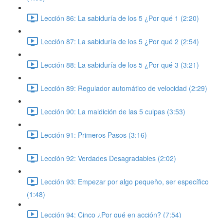
Lección 86: La sabiduría de los 5 ¿Por qué 1 (2:20)
Lección 87: La sabiduría de los 5 ¿Por qué 2 (2:54)
Lección 88: La sabiduría de los 5 ¿Por qué 3 (3:21)
Lección 89: Regulador automático de velocidad (2:29)
Lección 90: La maldición de las 5 culpas (3:53)
Lección 91: Primeros Pasos (3:16)
Lección 92: Verdades Desagradables (2:02)
Lección 93: Empezar por algo pequeño, ser específico
(1:48)
Lección 94: Cinco ¿Por qué en acción? (7:54)