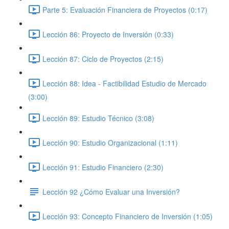
Parte 5: Evaluación Financiera de Proyectos (0:17)
Lección 86: Proyecto de Inversión (0:33)
Lección 87: Ciclo de Proyectos (2:15)
Lección 88: Idea - Factibilidad Estudio de Mercado
(3:00)
Lección 89: Estudio Técnico (3:08)
Lección 90: Estudio Organizacional (1:11)
Lección 91: Estudio Financiero (2:30)
Lección 92 ¿Cómo Evaluar una Inversión?
Lección 93: Concepto Financiero de Inversión (1:05)