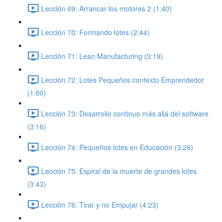
Lección 69: Arrancar los motores 2 (1:40)
Lección 70: Formando lotes (2:44)
Lección 71: Lean Manufacturing (3:19)
Lección 72: Lotes Pequeños contexto Emprendedor
(1:00)
Lección 73: Desarrollo continuo más allá del software
(3:16)
Lección 74: Pequeños lotes en Educación (3:26)
Lección 75: Espiral de la muerte de grandes lotes
(3:43)
Lección 76: Tirar y no Empujar (4:23)