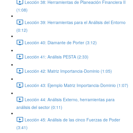
Lección 38: Herramientas de Planeación Financiera II
(1:08)
Lección 39: Herramientas para el Análisis del Entorno
(0:12)
Lección 40: Diamante de Porter (3:12)
Lección 41: Análisis PESTA (2:33)
Lección 42: Matriz Importancia-Dominio (1:05)
Lección 43: Ejemplo Matriz Importancia-Dominio (1:07)
Lección 44: Análisis Externo, herramientas para
análisis del sector (0:11)
Lección 45: Análisis de las cinco Fuerzas de Poder
(3:41)