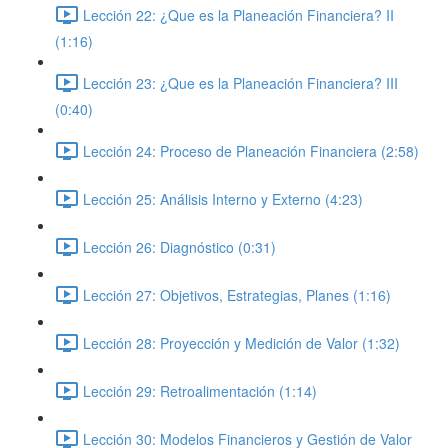
Lección 22: ¿Que es la Planeación Financiera? II
(1:16)
Lección 23: ¿Que es la Planeación Financiera? III
(0:40)
Lección 24: Proceso de Planeación Financiera (2:58)
Lección 25: Análisis Interno y Externo (4:23)
Lección 26: Diagnóstico (0:31)
Lección 27: Objetivos, Estrategias, Planes (1:16)
Lección 28: Proyección y Medición de Valor (1:32)
Lección 29: Retroalimentación (1:14)
Lección 30: Modelos Financieros y Gestión de Valor