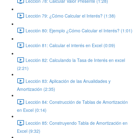
Lección 78: Calcular Valor Presente (1:28)
Lección 79: ¿Cómo Calcular el Interés? (1:38)
Lección 80: Ejemplo ¿Cómo Calcular el Interés? (1:01)
Lección 81: Calcular el interés en Excel (0:09)
Lección 82: Calculando la Tasa de Interés en excel
(2:21)
Lección 83: Aplicación de las Anualidades y
Amortización (2:35)
Lección 84: Construcción de Tablas de Amortización
en Excel (0:14)
Lección 85: Construyendo Tabla de Amortización en
Excel (9:32)