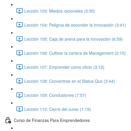
Lección 103: Miedos racionales (3:30)
Lección 104: Peligros de esconder la innovación (3:41)
Lección 105: Caja de arena para la innovación (6:59)
Lección 106: Cultivar la cartera de Management (2:15)
Lección 107: Emprender como oficio (3:12)
Lección 108: Convertirse en el Status Quo (3:44)
Lección 109: Conclusiones (7:57)
Lección 110: Cierre del curso (1:19)
Curso de Finanzas Para Emprendedores