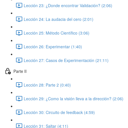
Lección 23: ¿Donde encontrar Validación? (2:06)
Lección 24: La audacia del cero (2:01)
Lección 25: Método Científico (3:06)
Lección 26: Experimentar (1:40)
Lección 27: Casos de Experimentación (21:11)
Parte II
Lección 28: Parte 2 (0:40)
Lección 29: ¿Como la visión lleva a la dirección? (2:06)
Lección 30: Circuito de feedback (4:59)
Lección 31: Saltar (4:11)