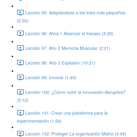
Lección 95: Adaptándose a los lotes más pequeños
(2:30)
Lección 96: Años 1 Alcanzar el fracaso (3:20)
Lección 97: Año 2 Memoria Muscular (2:21)
Lección 98: Año 3 Explosión (10:21)
Lección 99: Innovar (1:40)
Lección 100: ¿Cómo nutrir la innovación disruptiva?
(5:12)
Lección 101: Crear una plataforma para la
experimentación (1:54)
Lección 102: Proteger La organización Matriz (4:49)