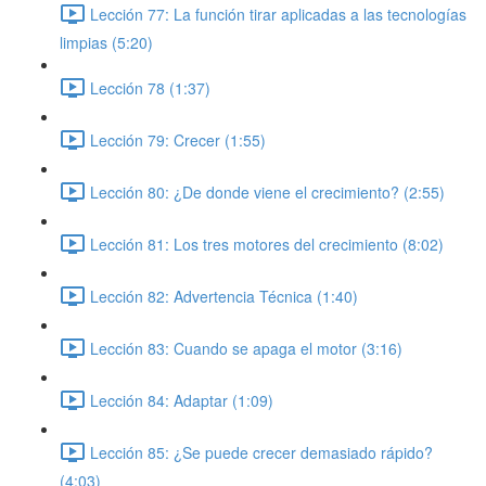
Lección 77: La función tirar aplicadas a las tecnologías
limpias (5:20)
Lección 78 (1:37)
Lección 79: Crecer (1:55)
Lección 80: ¿De donde viene el crecimiento? (2:55)
Lección 81: Los tres motores del crecimiento (8:02)
Lección 82: Advertencia Técnica (1:40)
Lección 83: Cuando se apaga el motor (3:16)
Lección 84: Adaptar (1:09)
Lección 85: ¿Se puede crecer demasiado rápido?
(4:03)