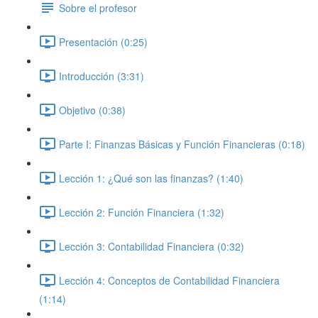
Sobre el profesor
Presentación (0:25)
Introducción (3:31)
Objetivo (0:38)
Parte I: Finanzas Básicas y Función Financieras (0:18)
Lección 1: ¿Qué son las finanzas? (1:40)
Lección 2: Función Financiera (1:32)
Lección 3: Contabilidad Financiera (0:32)
Lección 4: Conceptos de Contabilidad Financiera
(1:14)