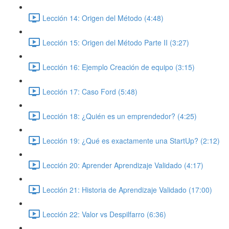
Lección 14: Origen del Método (4:48)
Lección 15: Origen del Método Parte II (3:27)
Lección 16: Ejemplo Creación de equipo (3:15)
Lección 17: Caso Ford (5:48)
Lección 18: ¿Quién es un emprendedor? (4:25)
Lección 19: ¿Qué es exactamente una StartUp? (2:12)
Lección 20: Aprender Aprendizaje Validado (4:17)
Lección 21: Historia de Aprendizaje Validado (17:00)
Lección 22: Valor vs Despilfarro (6:36)