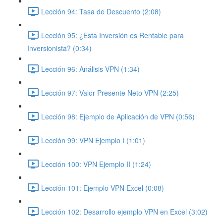
Lección 94: Tasa de Descuento (2:08)
Lección 95: ¿Esta Inversión es Rentable para
Inversionista? (0:34)
Lección 96: Análisis VPN (1:34)
Lección 97: Valor Presente Neto VPN (2:25)
Lección 98: Ejemplo de Aplicación de VPN (0:56)
Lección 99: VPN Ejemplo I (1:01)
Lección 100: VPN Ejemplo II (1:24)
Lección 101: Ejemplo VPN Excel (0:08)
Lección 102: Desarrollo ejemplo VPN en Excel (3:02)