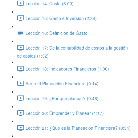
Lección 14: Costo (3:00)
Lección 15: Gasto e Inversión (2:34)
Lección 16: Definición de Gasto
Lección 17: De la contabilidad de costos a la gestión
de costos (1:32)
Lección 18: Indicadores Financieros (1:06)
Parte III Planeación Financiera (0:14)
Lección 19: ¿Por qué planear? (0:46)
Lección 20: Emprender y Planear (1:17)
Lección 21: ¿Que es la Planeación Financiera? (0:34)