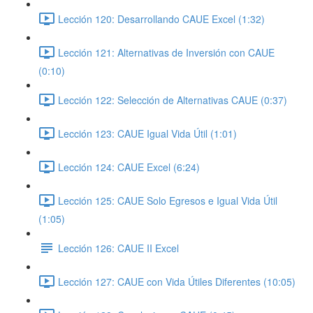
Lección 120: Desarrollando CAUE Excel (1:32)
Lección 121: Alternativas de Inversión con CAUE
(0:10)
Lección 122: Selección de Alternativas CAUE (0:37)
Lección 123: CAUE Igual Vida Útil (1:01)
Lección 124: CAUE Excel (6:24)
Lección 125: CAUE Solo Egresos e Igual Vida Útil
(1:05)
Lección 126: CAUE II Excel
Lección 127: CAUE con Vida Útiles Diferentes (10:05)