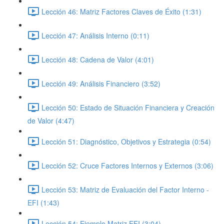
Lección 46: Matriz Factores Claves de Éxito (1:31)
Lección 47: Análisis Interno (0:11)
Lección 48: Cadena de Valor (4:01)
Lección 49: Análisis Financiero (3:52)
Lección 50: Estado de Situación Financiera y Creación
de Valor (4:47)
Lección 51: Diagnóstico, Objetivos y Estrategia (0:54)
Lección 52: Cruce Factores Internos y Externos (3:06)
Lección 53: Matriz de Evaluación del Factor Interno -
EFI (1:43)
Lección 54: Ejemplo Matriz EFI (3:04)