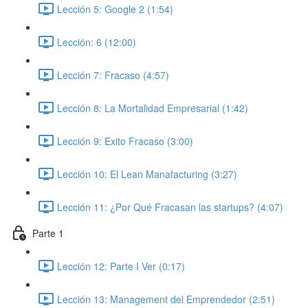
Lección 5: Google 2 (1:54)
Lección: 6 (12:00)
Lección 7: Fracaso (4:57)
Lección 8: La Mortalidad Empresarial (1:42)
Lección 9: Exito Fracaso (3:00)
Lección 10: El Lean Manafacturing (3:27)
Lección 11: ¿Por Qué Fracasan las startups? (4:07)
Parte 1
Lección 12: Parte I Ver (0:17)
Lección 13: Management del Emprendedor (2:51)