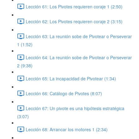
Lección 61: Los Pivotes requieren coraje 1 (2:50)
Lección 62: Los Pivotes requieren coraje 2 (3:15)
Lección 63: La reunión sobe de Pivotear o Perseverar
1 (1:52)
Lección 64: La reunión sobe de Pivotear o Perseverar
2 (9:38)
Lección 65: La incapacidad de Pivotear (1:34)
Lección 66: Catálogo de Pivotes (8:07)
Lección 67: Un pivote es una hipótesis estratégica
(3:07)
Lección 68: Arrancar los motores 1 (2:34)