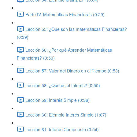
Parte IV: Matemáticas Financieras (0:29)
Lección 55: ¿Que son las matemáticas Financieras?
(0:39)
Lección 56: ¿Por qué Aprender Matemáticas
Financieras? (0:50)
Lección 57: Valor del Dinero en el Tiempo (0:53)
Lección 58: ¿Qué es el Interés? (0:50)
Lección 59: Interés Simple (0:36)
Lección 60: Ejemplo Interés Simple (1:07)
Lección 61: Interés Compuesto (0:54)