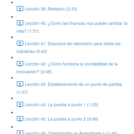
Lección 39: Medición (2:33)
Lección 40: ¿Como las finanzas nos puede cambiar la
vida? (1:57)
Lección 41: Esquema de valoración para todas las
industrias (5:42)
Lección 42: ¿Cómo funciona la contabilidad de la
innovación? (2:48)
Lección 43: Establecimiento de un punto de partida
(1:27)
Lección 44: La puesta a punto 1 (1:25)
Lección 45: La puesta a punto 2 (0:48)
Lección 46: Optimización vs Aprendizaje 1 (1:40)