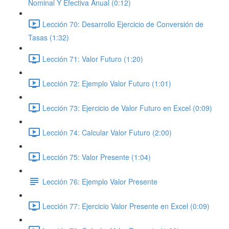
Nominal Y Efectiva Anual (0:12)
Lección 70: Desarrollo Ejercicio de Conversión de
Tasas (1:32)
Lección 71: Valor Futuro (1:20)
Lección 72: Ejemplo Valor Futuro (1:01)
Lección 73: Ejercicio de Valor Futuro en Excel (0:09)
Lección 74: Calcular Valor Futuro (2:00)
Lección 75: Valor Presente (1:04)
Lección 76: Ejemplo Valor Presente
Lección 77: Ejercicio Valor Presente en Excel (0:09)