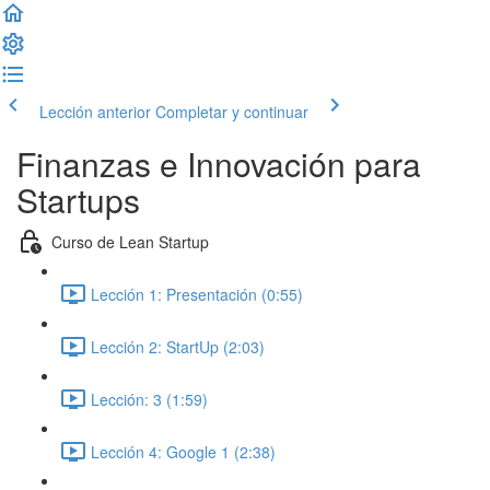
Lección anterior
Completar y continuar
Finanzas e Innovación para
Startups
Curso de Lean Startup
Lección 1: Presentación (0:55)
Lección 2: StartUp (2:03)
Lección: 3 (1:59)
Lección 4: Google 1 (2:38)