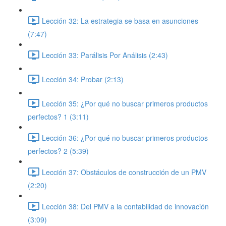
Lección 32: La estrategia se basa en asunciones
(7:47)
Lección 33: Parálisis Por Análisis (2:43)
Lección 34: Probar (2:13)
Lección 35: ¿Por qué no buscar primeros productos
perfectos? 1 (3:11)
Lección 36: ¿Por qué no buscar primeros productos
perfectos? 2 (5:39)
Lección 37: Obstáculos de construcción de un PMV
(2:20)
Lección 38: Del PMV a la contabilidad de innovación
(3:09)