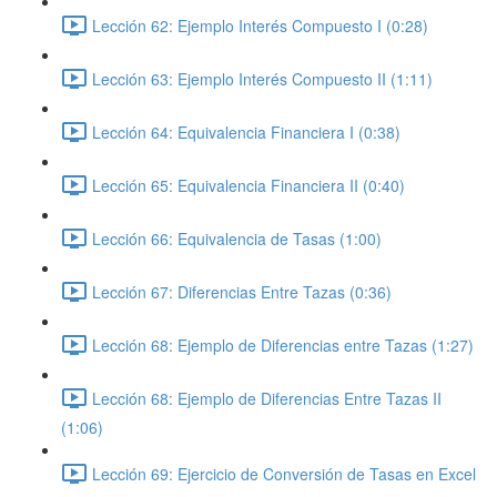
Lección 62: Ejemplo Interés Compuesto I (0:28)
Lección 63: Ejemplo Interés Compuesto II (1:11)
Lección 64: Equivalencia Financiera I (0:38)
Lección 65: Equivalencia Financiera II (0:40)
Lección 66: Equivalencia de Tasas (1:00)
Lección 67: Diferencias Entre Tazas (0:36)
Lección 68: Ejemplo de Diferencias entre Tazas (1:27)
Lección 68: Ejemplo de Diferencias Entre Tazas II
(1:06)
Lección 69: Ejercicio de Conversión de Tasas en Excel