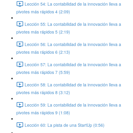
Lección 54: La contabilidad de la innovación lleva a
pivotes más rápidos 4 (2:09)
Lección 55: La contabilidad de la innovación lleva a
pivotes más rápidos 5 (2:19)
Lección 56: La contabilidad de la innovación lleva a
pivotes más rápidos 6 (2:13)
Lección 57: La contabilidad de la innovación lleva a
pivotes más rápidos 7 (5:59)
Lección 58: La contabilidad de la innovación lleva a
pivotes más rápidos 8 (3:12)
Lección 59: La contabilidad de la innovación lleva a
pivotes más rápidos 9 (1:08)
Lección 60: La pista de una StartUp (0:56)