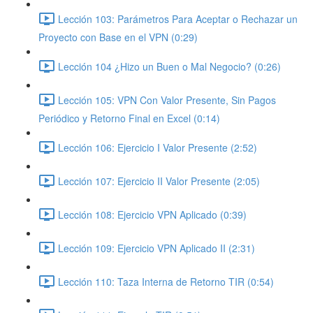
Lección 103: Parámetros Para Aceptar o Rechazar un
Proyecto con Base en el VPN (0:29)
Lección 104 ¿Hizo un Buen o Mal Negocio? (0:26)
Lección 105: VPN Con Valor Presente, Sin Pagos
Periódico y Retorno Final en Excel (0:14)
Lección 106: Ejercicio I Valor Presente (2:52)
Lección 107: Ejercicio II Valor Presente (2:05)
Lección 108: Ejercicio VPN Aplicado (0:39)
Lección 109: Ejercicio VPN Aplicado II (2:31)
Lección 110: Taza Interna de Retorno TIR (0:54)