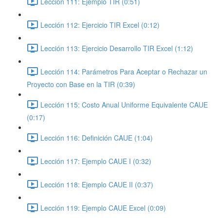
Lección 111: Ejemplo TIR (0:51)
Lección 112: Ejercicio TIR Excel (0:12)
Lección 113: Ejercicio Desarrollo TIR Excel (1:12)
Lección 114: Parámetros Para Aceptar o Rechazar un
Proyecto con Base en la TIR (0:39)
Lección 115: Costo Anual Uniforme Equivalente CAUE
(0:17)
Lección 116: Definición CAUE (1:04)
Lección 117: Ejemplo CAUE I (0:32)
Lección 118: Ejemplo CAUE II (0:37)
Lección 119: Ejemplo CAUE Excel (0:09)