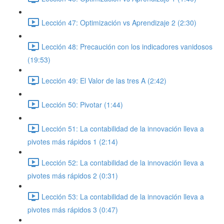
Lección 47: Optimización vs Aprendizaje 2 (2:30)
Lección 48: Precaución con los indicadores vanidosos
(19:53)
Lección 49: El Valor de las tres A (2:42)
Lección 50: Pivotar (1:44)
Lección 51: La contabilidad de la innovación lleva a
pivotes más rápidos 1 (2:14)
Lección 52: La contabilidad de la innovación lleva a
pivotes más rápidos 2 (0:31)
Lección 53: La contabilidad de la innovación lleva a
pivotes más rápidos 3 (0:47)