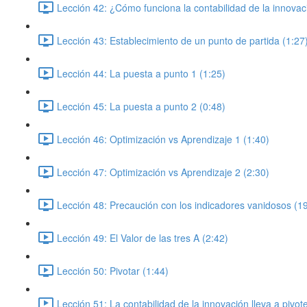
Lección 42: ¿Cómo funciona la contabilidad de la innovac
Lección 43: Establecimiento de un punto de partida (1:27
Lección 44: La puesta a punto 1 (1:25)
Lección 45: La puesta a punto 2 (0:48)
Lección 46: Optimización vs Aprendizaje 1 (1:40)
Lección 47: Optimización vs Aprendizaje 2 (2:30)
Lección 48: Precaución con los indicadores vanidosos (1
Lección 49: El Valor de las tres A (2:42)
Lección 50: Pivotar (1:44)
Lección 51: La contabilidad de la innovación lleva a pivo