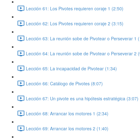
Lección 61: Los Pivotes requieren coraje 1 (2:50)
Lección 62: Los Pivotes requieren coraje 2 (3:15)
Lección 63: La reunión sobe de Pivotear o Perseverar 1 (
Lección 64: La reunión sobe de Pivotear o Perseverar 2 (
Lección 65: La incapacidad de Pivotear (1:34)
Lección 66: Catálogo de Pivotes (8:07)
Lección 67: Un pivote es una hipótesis estratégica (3:07)
Lección 68: Arrancar los motores 1 (2:34)
Lección 69: Arrancar los motores 2 (1:40)