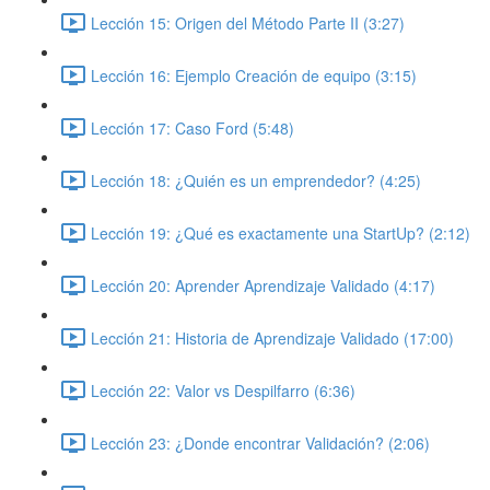
Lección 15: Origen del Método Parte II (3:27)
Lección 16: Ejemplo Creación de equipo (3:15)
Lección 17: Caso Ford (5:48)
Lección 18: ¿Quién es un emprendedor? (4:25)
Lección 19: ¿Qué es exactamente una StartUp? (2:12)
Lección 20: Aprender Aprendizaje Validado (4:17)
Lección 21: Historia de Aprendizaje Validado (17:00)
Lección 22: Valor vs Despilfarro (6:36)
Lección 23: ¿Donde encontrar Validación? (2:06)