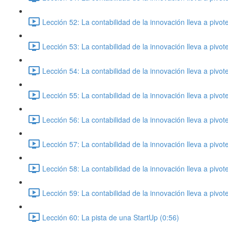
Lección 52: La contabilidad de la innovación lleva a pivo
Lección 53: La contabilidad de la innovación lleva a pivo
Lección 54: La contabilidad de la innovación lleva a pivo
Lección 55: La contabilidad de la innovación lleva a pivo
Lección 56: La contabilidad de la innovación lleva a pivo
Lección 57: La contabilidad de la innovación lleva a pivo
Lección 58: La contabilidad de la innovación lleva a pivo
Lección 59: La contabilidad de la innovación lleva a pivo
Lección 60: La pista de una StartUp (0:56)