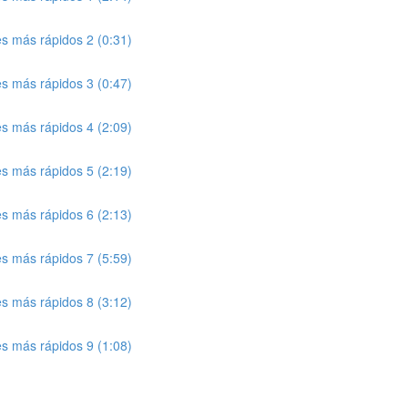
tes más rápidos 2 (0:31)
tes más rápidos 3 (0:47)
tes más rápidos 4 (2:09)
tes más rápidos 5 (2:19)
tes más rápidos 6 (2:13)
tes más rápidos 7 (5:59)
tes más rápidos 8 (3:12)
tes más rápidos 9 (1:08)