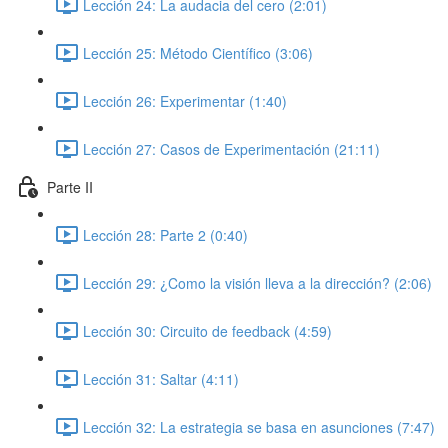
Lección 24: La audacia del cero (2:01)
Lección 25: Método Científico (3:06)
Lección 26: Experimentar (1:40)
Lección 27: Casos de Experimentación (21:11)
Parte II
Lección 28: Parte 2 (0:40)
Lección 29: ¿Como la visión lleva a la dirección? (2:06)
Lección 30: Circuito de feedback (4:59)
Lección 31: Saltar (4:11)
Lección 32: La estrategia se basa en asunciones (7:47)