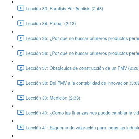
Lección 33: Parálisis Por Análisis (2:43)
Lección 34: Probar (2:13)
Lección 35: ¿Por qué no buscar primeros productos perfe
Lección 36: ¿Por qué no buscar primeros productos perfe
Lección 37: Obstáculos de construcción de un PMV (2:20
Lección 38: Del PMV a la contabilidad de innovación (3:0
Lección 39: Medición (2:33)
Lección 40: ¿Como las finanzas nos puede cambiar la vid
Lección 41: Esquema de valoración para todas las industr