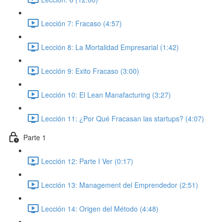
Lección 7: Fracaso (4:57)
Lección 8: La Mortalidad Empresarial (1:42)
Lección 9: Exito Fracaso (3:00)
Lección 10: El Lean Manafacturing (3:27)
Lección 11: ¿Por Qué Fracasan las startups? (4:07)
Parte 1
Lección 12: Parte I Ver (0:17)
Lección 13: Management del Emprendedor (2:51)
Lección 14: Origen del Método (4:48)