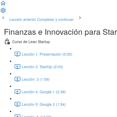
Lección anterior
Completar y continuar
Finanzas e Innovación para Sta
Curso de Lean Startup
Lección 1: Presentación (0:55)
Lección 2: StartUp (2:03)
Lección: 3 (1:59)
Lección 4: Google 1 (2:38)
Lección 5: Google 2 (1:54)
Lección: 6 (12:00)