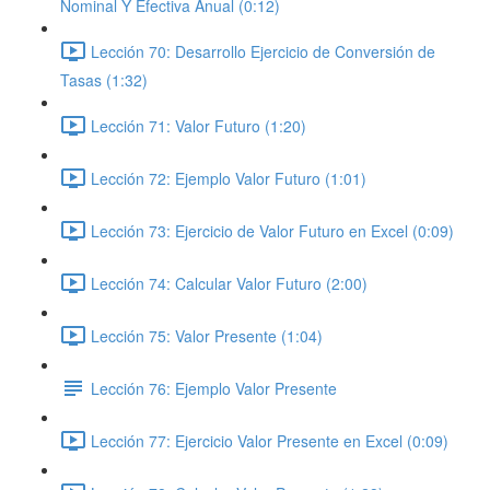
Nominal Y Efectiva Anual (0:12)
Lección 70: Desarrollo Ejercicio de Conversión de
Tasas (1:32)
Lección 71: Valor Futuro (1:20)
Lección 72: Ejemplo Valor Futuro (1:01)
Lección 73: Ejercicio de Valor Futuro en Excel (0:09)
Lección 74: Calcular Valor Futuro (2:00)
Lección 75: Valor Presente (1:04)
Lección 76: Ejemplo Valor Presente
Lección 77: Ejercicio Valor Presente en Excel (0:09)