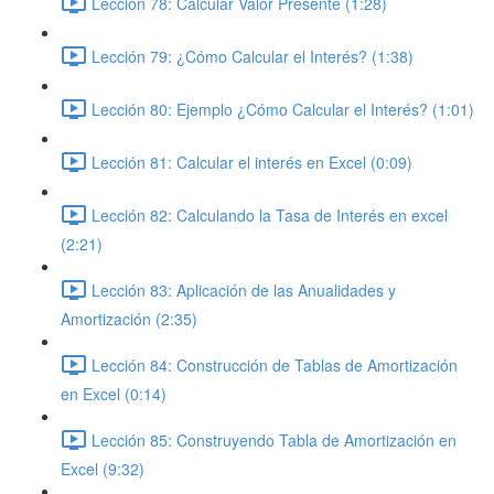
Lección 78: Calcular Valor Presente (1:28)
Lección 79: ¿Cómo Calcular el Interés? (1:38)
Lección 80: Ejemplo ¿Cómo Calcular el Interés? (1:01)
Lección 81: Calcular el interés en Excel (0:09)
Lección 82: Calculando la Tasa de Interés en excel
(2:21)
Lección 83: Aplicación de las Anualidades y
Amortización (2:35)
Lección 84: Construcción de Tablas de Amortización
en Excel (0:14)
Lección 85: Construyendo Tabla de Amortización en
Excel (9:32)