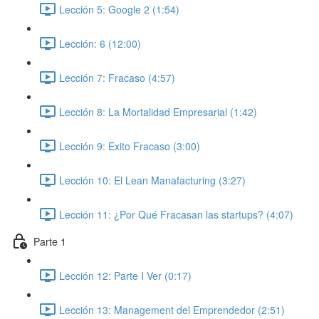
Lección 5: Google 2 (1:54)
Lección: 6 (12:00)
Lección 7: Fracaso (4:57)
Lección 8: La Mortalidad Empresarial (1:42)
Lección 9: Exito Fracaso (3:00)
Lección 10: El Lean Manafacturing (3:27)
Lección 11: ¿Por Qué Fracasan las startups? (4:07)
Parte 1
Lección 12: Parte I Ver (0:17)
Lección 13: Management del Emprendedor (2:51)