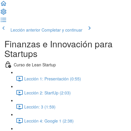
Lección anterior
Completar y continuar
Finanzas e Innovación para
Startups
Curso de Lean Startup
Lección 1: Presentación (0:55)
Lección 2: StartUp (2:03)
Lección: 3 (1:59)
Lección 4: Google 1 (2:38)