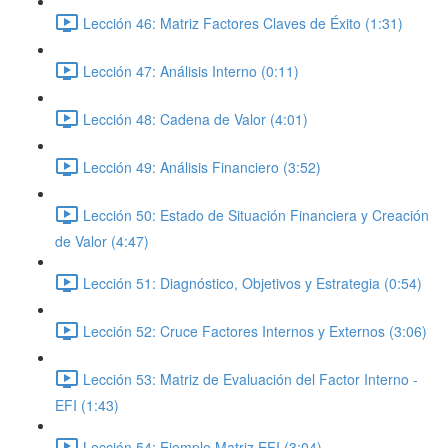
Lección 46: Matriz Factores Claves de Éxito (1:31)
Lección 47: Análisis Interno (0:11)
Lección 48: Cadena de Valor (4:01)
Lección 49: Análisis Financiero (3:52)
Lección 50: Estado de Situación Financiera y Creación
de Valor (4:47)
Lección 51: Diagnóstico, Objetivos y Estrategia (0:54)
Lección 52: Cruce Factores Internos y Externos (3:06)
Lección 53: Matriz de Evaluación del Factor Interno -
EFI (1:43)
Lección 54: Ejemplo Matriz EFI (3:04)