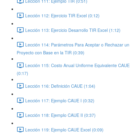
Lección 111: Ejemplo TIR (0:51)
Lección 112: Ejercicio TIR Excel (0:12)
Lección 113: Ejercicio Desarrollo TIR Excel (1:12)
Lección 114: Parámetros Para Aceptar o Rechazar un
Proyecto con Base en la TIR (0:39)
Lección 115: Costo Anual Uniforme Equivalente CAUE
(0:17)
Lección 116: Definición CAUE (1:04)
Lección 117: Ejemplo CAUE I (0:32)
Lección 118: Ejemplo CAUE II (0:37)
Lección 119: Ejemplo CAUE Excel (0:09)