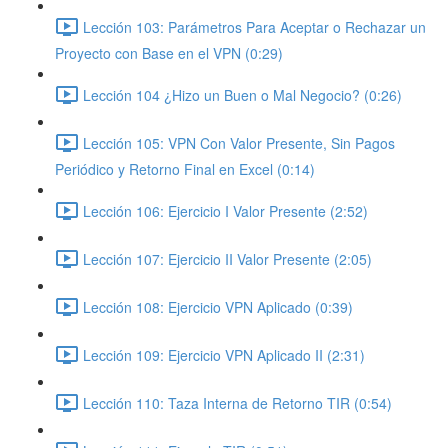
Lección 103: Parámetros Para Aceptar o Rechazar un
Proyecto con Base en el VPN (0:29)
Lección 104 ¿Hizo un Buen o Mal Negocio? (0:26)
Lección 105: VPN Con Valor Presente, Sin Pagos
Periódico y Retorno Final en Excel (0:14)
Lección 106: Ejercicio I Valor Presente (2:52)
Lección 107: Ejercicio II Valor Presente (2:05)
Lección 108: Ejercicio VPN Aplicado (0:39)
Lección 109: Ejercicio VPN Aplicado II (2:31)
Lección 110: Taza Interna de Retorno TIR (0:54)