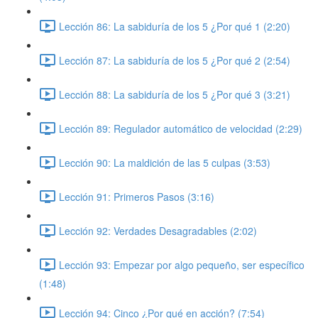
Lección 86: La sabiduría de los 5 ¿Por qué 1 (2:20)
Lección 87: La sabiduría de los 5 ¿Por qué 2 (2:54)
Lección 88: La sabiduría de los 5 ¿Por qué 3 (3:21)
Lección 89: Regulador automático de velocidad (2:29)
Lección 90: La maldición de las 5 culpas (3:53)
Lección 91: Primeros Pasos (3:16)
Lección 92: Verdades Desagradables (2:02)
Lección 93: Empezar por algo pequeño, ser específico
(1:48)
Lección 94: Cinco ¿Por qué en acción? (7:54)