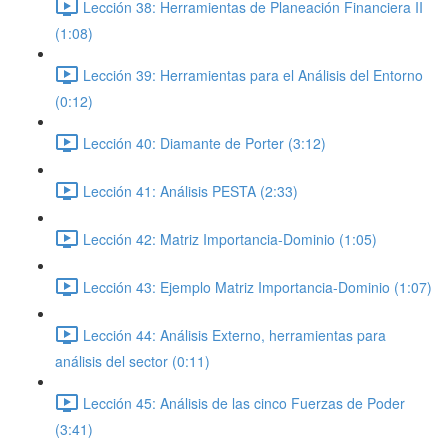
Lección 38: Herramientas de Planeación Financiera II
(1:08)
Lección 39: Herramientas para el Análisis del Entorno
(0:12)
Lección 40: Diamante de Porter (3:12)
Lección 41: Análisis PESTA (2:33)
Lección 42: Matriz Importancia-Dominio (1:05)
Lección 43: Ejemplo Matriz Importancia-Dominio (1:07)
Lección 44: Análisis Externo, herramientas para
análisis del sector (0:11)
Lección 45: Análisis de las cinco Fuerzas de Poder
(3:41)