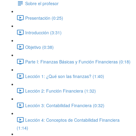
Sobre el profesor
Presentación (0:25)
Introducción (3:31)
Objetivo (0:38)
Parte I: Finanzas Básicas y Función Financieras (0:18)
Lección 1: ¿Qué son las finanzas? (1:40)
Lección 2: Función Financiera (1:32)
Lección 3: Contabilidad Financiera (0:32)
Lección 4: Conceptos de Contabilidad Financiera
(1:14)