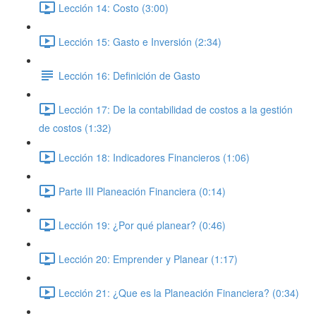
Lección 14: Costo (3:00)
Lección 15: Gasto e Inversión (2:34)
Lección 16: Definición de Gasto
Lección 17: De la contabilidad de costos a la gestión
de costos (1:32)
Lección 18: Indicadores Financieros (1:06)
Parte III Planeación Financiera (0:14)
Lección 19: ¿Por qué planear? (0:46)
Lección 20: Emprender y Planear (1:17)
Lección 21: ¿Que es la Planeación Financiera? (0:34)