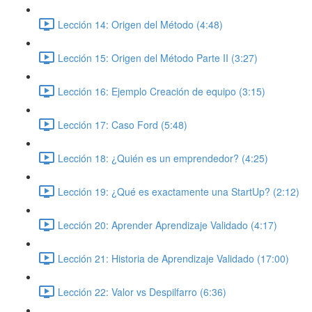
Lección 14: Origen del Método (4:48)
Lección 15: Origen del Método Parte II (3:27)
Lección 16: Ejemplo Creación de equipo (3:15)
Lección 17: Caso Ford (5:48)
Lección 18: ¿Quién es un emprendedor? (4:25)
Lección 19: ¿Qué es exactamente una StartUp? (2:12)
Lección 20: Aprender Aprendizaje Validado (4:17)
Lección 21: Historia de Aprendizaje Validado (17:00)
Lección 22: Valor vs Despilfarro (6:36)