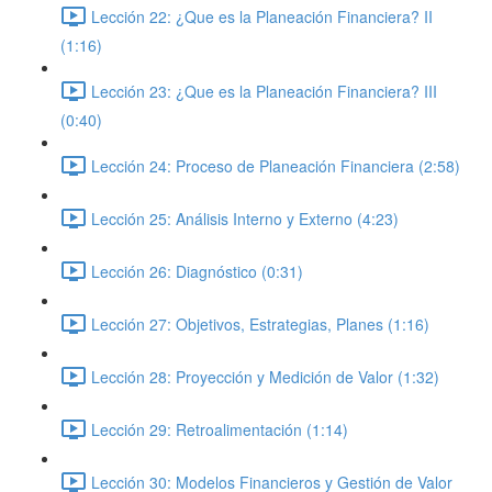
Lección 22: ¿Que es la Planeación Financiera? II
(1:16)
Lección 23: ¿Que es la Planeación Financiera? III
(0:40)
Lección 24: Proceso de Planeación Financiera (2:58)
Lección 25: Análisis Interno y Externo (4:23)
Lección 26: Diagnóstico (0:31)
Lección 27: Objetivos, Estrategias, Planes (1:16)
Lección 28: Proyección y Medición de Valor (1:32)
Lección 29: Retroalimentación (1:14)
Lección 30: Modelos Financieros y Gestión de Valor