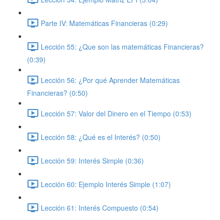
Parte IV: Matemáticas Financieras (0:29)
Lección 55: ¿Que son las matemáticas Financieras?
(0:39)
Lección 56: ¿Por qué Aprender Matemáticas
Financieras? (0:50)
Lección 57: Valor del Dinero en el Tiempo (0:53)
Lección 58: ¿Qué es el Interés? (0:50)
Lección 59: Interés Simple (0:36)
Lección 60: Ejemplo Interés Simple (1:07)
Lección 61: Interés Compuesto (0:54)