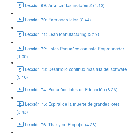
Lección 69: Arrancar los motores 2 (1:40)
Lección 70: Formando lotes (2:44)
Lección 71: Lean Manufacturing (3:19)
Lección 72: Lotes Pequeños contexto Emprendedor
(1:00)
Lección 73: Desarrollo continuo más allá del software
(3:16)
Lección 74: Pequeños lotes en Educación (3:26)
Lección 75: Espiral de la muerte de grandes lotes
(3:43)
Lección 76: Tirar y no Empujar (4:23)