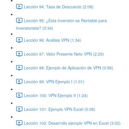
Lección 94: Tasa de Descuento (2:08)
Lección 95: ¿Esta Inversión es Rentable para
Inversionista? (0:34)
Lección 96: Análisis VPN (1:34)
Lección 97: Valor Presente Neto VPN (2:25)
Lección 98: Ejemplo de Aplicación de VPN (0:56)
Lección 99: VPN Ejemplo I (1:01)
Lección 100: VPN Ejemplo II (1:24)
Lección 101: Ejemplo VPN Excel (0:08)
Lección 102: Desarrollo ejemplo VPN en Excel (3:02)