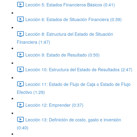
Lección 5: Estados Financieros Básicos (0:41)
Lección 6: Estados de Situación Financiera (0:39)
Lección 8: Estructura del Estado de Situación
Financiera (1:47)
Lección 9: Estado de Resultado (0:50)
Lección 10: Estructura del Estado de Resultados (2:47)
Lección 11: Estado de Flujo de Caja o Estado de Flujo
Efectivo (1:29)
Lección 12: Emprender (0:37)
Lección 13: Definición de costo, gasto e inversión
(0:40)