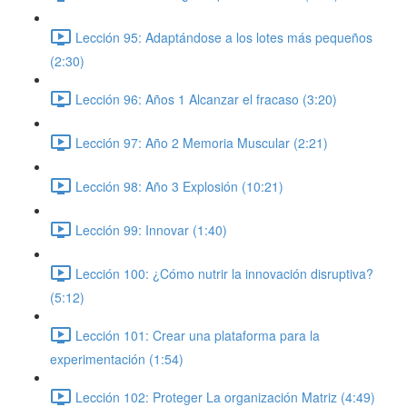
Lección 95: Adaptándose a los lotes más pequeños
(2:30)
Lección 96: Años 1 Alcanzar el fracaso (3:20)
Lección 97: Año 2 Memoria Muscular (2:21)
Lección 98: Año 3 Explosión (10:21)
Lección 99: Innovar (1:40)
Lección 100: ¿Cómo nutrir la innovación disruptiva?
(5:12)
Lección 101: Crear una plataforma para la
experimentación (1:54)
Lección 102: Proteger La organización Matriz (4:49)