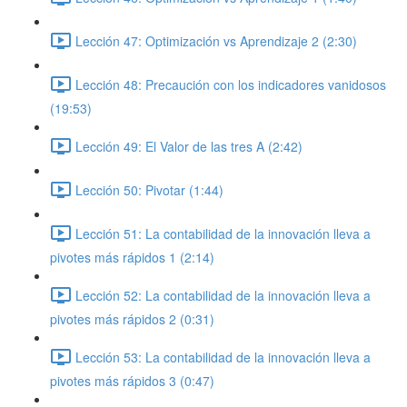
Lección 47: Optimización vs Aprendizaje 2 (2:30)
Lección 48: Precaución con los indicadores vanidosos
(19:53)
Lección 49: El Valor de las tres A (2:42)
Lección 50: Pivotar (1:44)
Lección 51: La contabilidad de la innovación lleva a
pivotes más rápidos 1 (2:14)
Lección 52: La contabilidad de la innovación lleva a
pivotes más rápidos 2 (0:31)
Lección 53: La contabilidad de la innovación lleva a
pivotes más rápidos 3 (0:47)