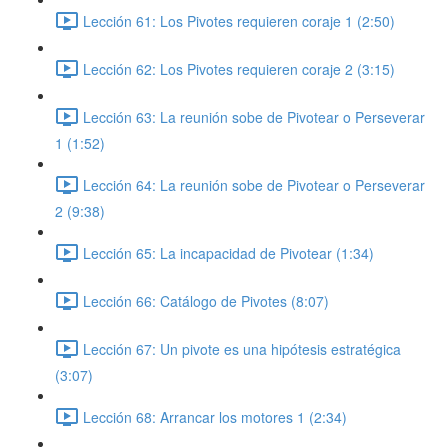
Lección 61: Los Pivotes requieren coraje 1 (2:50)
Lección 62: Los Pivotes requieren coraje 2 (3:15)
Lección 63: La reunión sobe de Pivotear o Perseverar
1 (1:52)
Lección 64: La reunión sobe de Pivotear o Perseverar
2 (9:38)
Lección 65: La incapacidad de Pivotear (1:34)
Lección 66: Catálogo de Pivotes (8:07)
Lección 67: Un pivote es una hipótesis estratégica
(3:07)
Lección 68: Arrancar los motores 1 (2:34)