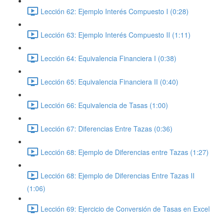
Lección 62: Ejemplo Interés Compuesto I (0:28)
Lección 63: Ejemplo Interés Compuesto II (1:11)
Lección 64: Equivalencia Financiera I (0:38)
Lección 65: Equivalencia Financiera II (0:40)
Lección 66: Equivalencia de Tasas (1:00)
Lección 67: Diferencias Entre Tazas (0:36)
Lección 68: Ejemplo de Diferencias entre Tazas (1:27)
Lección 68: Ejemplo de Diferencias Entre Tazas II
(1:06)
Lección 69: Ejercicio de Conversión de Tasas en Excel