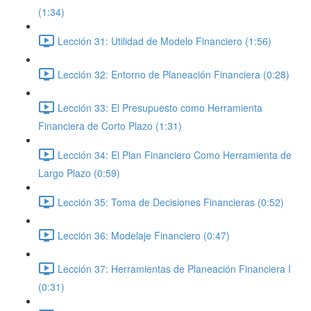
(1:34)
Lección 31: Utilidad de Modelo Financiero (1:56)
Lección 32: Entorno de Planeación Financiera (0:28)
Lección 33: El Presupuesto como Herramienta
Financiera de Corto Plazo (1:31)
Lección 34: El Plan Financiero Como Herramienta de
Largo Plazo (0:59)
Lección 35: Toma de Decisiones Financieras (0:52)
Lección 36: Modelaje Financiero (0:47)
Lección 37: Herramientas de Planeación Financiera I
(0:31)