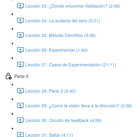
Lección 23: ¿Donde encontrar Validación? (2:06)
Lección 24: La audacia del cero (2:01)
Lección 25: Método Científico (3:06)
Lección 26: Experimentar (1:40)
Lección 27: Casos de Experimentación (21:11)
Parte II
Lección 28: Parte 2 (0:40)
Lección 29: ¿Como la visión lleva a la dirección? (2:06)
Lección 30: Circuito de feedback (4:59)
Lección 31: Saltar (4:11)