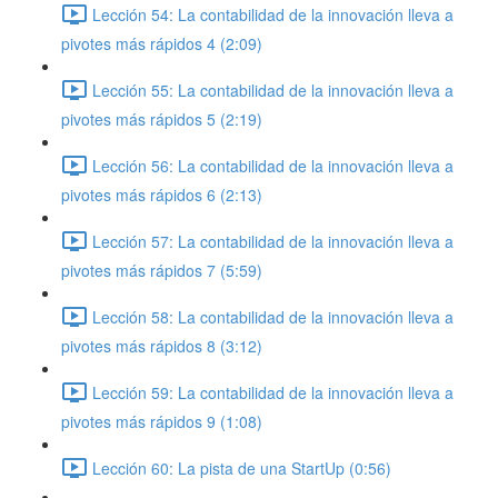
Lección 54: La contabilidad de la innovación lleva a
pivotes más rápidos 4 (2:09)
Lección 55: La contabilidad de la innovación lleva a
pivotes más rápidos 5 (2:19)
Lección 56: La contabilidad de la innovación lleva a
pivotes más rápidos 6 (2:13)
Lección 57: La contabilidad de la innovación lleva a
pivotes más rápidos 7 (5:59)
Lección 58: La contabilidad de la innovación lleva a
pivotes más rápidos 8 (3:12)
Lección 59: La contabilidad de la innovación lleva a
pivotes más rápidos 9 (1:08)
Lección 60: La pista de una StartUp (0:56)