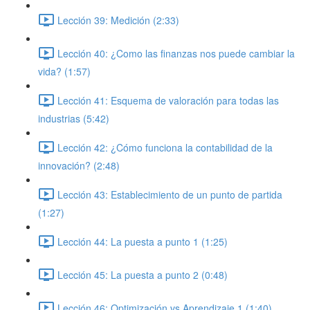
Lección 39: Medición (2:33)
Lección 40: ¿Como las finanzas nos puede cambiar la
vida? (1:57)
Lección 41: Esquema de valoración para todas las
industrias (5:42)
Lección 42: ¿Cómo funciona la contabilidad de la
innovación? (2:48)
Lección 43: Establecimiento de un punto de partida
(1:27)
Lección 44: La puesta a punto 1 (1:25)
Lección 45: La puesta a punto 2 (0:48)
Lección 46: Optimización vs Aprendizaje 1 (1:40)