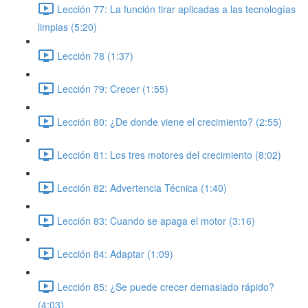
Lección 77: La función tirar aplicadas a las tecnologías
limpias (5:20)
Lección 78 (1:37)
Lección 79: Crecer (1:55)
Lección 80: ¿De donde viene el crecimiento? (2:55)
Lección 81: Los tres motores del crecimiento (8:02)
Lección 82: Advertencia Técnica (1:40)
Lección 83: Cuando se apaga el motor (3:16)
Lección 84: Adaptar (1:09)
Lección 85: ¿Se puede crecer demasiado rápido?
(4:03)