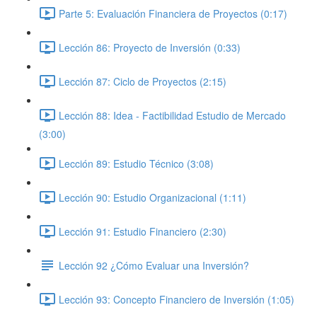
Parte 5: Evaluación Financiera de Proyectos (0:17)
Lección 86: Proyecto de Inversión (0:33)
Lección 87: Ciclo de Proyectos (2:15)
Lección 88: Idea - Factibilidad Estudio de Mercado
(3:00)
Lección 89: Estudio Técnico (3:08)
Lección 90: Estudio Organizacional (1:11)
Lección 91: Estudio Financiero (2:30)
Lección 92 ¿Cómo Evaluar una Inversión?
Lección 93: Concepto Financiero de Inversión (1:05)