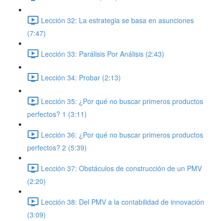
Lección 32: La estrategia se basa en asunciones
(7:47)
Lección 33: Parálisis Por Análisis (2:43)
Lección 34: Probar (2:13)
Lección 35: ¿Por qué no buscar primeros productos
perfectos? 1 (3:11)
Lección 36: ¿Por qué no buscar primeros productos
perfectos? 2 (5:39)
Lección 37: Obstáculos de construcción de un PMV
(2:20)
Lección 38: Del PMV a la contabilidad de innovación
(3:09)