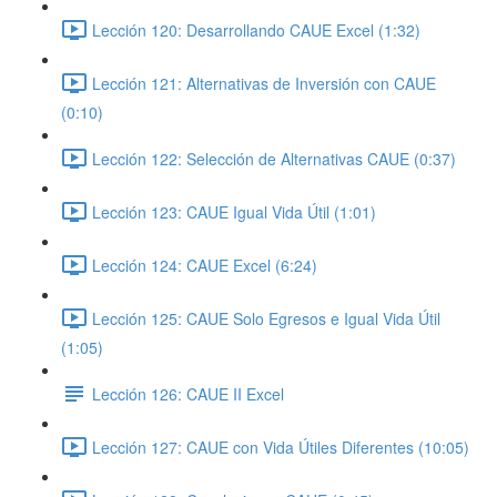
Lección 120: Desarrollando CAUE Excel (1:32)
Lección 121: Alternativas de Inversión con CAUE
(0:10)
Lección 122: Selección de Alternativas CAUE (0:37)
Lección 123: CAUE Igual Vida Útil (1:01)
Lección 124: CAUE Excel (6:24)
Lección 125: CAUE Solo Egresos e Igual Vida Útil
(1:05)
Lección 126: CAUE II Excel
Lección 127: CAUE con Vida Útiles Diferentes (10:05)