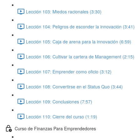
Lección 103: Miedos racionales (3:30)
Lección 104: Peligros de esconder la innovación (3:41)
Lección 105: Caja de arena para la innovación (6:59)
Lección 106: Cultivar la cartera de Management (2:15)
Lección 107: Emprender como oficio (3:12)
Lección 108: Convertirse en el Status Quo (3:44)
Lección 109: Conclusiones (7:57)
Lección 110: Cierre del curso (1:19)
Curso de Finanzas Para Emprendedores