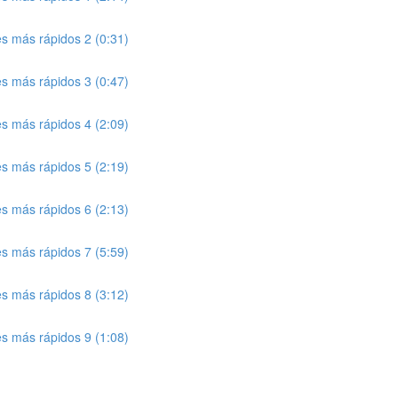
tes más rápidos 2 (0:31)
tes más rápidos 3 (0:47)
tes más rápidos 4 (2:09)
tes más rápidos 5 (2:19)
tes más rápidos 6 (2:13)
tes más rápidos 7 (5:59)
tes más rápidos 8 (3:12)
tes más rápidos 9 (1:08)