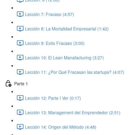
Lección 7: Fracaso (4:57)
Lección 8: La Mortalidad Empresarial (1:42)
Lección 9: Exito Fracaso (3:00)
Lección 10: El Lean Manafacturing (3:27)
Lección 11: ¿Por Qué Fracasan las startups? (4:07)
Parte 1
Lección 12: Parte I Ver (0:17)
Lección 13: Management del Emprendedor (2:51)
Lección 14: Origen del Método (4:48)