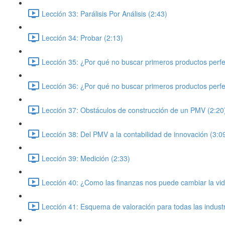
Lección 33: Parálisis Por Análisis (2:43)
Lección 34: Probar (2:13)
Lección 35: ¿Por qué no buscar primeros productos perfe
Lección 36: ¿Por qué no buscar primeros productos perfe
Lección 37: Obstáculos de construcción de un PMV (2:20
Lección 38: Del PMV a la contabilidad de innovación (3:0
Lección 39: Medición (2:33)
Lección 40: ¿Como las finanzas nos puede cambiar la vid
Lección 41: Esquema de valoración para todas las industr