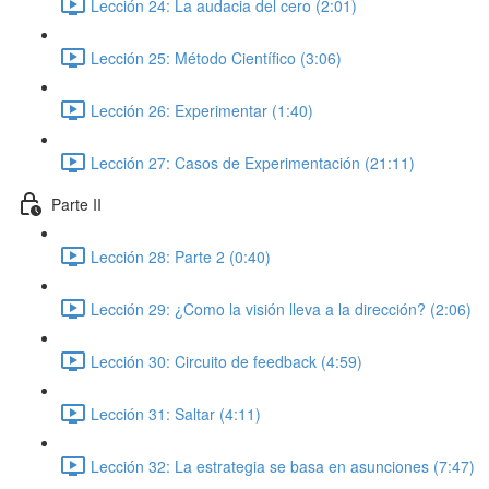
Lección 24: La audacia del cero (2:01)
Lección 25: Método Científico (3:06)
Lección 26: Experimentar (1:40)
Lección 27: Casos de Experimentación (21:11)
Parte II
Lección 28: Parte 2 (0:40)
Lección 29: ¿Como la visión lleva a la dirección? (2:06)
Lección 30: Circuito de feedback (4:59)
Lección 31: Saltar (4:11)
Lección 32: La estrategia se basa en asunciones (7:47)