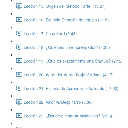
Lección 15: Origen del Método Parte II (3:27)
Lección 16: Ejemplo Creación de equipo (3:15)
Lección 17: Caso Ford (5:48)
Lección 18: ¿Quién es un emprendedor? (4:25)
Lección 19: ¿Qué es exactamente una StartUp? (2:12)
Lección 20: Aprender Aprendizaje Validado (4:17)
Lección 21: Historia de Aprendizaje Validado (17:00)
Lección 22: Valor vs Despilfarro (6:36)
Lección 23: ¿Donde encontrar Validación? (2:06)