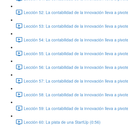
Lección 52: La contabilidad de la innovación lleva a pivo
Lección 53: La contabilidad de la innovación lleva a pivo
Lección 54: La contabilidad de la innovación lleva a pivo
Lección 55: La contabilidad de la innovación lleva a pivo
Lección 56: La contabilidad de la innovación lleva a pivo
Lección 57: La contabilidad de la innovación lleva a pivo
Lección 58: La contabilidad de la innovación lleva a pivo
Lección 59: La contabilidad de la innovación lleva a pivo
Lección 60: La pista de una StartUp (0:56)