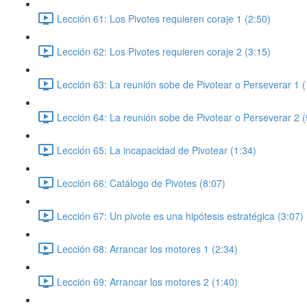
Lección 61: Los Pivotes requieren coraje 1 (2:50)
Lección 62: Los Pivotes requieren coraje 2 (3:15)
Lección 63: La reunión sobe de Pivotear o Perseverar 1 (
Lección 64: La reunión sobe de Pivotear o Perseverar 2 (
Lección 65: La incapacidad de Pivotear (1:34)
Lección 66: Catálogo de Pivotes (8:07)
Lección 67: Un pivote es una hipótesis estratégica (3:07)
Lección 68: Arrancar los motores 1 (2:34)
Lección 69: Arrancar los motores 2 (1:40)