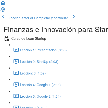
Lección anterior
Completar y continuar
Finanzas e Innovación para Sta
Curso de Lean Startup
Lección 1: Presentación (0:55)
Lección 2: StartUp (2:03)
Lección: 3 (1:59)
Lección 4: Google 1 (2:38)
Lección 5: Google 2 (1:54)
Lección: 6 (12:00)