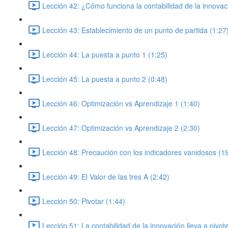
Lección 42: ¿Cómo funciona la contabilidad de la innovac
Lección 43: Establecimiento de un punto de partida (1:27
Lección 44: La puesta a punto 1 (1:25)
Lección 45: La puesta a punto 2 (0:48)
Lección 46: Optimización vs Aprendizaje 1 (1:40)
Lección 47: Optimización vs Aprendizaje 2 (2:30)
Lección 48: Precaución con los indicadores vanidosos (1
Lección 49: El Valor de las tres A (2:42)
Lección 50: Pivotar (1:44)
Lección 51: La contabilidad de la innovación lleva a pivo