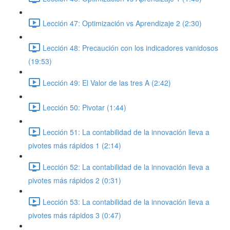
Lección 47: Optimización vs Aprendizaje 2 (2:30)
Lección 48: Precaución con los indicadores vanidosos
(19:53)
Lección 49: El Valor de las tres A (2:42)
Lección 50: Pivotar (1:44)
Lección 51: La contabilidad de la innovación lleva a
pivotes más rápidos 1 (2:14)
Lección 52: La contabilidad de la innovación lleva a
pivotes más rápidos 2 (0:31)
Lección 53: La contabilidad de la innovación lleva a
pivotes más rápidos 3 (0:47)