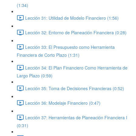
(1:34)
Lección 31: Utilidad de Modelo Financiero (1:56)
Lección 32: Entorno de Planeación Financiera (0:28)
Lección 33: El Presupuesto como Herramienta
Financiera de Corto Plazo (1:31)
Lección 34: El Plan Financiero Como Herramienta de
Largo Plazo (0:59)
Lección 35: Toma de Decisiones Financieras (0:52)
Lección 36: Modelaje Financiero (0:47)
Lección 37: Herramientas de Planeación Financiera I
(0:31)