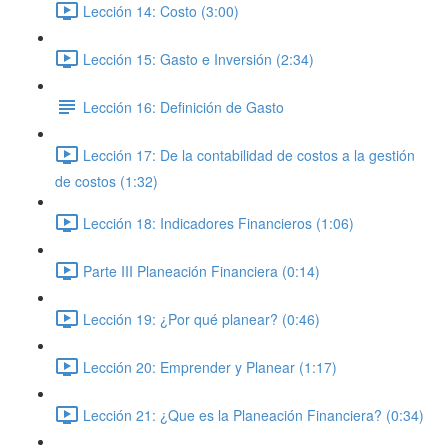
Lección 14: Costo (3:00)
Lección 15: Gasto e Inversión (2:34)
Lección 16: Definición de Gasto
Lección 17: De la contabilidad de costos a la gestión
de costos (1:32)
Lección 18: Indicadores Financieros (1:06)
Parte III Planeación Financiera (0:14)
Lección 19: ¿Por qué planear? (0:46)
Lección 20: Emprender y Planear (1:17)
Lección 21: ¿Que es la Planeación Financiera? (0:34)