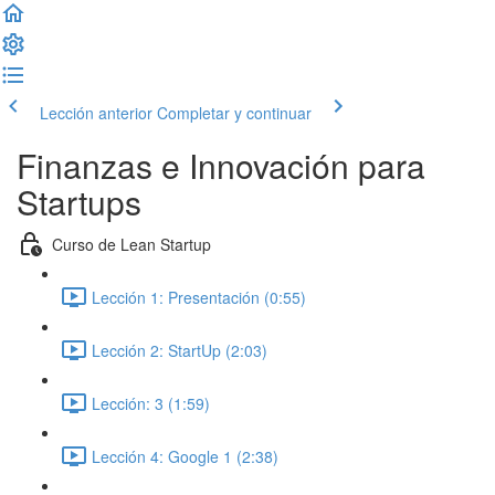
Lección anterior
Completar y continuar
Finanzas e Innovación para
Startups
Curso de Lean Startup
Lección 1: Presentación (0:55)
Lección 2: StartUp (2:03)
Lección: 3 (1:59)
Lección 4: Google 1 (2:38)