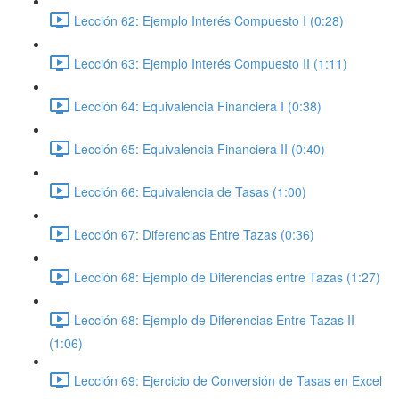
Lección 62: Ejemplo Interés Compuesto I (0:28)
Lección 63: Ejemplo Interés Compuesto II (1:11)
Lección 64: Equivalencia Financiera I (0:38)
Lección 65: Equivalencia Financiera II (0:40)
Lección 66: Equivalencia de Tasas (1:00)
Lección 67: Diferencias Entre Tazas (0:36)
Lección 68: Ejemplo de Diferencias entre Tazas (1:27)
Lección 68: Ejemplo de Diferencias Entre Tazas II
(1:06)
Lección 69: Ejercicio de Conversión de Tasas en Excel