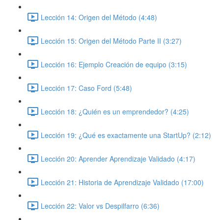
Lección 14: Origen del Método (4:48)
Lección 15: Origen del Método Parte II (3:27)
Lección 16: Ejemplo Creación de equipo (3:15)
Lección 17: Caso Ford (5:48)
Lección 18: ¿Quién es un emprendedor? (4:25)
Lección 19: ¿Qué es exactamente una StartUp? (2:12)
Lección 20: Aprender Aprendizaje Validado (4:17)
Lección 21: Historia de Aprendizaje Validado (17:00)
Lección 22: Valor vs Despilfarro (6:36)