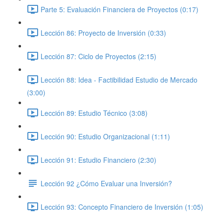
Parte 5: Evaluación Financiera de Proyectos (0:17)
Lección 86: Proyecto de Inversión (0:33)
Lección 87: Ciclo de Proyectos (2:15)
Lección 88: Idea - Factibilidad Estudio de Mercado
(3:00)
Lección 89: Estudio Técnico (3:08)
Lección 90: Estudio Organizacional (1:11)
Lección 91: Estudio Financiero (2:30)
Lección 92 ¿Cómo Evaluar una Inversión?
Lección 93: Concepto Financiero de Inversión (1:05)