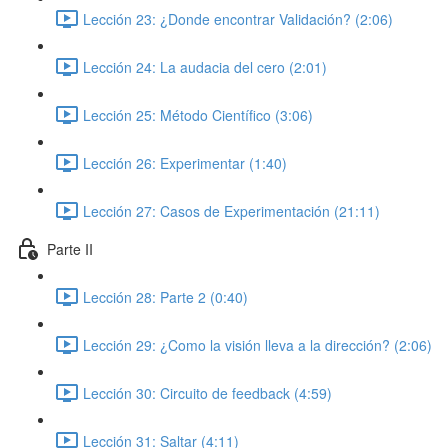
Lección 23: ¿Donde encontrar Validación? (2:06)
Lección 24: La audacia del cero (2:01)
Lección 25: Método Científico (3:06)
Lección 26: Experimentar (1:40)
Lección 27: Casos de Experimentación (21:11)
Parte II
Lección 28: Parte 2 (0:40)
Lección 29: ¿Como la visión lleva a la dirección? (2:06)
Lección 30: Circuito de feedback (4:59)
Lección 31: Saltar (4:11)