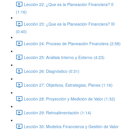
Lección 22: ¿Que es la Planeación Financiera? II
(1:16)
Lección 23: ¿Que es la Planeación Financiera? III
(0:40)
Lección 24: Proceso de Planeación Financiera (2:58)
Lección 25: Análisis Interno y Externo (4:23)
Lección 26: Diagnóstico (0:31)
Lección 27: Objetivos, Estrategias, Planes (1:16)
Lección 28: Proyección y Medición de Valor (1:32)
Lección 29: Retroalimentación (1:14)
Lección 30: Modelos Financieros y Gestión de Valor