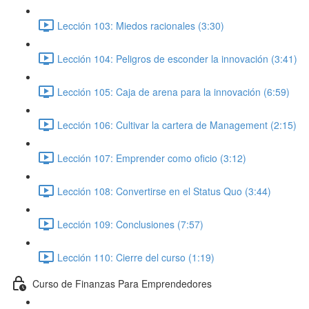
Lección 103: Miedos racionales (3:30)
Lección 104: Peligros de esconder la innovación (3:41)
Lección 105: Caja de arena para la innovación (6:59)
Lección 106: Cultivar la cartera de Management (2:15)
Lección 107: Emprender como oficio (3:12)
Lección 108: Convertirse en el Status Quo (3:44)
Lección 109: Conclusiones (7:57)
Lección 110: Cierre del curso (1:19)
Curso de Finanzas Para Emprendedores