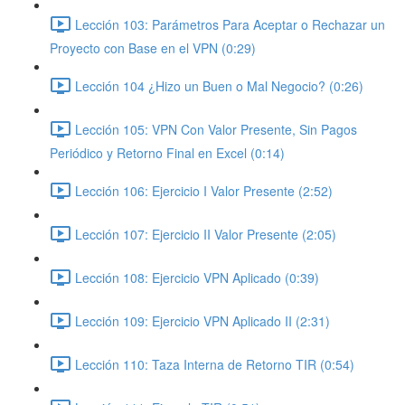
Lección 103: Parámetros Para Aceptar o Rechazar un
Proyecto con Base en el VPN (0:29)
Lección 104 ¿Hizo un Buen o Mal Negocio? (0:26)
Lección 105: VPN Con Valor Presente, Sin Pagos
Periódico y Retorno Final en Excel (0:14)
Lección 106: Ejercicio I Valor Presente (2:52)
Lección 107: Ejercicio II Valor Presente (2:05)
Lección 108: Ejercicio VPN Aplicado (0:39)
Lección 109: Ejercicio VPN Aplicado II (2:31)
Lección 110: Taza Interna de Retorno TIR (0:54)