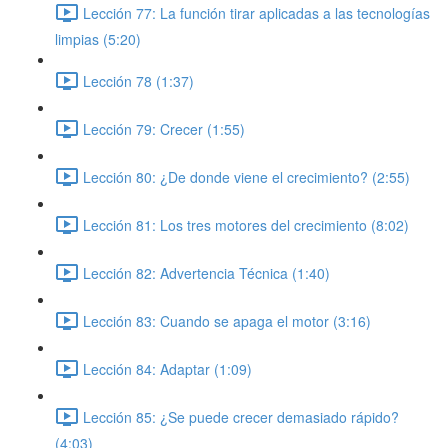
Lección 77: La función tirar aplicadas a las tecnologías
limpias (5:20)
Lección 78 (1:37)
Lección 79: Crecer (1:55)
Lección 80: ¿De donde viene el crecimiento? (2:55)
Lección 81: Los tres motores del crecimiento (8:02)
Lección 82: Advertencia Técnica (1:40)
Lección 83: Cuando se apaga el motor (3:16)
Lección 84: Adaptar (1:09)
Lección 85: ¿Se puede crecer demasiado rápido?
(4:03)