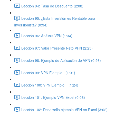
Lección 94: Tasa de Descuento (2:08)
Lección 95: ¿Esta Inversión es Rentable para
Inversionista? (0:34)
Lección 96: Análisis VPN (1:34)
Lección 97: Valor Presente Neto VPN (2:25)
Lección 98: Ejemplo de Aplicación de VPN (0:56)
Lección 99: VPN Ejemplo I (1:01)
Lección 100: VPN Ejemplo II (1:24)
Lección 101: Ejemplo VPN Excel (0:08)
Lección 102: Desarrollo ejemplo VPN en Excel (3:02)