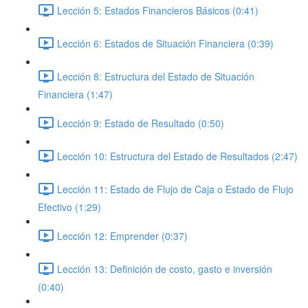
Lección 5: Estados Financieros Básicos (0:41)
Lección 6: Estados de Situación Financiera (0:39)
Lección 8: Estructura del Estado de Situación
Financiera (1:47)
Lección 9: Estado de Resultado (0:50)
Lección 10: Estructura del Estado de Resultados (2:47)
Lección 11: Estado de Flujo de Caja o Estado de Flujo
Efectivo (1:29)
Lección 12: Emprender (0:37)
Lección 13: Definición de costo, gasto e inversión
(0:40)