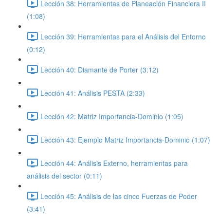
Lección 38: Herramientas de Planeación Financiera II
(1:08)
Lección 39: Herramientas para el Análisis del Entorno
(0:12)
Lección 40: Diamante de Porter (3:12)
Lección 41: Análisis PESTA (2:33)
Lección 42: Matriz Importancia-Dominio (1:05)
Lección 43: Ejemplo Matriz Importancia-Dominio (1:07)
Lección 44: Análisis Externo, herramientas para
análisis del sector (0:11)
Lección 45: Análisis de las cinco Fuerzas de Poder
(3:41)