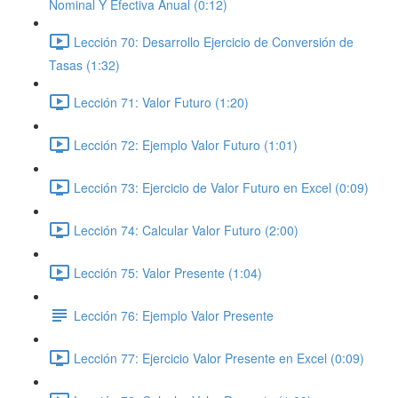
Nominal Y Efectiva Anual (0:12)
Lección 70: Desarrollo Ejercicio de Conversión de
Tasas (1:32)
Lección 71: Valor Futuro (1:20)
Lección 72: Ejemplo Valor Futuro (1:01)
Lección 73: Ejercicio de Valor Futuro en Excel (0:09)
Lección 74: Calcular Valor Futuro (2:00)
Lección 75: Valor Presente (1:04)
Lección 76: Ejemplo Valor Presente
Lección 77: Ejercicio Valor Presente en Excel (0:09)