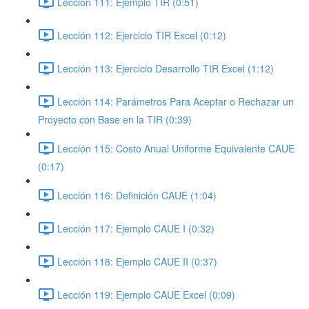
Lección 111: Ejemplo TIR (0:51)
Lección 112: Ejercicio TIR Excel (0:12)
Lección 113: Ejercicio Desarrollo TIR Excel (1:12)
Lección 114: Parámetros Para Aceptar o Rechazar un
Proyecto con Base en la TIR (0:39)
Lección 115: Costo Anual Uniforme Equivalente CAUE
(0:17)
Lección 116: Definición CAUE (1:04)
Lección 117: Ejemplo CAUE I (0:32)
Lección 118: Ejemplo CAUE II (0:37)
Lección 119: Ejemplo CAUE Excel (0:09)