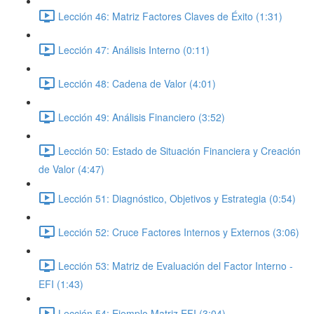
Lección 46: Matriz Factores Claves de Éxito (1:31)
Lección 47: Análisis Interno (0:11)
Lección 48: Cadena de Valor (4:01)
Lección 49: Análisis Financiero (3:52)
Lección 50: Estado de Situación Financiera y Creación
de Valor (4:47)
Lección 51: Diagnóstico, Objetivos y Estrategia (0:54)
Lección 52: Cruce Factores Internos y Externos (3:06)
Lección 53: Matriz de Evaluación del Factor Interno -
EFI (1:43)
Lección 54: Ejemplo Matriz EFI (3:04)