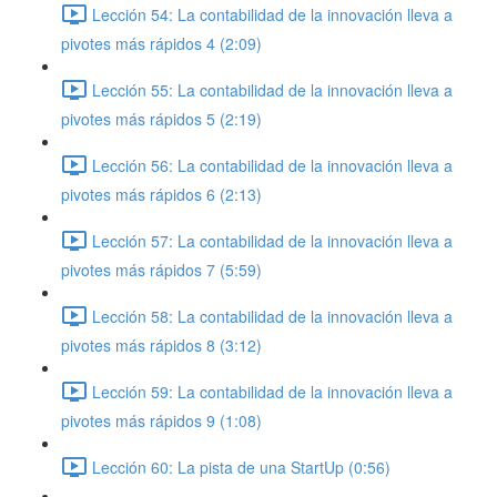
Lección 54: La contabilidad de la innovación lleva a
pivotes más rápidos 4 (2:09)
Lección 55: La contabilidad de la innovación lleva a
pivotes más rápidos 5 (2:19)
Lección 56: La contabilidad de la innovación lleva a
pivotes más rápidos 6 (2:13)
Lección 57: La contabilidad de la innovación lleva a
pivotes más rápidos 7 (5:59)
Lección 58: La contabilidad de la innovación lleva a
pivotes más rápidos 8 (3:12)
Lección 59: La contabilidad de la innovación lleva a
pivotes más rápidos 9 (1:08)
Lección 60: La pista de una StartUp (0:56)