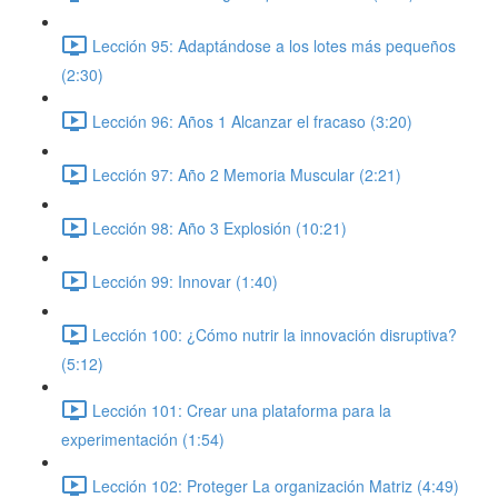
Lección 95: Adaptándose a los lotes más pequeños
(2:30)
Lección 96: Años 1 Alcanzar el fracaso (3:20)
Lección 97: Año 2 Memoria Muscular (2:21)
Lección 98: Año 3 Explosión (10:21)
Lección 99: Innovar (1:40)
Lección 100: ¿Cómo nutrir la innovación disruptiva?
(5:12)
Lección 101: Crear una plataforma para la
experimentación (1:54)
Lección 102: Proteger La organización Matriz (4:49)