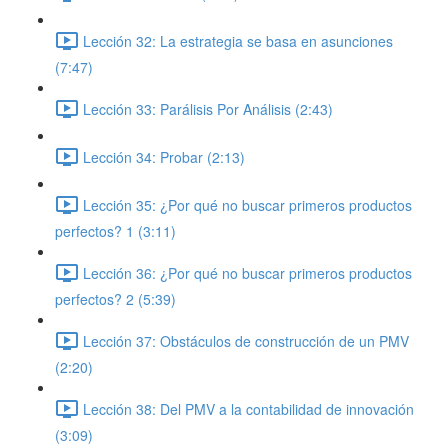
Lección 32: La estrategia se basa en asunciones
(7:47)
Lección 33: Parálisis Por Análisis (2:43)
Lección 34: Probar (2:13)
Lección 35: ¿Por qué no buscar primeros productos
perfectos? 1 (3:11)
Lección 36: ¿Por qué no buscar primeros productos
perfectos? 2 (5:39)
Lección 37: Obstáculos de construcción de un PMV
(2:20)
Lección 38: Del PMV a la contabilidad de innovación
(3:09)