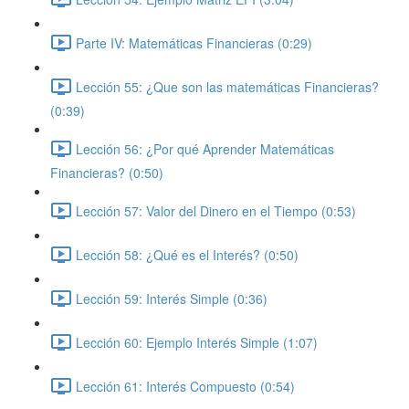
Parte IV: Matemáticas Financieras (0:29)
Lección 55: ¿Que son las matemáticas Financieras?
(0:39)
Lección 56: ¿Por qué Aprender Matemáticas
Financieras? (0:50)
Lección 57: Valor del Dinero en el Tiempo (0:53)
Lección 58: ¿Qué es el Interés? (0:50)
Lección 59: Interés Simple (0:36)
Lección 60: Ejemplo Interés Simple (1:07)
Lección 61: Interés Compuesto (0:54)