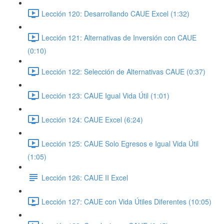
Lección 120: Desarrollando CAUE Excel (1:32)
Lección 121: Alternativas de Inversión con CAUE
(0:10)
Lección 122: Selección de Alternativas CAUE (0:37)
Lección 123: CAUE Igual Vida Útil (1:01)
Lección 124: CAUE Excel (6:24)
Lección 125: CAUE Solo Egresos e Igual Vida Útil
(1:05)
Lección 126: CAUE II Excel
Lección 127: CAUE con Vida Útiles Diferentes (10:05)