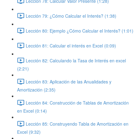
Lección 78: Calcular Valor Presente (1:28)
Lección 79: ¿Cómo Calcular el Interés? (1:38)
Lección 80: Ejemplo ¿Cómo Calcular el Interés? (1:01)
Lección 81: Calcular el interés en Excel (0:09)
Lección 82: Calculando la Tasa de Interés en excel
(2:21)
Lección 83: Aplicación de las Anualidades y
Amortización (2:35)
Lección 84: Construcción de Tablas de Amortización
en Excel (0:14)
Lección 85: Construyendo Tabla de Amortización en
Excel (9:32)