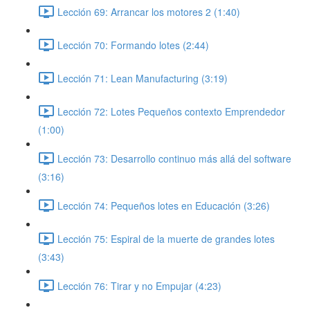
Lección 69: Arrancar los motores 2 (1:40)
Lección 70: Formando lotes (2:44)
Lección 71: Lean Manufacturing (3:19)
Lección 72: Lotes Pequeños contexto Emprendedor
(1:00)
Lección 73: Desarrollo continuo más allá del software
(3:16)
Lección 74: Pequeños lotes en Educación (3:26)
Lección 75: Espiral de la muerte de grandes lotes
(3:43)
Lección 76: Tirar y no Empujar (4:23)