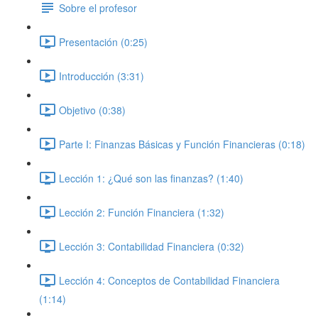
Sobre el profesor
Presentación (0:25)
Introducción (3:31)
Objetivo (0:38)
Parte I: Finanzas Básicas y Función Financieras (0:18)
Lección 1: ¿Qué son las finanzas? (1:40)
Lección 2: Función Financiera (1:32)
Lección 3: Contabilidad Financiera (0:32)
Lección 4: Conceptos de Contabilidad Financiera
(1:14)