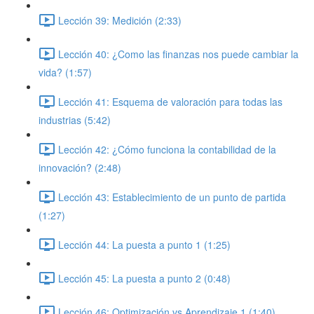
Lección 39: Medición (2:33)
Lección 40: ¿Como las finanzas nos puede cambiar la
vida? (1:57)
Lección 41: Esquema de valoración para todas las
industrias (5:42)
Lección 42: ¿Cómo funciona la contabilidad de la
innovación? (2:48)
Lección 43: Establecimiento de un punto de partida
(1:27)
Lección 44: La puesta a punto 1 (1:25)
Lección 45: La puesta a punto 2 (0:48)
Lección 46: Optimización vs Aprendizaje 1 (1:40)