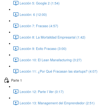
Lección 5: Google 2 (1:54)
Lección: 6 (12:00)
Lección 7: Fracaso (4:57)
Lección 8: La Mortalidad Empresarial (1:42)
Lección 9: Exito Fracaso (3:00)
Lección 10: El Lean Manafacturing (3:27)
Lección 11: ¿Por Qué Fracasan las startups? (4:07)
Parte 1
Lección 12: Parte I Ver (0:17)
Lección 13: Management del Emprendedor (2:51)