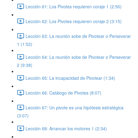
Lección 61: Los Pivotes requieren coraje 1 (2:50)
Lección 62: Los Pivotes requieren coraje 2 (3:15)
Lección 63: La reunión sobe de Pivotear o Perseverar
1 (1:52)
Lección 64: La reunión sobe de Pivotear o Perseverar
2 (9:38)
Lección 65: La incapacidad de Pivotear (1:34)
Lección 66: Catálogo de Pivotes (8:07)
Lección 67: Un pivote es una hipótesis estratégica
(3:07)
Lección 68: Arrancar los motores 1 (2:34)