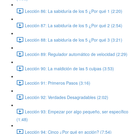
Lección 86: La sabiduría de los 5 ¿Por qué 1 (2:20)
Lección 87: La sabiduría de los 5 ¿Por qué 2 (2:54)
Lección 88: La sabiduría de los 5 ¿Por qué 3 (3:21)
Lección 89: Regulador automático de velocidad (2:29)
Lección 90: La maldición de las 5 culpas (3:53)
Lección 91: Primeros Pasos (3:16)
Lección 92: Verdades Desagradables (2:02)
Lección 93: Empezar por algo pequeño, ser específico
(1:48)
Lección 94: Cinco ¿Por qué en acción? (7:54)