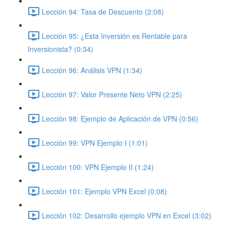
Lección 94: Tasa de Descuento (2:08)
Lección 95: ¿Esta Inversión es Rentable para
Inversionista? (0:34)
Lección 96: Análisis VPN (1:34)
Lección 97: Valor Presente Neto VPN (2:25)
Lección 98: Ejemplo de Aplicación de VPN (0:56)
Lección 99: VPN Ejemplo I (1:01)
Lección 100: VPN Ejemplo II (1:24)
Lección 101: Ejemplo VPN Excel (0:08)
Lección 102: Desarrollo ejemplo VPN en Excel (3:02)