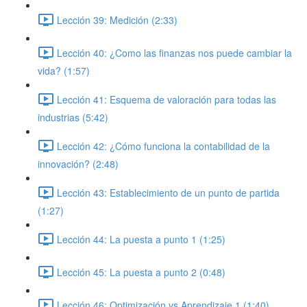
Lección 39: Medición (2:33)
Lección 40: ¿Como las finanzas nos puede cambiar la
vida? (1:57)
Lección 41: Esquema de valoración para todas las
industrias (5:42)
Lección 42: ¿Cómo funciona la contabilidad de la
innovación? (2:48)
Lección 43: Establecimiento de un punto de partida
(1:27)
Lección 44: La puesta a punto 1 (1:25)
Lección 45: La puesta a punto 2 (0:48)
Lección 46: Optimización vs Aprendizaje 1 (1:40)