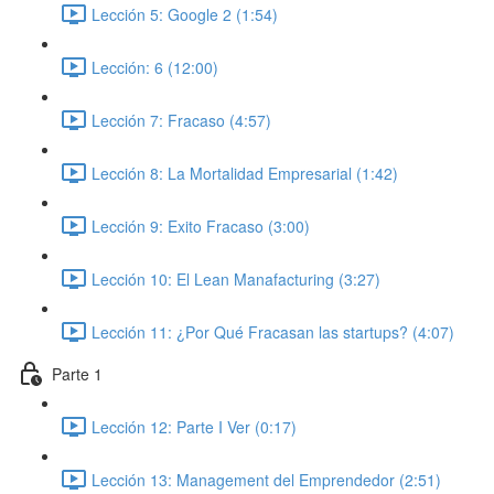
Lección 5: Google 2 (1:54)
Lección: 6 (12:00)
Lección 7: Fracaso (4:57)
Lección 8: La Mortalidad Empresarial (1:42)
Lección 9: Exito Fracaso (3:00)
Lección 10: El Lean Manafacturing (3:27)
Lección 11: ¿Por Qué Fracasan las startups? (4:07)
Parte 1
Lección 12: Parte I Ver (0:17)
Lección 13: Management del Emprendedor (2:51)