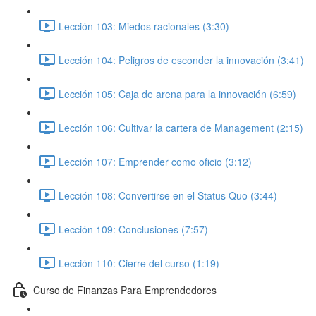
Lección 103: Miedos racionales (3:30)
Lección 104: Peligros de esconder la innovación (3:41)
Lección 105: Caja de arena para la innovación (6:59)
Lección 106: Cultivar la cartera de Management (2:15)
Lección 107: Emprender como oficio (3:12)
Lección 108: Convertirse en el Status Quo (3:44)
Lección 109: Conclusiones (7:57)
Lección 110: Cierre del curso (1:19)
Curso de Finanzas Para Emprendedores