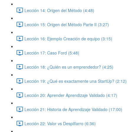
Lección 14: Origen del Método (4:48)
Lección 15: Origen del Método Parte II (3:27)
Lección 16: Ejemplo Creación de equipo (3:15)
Lección 17: Caso Ford (5:48)
Lección 18: ¿Quién es un emprendedor? (4:25)
Lección 19: ¿Qué es exactamente una StartUp? (2:12)
Lección 20: Aprender Aprendizaje Validado (4:17)
Lección 21: Historia de Aprendizaje Validado (17:00)
Lección 22: Valor vs Despilfarro (6:36)