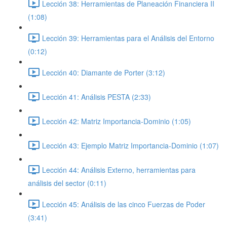
Lección 38: Herramientas de Planeación Financiera II
(1:08)
Lección 39: Herramientas para el Análisis del Entorno
(0:12)
Lección 40: Diamante de Porter (3:12)
Lección 41: Análisis PESTA (2:33)
Lección 42: Matriz Importancia-Dominio (1:05)
Lección 43: Ejemplo Matriz Importancia-Dominio (1:07)
Lección 44: Análisis Externo, herramientas para
análisis del sector (0:11)
Lección 45: Análisis de las cinco Fuerzas de Poder
(3:41)