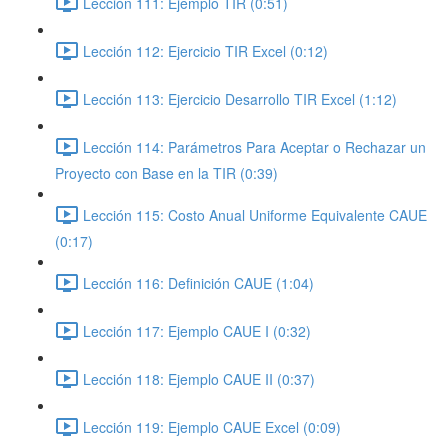
Lección 111: Ejemplo TIR (0:51)
Lección 112: Ejercicio TIR Excel (0:12)
Lección 113: Ejercicio Desarrollo TIR Excel (1:12)
Lección 114: Parámetros Para Aceptar o Rechazar un
Proyecto con Base en la TIR (0:39)
Lección 115: Costo Anual Uniforme Equivalente CAUE
(0:17)
Lección 116: Definición CAUE (1:04)
Lección 117: Ejemplo CAUE I (0:32)
Lección 118: Ejemplo CAUE II (0:37)
Lección 119: Ejemplo CAUE Excel (0:09)