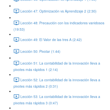
Lección 47: Optimización vs Aprendizaje 2 (2:30)
Lección 48: Precaución con los indicadores vanidosos
(19:53)
Lección 49: El Valor de las tres A (2:42)
Lección 50: Pivotar (1:44)
Lección 51: La contabilidad de la innovación lleva a
pivotes más rápidos 1 (2:14)
Lección 52: La contabilidad de la innovación lleva a
pivotes más rápidos 2 (0:31)
Lección 53: La contabilidad de la innovación lleva a
pivotes más rápidos 3 (0:47)