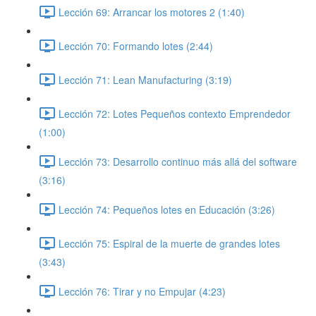
Lección 69: Arrancar los motores 2 (1:40)
Lección 70: Formando lotes (2:44)
Lección 71: Lean Manufacturing (3:19)
Lección 72: Lotes Pequeños contexto Emprendedor
(1:00)
Lección 73: Desarrollo continuo más allá del software
(3:16)
Lección 74: Pequeños lotes en Educación (3:26)
Lección 75: Espiral de la muerte de grandes lotes
(3:43)
Lección 76: Tirar y no Empujar (4:23)