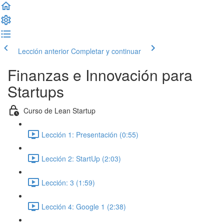
Lección anterior
Completar y continuar
Finanzas e Innovación para
Startups
Curso de Lean Startup
Lección 1: Presentación (0:55)
Lección 2: StartUp (2:03)
Lección: 3 (1:59)
Lección 4: Google 1 (2:38)