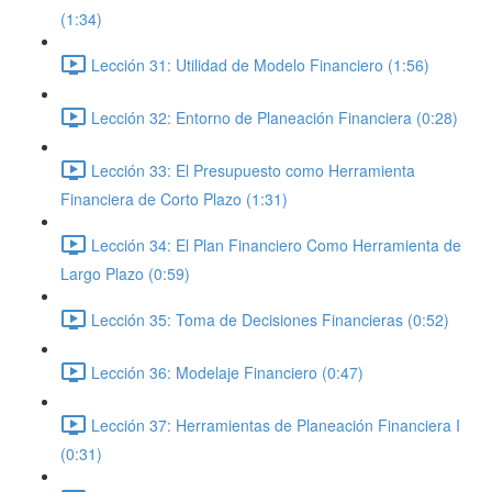
(1:34)
Lección 31: Utilidad de Modelo Financiero (1:56)
Lección 32: Entorno de Planeación Financiera (0:28)
Lección 33: El Presupuesto como Herramienta
Financiera de Corto Plazo (1:31)
Lección 34: El Plan Financiero Como Herramienta de
Largo Plazo (0:59)
Lección 35: Toma de Decisiones Financieras (0:52)
Lección 36: Modelaje Financiero (0:47)
Lección 37: Herramientas de Planeación Financiera I
(0:31)