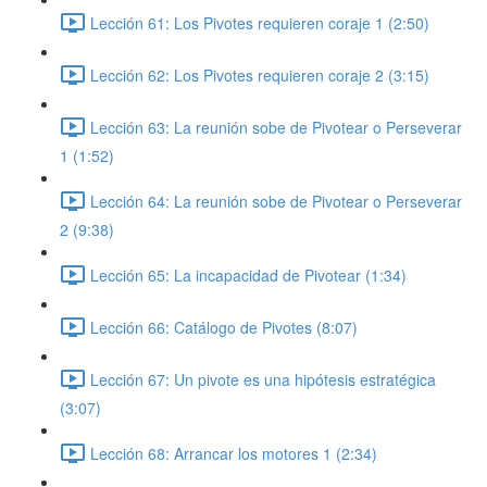
Lección 61: Los Pivotes requieren coraje 1 (2:50)
Lección 62: Los Pivotes requieren coraje 2 (3:15)
Lección 63: La reunión sobe de Pivotear o Perseverar
1 (1:52)
Lección 64: La reunión sobe de Pivotear o Perseverar
2 (9:38)
Lección 65: La incapacidad de Pivotear (1:34)
Lección 66: Catálogo de Pivotes (8:07)
Lección 67: Un pivote es una hipótesis estratégica
(3:07)
Lección 68: Arrancar los motores 1 (2:34)