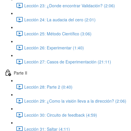
Lección 23: ¿Donde encontrar Validación? (2:06)
Lección 24: La audacia del cero (2:01)
Lección 25: Método Científico (3:06)
Lección 26: Experimentar (1:40)
Lección 27: Casos de Experimentación (21:11)
Parte II
Lección 28: Parte 2 (0:40)
Lección 29: ¿Como la visión lleva a la dirección? (2:06)
Lección 30: Circuito de feedback (4:59)
Lección 31: Saltar (4:11)