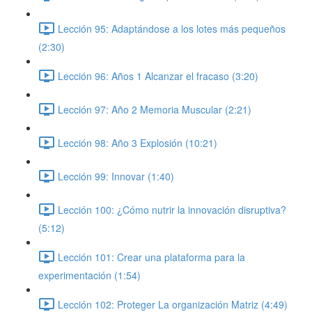
Lección 95: Adaptándose a los lotes más pequeños
(2:30)
Lección 96: Años 1 Alcanzar el fracaso (3:20)
Lección 97: Año 2 Memoria Muscular (2:21)
Lección 98: Año 3 Explosión (10:21)
Lección 99: Innovar (1:40)
Lección 100: ¿Cómo nutrir la innovación disruptiva?
(5:12)
Lección 101: Crear una plataforma para la
experimentación (1:54)
Lección 102: Proteger La organización Matriz (4:49)