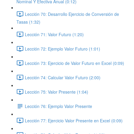
Nominal Y Efectiva Anual (0:12)
Lección 70: Desarrollo Ejercicio de Conversión de
Tasas (1:32)
Lección 71: Valor Futuro (1:20)
Lección 72: Ejemplo Valor Futuro (1:01)
Lección 73: Ejercicio de Valor Futuro en Excel (0:09)
Lección 74: Calcular Valor Futuro (2:00)
Lección 75: Valor Presente (1:04)
Lección 76: Ejemplo Valor Presente
Lección 77: Ejercicio Valor Presente en Excel (0:09)