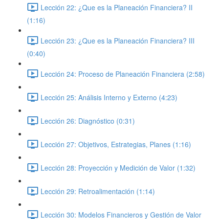
Lección 22: ¿Que es la Planeación Financiera? II
(1:16)
Lección 23: ¿Que es la Planeación Financiera? III
(0:40)
Lección 24: Proceso de Planeación Financiera (2:58)
Lección 25: Análisis Interno y Externo (4:23)
Lección 26: Diagnóstico (0:31)
Lección 27: Objetivos, Estrategias, Planes (1:16)
Lección 28: Proyección y Medición de Valor (1:32)
Lección 29: Retroalimentación (1:14)
Lección 30: Modelos Financieros y Gestión de Valor