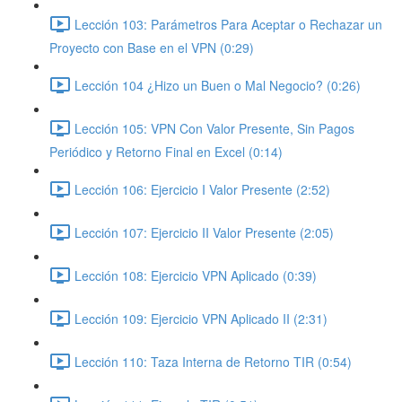
Lección 103: Parámetros Para Aceptar o Rechazar un
Proyecto con Base en el VPN (0:29)
Lección 104 ¿Hizo un Buen o Mal Negocio? (0:26)
Lección 105: VPN Con Valor Presente, Sin Pagos
Periódico y Retorno Final en Excel (0:14)
Lección 106: Ejercicio I Valor Presente (2:52)
Lección 107: Ejercicio II Valor Presente (2:05)
Lección 108: Ejercicio VPN Aplicado (0:39)
Lección 109: Ejercicio VPN Aplicado II (2:31)
Lección 110: Taza Interna de Retorno TIR (0:54)