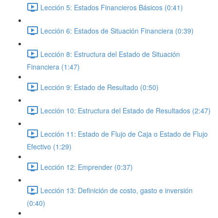
Lección 5: Estados Financieros Básicos (0:41)
Lección 6: Estados de Situación Financiera (0:39)
Lección 8: Estructura del Estado de Situación
Financiera (1:47)
Lección 9: Estado de Resultado (0:50)
Lección 10: Estructura del Estado de Resultados (2:47)
Lección 11: Estado de Flujo de Caja o Estado de Flujo
Efectivo (1:29)
Lección 12: Emprender (0:37)
Lección 13: Definición de costo, gasto e inversión
(0:40)