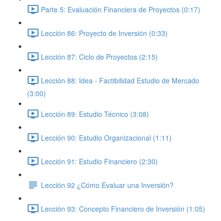
Parte 5: Evaluación Financiera de Proyectos (0:17)
Lección 86: Proyecto de Inversión (0:33)
Lección 87: Ciclo de Proyectos (2:15)
Lección 88: Idea - Factibilidad Estudio de Mercado
(3:00)
Lección 89: Estudio Técnico (3:08)
Lección 90: Estudio Organizacional (1:11)
Lección 91: Estudio Financiero (2:30)
Lección 92 ¿Cómo Evaluar una Inversión?
Lección 93: Concepto Financiero de Inversión (1:05)