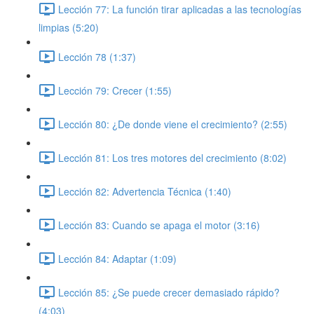
Lección 77: La función tirar aplicadas a las tecnologías
limpias (5:20)
Lección 78 (1:37)
Lección 79: Crecer (1:55)
Lección 80: ¿De donde viene el crecimiento? (2:55)
Lección 81: Los tres motores del crecimiento (8:02)
Lección 82: Advertencia Técnica (1:40)
Lección 83: Cuando se apaga el motor (3:16)
Lección 84: Adaptar (1:09)
Lección 85: ¿Se puede crecer demasiado rápido?
(4:03)