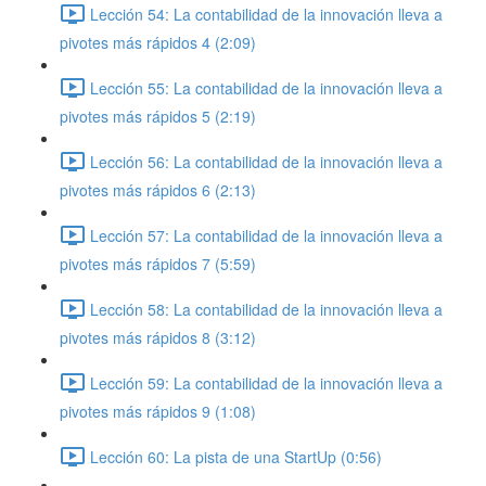
Lección 54: La contabilidad de la innovación lleva a
pivotes más rápidos 4 (2:09)
Lección 55: La contabilidad de la innovación lleva a
pivotes más rápidos 5 (2:19)
Lección 56: La contabilidad de la innovación lleva a
pivotes más rápidos 6 (2:13)
Lección 57: La contabilidad de la innovación lleva a
pivotes más rápidos 7 (5:59)
Lección 58: La contabilidad de la innovación lleva a
pivotes más rápidos 8 (3:12)
Lección 59: La contabilidad de la innovación lleva a
pivotes más rápidos 9 (1:08)
Lección 60: La pista de una StartUp (0:56)