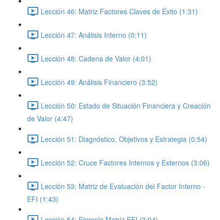
Lección 46: Matriz Factores Claves de Éxito (1:31)
Lección 47: Análisis Interno (0:11)
Lección 48: Cadena de Valor (4:01)
Lección 49: Análisis Financiero (3:52)
Lección 50: Estado de Situación Financiera y Creación
de Valor (4:47)
Lección 51: Diagnóstico, Objetivos y Estrategia (0:54)
Lección 52: Cruce Factores Internos y Externos (3:06)
Lección 53: Matriz de Evaluación del Factor Interno -
EFI (1:43)
Lección 54: Ejemplo Matriz EFI (3:04)