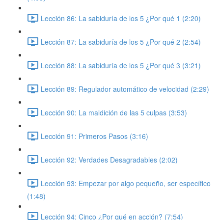
Lección 86: La sabiduría de los 5 ¿Por qué 1 (2:20)
Lección 87: La sabiduría de los 5 ¿Por qué 2 (2:54)
Lección 88: La sabiduría de los 5 ¿Por qué 3 (3:21)
Lección 89: Regulador automático de velocidad (2:29)
Lección 90: La maldición de las 5 culpas (3:53)
Lección 91: Primeros Pasos (3:16)
Lección 92: Verdades Desagradables (2:02)
Lección 93: Empezar por algo pequeño, ser específico
(1:48)
Lección 94: Cinco ¿Por qué en acción? (7:54)