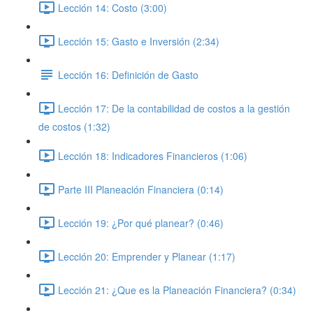
Lección 14: Costo (3:00)
Lección 15: Gasto e Inversión (2:34)
Lección 16: Definición de Gasto
Lección 17: De la contabilidad de costos a la gestión
de costos (1:32)
Lección 18: Indicadores Financieros (1:06)
Parte III Planeación Financiera (0:14)
Lección 19: ¿Por qué planear? (0:46)
Lección 20: Emprender y Planear (1:17)
Lección 21: ¿Que es la Planeación Financiera? (0:34)