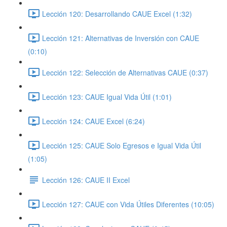
Lección 120: Desarrollando CAUE Excel (1:32)
Lección 121: Alternativas de Inversión con CAUE
(0:10)
Lección 122: Selección de Alternativas CAUE (0:37)
Lección 123: CAUE Igual Vida Útil (1:01)
Lección 124: CAUE Excel (6:24)
Lección 125: CAUE Solo Egresos e Igual Vida Útil
(1:05)
Lección 126: CAUE II Excel
Lección 127: CAUE con Vida Útiles Diferentes (10:05)