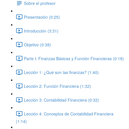
Sobre el profesor
Presentación (0:25)
Introducción (3:31)
Objetivo (0:38)
Parte I: Finanzas Básicas y Función Financieras (0:18)
Lección 1: ¿Qué son las finanzas? (1:40)
Lección 2: Función Financiera (1:32)
Lección 3: Contabilidad Financiera (0:32)
Lección 4: Conceptos de Contabilidad Financiera
(1:14)