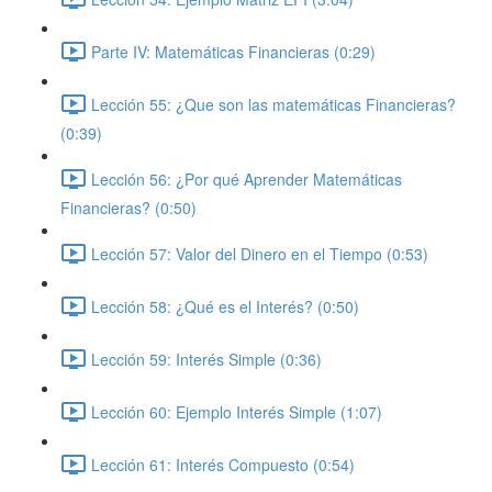
Parte IV: Matemáticas Financieras (0:29)
Lección 55: ¿Que son las matemáticas Financieras?
(0:39)
Lección 56: ¿Por qué Aprender Matemáticas
Financieras? (0:50)
Lección 57: Valor del Dinero en el Tiempo (0:53)
Lección 58: ¿Qué es el Interés? (0:50)
Lección 59: Interés Simple (0:36)
Lección 60: Ejemplo Interés Simple (1:07)
Lección 61: Interés Compuesto (0:54)