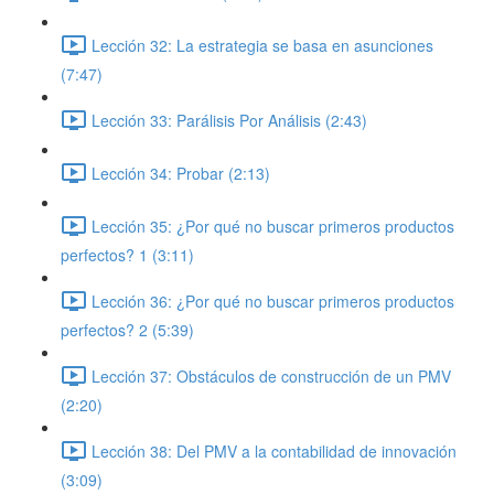
Lección 32: La estrategia se basa en asunciones
(7:47)
Lección 33: Parálisis Por Análisis (2:43)
Lección 34: Probar (2:13)
Lección 35: ¿Por qué no buscar primeros productos
perfectos? 1 (3:11)
Lección 36: ¿Por qué no buscar primeros productos
perfectos? 2 (5:39)
Lección 37: Obstáculos de construcción de un PMV
(2:20)
Lección 38: Del PMV a la contabilidad de innovación
(3:09)