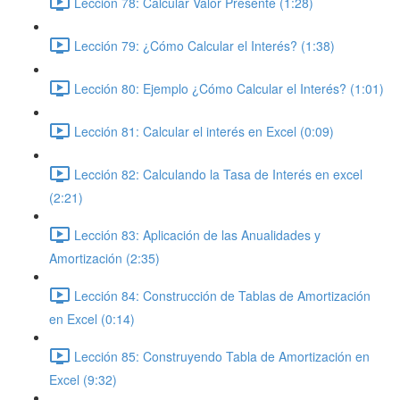
Lección 78: Calcular Valor Presente (1:28)
Lección 79: ¿Cómo Calcular el Interés? (1:38)
Lección 80: Ejemplo ¿Cómo Calcular el Interés? (1:01)
Lección 81: Calcular el interés en Excel (0:09)
Lección 82: Calculando la Tasa de Interés en excel
(2:21)
Lección 83: Aplicación de las Anualidades y
Amortización (2:35)
Lección 84: Construcción de Tablas de Amortización
en Excel (0:14)
Lección 85: Construyendo Tabla de Amortización en
Excel (9:32)