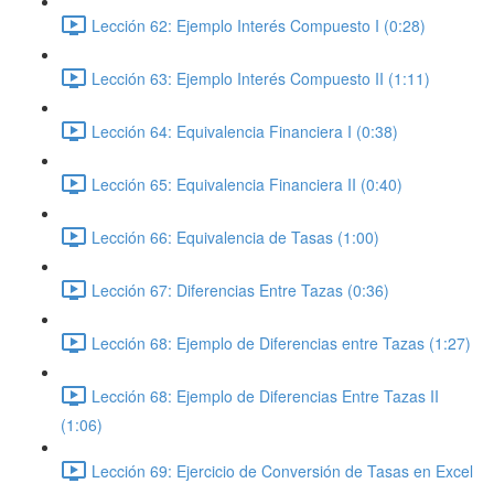
Lección 62: Ejemplo Interés Compuesto I (0:28)
Lección 63: Ejemplo Interés Compuesto II (1:11)
Lección 64: Equivalencia Financiera I (0:38)
Lección 65: Equivalencia Financiera II (0:40)
Lección 66: Equivalencia de Tasas (1:00)
Lección 67: Diferencias Entre Tazas (0:36)
Lección 68: Ejemplo de Diferencias entre Tazas (1:27)
Lección 68: Ejemplo de Diferencias Entre Tazas II
(1:06)
Lección 69: Ejercicio de Conversión de Tasas en Excel