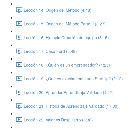
Lección 14: Origen del Método (4:48)
Lección 15: Origen del Método Parte II (3:27)
Lección 16: Ejemplo Creación de equipo (3:15)
Lección 17: Caso Ford (5:48)
Lección 18: ¿Quién es un emprendedor? (4:25)
Lección 19: ¿Qué es exactamente una StartUp? (2:12)
Lección 20: Aprender Aprendizaje Validado (4:17)
Lección 21: Historia de Aprendizaje Validado (17:00)
Lección 22: Valor vs Despilfarro (6:36)