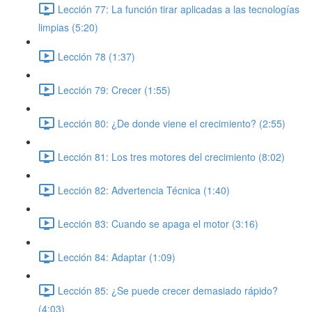
Lección 77: La función tirar aplicadas a las tecnologías
limpias (5:20)
Lección 78 (1:37)
Lección 79: Crecer (1:55)
Lección 80: ¿De donde viene el crecimiento? (2:55)
Lección 81: Los tres motores del crecimiento (8:02)
Lección 82: Advertencia Técnica (1:40)
Lección 83: Cuando se apaga el motor (3:16)
Lección 84: Adaptar (1:09)
Lección 85: ¿Se puede crecer demasiado rápido?
(4:03)