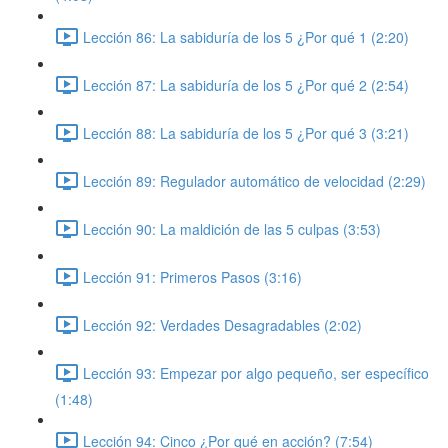
Lección 86: La sabiduría de los 5 ¿Por qué 1 (2:20)
Lección 87: La sabiduría de los 5 ¿Por qué 2 (2:54)
Lección 88: La sabiduría de los 5 ¿Por qué 3 (3:21)
Lección 89: Regulador automático de velocidad (2:29)
Lección 90: La maldición de las 5 culpas (3:53)
Lección 91: Primeros Pasos (3:16)
Lección 92: Verdades Desagradables (2:02)
Lección 93: Empezar por algo pequeño, ser específico
(1:48)
Lección 94: Cinco ¿Por qué en acción? (7:54)