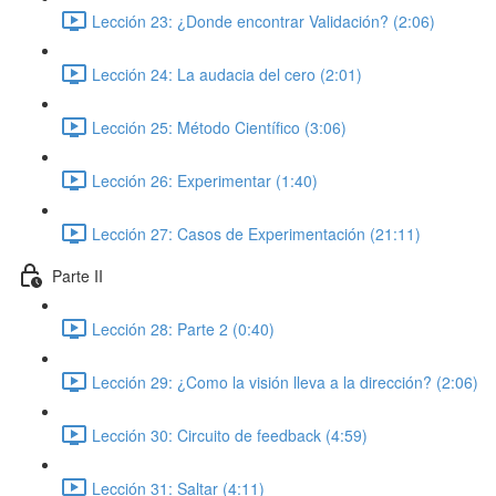
Lección 23: ¿Donde encontrar Validación? (2:06)
Lección 24: La audacia del cero (2:01)
Lección 25: Método Científico (3:06)
Lección 26: Experimentar (1:40)
Lección 27: Casos de Experimentación (21:11)
Parte II
Lección 28: Parte 2 (0:40)
Lección 29: ¿Como la visión lleva a la dirección? (2:06)
Lección 30: Circuito de feedback (4:59)
Lección 31: Saltar (4:11)