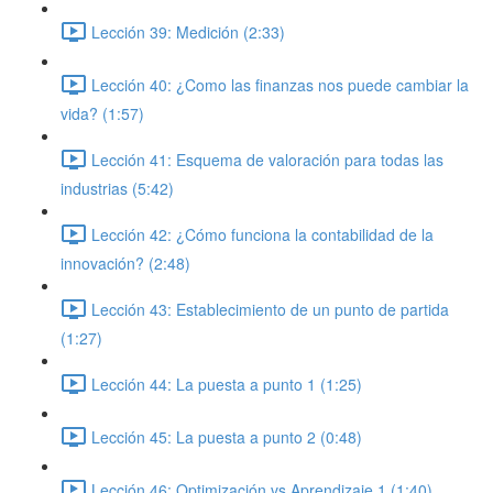
Lección 39: Medición (2:33)
Lección 40: ¿Como las finanzas nos puede cambiar la
vida? (1:57)
Lección 41: Esquema de valoración para todas las
industrias (5:42)
Lección 42: ¿Cómo funciona la contabilidad de la
innovación? (2:48)
Lección 43: Establecimiento de un punto de partida
(1:27)
Lección 44: La puesta a punto 1 (1:25)
Lección 45: La puesta a punto 2 (0:48)
Lección 46: Optimización vs Aprendizaje 1 (1:40)