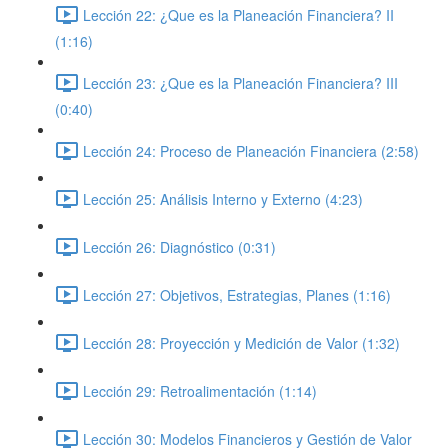
Lección 22: ¿Que es la Planeación Financiera? II
(1:16)
Lección 23: ¿Que es la Planeación Financiera? III
(0:40)
Lección 24: Proceso de Planeación Financiera (2:58)
Lección 25: Análisis Interno y Externo (4:23)
Lección 26: Diagnóstico (0:31)
Lección 27: Objetivos, Estrategias, Planes (1:16)
Lección 28: Proyección y Medición de Valor (1:32)
Lección 29: Retroalimentación (1:14)
Lección 30: Modelos Financieros y Gestión de Valor