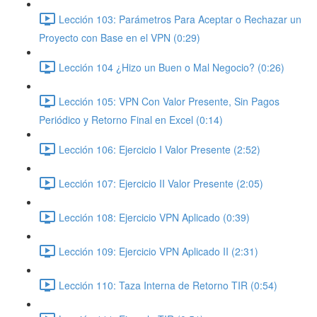
Lección 103: Parámetros Para Aceptar o Rechazar un
Proyecto con Base en el VPN (0:29)
Lección 104 ¿Hizo un Buen o Mal Negocio? (0:26)
Lección 105: VPN Con Valor Presente, Sin Pagos
Periódico y Retorno Final en Excel (0:14)
Lección 106: Ejercicio I Valor Presente (2:52)
Lección 107: Ejercicio II Valor Presente (2:05)
Lección 108: Ejercicio VPN Aplicado (0:39)
Lección 109: Ejercicio VPN Aplicado II (2:31)
Lección 110: Taza Interna de Retorno TIR (0:54)