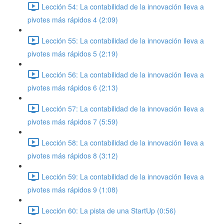
Lección 54: La contabilidad de la innovación lleva a
pivotes más rápidos 4 (2:09)
Lección 55: La contabilidad de la innovación lleva a
pivotes más rápidos 5 (2:19)
Lección 56: La contabilidad de la innovación lleva a
pivotes más rápidos 6 (2:13)
Lección 57: La contabilidad de la innovación lleva a
pivotes más rápidos 7 (5:59)
Lección 58: La contabilidad de la innovación lleva a
pivotes más rápidos 8 (3:12)
Lección 59: La contabilidad de la innovación lleva a
pivotes más rápidos 9 (1:08)
Lección 60: La pista de una StartUp (0:56)