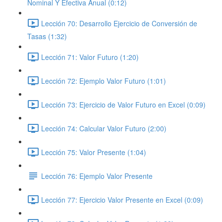
Nominal Y Efectiva Anual (0:12)
Lección 70: Desarrollo Ejercicio de Conversión de
Tasas (1:32)
Lección 71: Valor Futuro (1:20)
Lección 72: Ejemplo Valor Futuro (1:01)
Lección 73: Ejercicio de Valor Futuro en Excel (0:09)
Lección 74: Calcular Valor Futuro (2:00)
Lección 75: Valor Presente (1:04)
Lección 76: Ejemplo Valor Presente
Lección 77: Ejercicio Valor Presente en Excel (0:09)