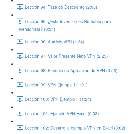
Lección 94: Tasa de Descuento (2:08)
Lección 95: ¿Esta Inversión es Rentable para
Inversionista? (0:34)
Lección 96: Análisis VPN (1:34)
Lección 97: Valor Presente Neto VPN (2:25)
Lección 98: Ejemplo de Aplicación de VPN (0:56)
Lección 99: VPN Ejemplo I (1:01)
Lección 100: VPN Ejemplo II (1:24)
Lección 101: Ejemplo VPN Excel (0:08)
Lección 102: Desarrollo ejemplo VPN en Excel (3:02)