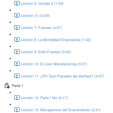
Lección 5: Google 2 (1:54)
Lección: 6 (12:00)
Lección 7: Fracaso (4:57)
Lección 8: La Mortalidad Empresarial (1:42)
Lección 9: Exito Fracaso (3:00)
Lección 10: El Lean Manafacturing (3:27)
Lección 11: ¿Por Qué Fracasan las startups? (4:07)
Parte 1
Lección 12: Parte I Ver (0:17)
Lección 13: Management del Emprendedor (2:51)