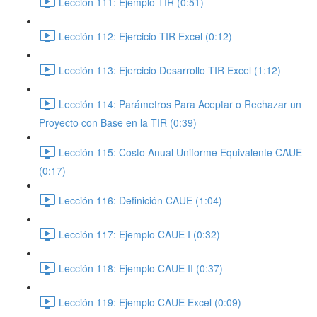
Lección 111: Ejemplo TIR (0:51)
Lección 112: Ejercicio TIR Excel (0:12)
Lección 113: Ejercicio Desarrollo TIR Excel (1:12)
Lección 114: Parámetros Para Aceptar o Rechazar un
Proyecto con Base en la TIR (0:39)
Lección 115: Costo Anual Uniforme Equivalente CAUE
(0:17)
Lección 116: Definición CAUE (1:04)
Lección 117: Ejemplo CAUE I (0:32)
Lección 118: Ejemplo CAUE II (0:37)
Lección 119: Ejemplo CAUE Excel (0:09)