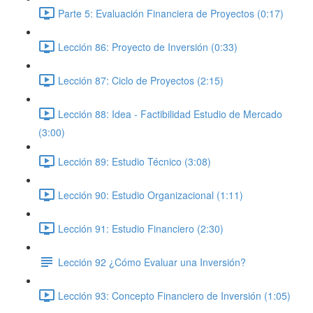
Parte 5: Evaluación Financiera de Proyectos (0:17)
Lección 86: Proyecto de Inversión (0:33)
Lección 87: Ciclo de Proyectos (2:15)
Lección 88: Idea - Factibilidad Estudio de Mercado
(3:00)
Lección 89: Estudio Técnico (3:08)
Lección 90: Estudio Organizacional (1:11)
Lección 91: Estudio Financiero (2:30)
Lección 92 ¿Cómo Evaluar una Inversión?
Lección 93: Concepto Financiero de Inversión (1:05)