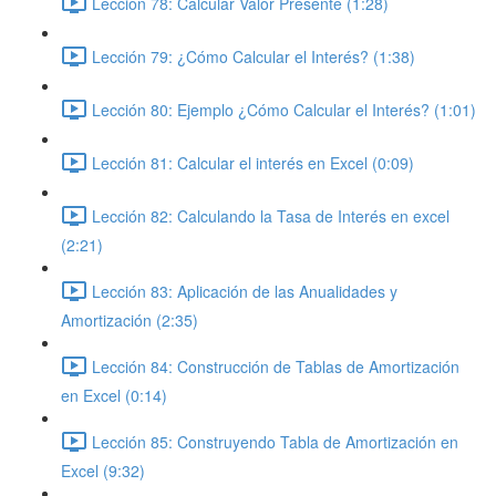
Lección 78: Calcular Valor Presente (1:28)
Lección 79: ¿Cómo Calcular el Interés? (1:38)
Lección 80: Ejemplo ¿Cómo Calcular el Interés? (1:01)
Lección 81: Calcular el interés en Excel (0:09)
Lección 82: Calculando la Tasa de Interés en excel
(2:21)
Lección 83: Aplicación de las Anualidades y
Amortización (2:35)
Lección 84: Construcción de Tablas de Amortización
en Excel (0:14)
Lección 85: Construyendo Tabla de Amortización en
Excel (9:32)