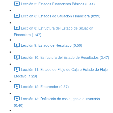
Lección 5: Estados Financieros Básicos (0:41)
Lección 6: Estados de Situación Financiera (0:39)
Lección 8: Estructura del Estado de Situación
Financiera (1:47)
Lección 9: Estado de Resultado (0:50)
Lección 10: Estructura del Estado de Resultados (2:47)
Lección 11: Estado de Flujo de Caja o Estado de Flujo
Efectivo (1:29)
Lección 12: Emprender (0:37)
Lección 13: Definición de costo, gasto e inversión
(0:40)