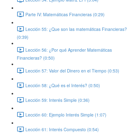
Parte IV: Matemáticas Financieras (0:29)
Lección 55: ¿Que son las matemáticas Financieras?
(0:39)
Lección 56: ¿Por qué Aprender Matemáticas
Financieras? (0:50)
Lección 57: Valor del Dinero en el Tiempo (0:53)
Lección 58: ¿Qué es el Interés? (0:50)
Lección 59: Interés Simple (0:36)
Lección 60: Ejemplo Interés Simple (1:07)
Lección 61: Interés Compuesto (0:54)