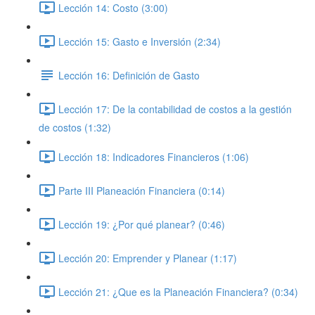
Lección 14: Costo (3:00)
Lección 15: Gasto e Inversión (2:34)
Lección 16: Definición de Gasto
Lección 17: De la contabilidad de costos a la gestión
de costos (1:32)
Lección 18: Indicadores Financieros (1:06)
Parte III Planeación Financiera (0:14)
Lección 19: ¿Por qué planear? (0:46)
Lección 20: Emprender y Planear (1:17)
Lección 21: ¿Que es la Planeación Financiera? (0:34)