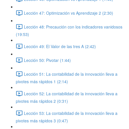
Lección 47: Optimización vs Aprendizaje 2 (2:30)
Lección 48: Precaución con los indicadores vanidosos
(19:53)
Lección 49: El Valor de las tres A (2:42)
Lección 50: Pivotar (1:44)
Lección 51: La contabilidad de la innovación lleva a
pivotes más rápidos 1 (2:14)
Lección 52: La contabilidad de la innovación lleva a
pivotes más rápidos 2 (0:31)
Lección 53: La contabilidad de la innovación lleva a
pivotes más rápidos 3 (0:47)