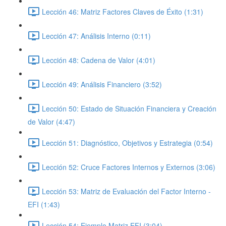
Lección 46: Matriz Factores Claves de Éxito (1:31)
Lección 47: Análisis Interno (0:11)
Lección 48: Cadena de Valor (4:01)
Lección 49: Análisis Financiero (3:52)
Lección 50: Estado de Situación Financiera y Creación
de Valor (4:47)
Lección 51: Diagnóstico, Objetivos y Estrategia (0:54)
Lección 52: Cruce Factores Internos y Externos (3:06)
Lección 53: Matriz de Evaluación del Factor Interno -
EFI (1:43)
Lección 54: Ejemplo Matriz EFI (3:04)