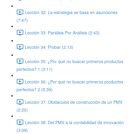
Lección 32: La estrategia se basa en asunciones
(7:47)
Lección 33: Parálisis Por Análisis (2:43)
Lección 34: Probar (2:13)
Lección 35: ¿Por qué no buscar primeros productos
perfectos? 1 (3:11)
Lección 36: ¿Por qué no buscar primeros productos
perfectos? 2 (5:39)
Lección 37: Obstáculos de construcción de un PMV
(2:20)
Lección 38: Del PMV a la contabilidad de innovación
(3:09)