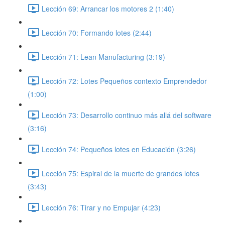
Lección 69: Arrancar los motores 2 (1:40)
Lección 70: Formando lotes (2:44)
Lección 71: Lean Manufacturing (3:19)
Lección 72: Lotes Pequeños contexto Emprendedor
(1:00)
Lección 73: Desarrollo continuo más allá del software
(3:16)
Lección 74: Pequeños lotes en Educación (3:26)
Lección 75: Espiral de la muerte de grandes lotes
(3:43)
Lección 76: Tirar y no Empujar (4:23)