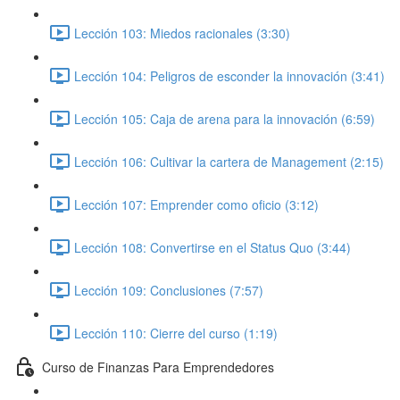
Lección 103: Miedos racionales (3:30)
Lección 104: Peligros de esconder la innovación (3:41)
Lección 105: Caja de arena para la innovación (6:59)
Lección 106: Cultivar la cartera de Management (2:15)
Lección 107: Emprender como oficio (3:12)
Lección 108: Convertirse en el Status Quo (3:44)
Lección 109: Conclusiones (7:57)
Lección 110: Cierre del curso (1:19)
Curso de Finanzas Para Emprendedores