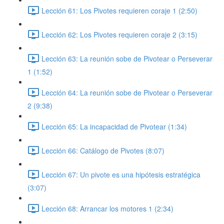
Lección 61: Los Pivotes requieren coraje 1 (2:50)
Lección 62: Los Pivotes requieren coraje 2 (3:15)
Lección 63: La reunión sobe de Pivotear o Perseverar
1 (1:52)
Lección 64: La reunión sobe de Pivotear o Perseverar
2 (9:38)
Lección 65: La incapacidad de Pivotear (1:34)
Lección 66: Catálogo de Pivotes (8:07)
Lección 67: Un pivote es una hipótesis estratégica
(3:07)
Lección 68: Arrancar los motores 1 (2:34)