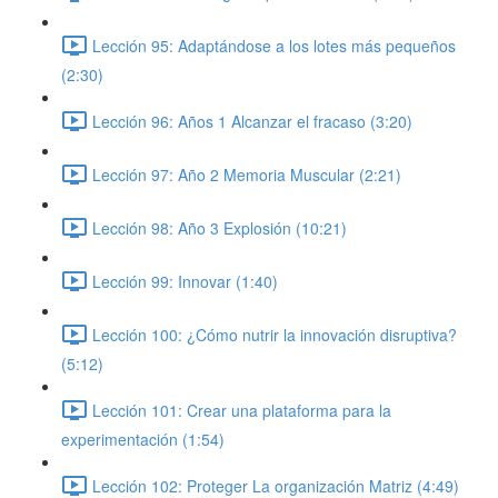
Lección 95: Adaptándose a los lotes más pequeños
(2:30)
Lección 96: Años 1 Alcanzar el fracaso (3:20)
Lección 97: Año 2 Memoria Muscular (2:21)
Lección 98: Año 3 Explosión (10:21)
Lección 99: Innovar (1:40)
Lección 100: ¿Cómo nutrir la innovación disruptiva?
(5:12)
Lección 101: Crear una plataforma para la
experimentación (1:54)
Lección 102: Proteger La organización Matriz (4:49)