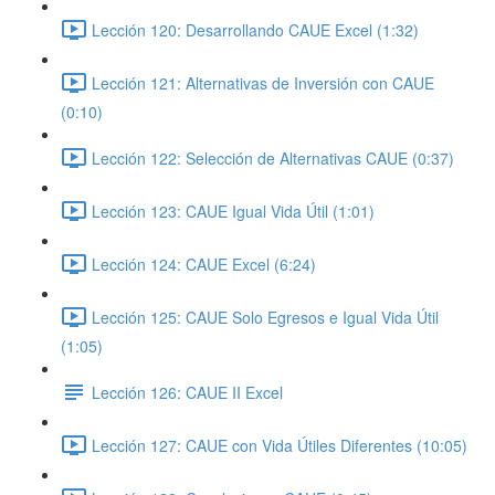
Lección 120: Desarrollando CAUE Excel (1:32)
Lección 121: Alternativas de Inversión con CAUE
(0:10)
Lección 122: Selección de Alternativas CAUE (0:37)
Lección 123: CAUE Igual Vida Útil (1:01)
Lección 124: CAUE Excel (6:24)
Lección 125: CAUE Solo Egresos e Igual Vida Útil
(1:05)
Lección 126: CAUE II Excel
Lección 127: CAUE con Vida Útiles Diferentes (10:05)