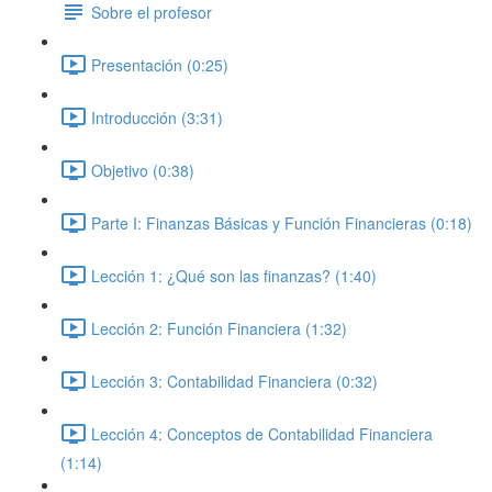
Sobre el profesor
Presentación (0:25)
Introducción (3:31)
Objetivo (0:38)
Parte I: Finanzas Básicas y Función Financieras (0:18)
Lección 1: ¿Qué son las finanzas? (1:40)
Lección 2: Función Financiera (1:32)
Lección 3: Contabilidad Financiera (0:32)
Lección 4: Conceptos de Contabilidad Financiera
(1:14)