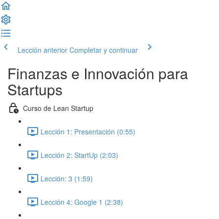
Lección anterior
Completar y continuar
Finanzas e Innovación para
Startups
Curso de Lean Startup
Lección 1: Presentación (0:55)
Lección 2: StartUp (2:03)
Lección: 3 (1:59)
Lección 4: Google 1 (2:38)