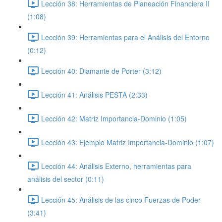
Lección 38: Herramientas de Planeación Financiera II
(1:08)
Lección 39: Herramientas para el Análisis del Entorno
(0:12)
Lección 40: Diamante de Porter (3:12)
Lección 41: Análisis PESTA (2:33)
Lección 42: Matriz Importancia-Dominio (1:05)
Lección 43: Ejemplo Matriz Importancia-Dominio (1:07)
Lección 44: Análisis Externo, herramientas para
análisis del sector (0:11)
Lección 45: Análisis de las cinco Fuerzas de Poder
(3:41)