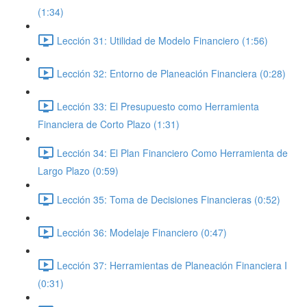
(1:34)
Lección 31: Utilidad de Modelo Financiero (1:56)
Lección 32: Entorno de Planeación Financiera (0:28)
Lección 33: El Presupuesto como Herramienta
Financiera de Corto Plazo (1:31)
Lección 34: El Plan Financiero Como Herramienta de
Largo Plazo (0:59)
Lección 35: Toma de Decisiones Financieras (0:52)
Lección 36: Modelaje Financiero (0:47)
Lección 37: Herramientas de Planeación Financiera I
(0:31)