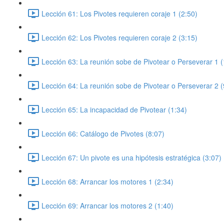
Lección 61: Los Pivotes requieren coraje 1 (2:50)
Lección 62: Los Pivotes requieren coraje 2 (3:15)
Lección 63: La reunión sobe de Pivotear o Perseverar 1 (
Lección 64: La reunión sobe de Pivotear o Perseverar 2 (
Lección 65: La incapacidad de Pivotear (1:34)
Lección 66: Catálogo de Pivotes (8:07)
Lección 67: Un pivote es una hipótesis estratégica (3:07)
Lección 68: Arrancar los motores 1 (2:34)
Lección 69: Arrancar los motores 2 (1:40)