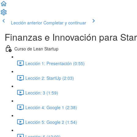
Lección anterior
Completar y continuar
Finanzas e Innovación para Sta
Curso de Lean Startup
Lección 1: Presentación (0:55)
Lección 2: StartUp (2:03)
Lección: 3 (1:59)
Lección 4: Google 1 (2:38)
Lección 5: Google 2 (1:54)
Lección: 6 (12:00)