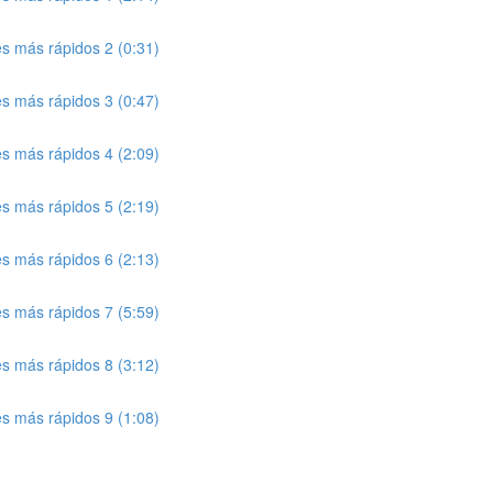
tes más rápidos 2 (0:31)
tes más rápidos 3 (0:47)
tes más rápidos 4 (2:09)
tes más rápidos 5 (2:19)
tes más rápidos 6 (2:13)
tes más rápidos 7 (5:59)
tes más rápidos 8 (3:12)
tes más rápidos 9 (1:08)