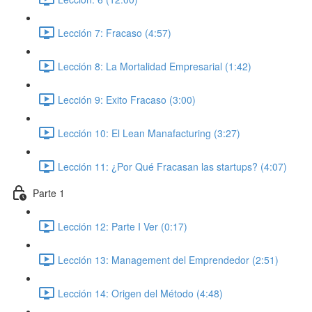
Lección 7: Fracaso (4:57)
Lección 8: La Mortalidad Empresarial (1:42)
Lección 9: Exito Fracaso (3:00)
Lección 10: El Lean Manafacturing (3:27)
Lección 11: ¿Por Qué Fracasan las startups? (4:07)
Parte 1
Lección 12: Parte I Ver (0:17)
Lección 13: Management del Emprendedor (2:51)
Lección 14: Origen del Método (4:48)