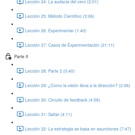
Lección 24: La audacia del cero (2:01)
Lección 25: Método Científico (3:06)
Lección 26: Experimentar (1:40)
Lección 27: Casos de Experimentación (21:11)
Parte II
Lección 28: Parte 2 (0:40)
Lección 29: ¿Como la visión lleva a la dirección? (2:06)
Lección 30: Circuito de feedback (4:59)
Lección 31: Saltar (4:11)
Lección 32: La estrategia se basa en asunciones (7:47)