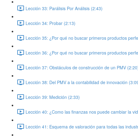
Lección 33: Parálisis Por Análisis (2:43)
Lección 34: Probar (2:13)
Lección 35: ¿Por qué no buscar primeros productos perfe
Lección 36: ¿Por qué no buscar primeros productos perfe
Lección 37: Obstáculos de construcción de un PMV (2:20
Lección 38: Del PMV a la contabilidad de innovación (3:0
Lección 39: Medición (2:33)
Lección 40: ¿Como las finanzas nos puede cambiar la vid
Lección 41: Esquema de valoración para todas las industr