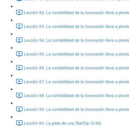
Lección 52: La contabilidad de la innovación lleva a pivo
Lección 53: La contabilidad de la innovación lleva a pivo
Lección 54: La contabilidad de la innovación lleva a pivo
Lección 55: La contabilidad de la innovación lleva a pivo
Lección 56: La contabilidad de la innovación lleva a pivo
Lección 57: La contabilidad de la innovación lleva a pivo
Lección 58: La contabilidad de la innovación lleva a pivo
Lección 59: La contabilidad de la innovación lleva a pivo
Lección 60: La pista de una StartUp (0:56)