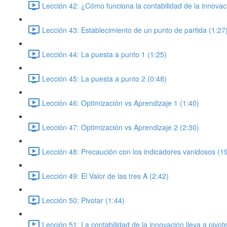
Lección 42: ¿Cómo funciona la contabilidad de la innovac
Lección 43: Establecimiento de un punto de partida (1:27
Lección 44: La puesta a punto 1 (1:25)
Lección 45: La puesta a punto 2 (0:48)
Lección 46: Optimización vs Aprendizaje 1 (1:40)
Lección 47: Optimización vs Aprendizaje 2 (2:30)
Lección 48: Precaución con los indicadores vanidosos (1
Lección 49: El Valor de las tres A (2:42)
Lección 50: Pivotar (1:44)
Lección 51: La contabilidad de la innovación lleva a pivo