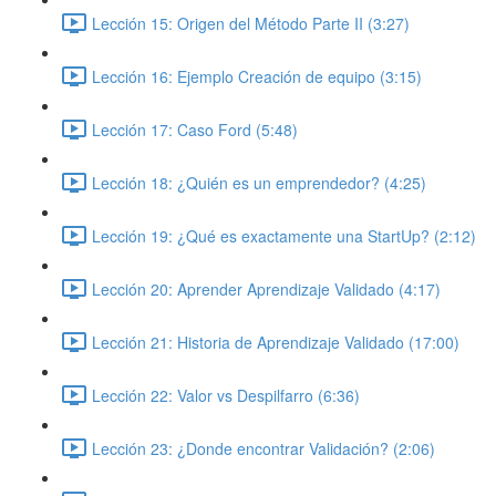
Lección 15: Origen del Método Parte II (3:27)
Lección 16: Ejemplo Creación de equipo (3:15)
Lección 17: Caso Ford (5:48)
Lección 18: ¿Quién es un emprendedor? (4:25)
Lección 19: ¿Qué es exactamente una StartUp? (2:12)
Lección 20: Aprender Aprendizaje Validado (4:17)
Lección 21: Historia de Aprendizaje Validado (17:00)
Lección 22: Valor vs Despilfarro (6:36)
Lección 23: ¿Donde encontrar Validación? (2:06)