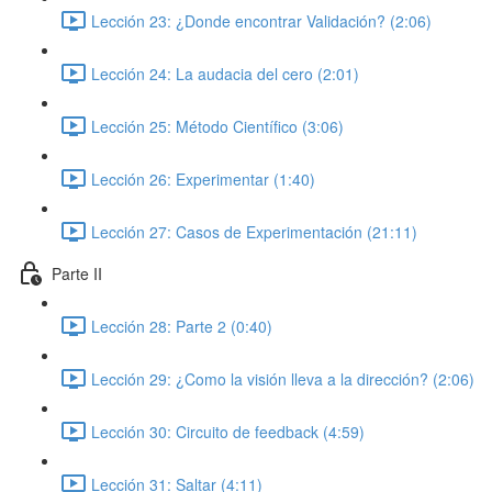
Lección 23: ¿Donde encontrar Validación? (2:06)
Lección 24: La audacia del cero (2:01)
Lección 25: Método Científico (3:06)
Lección 26: Experimentar (1:40)
Lección 27: Casos de Experimentación (21:11)
Parte II
Lección 28: Parte 2 (0:40)
Lección 29: ¿Como la visión lleva a la dirección? (2:06)
Lección 30: Circuito de feedback (4:59)
Lección 31: Saltar (4:11)