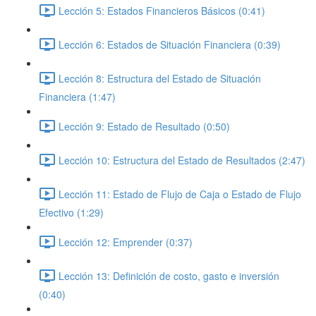
Lección 5: Estados Financieros Básicos (0:41)
Lección 6: Estados de Situación Financiera (0:39)
Lección 8: Estructura del Estado de Situación
Financiera (1:47)
Lección 9: Estado de Resultado (0:50)
Lección 10: Estructura del Estado de Resultados (2:47)
Lección 11: Estado de Flujo de Caja o Estado de Flujo
Efectivo (1:29)
Lección 12: Emprender (0:37)
Lección 13: Definición de costo, gasto e inversión
(0:40)