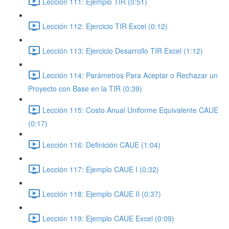
Lección 111: Ejemplo TIR (0:51)
Lección 112: Ejercicio TIR Excel (0:12)
Lección 113: Ejercicio Desarrollo TIR Excel (1:12)
Lección 114: Parámetros Para Aceptar o Rechazar un
Proyecto con Base en la TIR (0:39)
Lección 115: Costo Anual Uniforme Equivalente CAUE
(0:17)
Lección 116: Definición CAUE (1:04)
Lección 117: Ejemplo CAUE I (0:32)
Lección 118: Ejemplo CAUE II (0:37)
Lección 119: Ejemplo CAUE Excel (0:09)