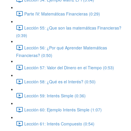
Parte IV: Matemáticas Financieras (0:29)
Lección 55: ¿Que son las matemáticas Financieras?
(0:39)
Lección 56: ¿Por qué Aprender Matemáticas
Financieras? (0:50)
Lección 57: Valor del Dinero en el Tiempo (0:53)
Lección 58: ¿Qué es el Interés? (0:50)
Lección 59: Interés Simple (0:36)
Lección 60: Ejemplo Interés Simple (1:07)
Lección 61: Interés Compuesto (0:54)