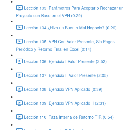
Lección 103: Parámetros Para Aceptar o Rechazar un
Proyecto con Base en el VPN (0:29)
Lección 104 ¿Hizo un Buen o Mal Negocio? (0:26)
Lección 105: VPN Con Valor Presente, Sin Pagos
Periódico y Retorno Final en Excel (0:14)
Lección 106: Ejercicio I Valor Presente (2:52)
Lección 107: Ejercicio II Valor Presente (2:05)
Lección 108: Ejercicio VPN Aplicado (0:39)
Lección 109: Ejercicio VPN Aplicado II (2:31)
Lección 110: Taza Interna de Retorno TIR (0:54)