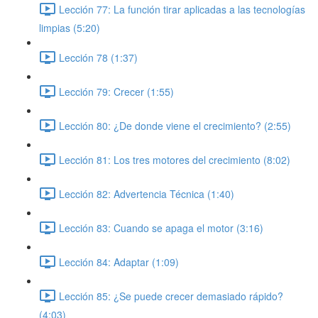
Lección 77: La función tirar aplicadas a las tecnologías
limpias (5:20)
Lección 78 (1:37)
Lección 79: Crecer (1:55)
Lección 80: ¿De donde viene el crecimiento? (2:55)
Lección 81: Los tres motores del crecimiento (8:02)
Lección 82: Advertencia Técnica (1:40)
Lección 83: Cuando se apaga el motor (3:16)
Lección 84: Adaptar (1:09)
Lección 85: ¿Se puede crecer demasiado rápido?
(4:03)