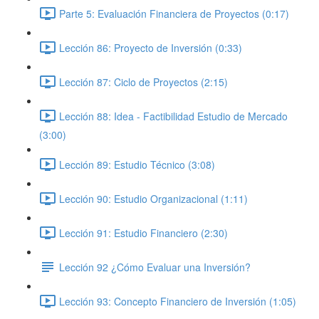
Parte 5: Evaluación Financiera de Proyectos (0:17)
Lección 86: Proyecto de Inversión (0:33)
Lección 87: Ciclo de Proyectos (2:15)
Lección 88: Idea - Factibilidad Estudio de Mercado
(3:00)
Lección 89: Estudio Técnico (3:08)
Lección 90: Estudio Organizacional (1:11)
Lección 91: Estudio Financiero (2:30)
Lección 92 ¿Cómo Evaluar una Inversión?
Lección 93: Concepto Financiero de Inversión (1:05)