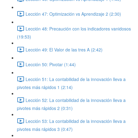
Lección 47: Optimización vs Aprendizaje 2 (2:30)
Lección 48: Precaución con los indicadores vanidosos
(19:53)
Lección 49: El Valor de las tres A (2:42)
Lección 50: Pivotar (1:44)
Lección 51: La contabilidad de la innovación lleva a
pivotes más rápidos 1 (2:14)
Lección 52: La contabilidad de la innovación lleva a
pivotes más rápidos 2 (0:31)
Lección 53: La contabilidad de la innovación lleva a
pivotes más rápidos 3 (0:47)