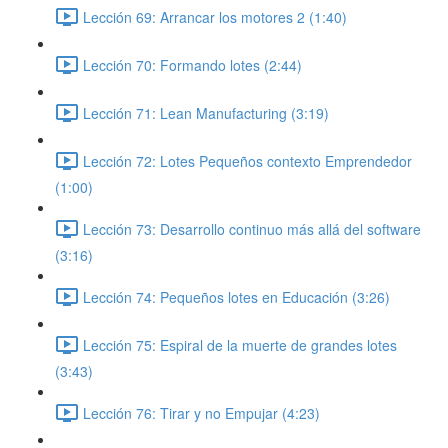
Lección 69: Arrancar los motores 2 (1:40)
Lección 70: Formando lotes (2:44)
Lección 71: Lean Manufacturing (3:19)
Lección 72: Lotes Pequeños contexto Emprendedor
(1:00)
Lección 73: Desarrollo continuo más allá del software
(3:16)
Lección 74: Pequeños lotes en Educación (3:26)
Lección 75: Espiral de la muerte de grandes lotes
(3:43)
Lección 76: Tirar y no Empujar (4:23)