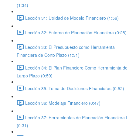
(1:34)
Lección 31: Utilidad de Modelo Financiero (1:56)
Lección 32: Entorno de Planeación Financiera (0:28)
Lección 33: El Presupuesto como Herramienta
Financiera de Corto Plazo (1:31)
Lección 34: El Plan Financiero Como Herramienta de
Largo Plazo (0:59)
Lección 35: Toma de Decisiones Financieras (0:52)
Lección 36: Modelaje Financiero (0:47)
Lección 37: Herramientas de Planeación Financiera I
(0:31)