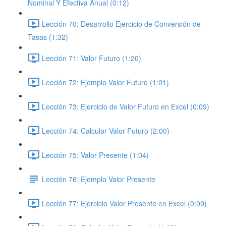
Nominal Y Efectiva Anual (0:12)
Lección 70: Desarrollo Ejercicio de Conversión de
Tasas (1:32)
Lección 71: Valor Futuro (1:20)
Lección 72: Ejemplo Valor Futuro (1:01)
Lección 73: Ejercicio de Valor Futuro en Excel (0:09)
Lección 74: Calcular Valor Futuro (2:00)
Lección 75: Valor Presente (1:04)
Lección 76: Ejemplo Valor Presente
Lección 77: Ejercicio Valor Presente en Excel (0:09)