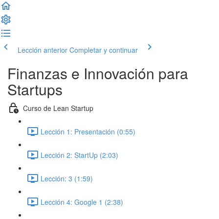
Lección anterior
Completar y continuar
Finanzas e Innovación para
Startups
Curso de Lean Startup
Lección 1: Presentación (0:55)
Lección 2: StartUp (2:03)
Lección: 3 (1:59)
Lección 4: Google 1 (2:38)