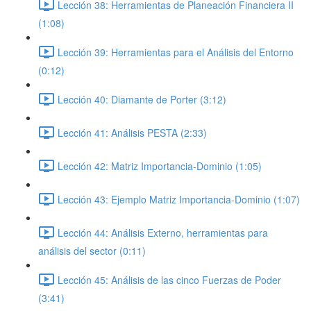
Lección 38: Herramientas de Planeación Financiera II
(1:08)
Lección 39: Herramientas para el Análisis del Entorno
(0:12)
Lección 40: Diamante de Porter (3:12)
Lección 41: Análisis PESTA (2:33)
Lección 42: Matriz Importancia-Dominio (1:05)
Lección 43: Ejemplo Matriz Importancia-Dominio (1:07)
Lección 44: Análisis Externo, herramientas para
análisis del sector (0:11)
Lección 45: Análisis de las cinco Fuerzas de Poder
(3:41)