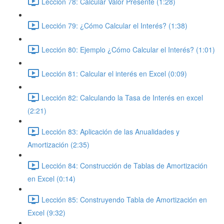
Lección 78: Calcular Valor Presente (1:28)
Lección 79: ¿Cómo Calcular el Interés? (1:38)
Lección 80: Ejemplo ¿Cómo Calcular el Interés? (1:01)
Lección 81: Calcular el interés en Excel (0:09)
Lección 82: Calculando la Tasa de Interés en excel
(2:21)
Lección 83: Aplicación de las Anualidades y
Amortización (2:35)
Lección 84: Construcción de Tablas de Amortización
en Excel (0:14)
Lección 85: Construyendo Tabla de Amortización en
Excel (9:32)