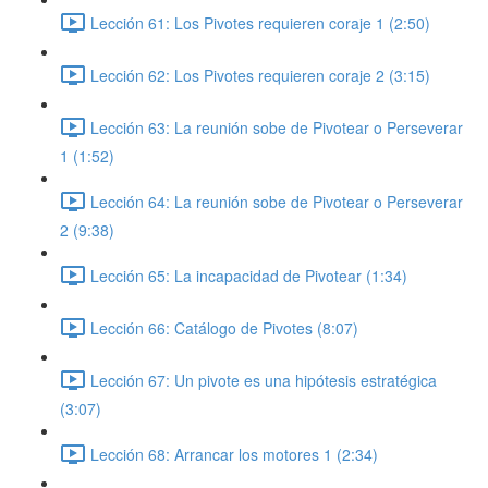
Lección 61: Los Pivotes requieren coraje 1 (2:50)
Lección 62: Los Pivotes requieren coraje 2 (3:15)
Lección 63: La reunión sobe de Pivotear o Perseverar
1 (1:52)
Lección 64: La reunión sobe de Pivotear o Perseverar
2 (9:38)
Lección 65: La incapacidad de Pivotear (1:34)
Lección 66: Catálogo de Pivotes (8:07)
Lección 67: Un pivote es una hipótesis estratégica
(3:07)
Lección 68: Arrancar los motores 1 (2:34)