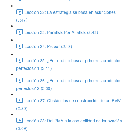
Lección 32: La estrategia se basa en asunciones
(7:47)
Lección 33: Parálisis Por Análisis (2:43)
Lección 34: Probar (2:13)
Lección 35: ¿Por qué no buscar primeros productos
perfectos? 1 (3:11)
Lección 36: ¿Por qué no buscar primeros productos
perfectos? 2 (5:39)
Lección 37: Obstáculos de construcción de un PMV
(2:20)
Lección 38: Del PMV a la contabilidad de innovación
(3:09)