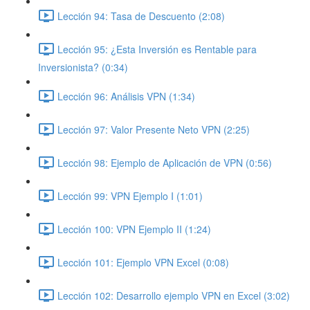
Lección 94: Tasa de Descuento (2:08)
Lección 95: ¿Esta Inversión es Rentable para
Inversionista? (0:34)
Lección 96: Análisis VPN (1:34)
Lección 97: Valor Presente Neto VPN (2:25)
Lección 98: Ejemplo de Aplicación de VPN (0:56)
Lección 99: VPN Ejemplo I (1:01)
Lección 100: VPN Ejemplo II (1:24)
Lección 101: Ejemplo VPN Excel (0:08)
Lección 102: Desarrollo ejemplo VPN en Excel (3:02)