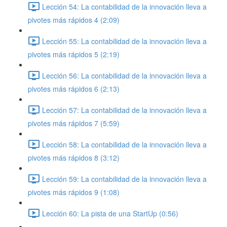
Lección 54: La contabilidad de la innovación lleva a
pivotes más rápidos 4 (2:09)
Lección 55: La contabilidad de la innovación lleva a
pivotes más rápidos 5 (2:19)
Lección 56: La contabilidad de la innovación lleva a
pivotes más rápidos 6 (2:13)
Lección 57: La contabilidad de la innovación lleva a
pivotes más rápidos 7 (5:59)
Lección 58: La contabilidad de la innovación lleva a
pivotes más rápidos 8 (3:12)
Lección 59: La contabilidad de la innovación lleva a
pivotes más rápidos 9 (1:08)
Lección 60: La pista de una StartUp (0:56)