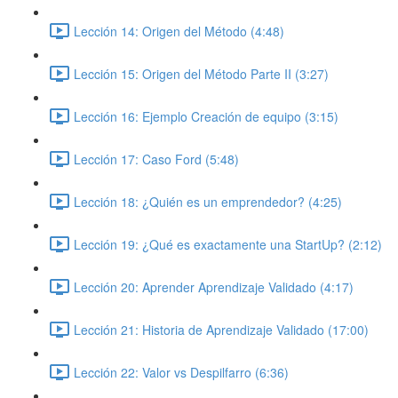
Lección 14: Origen del Método (4:48)
Lección 15: Origen del Método Parte II (3:27)
Lección 16: Ejemplo Creación de equipo (3:15)
Lección 17: Caso Ford (5:48)
Lección 18: ¿Quién es un emprendedor? (4:25)
Lección 19: ¿Qué es exactamente una StartUp? (2:12)
Lección 20: Aprender Aprendizaje Validado (4:17)
Lección 21: Historia de Aprendizaje Validado (17:00)
Lección 22: Valor vs Despilfarro (6:36)