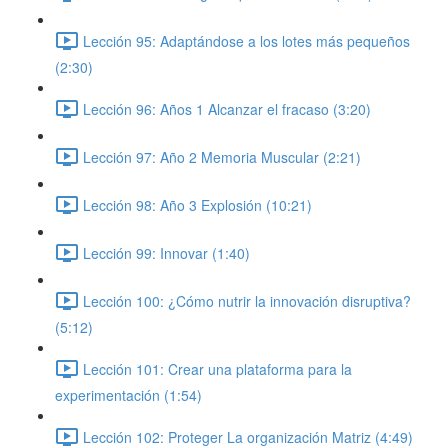
Lección 95: Adaptándose a los lotes más pequeños
(2:30)
Lección 96: Años 1 Alcanzar el fracaso (3:20)
Lección 97: Año 2 Memoria Muscular (2:21)
Lección 98: Año 3 Explosión (10:21)
Lección 99: Innovar (1:40)
Lección 100: ¿Cómo nutrir la innovación disruptiva?
(5:12)
Lección 101: Crear una plataforma para la
experimentación (1:54)
Lección 102: Proteger La organización Matriz (4:49)