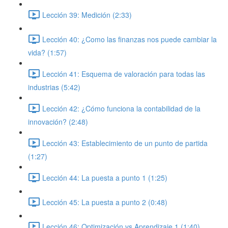
Lección 39: Medición (2:33)
Lección 40: ¿Como las finanzas nos puede cambiar la
vida? (1:57)
Lección 41: Esquema de valoración para todas las
industrias (5:42)
Lección 42: ¿Cómo funciona la contabilidad de la
innovación? (2:48)
Lección 43: Establecimiento de un punto de partida
(1:27)
Lección 44: La puesta a punto 1 (1:25)
Lección 45: La puesta a punto 2 (0:48)
Lección 46: Optimización vs Aprendizaje 1 (1:40)