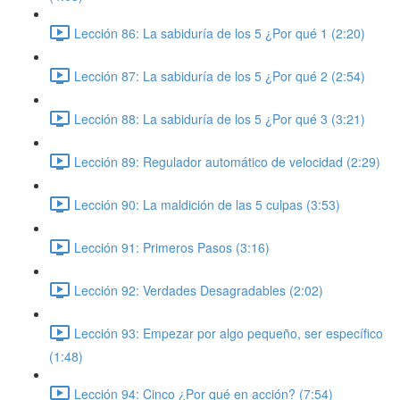
Lección 86: La sabiduría de los 5 ¿Por qué 1 (2:20)
Lección 87: La sabiduría de los 5 ¿Por qué 2 (2:54)
Lección 88: La sabiduría de los 5 ¿Por qué 3 (3:21)
Lección 89: Regulador automático de velocidad (2:29)
Lección 90: La maldición de las 5 culpas (3:53)
Lección 91: Primeros Pasos (3:16)
Lección 92: Verdades Desagradables (2:02)
Lección 93: Empezar por algo pequeño, ser específico
(1:48)
Lección 94: Cinco ¿Por qué en acción? (7:54)