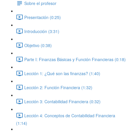
Sobre el profesor
Presentación (0:25)
Introducción (3:31)
Objetivo (0:38)
Parte I: Finanzas Básicas y Función Financieras (0:18)
Lección 1: ¿Qué son las finanzas? (1:40)
Lección 2: Función Financiera (1:32)
Lección 3: Contabilidad Financiera (0:32)
Lección 4: Conceptos de Contabilidad Financiera
(1:14)