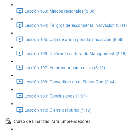
Lección 103: Miedos racionales (3:30)
Lección 104: Peligros de esconder la innovación (3:41)
Lección 105: Caja de arena para la innovación (6:59)
Lección 106: Cultivar la cartera de Management (2:15)
Lección 107: Emprender como oficio (3:12)
Lección 108: Convertirse en el Status Quo (3:44)
Lección 109: Conclusiones (7:57)
Lección 110: Cierre del curso (1:19)
Curso de Finanzas Para Emprendedores