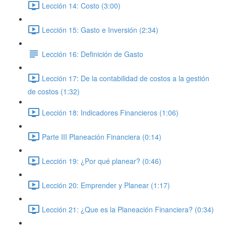
Lección 14: Costo (3:00)
Lección 15: Gasto e Inversión (2:34)
Lección 16: Definición de Gasto
Lección 17: De la contabilidad de costos a la gestión
de costos (1:32)
Lección 18: Indicadores Financieros (1:06)
Parte III Planeación Financiera (0:14)
Lección 19: ¿Por qué planear? (0:46)
Lección 20: Emprender y Planear (1:17)
Lección 21: ¿Que es la Planeación Financiera? (0:34)