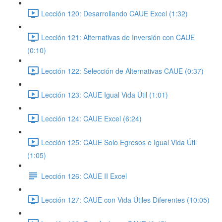
Lección 120: Desarrollando CAUE Excel (1:32)
Lección 121: Alternativas de Inversión con CAUE
(0:10)
Lección 122: Selección de Alternativas CAUE (0:37)
Lección 123: CAUE Igual Vida Útil (1:01)
Lección 124: CAUE Excel (6:24)
Lección 125: CAUE Solo Egresos e Igual Vida Útil
(1:05)
Lección 126: CAUE II Excel
Lección 127: CAUE con Vida Útiles Diferentes (10:05)