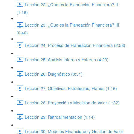
Lección 22: ¿Que es la Planeación Financiera? II
(1:16)
Lección 23: ¿Que es la Planeación Financiera? III
(0:40)
Lección 24: Proceso de Planeación Financiera (2:58)
Lección 25: Análisis Interno y Externo (4:23)
Lección 26: Diagnóstico (0:31)
Lección 27: Objetivos, Estrategias, Planes (1:16)
Lección 28: Proyección y Medición de Valor (1:32)
Lección 29: Retroalimentación (1:14)
Lección 30: Modelos Financieros y Gestión de Valor