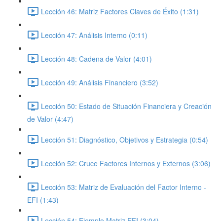
Lección 46: Matriz Factores Claves de Éxito (1:31)
Lección 47: Análisis Interno (0:11)
Lección 48: Cadena de Valor (4:01)
Lección 49: Análisis Financiero (3:52)
Lección 50: Estado de Situación Financiera y Creación
de Valor (4:47)
Lección 51: Diagnóstico, Objetivos y Estrategia (0:54)
Lección 52: Cruce Factores Internos y Externos (3:06)
Lección 53: Matriz de Evaluación del Factor Interno -
EFI (1:43)
Lección 54: Ejemplo Matriz EFI (3:04)