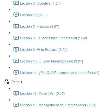
Lección 5: Google 2 (1:54)
Lección: 6 (12:00)
Lección 7: Fracaso (4:57)
Lección 8: La Mortalidad Empresarial (1:42)
Lección 9: Exito Fracaso (3:00)
Lección 10: El Lean Manafacturing (3:27)
Lección 11: ¿Por Qué Fracasan las startups? (4:07)
Parte 1
Lección 12: Parte I Ver (0:17)
Lección 13: Management del Emprendedor (2:51)