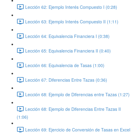
Lección 62: Ejemplo Interés Compuesto I (0:28)
Lección 63: Ejemplo Interés Compuesto II (1:11)
Lección 64: Equivalencia Financiera I (0:38)
Lección 65: Equivalencia Financiera II (0:40)
Lección 66: Equivalencia de Tasas (1:00)
Lección 67: Diferencias Entre Tazas (0:36)
Lección 68: Ejemplo de Diferencias entre Tazas (1:27)
Lección 68: Ejemplo de Diferencias Entre Tazas II
(1:06)
Lección 69: Ejercicio de Conversión de Tasas en Excel