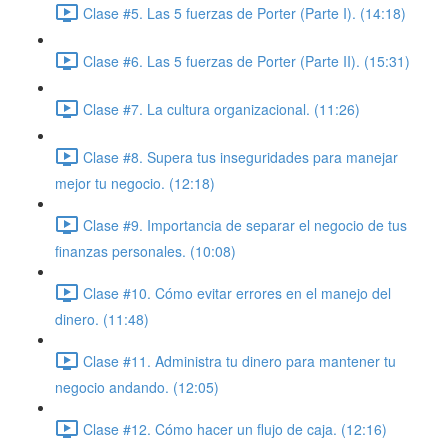
Clase #5. Las 5 fuerzas de Porter (Parte I). (14:18)
Clase #6. Las 5 fuerzas de Porter (Parte II). (15:31)
Clase #7. La cultura organizacional. (11:26)
Clase #8. Supera tus inseguridades para manejar
mejor tu negocio. (12:18)
Clase #9. Importancia de separar el negocio de tus
finanzas personales. (10:08)
Clase #10. Cómo evitar errores en el manejo del
dinero. (11:48)
Clase #11. Administra tu dinero para mantener tu
negocio andando. (12:05)
Clase #12. Cómo hacer un flujo de caja. (12:16)