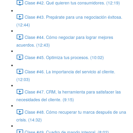
Clase #42. Qué quieren tus consumidores. (12:19)
Clase #43. Prepárate para una negociación éxitosa.
(12:44)
Clase #44. Cómo negociar para lograr mejores
acuerdos. (12:43)
Clase #45. Optimiza tus procesos. (10:02)
Clase #46. La importancia del servicio al cliente.
(12:03)
Clase #47. CRM, la herramienta para satisfacer las
necesidades del cliente. (9:15)
Clase #48. Cómo recuperar tu marca después de una
crisis. (14:32)
Clase #49. Cuadro de mando integral. (8:02)