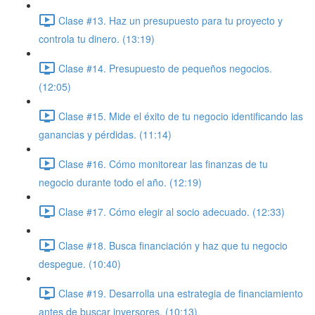
Clase #13. Haz un presupuesto para tu proyecto y
controla tu dinero. (13:19)
Clase #14. Presupuesto de pequeños negocios.
(12:05)
Clase #15. Mide el éxito de tu negocio identificando las
ganancias y pérdidas. (11:14)
Clase #16. Cómo monitorear las finanzas de tu
negocio durante todo el año. (12:19)
Clase #17. Cómo elegir al socio adecuado. (12:33)
Clase #18. Busca financiación y haz que tu negocio
despegue. (10:40)
Clase #19. Desarrolla una estrategia de financiamiento
antes de buscar inversores. (10:13)