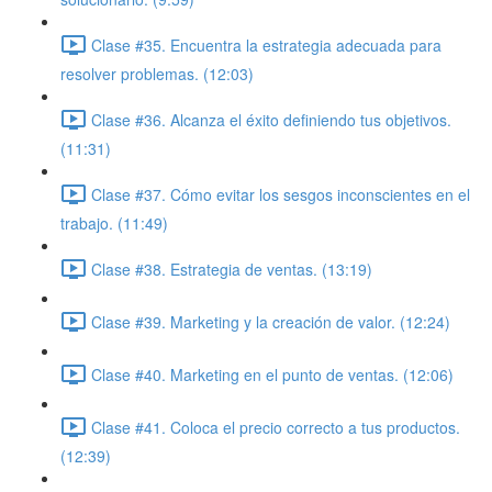
Clase #35. Encuentra la estrategia adecuada para
resolver problemas. (12:03)
Clase #36. Alcanza el éxito definiendo tus objetivos.
(11:31)
Clase #37. Cómo evitar los sesgos inconscientes en el
trabajo. (11:49)
Clase #38. Estrategia de ventas. (13:19)
Clase #39. Marketing y la creación de valor. (12:24)
Clase #40. Marketing en el punto de ventas. (12:06)
Clase #41. Coloca el precio correcto a tus productos.
(12:39)