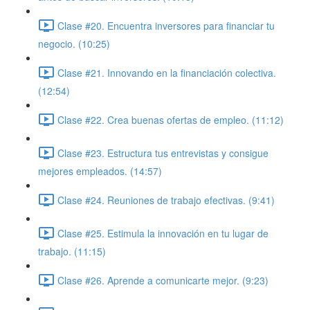
Clase #20. Encuentra inversores para financiar tu
negocio. (10:25)
Clase #21. Innovando en la financiación colectiva.
(12:54)
Clase #22. Crea buenas ofertas de empleo. (11:12)
Clase #23. Estructura tus entrevistas y consigue
mejores empleados. (14:57)
Clase #24. Reuniones de trabajo efectivas. (9:41)
Clase #25. Estimula la innovación en tu lugar de
trabajo. (11:15)
Clase #26. Aprende a comunicarte mejor. (9:23)