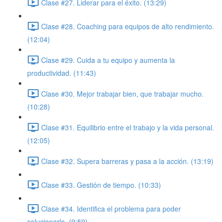
Clase #27. Liderar para el éxito. (13:29)
Clase #28. Coaching para equipos de alto rendimiento.
(12:04)
Clase #29. Cuida a tu equipo y aumenta la
productividad. (11:43)
Clase #30. Mejor trabajar bien, que trabajar mucho.
(10:28)
Clase #31. Equilibrio entre el trabajo y la vida personal.
(12:05)
Clase #32. Supera barreras y pasa a la acción. (13:19)
Clase #33. Gestión de tiempo. (10:33)
Clase #34. Identifica el problema para poder
solucionarlo. (9:59)