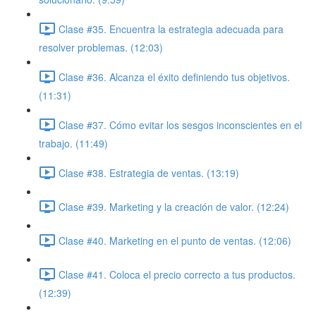
Clase #35. Encuentra la estrategia adecuada para
resolver problemas. (12:03)
Clase #36. Alcanza el éxito definiendo tus objetivos.
(11:31)
Clase #37. Cómo evitar los sesgos inconscientes en el
trabajo. (11:49)
Clase #38. Estrategia de ventas. (13:19)
Clase #39. Marketing y la creación de valor. (12:24)
Clase #40. Marketing en el punto de ventas. (12:06)
Clase #41. Coloca el precio correcto a tus productos.
(12:39)