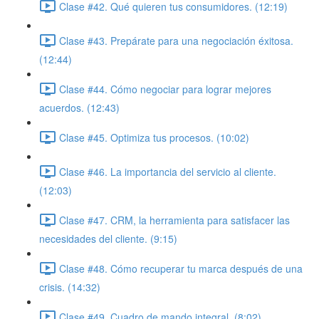
Clase #42. Qué quieren tus consumidores. (12:19)
Clase #43. Prepárate para una negociación éxitosa.
(12:44)
Clase #44. Cómo negociar para lograr mejores
acuerdos. (12:43)
Clase #45. Optimiza tus procesos. (10:02)
Clase #46. La importancia del servicio al cliente.
(12:03)
Clase #47. CRM, la herramienta para satisfacer las
necesidades del cliente. (9:15)
Clase #48. Cómo recuperar tu marca después de una
crisis. (14:32)
Clase #49. Cuadro de mando integral. (8:02)