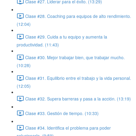
Clase #27. Liderar para el éxito. (13:29)
Clase #28. Coaching para equipos de alto rendimiento.
(12:04)
Clase #29. Cuida a tu equipo y aumenta la
productividad. (11:43)
Clase #30. Mejor trabajar bien, que trabajar mucho.
(10:28)
Clase #31. Equilibrio entre el trabajo y la vida personal.
(12:05)
Clase #32. Supera barreras y pasa a la acción. (13:19)
Clase #33. Gestión de tiempo. (10:33)
Clase #34. Identifica el problema para poder
solucionarlo. (9:59)