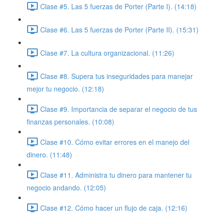
Clase #5. Las 5 fuerzas de Porter (Parte I). (14:18)
Clase #6. Las 5 fuerzas de Porter (Parte II). (15:31)
Clase #7. La cultura organizacional. (11:26)
Clase #8. Supera tus inseguridades para manejar
mejor tu negocio. (12:18)
Clase #9. Importancia de separar el negocio de tus
finanzas personales. (10:08)
Clase #10. Cómo evitar errores en el manejo del
dinero. (11:48)
Clase #11. Administra tu dinero para mantener tu
negocio andando. (12:05)
Clase #12. Cómo hacer un flujo de caja. (12:16)