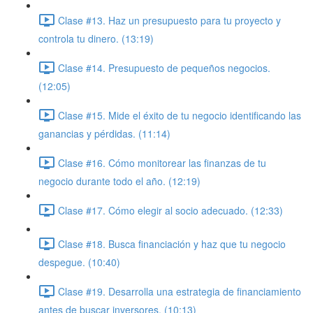
Clase #13. Haz un presupuesto para tu proyecto y
controla tu dinero. (13:19)
Clase #14. Presupuesto de pequeños negocios.
(12:05)
Clase #15. Mide el éxito de tu negocio identificando las
ganancias y pérdidas. (11:14)
Clase #16. Cómo monitorear las finanzas de tu
negocio durante todo el año. (12:19)
Clase #17. Cómo elegir al socio adecuado. (12:33)
Clase #18. Busca financiación y haz que tu negocio
despegue. (10:40)
Clase #19. Desarrolla una estrategia de financiamiento
antes de buscar inversores. (10:13)