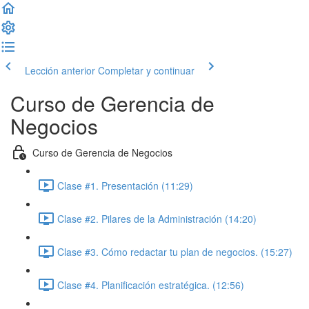
Lección anterior
Completar y continuar
Curso de Gerencia de
Negocios
Curso de Gerencia de Negocios
Clase #1. Presentación (11:29)
Clase #2. Pilares de la Administración (14:20)
Clase #3. Cómo redactar tu plan de negocios. (15:27)
Clase #4. Planificación estratégica. (12:56)