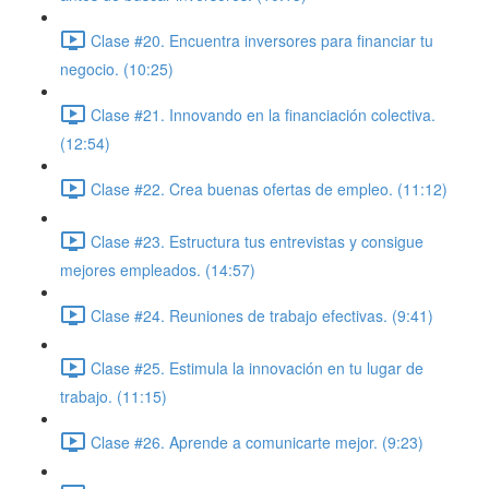
Clase #20. Encuentra inversores para financiar tu
negocio. (10:25)
Clase #21. Innovando en la financiación colectiva.
(12:54)
Clase #22. Crea buenas ofertas de empleo. (11:12)
Clase #23. Estructura tus entrevistas y consigue
mejores empleados. (14:57)
Clase #24. Reuniones de trabajo efectivas. (9:41)
Clase #25. Estimula la innovación en tu lugar de
trabajo. (11:15)
Clase #26. Aprende a comunicarte mejor. (9:23)