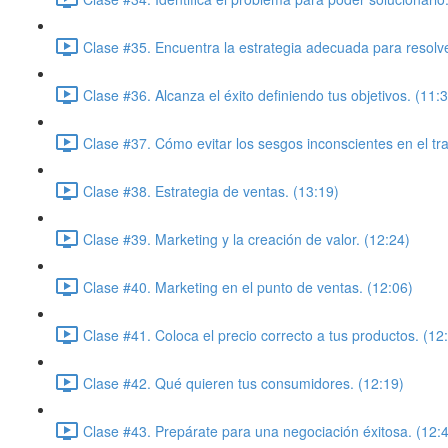
Clase #35. Encuentra la estrategia adecuada para resolv
Clase #36. Alcanza el éxito definiendo tus objetivos. (11:
Clase #37. Cómo evitar los sesgos inconscientes en el tra
Clase #38. Estrategia de ventas. (13:19)
Clase #39. Marketing y la creación de valor. (12:24)
Clase #40. Marketing en el punto de ventas. (12:06)
Clase #41. Coloca el precio correcto a tus productos. (12
Clase #42. Qué quieren tus consumidores. (12:19)
Clase #43. Prepárate para una negociación éxitosa. (12: