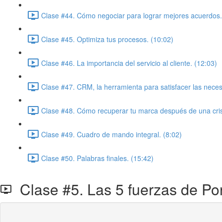
Clase #44. Cómo negociar para lograr mejores acuerdos.
Clase #45. Optimiza tus procesos. (10:02)
Clase #46. La importancia del servicio al cliente. (12:03)
Clase #47. CRM, la herramienta para satisfacer las necesi
Clase #48. Cómo recuperar tu marca después de una cris
Clase #49. Cuadro de mando integral. (8:02)
Clase #50. Palabras finales. (15:42)
Clase #5. Las 5 fuerzas de Port