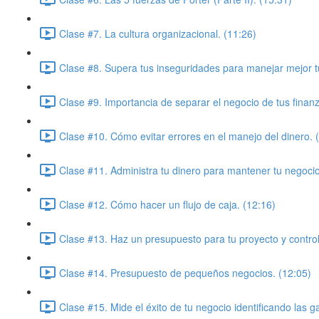
Clase #7. La cultura organizacional. (11:26)
Clase #8. Supera tus inseguridades para manejar mejor t
Clase #9. Importancia de separar el negocio de tus finan
Clase #10. Cómo evitar errores en el manejo del dinero. 
Clase #11. Administra tu dinero para mantener tu negoci
Clase #12. Cómo hacer un flujo de caja. (12:16)
Clase #13. Haz un presupuesto para tu proyecto y control
Clase #14. Presupuesto de pequeños negocios. (12:05)
Clase #15. Mide el éxito de tu negocio identificando las g