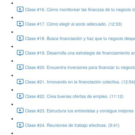
Clase #16. Cómo monitorear las finanzas de tu negocio du
Clase #17. Cómo elegir al socio adecuado. (12:33)
Clase #18. Busca financiación y haz que tu negocio desp
Clase #19. Desarrolla una estrategia de financiamiento a
Clase #20. Encuentra inversores para financiar tu negocio
Clase #21. Innovando en la financiación colectiva. (12:54
Clase #22. Crea buenas ofertas de empleo. (11:12)
Clase #23. Estructura tus entrevistas y consigue mejores
Clase #24. Reuniones de trabajo efectivas. (9:41)