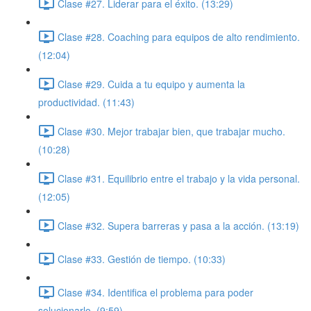
Clase #27. Liderar para el éxito. (13:29)
Clase #28. Coaching para equipos de alto rendimiento.
(12:04)
Clase #29. Cuida a tu equipo y aumenta la
productividad. (11:43)
Clase #30. Mejor trabajar bien, que trabajar mucho.
(10:28)
Clase #31. Equilibrio entre el trabajo y la vida personal.
(12:05)
Clase #32. Supera barreras y pasa a la acción. (13:19)
Clase #33. Gestión de tiempo. (10:33)
Clase #34. Identifica el problema para poder
solucionarlo. (9:59)