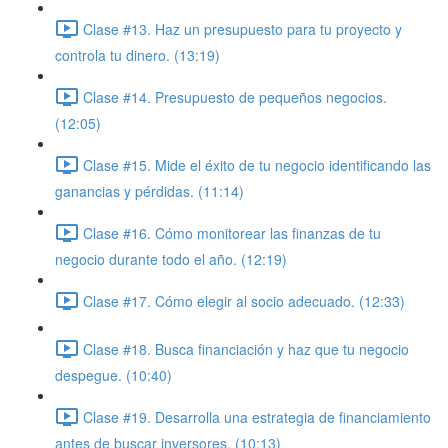
Clase #13. Haz un presupuesto para tu proyecto y
controla tu dinero. (13:19)
Clase #14. Presupuesto de pequeños negocios.
(12:05)
Clase #15. Mide el éxito de tu negocio identificando las
ganancias y pérdidas. (11:14)
Clase #16. Cómo monitorear las finanzas de tu
negocio durante todo el año. (12:19)
Clase #17. Cómo elegir al socio adecuado. (12:33)
Clase #18. Busca financiación y haz que tu negocio
despegue. (10:40)
Clase #19. Desarrolla una estrategia de financiamiento
antes de buscar inversores. (10:13)