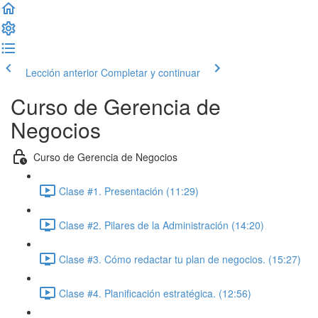
Lección anterior
Completar y continuar
Curso de Gerencia de
Negocios
Curso de Gerencia de Negocios
Clase #1. Presentación (11:29)
Clase #2. Pilares de la Administración (14:20)
Clase #3. Cómo redactar tu plan de negocios. (15:27)
Clase #4. Planificación estratégica. (12:56)