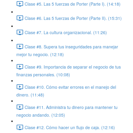
Clase #5. Las 5 fuerzas de Porter (Parte I). (14:18)
Clase #6. Las 5 fuerzas de Porter (Parte II). (15:31)
Clase #7. La cultura organizacional. (11:26)
Clase #8. Supera tus inseguridades para manejar
mejor tu negocio. (12:18)
Clase #9. Importancia de separar el negocio de tus
finanzas personales. (10:08)
Clase #10. Cómo evitar errores en el manejo del
dinero. (11:48)
Clase #11. Administra tu dinero para mantener tu
negocio andando. (12:05)
Clase #12. Cómo hacer un flujo de caja. (12:16)