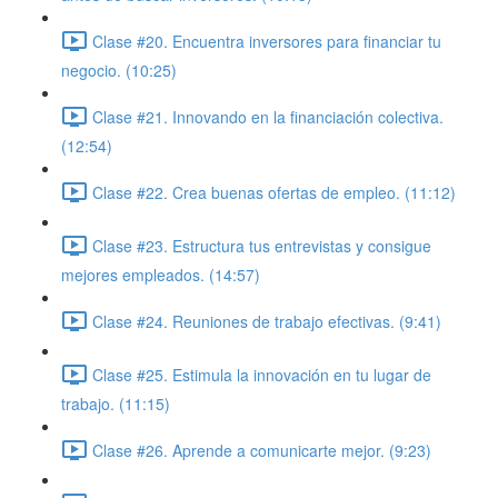
Clase #20. Encuentra inversores para financiar tu
negocio. (10:25)
Clase #21. Innovando en la financiación colectiva.
(12:54)
Clase #22. Crea buenas ofertas de empleo. (11:12)
Clase #23. Estructura tus entrevistas y consigue
mejores empleados. (14:57)
Clase #24. Reuniones de trabajo efectivas. (9:41)
Clase #25. Estimula la innovación en tu lugar de
trabajo. (11:15)
Clase #26. Aprende a comunicarte mejor. (9:23)