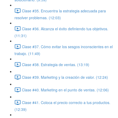
Clase #35. Encuentra la estrategia adecuada para
resolver problemas. (12:03)
Clase #36. Alcanza el éxito definiendo tus objetivos.
(11:31)
Clase #37. Cómo evitar los sesgos inconscientes en el
trabajo. (11:49)
Clase #38. Estrategia de ventas. (13:19)
Clase #39. Marketing y la creación de valor. (12:24)
Clase #40. Marketing en el punto de ventas. (12:06)
Clase #41. Coloca el precio correcto a tus productos.
(12:39)