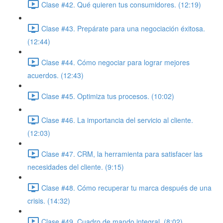
Clase #42. Qué quieren tus consumidores. (12:19)
Clase #43. Prepárate para una negociación éxitosa.
(12:44)
Clase #44. Cómo negociar para lograr mejores
acuerdos. (12:43)
Clase #45. Optimiza tus procesos. (10:02)
Clase #46. La importancia del servicio al cliente.
(12:03)
Clase #47. CRM, la herramienta para satisfacer las
necesidades del cliente. (9:15)
Clase #48. Cómo recuperar tu marca después de una
crisis. (14:32)
Clase #49. Cuadro de mando integral. (8:02)