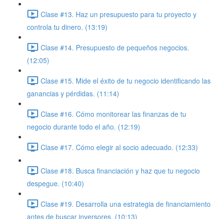
Clase #13. Haz un presupuesto para tu proyecto y
controla tu dinero. (13:19)
Clase #14. Presupuesto de pequeños negocios.
(12:05)
Clase #15. Mide el éxito de tu negocio identificando las
ganancias y pérdidas. (11:14)
Clase #16. Cómo monitorear las finanzas de tu
negocio durante todo el año. (12:19)
Clase #17. Cómo elegir al socio adecuado. (12:33)
Clase #18. Busca financiación y haz que tu negocio
despegue. (10:40)
Clase #19. Desarrolla una estrategia de financiamiento
antes de buscar inversores. (10:13)