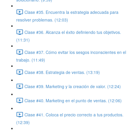
Clase #35. Encuentra la estrategia adecuada para
resolver problemas. (12:03)
Clase #36. Alcanza el éxito definiendo tus objetivos.
(11:31)
Clase #37. Cómo evitar los sesgos inconscientes en el
trabajo. (11:49)
Clase #38. Estrategia de ventas. (13:19)
Clase #39. Marketing y la creación de valor. (12:24)
Clase #40. Marketing en el punto de ventas. (12:06)
Clase #41. Coloca el precio correcto a tus productos.
(12:39)