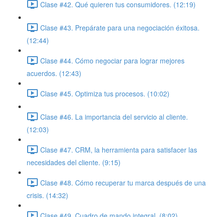
Clase #42. Qué quieren tus consumidores. (12:19)
Clase #43. Prepárate para una negociación éxitosa.
(12:44)
Clase #44. Cómo negociar para lograr mejores
acuerdos. (12:43)
Clase #45. Optimiza tus procesos. (10:02)
Clase #46. La importancia del servicio al cliente.
(12:03)
Clase #47. CRM, la herramienta para satisfacer las
necesidades del cliente. (9:15)
Clase #48. Cómo recuperar tu marca después de una
crisis. (14:32)
Clase #49. Cuadro de mando integral. (8:02)