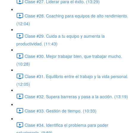
Clase #27. Liderar para el éxito. (13:29)
Clase #28. Coaching para equipos de alto rendimiento.
(12:04)
Clase #29. Cuida a tu equipo y aumenta la
productividad. (11:43)
Clase #30. Mejor trabajar bien, que trabajar mucho.
(10:28)
Clase #31. Equilibrio entre el trabajo y la vida personal.
(12:05)
Clase #32. Supera barreras y pasa a la acción. (13:19)
Clase #33. Gestión de tiempo. (10:33)
Clase #34. Identifica el problema para poder
solucionarlo. (9:59)