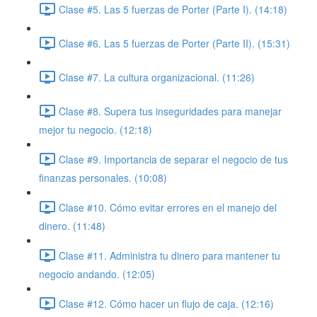
Clase #5. Las 5 fuerzas de Porter (Parte I). (14:18)
Clase #6. Las 5 fuerzas de Porter (Parte II). (15:31)
Clase #7. La cultura organizacional. (11:26)
Clase #8. Supera tus inseguridades para manejar
mejor tu negocio. (12:18)
Clase #9. Importancia de separar el negocio de tus
finanzas personales. (10:08)
Clase #10. Cómo evitar errores en el manejo del
dinero. (11:48)
Clase #11. Administra tu dinero para mantener tu
negocio andando. (12:05)
Clase #12. Cómo hacer un flujo de caja. (12:16)