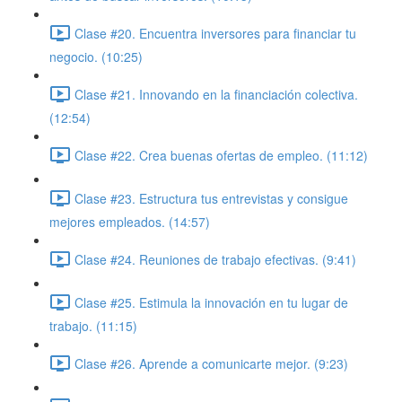
Clase #20. Encuentra inversores para financiar tu
negocio. (10:25)
Clase #21. Innovando en la financiación colectiva.
(12:54)
Clase #22. Crea buenas ofertas de empleo. (11:12)
Clase #23. Estructura tus entrevistas y consigue
mejores empleados. (14:57)
Clase #24. Reuniones de trabajo efectivas. (9:41)
Clase #25. Estimula la innovación en tu lugar de
trabajo. (11:15)
Clase #26. Aprende a comunicarte mejor. (9:23)