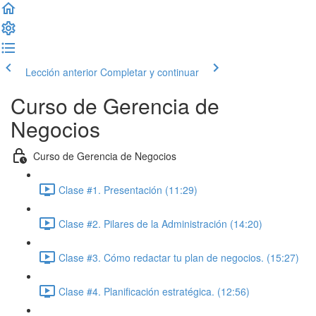
Lección anterior
Completar y continuar
Curso de Gerencia de
Negocios
Curso de Gerencia de Negocios
Clase #1. Presentación (11:29)
Clase #2. Pilares de la Administración (14:20)
Clase #3. Cómo redactar tu plan de negocios. (15:27)
Clase #4. Planificación estratégica. (12:56)