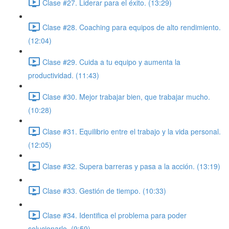
Clase #27. Liderar para el éxito. (13:29)
Clase #28. Coaching para equipos de alto rendimiento.
(12:04)
Clase #29. Cuida a tu equipo y aumenta la
productividad. (11:43)
Clase #30. Mejor trabajar bien, que trabajar mucho.
(10:28)
Clase #31. Equilibrio entre el trabajo y la vida personal.
(12:05)
Clase #32. Supera barreras y pasa a la acción. (13:19)
Clase #33. Gestión de tiempo. (10:33)
Clase #34. Identifica el problema para poder
solucionarlo. (9:59)