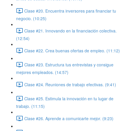
Clase #20. Encuentra inversores para financiar tu
negocio. (10:25)
Clase #21. Innovando en la financiación colectiva.
(12:54)
Clase #22. Crea buenas ofertas de empleo. (11:12)
Clase #23. Estructura tus entrevistas y consigue
mejores empleados. (14:57)
Clase #24. Reuniones de trabajo efectivas. (9:41)
Clase #25. Estimula la innovación en tu lugar de
trabajo. (11:15)
Clase #26. Aprende a comunicarte mejor. (9:23)