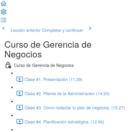
Lección anterior
Completar y continuar
Curso de Gerencia de
Negocios
Curso de Gerencia de Negocios
Clase #1. Presentación (11:29)
Clase #2. Pilares de la Administración (14:20)
Clase #3. Cómo redactar tu plan de negocios. (15:27)
Clase #4. Planificación estratégica. (12:56)