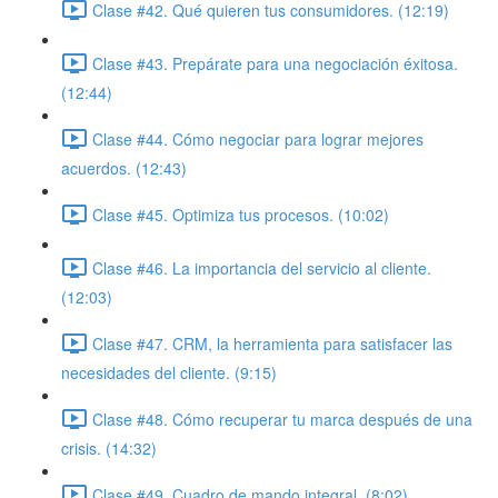
Clase #42. Qué quieren tus consumidores. (12:19)
Clase #43. Prepárate para una negociación éxitosa.
(12:44)
Clase #44. Cómo negociar para lograr mejores
acuerdos. (12:43)
Clase #45. Optimiza tus procesos. (10:02)
Clase #46. La importancia del servicio al cliente.
(12:03)
Clase #47. CRM, la herramienta para satisfacer las
necesidades del cliente. (9:15)
Clase #48. Cómo recuperar tu marca después de una
crisis. (14:32)
Clase #49. Cuadro de mando integral. (8:02)