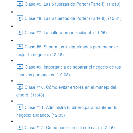
Clase #5. Las 5 fuerzas de Porter (Parte I). (14:18)
Clase #6. Las 5 fuerzas de Porter (Parte II). (15:31)
Clase #7. La cultura organizacional. (11:26)
Clase #8. Supera tus inseguridades para manejar
mejor tu negocio. (12:18)
Clase #9. Importancia de separar el negocio de tus
finanzas personales. (10:08)
Clase #10. Cómo evitar errores en el manejo del
dinero. (11:48)
Clase #11. Administra tu dinero para mantener tu
negocio andando. (12:05)
Clase #12. Cómo hacer un flujo de caja. (12:16)