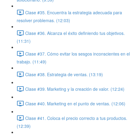
Clase #35. Encuentra la estrategia adecuada para
resolver problemas. (12:03)
Clase #36. Alcanza el éxito definiendo tus objetivos.
(11:31)
Clase #37. Cómo evitar los sesgos inconscientes en el
trabajo. (11:49)
Clase #38. Estrategia de ventas. (13:19)
Clase #39. Marketing y la creación de valor. (12:24)
Clase #40. Marketing en el punto de ventas. (12:06)
Clase #41. Coloca el precio correcto a tus productos.
(12:39)