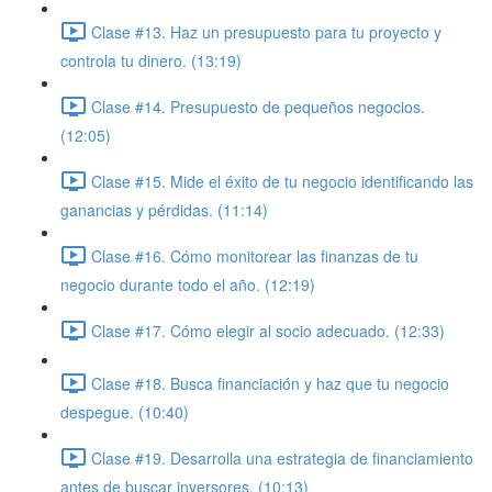
Clase #13. Haz un presupuesto para tu proyecto y
controla tu dinero. (13:19)
Clase #14. Presupuesto de pequeños negocios.
(12:05)
Clase #15. Mide el éxito de tu negocio identificando las
ganancias y pérdidas. (11:14)
Clase #16. Cómo monitorear las finanzas de tu
negocio durante todo el año. (12:19)
Clase #17. Cómo elegir al socio adecuado. (12:33)
Clase #18. Busca financiación y haz que tu negocio
despegue. (10:40)
Clase #19. Desarrolla una estrategia de financiamiento
antes de buscar inversores. (10:13)