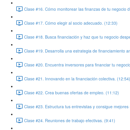
Clase #16. Cómo monitorear las finanzas de tu negocio du
Clase #17. Cómo elegir al socio adecuado. (12:33)
Clase #18. Busca financiación y haz que tu negocio desp
Clase #19. Desarrolla una estrategia de financiamiento a
Clase #20. Encuentra inversores para financiar tu negocio
Clase #21. Innovando en la financiación colectiva. (12:54
Clase #22. Crea buenas ofertas de empleo. (11:12)
Clase #23. Estructura tus entrevistas y consigue mejores
Clase #24. Reuniones de trabajo efectivas. (9:41)