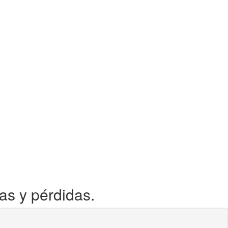
as y pérdidas.