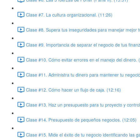
Clase #7. La cultura organizacional. (11:26)
Clase #8. Supera tus inseguridades para manejar mejor t
Clase #9. Importancia de separar el negocio de tus finan
Clase #10. Cómo evitar errores en el manejo del dinero. 
Clase #11. Administra tu dinero para mantener tu negoci
Clase #12. Cómo hacer un flujo de caja. (12:16)
Clase #13. Haz un presupuesto para tu proyecto y control
Clase #14. Presupuesto de pequeños negocios. (12:05)
Clase #15. Mide el éxito de tu negocio identificando las g