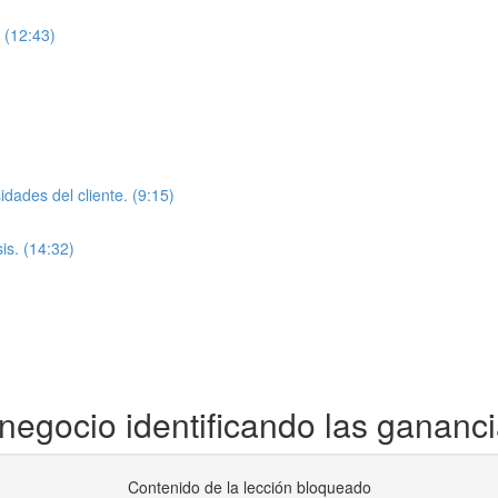
 (12:43)
dades del cliente. (9:15)
is. (14:32)
negocio identificando las gananci
Contenido de la lección bloqueado