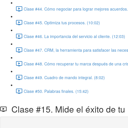
Clase #44. Cómo negociar para lograr mejores acuerdos.
Clase #45. Optimiza tus procesos. (10:02)
Clase #46. La importancia del servicio al cliente. (12:03)
Clase #47. CRM, la herramienta para satisfacer las necesi
Clase #48. Cómo recuperar tu marca después de una cris
Clase #49. Cuadro de mando integral. (8:02)
Clase #50. Palabras finales. (15:42)
Clase #15. Mide el éxito de tu 