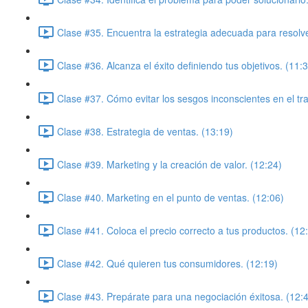
Clase #35. Encuentra la estrategia adecuada para resolv
Clase #36. Alcanza el éxito definiendo tus objetivos. (11:
Clase #37. Cómo evitar los sesgos inconscientes en el tra
Clase #38. Estrategia de ventas. (13:19)
Clase #39. Marketing y la creación de valor. (12:24)
Clase #40. Marketing en el punto de ventas. (12:06)
Clase #41. Coloca el precio correcto a tus productos. (12
Clase #42. Qué quieren tus consumidores. (12:19)
Clase #43. Prepárate para una negociación éxitosa. (12: