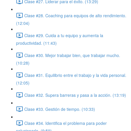
Clase #27. Liderar para el éxito. (13:29)
Clase #28. Coaching para equipos de alto rendimiento.
(12:04)
Clase #29. Cuida a tu equipo y aumenta la
productividad. (11:43)
Clase #30. Mejor trabajar bien, que trabajar mucho.
(10:28)
Clase #31. Equilibrio entre el trabajo y la vida personal.
(12:05)
Clase #32. Supera barreras y pasa a la acción. (13:19)
Clase #33. Gestión de tiempo. (10:33)
Clase #34. Identifica el problema para poder
solucionarlo. (9:59)