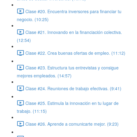
Clase #20. Encuentra inversores para financiar tu
negocio. (10:25)
Clase #21. Innovando en la financiación colectiva.
(12:54)
Clase #22. Crea buenas ofertas de empleo. (11:12)
Clase #23. Estructura tus entrevistas y consigue
mejores empleados. (14:57)
Clase #24. Reuniones de trabajo efectivas. (9:41)
Clase #25. Estimula la innovación en tu lugar de
trabajo. (11:15)
Clase #26. Aprende a comunicarte mejor. (9:23)