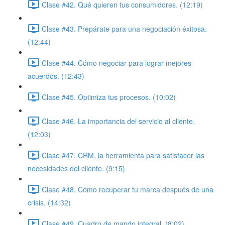
Clase #42. Qué quieren tus consumidores. (12:19)
Clase #43. Prepárate para una negociación éxitosa.
(12:44)
Clase #44. Cómo negociar para lograr mejores
acuerdos. (12:43)
Clase #45. Optimiza tus procesos. (10:02)
Clase #46. La importancia del servicio al cliente.
(12:03)
Clase #47. CRM, la herramienta para satisfacer las
necesidades del cliente. (9:15)
Clase #48. Cómo recuperar tu marca después de una
crisis. (14:32)
Clase #49. Cuadro de mando integral. (8:02)