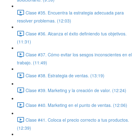
Clase #35. Encuentra la estrategia adecuada para
resolver problemas. (12:03)
Clase #36. Alcanza el éxito definiendo tus objetivos.
(11:31)
Clase #37. Cómo evitar los sesgos inconscientes en el
trabajo. (11:49)
Clase #38. Estrategia de ventas. (13:19)
Clase #39. Marketing y la creación de valor. (12:24)
Clase #40. Marketing en el punto de ventas. (12:06)
Clase #41. Coloca el precio correcto a tus productos.
(12:39)