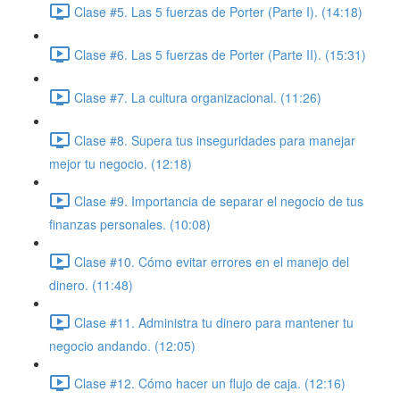
Clase #5. Las 5 fuerzas de Porter (Parte I). (14:18)
Clase #6. Las 5 fuerzas de Porter (Parte II). (15:31)
Clase #7. La cultura organizacional. (11:26)
Clase #8. Supera tus inseguridades para manejar
mejor tu negocio. (12:18)
Clase #9. Importancia de separar el negocio de tus
finanzas personales. (10:08)
Clase #10. Cómo evitar errores en el manejo del
dinero. (11:48)
Clase #11. Administra tu dinero para mantener tu
negocio andando. (12:05)
Clase #12. Cómo hacer un flujo de caja. (12:16)