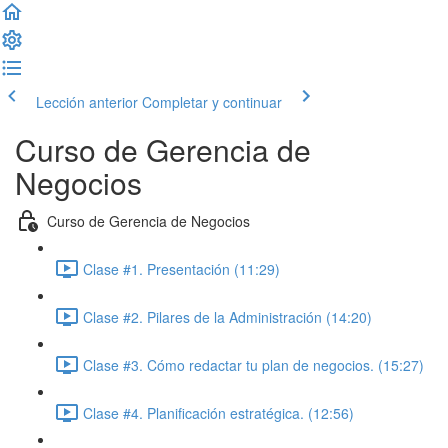
Lección anterior
Completar y continuar
Curso de Gerencia de
Negocios
Curso de Gerencia de Negocios
Clase #1. Presentación (11:29)
Clase #2. Pilares de la Administración (14:20)
Clase #3. Cómo redactar tu plan de negocios. (15:27)
Clase #4. Planificación estratégica. (12:56)