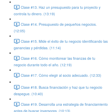
Clase #13. Haz un presupuesto para tu proyecto y
controla tu dinero. (13:19)
Clase #14. Presupuesto de pequeños negocios.
(12:05)
Clase #15. Mide el éxito de tu negocio identificando las
ganancias y pérdidas. (11:14)
Clase #16. Cómo monitorear las finanzas de tu
negocio durante todo el año. (12:19)
Clase #17. Cómo elegir al socio adecuado. (12:33)
Clase #18. Busca financiación y haz que tu negocio
despegue. (10:40)
Clase #19. Desarrolla una estrategia de financiamiento
antes de buscar inversores. (10:13)