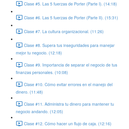
Clase #5. Las 5 fuerzas de Porter (Parte I). (14:18)
Clase #6. Las 5 fuerzas de Porter (Parte II). (15:31)
Clase #7. La cultura organizacional. (11:26)
Clase #8. Supera tus inseguridades para manejar
mejor tu negocio. (12:18)
Clase #9. Importancia de separar el negocio de tus
finanzas personales. (10:08)
Clase #10. Cómo evitar errores en el manejo del
dinero. (11:48)
Clase #11. Administra tu dinero para mantener tu
negocio andando. (12:05)
Clase #12. Cómo hacer un flujo de caja. (12:16)