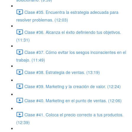
Clase #35. Encuentra la estrategia adecuada para
resolver problemas. (12:03)
Clase #36. Alcanza el éxito definiendo tus objetivos.
(11:31)
Clase #37. Cómo evitar los sesgos inconscientes en el
trabajo. (11:49)
Clase #38. Estrategia de ventas. (13:19)
Clase #39. Marketing y la creación de valor. (12:24)
Clase #40. Marketing en el punto de ventas. (12:06)
Clase #41. Coloca el precio correcto a tus productos.
(12:39)