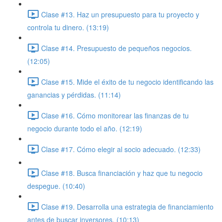
Clase #13. Haz un presupuesto para tu proyecto y
controla tu dinero. (13:19)
Clase #14. Presupuesto de pequeños negocios.
(12:05)
Clase #15. Mide el éxito de tu negocio identificando las
ganancias y pérdidas. (11:14)
Clase #16. Cómo monitorear las finanzas de tu
negocio durante todo el año. (12:19)
Clase #17. Cómo elegir al socio adecuado. (12:33)
Clase #18. Busca financiación y haz que tu negocio
despegue. (10:40)
Clase #19. Desarrolla una estrategia de financiamiento
antes de buscar inversores. (10:13)