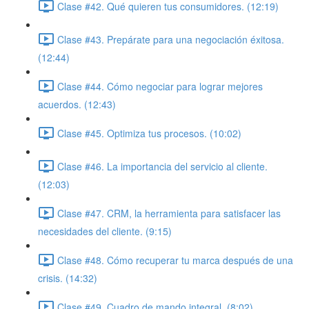
Clase #42. Qué quieren tus consumidores. (12:19)
Clase #43. Prepárate para una negociación éxitosa.
(12:44)
Clase #44. Cómo negociar para lograr mejores
acuerdos. (12:43)
Clase #45. Optimiza tus procesos. (10:02)
Clase #46. La importancia del servicio al cliente.
(12:03)
Clase #47. CRM, la herramienta para satisfacer las
necesidades del cliente. (9:15)
Clase #48. Cómo recuperar tu marca después de una
crisis. (14:32)
Clase #49. Cuadro de mando integral. (8:02)