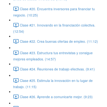
Clase #20. Encuentra inversores para financiar tu
negocio. (10:25)
Clase #21. Innovando en la financiación colectiva.
(12:54)
Clase #22. Crea buenas ofertas de empleo. (11:12)
Clase #23. Estructura tus entrevistas y consigue
mejores empleados. (14:57)
Clase #24. Reuniones de trabajo efectivas. (9:41)
Clase #25. Estimula la innovación en tu lugar de
trabajo. (11:15)
Clase #26. Aprende a comunicarte mejor. (9:23)