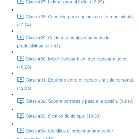
Clase #27. Liderar para el éxito. (13:29)
Clase #28. Coaching para equipos de alto rendimiento.
(12:04)
Clase #29. Cuida a tu equipo y aumenta la
productividad. (11:43)
Clase #30. Mejor trabajar bien, que trabajar mucho.
(10:28)
Clase #31. Equilibrio entre el trabajo y la vida personal.
(12:05)
Clase #32. Supera barreras y pasa a la acción. (13:19)
Clase #33. Gestión de tiempo. (10:33)
Clase #34. Identifica el problema para poder
solucionarlo. (9:59)