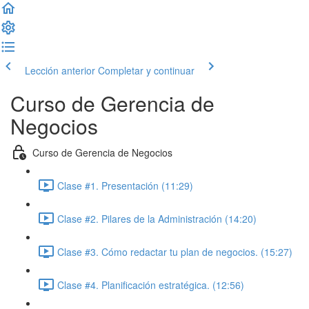
Lección anterior
Completar y continuar
Curso de Gerencia de
Negocios
Curso de Gerencia de Negocios
Clase #1. Presentación (11:29)
Clase #2. Pilares de la Administración (14:20)
Clase #3. Cómo redactar tu plan de negocios. (15:27)
Clase #4. Planificación estratégica. (12:56)