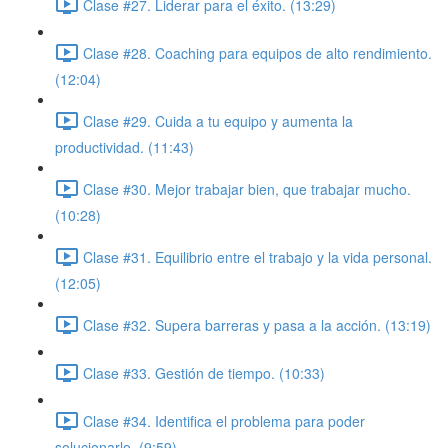
Clase #27. Liderar para el éxito. (13:29)
Clase #28. Coaching para equipos de alto rendimiento.
(12:04)
Clase #29. Cuida a tu equipo y aumenta la
productividad. (11:43)
Clase #30. Mejor trabajar bien, que trabajar mucho.
(10:28)
Clase #31. Equilibrio entre el trabajo y la vida personal.
(12:05)
Clase #32. Supera barreras y pasa a la acción. (13:19)
Clase #33. Gestión de tiempo. (10:33)
Clase #34. Identifica el problema para poder
solucionarlo. (9:59)