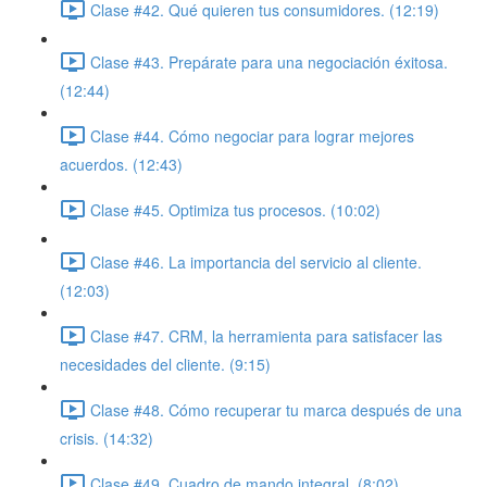
Clase #42. Qué quieren tus consumidores. (12:19)
Clase #43. Prepárate para una negociación éxitosa.
(12:44)
Clase #44. Cómo negociar para lograr mejores
acuerdos. (12:43)
Clase #45. Optimiza tus procesos. (10:02)
Clase #46. La importancia del servicio al cliente.
(12:03)
Clase #47. CRM, la herramienta para satisfacer las
necesidades del cliente. (9:15)
Clase #48. Cómo recuperar tu marca después de una
crisis. (14:32)
Clase #49. Cuadro de mando integral. (8:02)