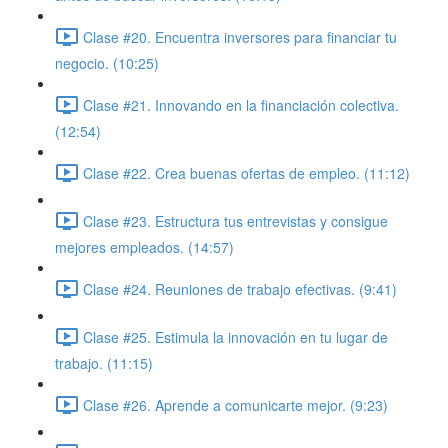
Clase #20. Encuentra inversores para financiar tu
negocio. (10:25)
Clase #21. Innovando en la financiación colectiva.
(12:54)
Clase #22. Crea buenas ofertas de empleo. (11:12)
Clase #23. Estructura tus entrevistas y consigue
mejores empleados. (14:57)
Clase #24. Reuniones de trabajo efectivas. (9:41)
Clase #25. Estimula la innovación en tu lugar de
trabajo. (11:15)
Clase #26. Aprende a comunicarte mejor. (9:23)