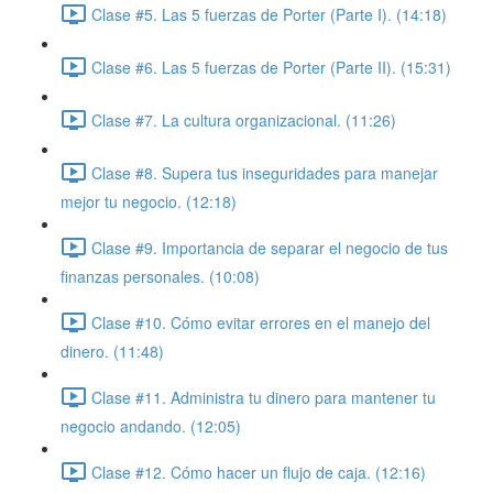
Clase #5. Las 5 fuerzas de Porter (Parte I). (14:18)
Clase #6. Las 5 fuerzas de Porter (Parte II). (15:31)
Clase #7. La cultura organizacional. (11:26)
Clase #8. Supera tus inseguridades para manejar
mejor tu negocio. (12:18)
Clase #9. Importancia de separar el negocio de tus
finanzas personales. (10:08)
Clase #10. Cómo evitar errores en el manejo del
dinero. (11:48)
Clase #11. Administra tu dinero para mantener tu
negocio andando. (12:05)
Clase #12. Cómo hacer un flujo de caja. (12:16)