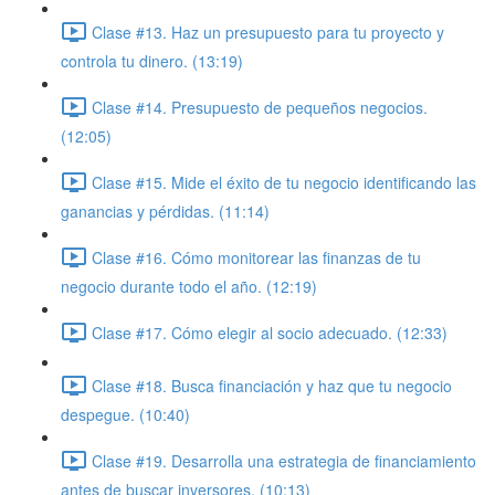
Clase #13. Haz un presupuesto para tu proyecto y
controla tu dinero. (13:19)
Clase #14. Presupuesto de pequeños negocios.
(12:05)
Clase #15. Mide el éxito de tu negocio identificando las
ganancias y pérdidas. (11:14)
Clase #16. Cómo monitorear las finanzas de tu
negocio durante todo el año. (12:19)
Clase #17. Cómo elegir al socio adecuado. (12:33)
Clase #18. Busca financiación y haz que tu negocio
despegue. (10:40)
Clase #19. Desarrolla una estrategia de financiamiento
antes de buscar inversores. (10:13)