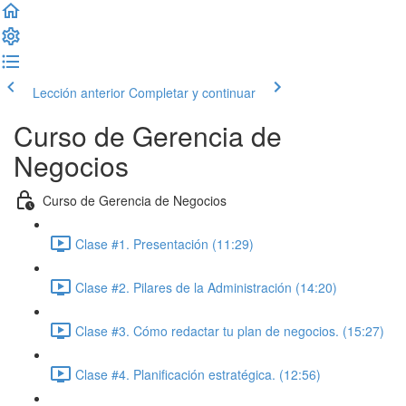
Lección anterior
Completar y continuar
Curso de Gerencia de
Negocios
Curso de Gerencia de Negocios
Clase #1. Presentación (11:29)
Clase #2. Pilares de la Administración (14:20)
Clase #3. Cómo redactar tu plan de negocios. (15:27)
Clase #4. Planificación estratégica. (12:56)