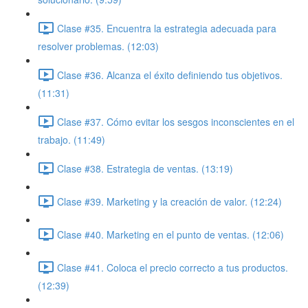
Clase #35. Encuentra la estrategia adecuada para
resolver problemas. (12:03)
Clase #36. Alcanza el éxito definiendo tus objetivos.
(11:31)
Clase #37. Cómo evitar los sesgos inconscientes en el
trabajo. (11:49)
Clase #38. Estrategia de ventas. (13:19)
Clase #39. Marketing y la creación de valor. (12:24)
Clase #40. Marketing en el punto de ventas. (12:06)
Clase #41. Coloca el precio correcto a tus productos.
(12:39)