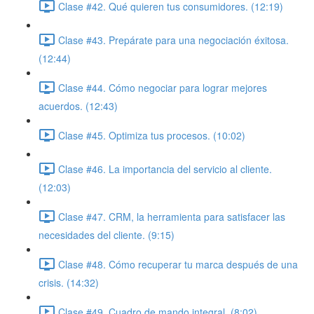
Clase #42. Qué quieren tus consumidores. (12:19)
Clase #43. Prepárate para una negociación éxitosa.
(12:44)
Clase #44. Cómo negociar para lograr mejores
acuerdos. (12:43)
Clase #45. Optimiza tus procesos. (10:02)
Clase #46. La importancia del servicio al cliente.
(12:03)
Clase #47. CRM, la herramienta para satisfacer las
necesidades del cliente. (9:15)
Clase #48. Cómo recuperar tu marca después de una
crisis. (14:32)
Clase #49. Cuadro de mando integral. (8:02)