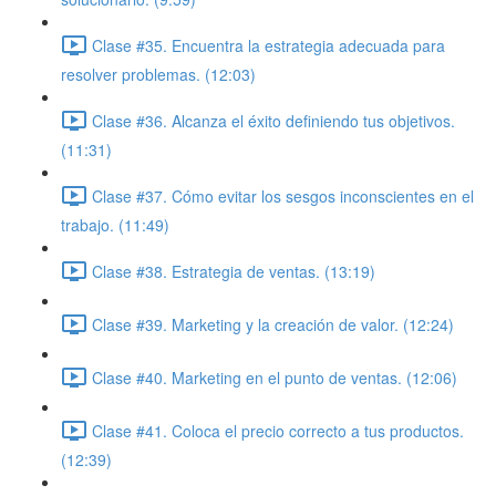
Clase #35. Encuentra la estrategia adecuada para
resolver problemas. (12:03)
Clase #36. Alcanza el éxito definiendo tus objetivos.
(11:31)
Clase #37. Cómo evitar los sesgos inconscientes en el
trabajo. (11:49)
Clase #38. Estrategia de ventas. (13:19)
Clase #39. Marketing y la creación de valor. (12:24)
Clase #40. Marketing en el punto de ventas. (12:06)
Clase #41. Coloca el precio correcto a tus productos.
(12:39)