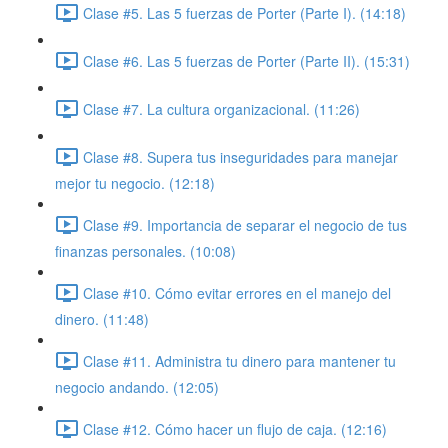
Clase #5. Las 5 fuerzas de Porter (Parte I). (14:18)
Clase #6. Las 5 fuerzas de Porter (Parte II). (15:31)
Clase #7. La cultura organizacional. (11:26)
Clase #8. Supera tus inseguridades para manejar
mejor tu negocio. (12:18)
Clase #9. Importancia de separar el negocio de tus
finanzas personales. (10:08)
Clase #10. Cómo evitar errores en el manejo del
dinero. (11:48)
Clase #11. Administra tu dinero para mantener tu
negocio andando. (12:05)
Clase #12. Cómo hacer un flujo de caja. (12:16)