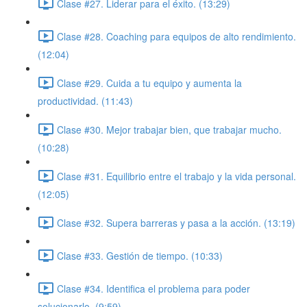
Clase #27. Liderar para el éxito. (13:29)
Clase #28. Coaching para equipos de alto rendimiento.
(12:04)
Clase #29. Cuida a tu equipo y aumenta la
productividad. (11:43)
Clase #30. Mejor trabajar bien, que trabajar mucho.
(10:28)
Clase #31. Equilibrio entre el trabajo y la vida personal.
(12:05)
Clase #32. Supera barreras y pasa a la acción. (13:19)
Clase #33. Gestión de tiempo. (10:33)
Clase #34. Identifica el problema para poder
solucionarlo. (9:59)