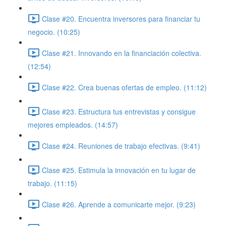
Clase #20. Encuentra inversores para financiar tu
negocio. (10:25)
Clase #21. Innovando en la financiación colectiva.
(12:54)
Clase #22. Crea buenas ofertas de empleo. (11:12)
Clase #23. Estructura tus entrevistas y consigue
mejores empleados. (14:57)
Clase #24. Reuniones de trabajo efectivas. (9:41)
Clase #25. Estimula la innovación en tu lugar de
trabajo. (11:15)
Clase #26. Aprende a comunicarte mejor. (9:23)