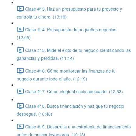
Clase #13. Haz un presupuesto para tu proyecto y
controla tu dinero. (13:19)
Clase #14. Presupuesto de pequeños negocios.
(12:05)
Clase #15. Mide el éxito de tu negocio identificando las
ganancias y pérdidas. (11:14)
Clase #16. Cómo monitorear las finanzas de tu
negocio durante todo el año. (12:19)
Clase #17. Cómo elegir al socio adecuado. (12:33)
Clase #18. Busca financiación y haz que tu negocio
despegue. (10:40)
Clase #19. Desarrolla una estrategia de financiamiento
antes de buscar inversores. (10:13)