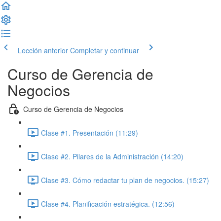
Lección anterior
Completar y continuar
Curso de Gerencia de
Negocios
Curso de Gerencia de Negocios
Clase #1. Presentación (11:29)
Clase #2. Pilares de la Administración (14:20)
Clase #3. Cómo redactar tu plan de negocios. (15:27)
Clase #4. Planificación estratégica. (12:56)