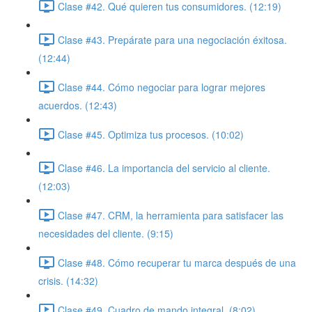
Clase #42. Qué quieren tus consumidores. (12:19)
Clase #43. Prepárate para una negociación éxitosa.
(12:44)
Clase #44. Cómo negociar para lograr mejores
acuerdos. (12:43)
Clase #45. Optimiza tus procesos. (10:02)
Clase #46. La importancia del servicio al cliente.
(12:03)
Clase #47. CRM, la herramienta para satisfacer las
necesidades del cliente. (9:15)
Clase #48. Cómo recuperar tu marca después de una
crisis. (14:32)
Clase #49. Cuadro de mando integral. (8:02)