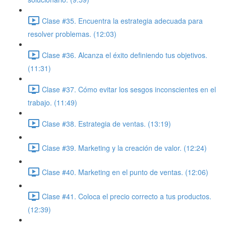
Clase #35. Encuentra la estrategia adecuada para
resolver problemas. (12:03)
Clase #36. Alcanza el éxito definiendo tus objetivos.
(11:31)
Clase #37. Cómo evitar los sesgos inconscientes en el
trabajo. (11:49)
Clase #38. Estrategia de ventas. (13:19)
Clase #39. Marketing y la creación de valor. (12:24)
Clase #40. Marketing en el punto de ventas. (12:06)
Clase #41. Coloca el precio correcto a tus productos.
(12:39)