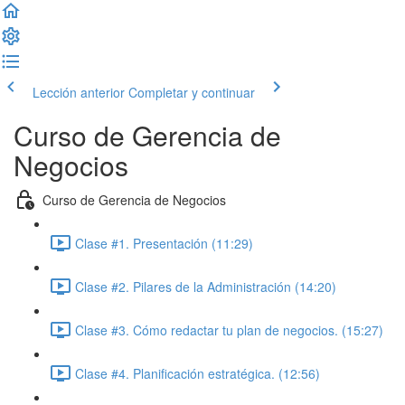
Lección anterior
Completar y continuar
Curso de Gerencia de
Negocios
Curso de Gerencia de Negocios
Clase #1. Presentación (11:29)
Clase #2. Pilares de la Administración (14:20)
Clase #3. Cómo redactar tu plan de negocios. (15:27)
Clase #4. Planificación estratégica. (12:56)