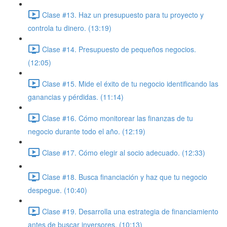
Clase #13. Haz un presupuesto para tu proyecto y
controla tu dinero. (13:19)
Clase #14. Presupuesto de pequeños negocios.
(12:05)
Clase #15. Mide el éxito de tu negocio identificando las
ganancias y pérdidas. (11:14)
Clase #16. Cómo monitorear las finanzas de tu
negocio durante todo el año. (12:19)
Clase #17. Cómo elegir al socio adecuado. (12:33)
Clase #18. Busca financiación y haz que tu negocio
despegue. (10:40)
Clase #19. Desarrolla una estrategia de financiamiento
antes de buscar inversores. (10:13)