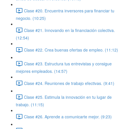
Clase #20. Encuentra inversores para financiar tu
negocio. (10:25)
Clase #21. Innovando en la financiación colectiva.
(12:54)
Clase #22. Crea buenas ofertas de empleo. (11:12)
Clase #23. Estructura tus entrevistas y consigue
mejores empleados. (14:57)
Clase #24. Reuniones de trabajo efectivas. (9:41)
Clase #25. Estimula la innovación en tu lugar de
trabajo. (11:15)
Clase #26. Aprende a comunicarte mejor. (9:23)