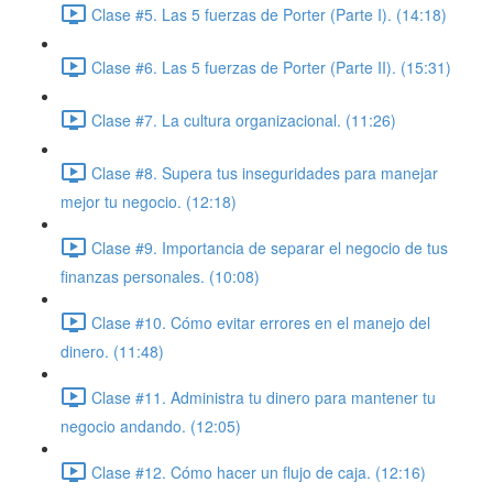
Clase #5. Las 5 fuerzas de Porter (Parte I). (14:18)
Clase #6. Las 5 fuerzas de Porter (Parte II). (15:31)
Clase #7. La cultura organizacional. (11:26)
Clase #8. Supera tus inseguridades para manejar
mejor tu negocio. (12:18)
Clase #9. Importancia de separar el negocio de tus
finanzas personales. (10:08)
Clase #10. Cómo evitar errores en el manejo del
dinero. (11:48)
Clase #11. Administra tu dinero para mantener tu
negocio andando. (12:05)
Clase #12. Cómo hacer un flujo de caja. (12:16)