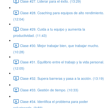
Clase #27. Liderar para el éxito. (13:29)
Clase #28. Coaching para equipos de alto rendimiento.
(12:04)
Clase #29. Cuida a tu equipo y aumenta la
productividad. (11:43)
Clase #30. Mejor trabajar bien, que trabajar mucho.
(10:28)
Clase #31. Equilibrio entre el trabajo y la vida personal.
(12:05)
Clase #32. Supera barreras y pasa a la acción. (13:19)
Clase #33. Gestión de tiempo. (10:33)
Clase #34. Identifica el problema para poder
solucionarlo. (9:59)