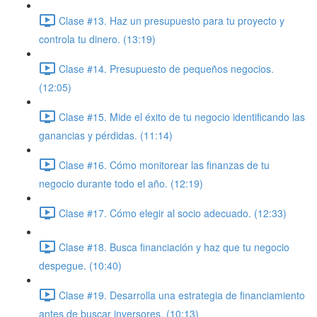
Clase #13. Haz un presupuesto para tu proyecto y
controla tu dinero. (13:19)
Clase #14. Presupuesto de pequeños negocios.
(12:05)
Clase #15. Mide el éxito de tu negocio identificando las
ganancias y pérdidas. (11:14)
Clase #16. Cómo monitorear las finanzas de tu
negocio durante todo el año. (12:19)
Clase #17. Cómo elegir al socio adecuado. (12:33)
Clase #18. Busca financiación y haz que tu negocio
despegue. (10:40)
Clase #19. Desarrolla una estrategia de financiamiento
antes de buscar inversores. (10:13)