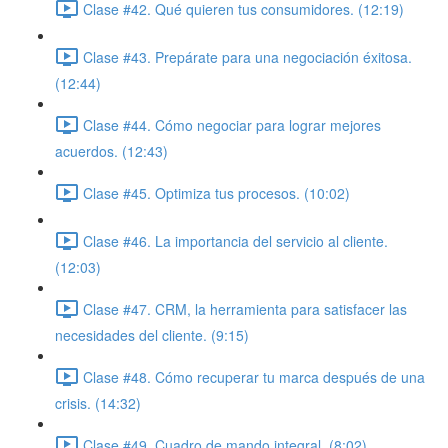
Clase #42. Qué quieren tus consumidores. (12:19)
Clase #43. Prepárate para una negociación éxitosa.
(12:44)
Clase #44. Cómo negociar para lograr mejores
acuerdos. (12:43)
Clase #45. Optimiza tus procesos. (10:02)
Clase #46. La importancia del servicio al cliente.
(12:03)
Clase #47. CRM, la herramienta para satisfacer las
necesidades del cliente. (9:15)
Clase #48. Cómo recuperar tu marca después de una
crisis. (14:32)
Clase #49. Cuadro de mando integral. (8:02)