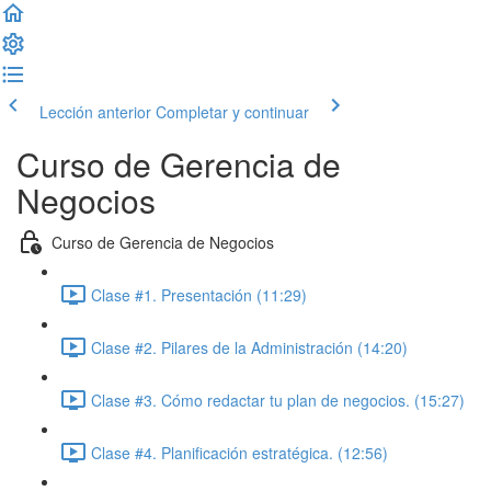
Lección anterior
Completar y continuar
Curso de Gerencia de
Negocios
Curso de Gerencia de Negocios
Clase #1. Presentación (11:29)
Clase #2. Pilares de la Administración (14:20)
Clase #3. Cómo redactar tu plan de negocios. (15:27)
Clase #4. Planificación estratégica. (12:56)