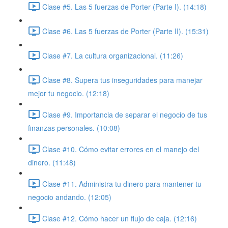
Clase #5. Las 5 fuerzas de Porter (Parte I). (14:18)
Clase #6. Las 5 fuerzas de Porter (Parte II). (15:31)
Clase #7. La cultura organizacional. (11:26)
Clase #8. Supera tus inseguridades para manejar
mejor tu negocio. (12:18)
Clase #9. Importancia de separar el negocio de tus
finanzas personales. (10:08)
Clase #10. Cómo evitar errores en el manejo del
dinero. (11:48)
Clase #11. Administra tu dinero para mantener tu
negocio andando. (12:05)
Clase #12. Cómo hacer un flujo de caja. (12:16)