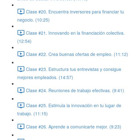
Clase #20. Encuentra inversores para financiar tu
negocio. (10:25)
Clase #21. Innovando en la financiación colectiva.
(12:54)
Clase #22. Crea buenas ofertas de empleo. (11:12)
Clase #23. Estructura tus entrevistas y consigue
mejores empleados. (14:57)
Clase #24. Reuniones de trabajo efectivas. (9:41)
Clase #25. Estimula la innovación en tu lugar de
trabajo. (11:15)
Clase #26. Aprende a comunicarte mejor. (9:23)