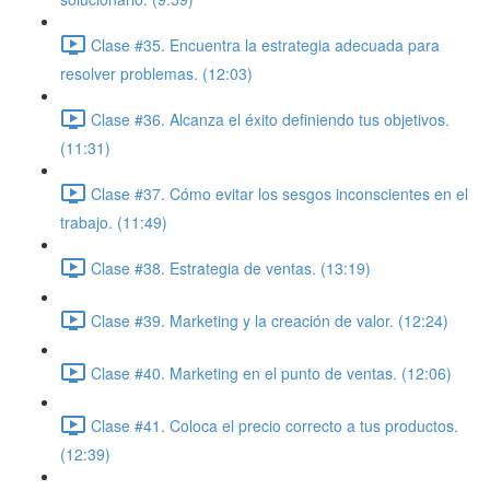
Clase #35. Encuentra la estrategia adecuada para
resolver problemas. (12:03)
Clase #36. Alcanza el éxito definiendo tus objetivos.
(11:31)
Clase #37. Cómo evitar los sesgos inconscientes en el
trabajo. (11:49)
Clase #38. Estrategia de ventas. (13:19)
Clase #39. Marketing y la creación de valor. (12:24)
Clase #40. Marketing en el punto de ventas. (12:06)
Clase #41. Coloca el precio correcto a tus productos.
(12:39)