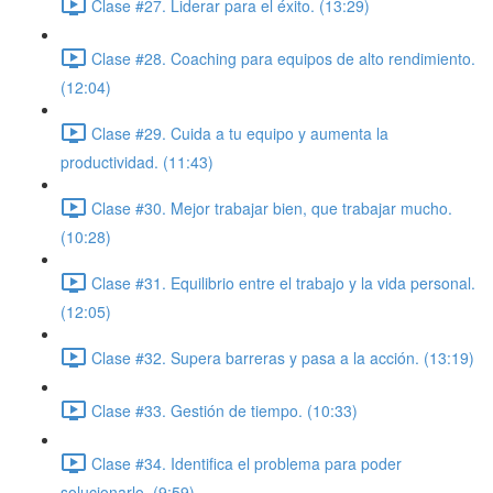
Clase #27. Liderar para el éxito. (13:29)
Clase #28. Coaching para equipos de alto rendimiento.
(12:04)
Clase #29. Cuida a tu equipo y aumenta la
productividad. (11:43)
Clase #30. Mejor trabajar bien, que trabajar mucho.
(10:28)
Clase #31. Equilibrio entre el trabajo y la vida personal.
(12:05)
Clase #32. Supera barreras y pasa a la acción. (13:19)
Clase #33. Gestión de tiempo. (10:33)
Clase #34. Identifica el problema para poder
solucionarlo. (9:59)