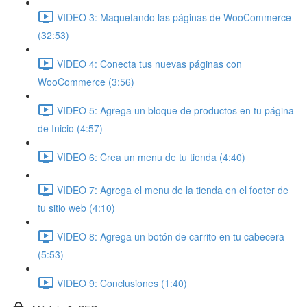
VIDEO 3: Maquetando las páginas de WooCommerce
(32:53)
VIDEO 4: Conecta tus nuevas páginas con
WooCommerce (3:56)
VIDEO 5: Agrega un bloque de productos en tu página
de Inicio (4:57)
VIDEO 6: Crea un menu de tu tienda (4:40)
VIDEO 7: Agrega el menu de la tienda en el footer de
tu sitio web (4:10)
VIDEO 8: Agrega un botón de carrito en tu cabecera
(5:53)
VIDEO 9: Conclusiones (1:40)