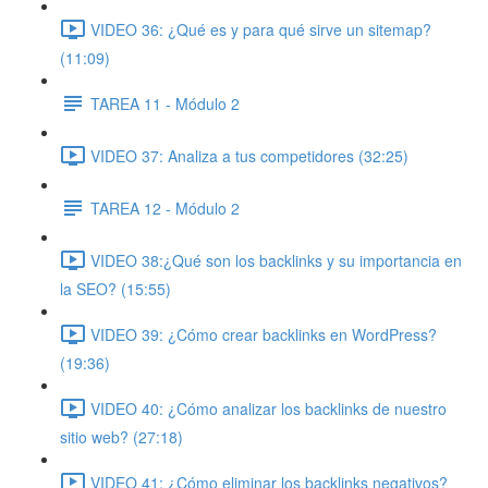
VIDEO 36: ¿Qué es y para qué sirve un sitemap?
(11:09)
TAREA 11 - Módulo 2
VIDEO 37: Analiza a tus competidores (32:25)
TAREA 12 - Módulo 2
VIDEO 38:¿Qué son los backlinks y su importancia en
la SEO? (15:55)
VIDEO 39: ¿Cómo crear backlinks en WordPress?
(19:36)
VIDEO 40: ¿Cómo analizar los backlinks de nuestro
sitio web? (27:18)
VIDEO 41: ¿Cómo eliminar los backlinks negativos?