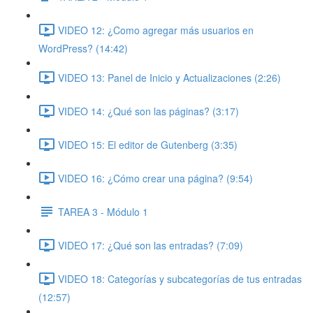
VIDEO 12: ¿Como agregar más usuarios en
WordPress? (14:42)
VIDEO 13: Panel de Inicio y Actualizaciones (2:26)
VIDEO 14: ¿Qué son las páginas? (3:17)
VIDEO 15: El editor de Gutenberg (3:35)
VIDEO 16: ¿Cómo crear una página? (9:54)
TAREA 3 - Módulo 1
VIDEO 17: ¿Qué son las entradas? (7:09)
VIDEO 18: Categorías y subcategorías de tus entradas
(12:57)