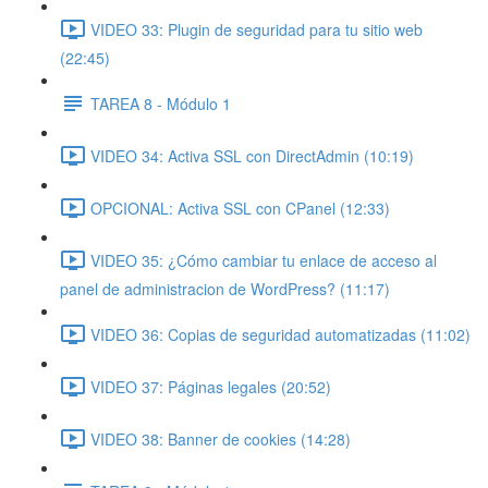
VIDEO 33: Plugin de seguridad para tu sitio web
(22:45)
TAREA 8 - Módulo 1
VIDEO 34: Activa SSL con DirectAdmin (10:19)
OPCIONAL: Activa SSL con CPanel (12:33)
VIDEO 35: ¿Cómo cambiar tu enlace de acceso al
panel de administracion de WordPress? (11:17)
VIDEO 36: Copias de seguridad automatizadas (11:02)
VIDEO 37: Páginas legales (20:52)
VIDEO 38: Banner de cookies (14:28)