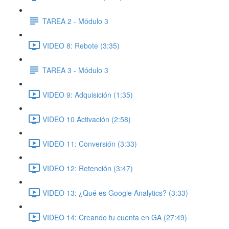
TAREA 2 - Módulo 3
VIDEO 8: Rebote (3:35)
TAREA 3 - Módulo 3
VIDEO 9: Adquisición (1:35)
VIDEO 10 Activación (2:58)
VIDEO 11: Conversión (3:33)
VIDEO 12: Retención (3:47)
VIDEO 13: ¿Qué es Google Analytics? (3:33)
VIDEO 14: Creando tu cuenta en GA (27:49)