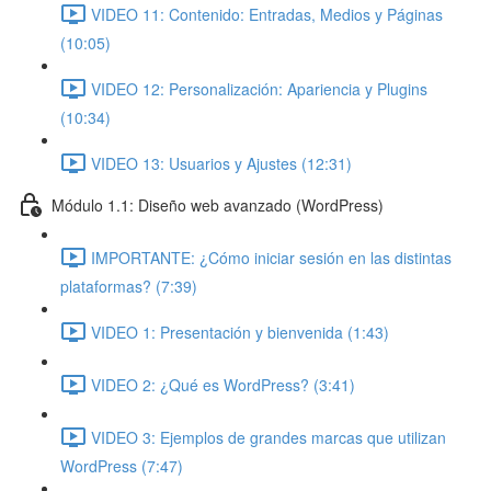
VIDEO 11: Contenido: Entradas, Medios y Páginas
(10:05)
VIDEO 12: Personalización: Apariencia y Plugins
(10:34)
VIDEO 13: Usuarios y Ajustes (12:31)
Módulo 1.1: Diseño web avanzado (WordPress)
IMPORTANTE: ¿Cómo iniciar sesión en las distintas
plataformas? (7:39)
VIDEO 1: Presentación y bienvenida (1:43)
VIDEO 2: ¿Qué es WordPress? (3:41)
VIDEO 3: Ejemplos de grandes marcas que utilizan
WordPress (7:47)