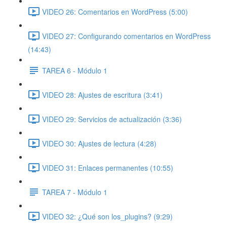
VIDEO 26: Comentarios en WordPress (5:00)
VIDEO 27: Configurando comentarios en WordPress
(14:43)
TAREA 6 - Módulo 1
VIDEO 28: Ajustes de escritura (3:41)
VIDEO 29: Servicios de actualización (3:36)
VIDEO 30: Ajustes de lectura (4:28)
VIDEO 31: Enlaces permanentes (10:55)
TAREA 7 - Módulo 1
VIDEO 32: ¿Qué son los_plugins? (9:29)