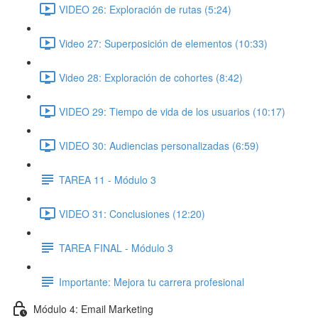
VIDEO 26: Exploración de rutas (5:24)
Video 27: Superposición de elementos (10:33)
Video 28: Exploración de cohortes (8:42)
VIDEO 29: Tiempo de vida de los usuarios (10:17)
VIDEO 30: Audiencias personalizadas (6:59)
TAREA 11 - Módulo 3
VIDEO 31: Conclusiones (12:20)
TAREA FINAL - Módulo 3
Importante: Mejora tu carrera profesional
Módulo 4: Email Marketing