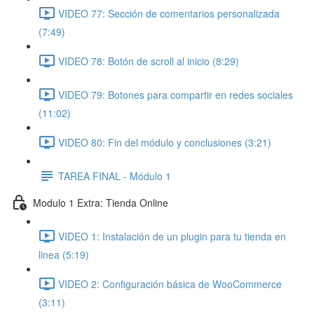
VIDEO 77: Sección de comentarios personalizada
(7:49)
VIDEO 78: Botón de scroll al inicio (8:29)
VIDEO 79: Botones para compartir en redes sociales
(11:02)
VIDEO 80: Fin del módulo y conclusiones (3:21)
TAREA FINAL - Módulo 1
Modulo 1 Extra: Tienda Online
VIDEO 1: Instalación de un plugin para tu tienda en
linea (5:19)
VIDEO 2: Configuración básica de WooCommerce
(3:11)