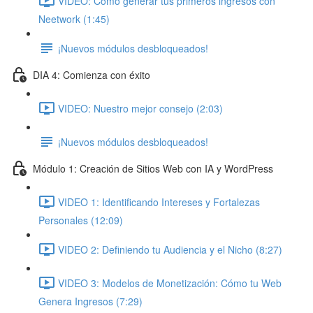
VIDEO: Cómo generar tus primeros ingresos con
Neetwork (1:45)
¡Nuevos módulos desbloqueados!
DIA 4: Comienza con éxito
VIDEO: Nuestro mejor consejo (2:03)
¡Nuevos módulos desbloqueados!
Módulo 1: Creación de Sitios Web con IA y WordPress
VIDEO 1: Identificando Intereses y Fortalezas
Personales (12:09)
VIDEO 2: Definiendo tu Audiencia y el Nicho (8:27)
VIDEO 3: Modelos de Monetización: Cómo tu Web
Genera Ingresos (7:29)