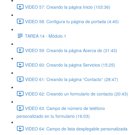
VIDEO 57: Creando la página Inicio (103:36)
VIDEO 58: Configura tu página de portada (4:40)
TAREA 14 - Módulo 1
VIDEO 59: Creando la página Acerca de (31:43)
VIDEO 60: Creando la página Servicios (15:25)
VIDEO 61: Creando la página “Contacto” (28:47)
VIDEO 62: Creando un formulario de contacto (20:43)
VIDEO 63: Campo de número de teléfono
personalizado en tu formulario (16:03)
VIDEO 64: Campo de lista desplegable personalizada