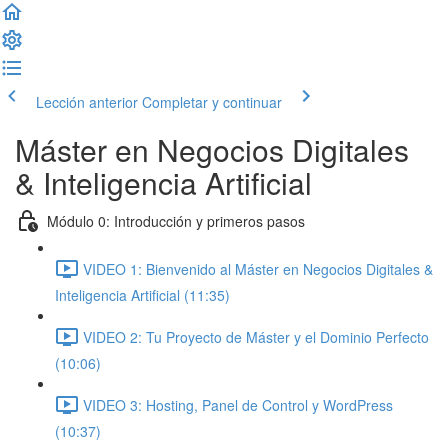
Lección anterior
Completar y continuar
Máster en Negocios Digitales
& Inteligencia Artificial
Módulo 0: Introducción y primeros pasos
VIDEO 1: Bienvenido al Máster en Negocios Digitales &
Inteligencia Artificial (11:35)
VIDEO 2: Tu Proyecto de Máster y el Dominio Perfecto
(10:06)
VIDEO 3: Hosting, Panel de Control y WordPress
(10:37)