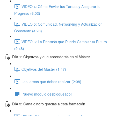
VIDEO 4: Cómo Enviar tus Tareas y Asegurar tu
Progreso (6:02)
VIDEO 5: Comunidad, Networking y Actualización
Constante (4:28)
VIDEO 6: La Decisión que Puede Cambiar tu Futuro
(9:48)
DIA 1: Objetivos y que aprenderás en el Máster
Objetivos del Master (1:47)
Las tareas que debes realizar (2:08)
¡Nuevo módulo desbloqueado!
DIA 3: Gana dinero gracias a esta formación