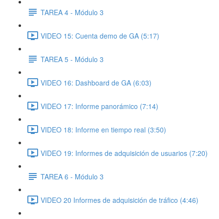
TAREA 4 - Módulo 3
VIDEO 15: Cuenta demo de GA (5:17)
TAREA 5 - Módulo 3
VIDEO 16: Dashboard de GA (6:03)
VIDEO 17: Informe panorámico (7:14)
VIDEO 18: Informe en tiempo real (3:50)
VIDEO 19: Informes de adquisición de usuarios (7:20)
TAREA 6 - Módulo 3
VIDEO 20 Informes de adquisición de tráfico (4:46)