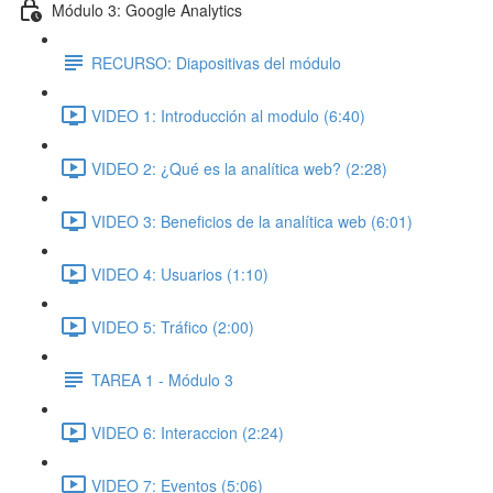
Módulo 3: Google Analytics
RECURSO: Diapositivas del módulo
VIDEO 1: Introducción al modulo (6:40)
VIDEO 2: ¿Qué es la analítica web? (2:28)
VIDEO 3: Beneficios de la analítica web (6:01)
VIDEO 4: Usuarios (1:10)
VIDEO 5: Tráfico (2:00)
TAREA 1 - Módulo 3
VIDEO 6: Interaccion (2:24)
VIDEO 7: Eventos (5:06)