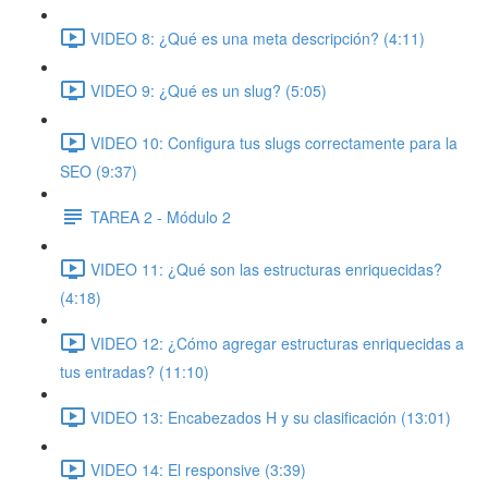
VIDEO 8: ¿Qué es una meta descripción? (4:11)
VIDEO 9: ¿Qué es un slug? (5:05)
VIDEO 10: Configura tus slugs correctamente para la
SEO (9:37)
TAREA 2 - Módulo 2
VIDEO 11: ¿Qué son las estructuras enriquecidas?
(4:18)
VIDEO 12: ¿Cómo agregar estructuras enriquecidas a
tus entradas? (11:10)
VIDEO 13: Encabezados H y su clasificación (13:01)
VIDEO 14: El responsive (3:39)