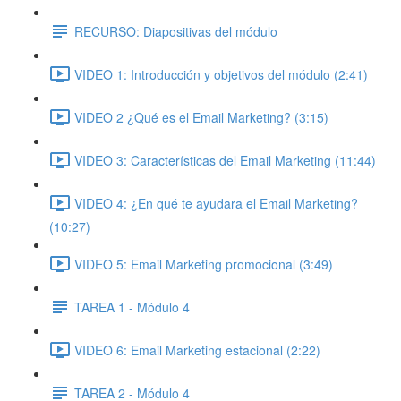
RECURSO: Diapositivas del módulo
VIDEO 1: Introducción y objetivos del módulo (2:41)
VIDEO 2 ¿Qué es el Email Marketing? (3:15)
VIDEO 3: Características del Email Marketing (11:44)
VIDEO 4: ¿En qué te ayudara el Email Marketing?
(10:27)
VIDEO 5: Email Marketing promocional (3:49)
TAREA 1 - Módulo 4
VIDEO 6: Email Marketing estacional (2:22)
TAREA 2 - Módulo 4