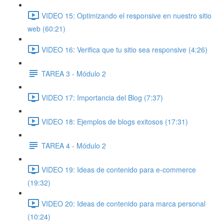
VIDEO 15: Optimizando el responsive en nuestro sitio
web (60:21)
VIDEO 16: Verifica que tu sitio sea responsive (4:26)
TAREA 3 - Módulo 2
VIDEO 17: Importancia del Blog (7:37)
VIDEO 18: Ejemplos de blogs exitosos (17:31)
TAREA 4 - Módulo 2
VIDEO 19: Ideas de contenido para e-commerce
(19:32)
VIDEO 20: Ideas de contenido para marca personal
(10:24)