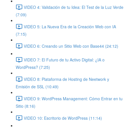
VIDEO 4: Validación de tu Idea: El Test de la Luz Verde
(7:09)
VIDEO 5: La Nueva Era de la Creación Web con IA
(7:15)
VIDEO 6: Creando un Sitio Web con Base44 (24:12)
VIDEO 7: El Futuro de tu Activo Digital: ¿IA o
WordPress? (7:25)
VIDEO 8: Plataforma de Hosting de Neetwork y
Emisión de SSL (10:49)
VIDEO 9: WordPress Management: Cómo Entrar en tu
Sitio (8:16)
VIDEO 10: Escritorio de WordPress (11:14)