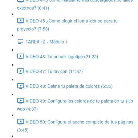
externos? (6:41)
VIDEO 45 ¿Como elegir el tema idóneo para tu
proyecto? (7:58)
TAREA 12 - Módulo 1
VIDEO 46: Tu primer logotipo (21:22)
VIDEO 47: Tu favicon (11:37)
VIDEO 48: Define tu paleta de colores (5:35)
VIDEO 49: Configura los colores de tu paleta en tu sitio
web (4:37)
VIDEO 50: Configura el ancho completo de tus páginas
(3:45)