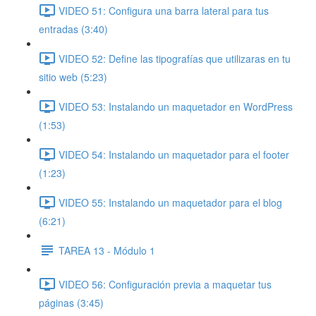
VIDEO 51: Configura una barra lateral para tus
entradas (3:40)
VIDEO 52: Define las tipografías que utilizaras en tu
sitio web (5:23)
VIDEO 53: Instalando un maquetador en WordPress
(1:53)
VIDEO 54: Instalando un maquetador para el footer
(1:23)
VIDEO 55: Instalando un maquetador para el blog
(6:21)
TAREA 13 - Módulo 1
VIDEO 56: Configuración previa a maquetar tus
páginas (3:45)