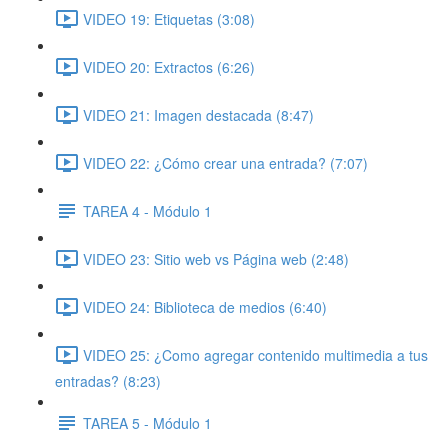
VIDEO 19: Etiquetas (3:08)
VIDEO 20: Extractos (6:26)
VIDEO 21: Imagen destacada (8:47)
VIDEO 22: ¿Cómo crear una entrada? (7:07)
TAREA 4 - Módulo 1
VIDEO 23: Sitio web vs Página web (2:48)
VIDEO 24: Biblioteca de medios (6:40)
VIDEO 25: ¿Como agregar contenido multimedia a tus
entradas? (8:23)
TAREA 5 - Módulo 1