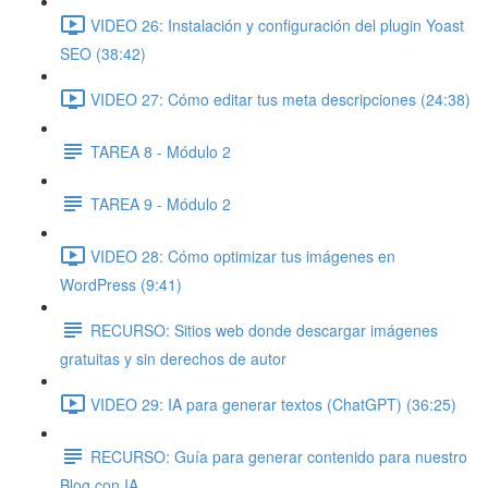
VIDEO 26: Instalación y configuración del plugin Yoast
SEO (38:42)
VIDEO 27: Cómo editar tus meta descripciones (24:38)
TAREA 8 - Módulo 2
TAREA 9 - Módulo 2
VIDEO 28: Cómo optimizar tus imágenes en
WordPress (9:41)
RECURSO: Sitios web donde descargar imágenes
gratuitas y sin derechos de autor
VIDEO 29: IA para generar textos (ChatGPT) (36:25)
RECURSO: Guía para generar contenido para nuestro
Blog con IA