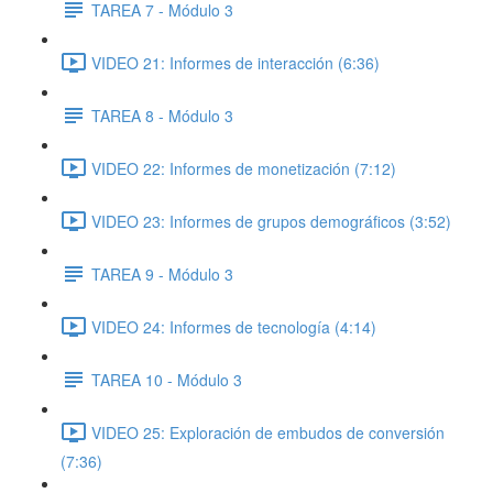
TAREA 7 - Módulo 3
VIDEO 21: Informes de interacción (6:36)
TAREA 8 - Módulo 3
VIDEO 22: Informes de monetización (7:12)
VIDEO 23: Informes de grupos demográficos (3:52)
TAREA 9 - Módulo 3
VIDEO 24: Informes de tecnología (4:14)
TAREA 10 - Módulo 3
VIDEO 25: Exploración de embudos de conversión
(7:36)