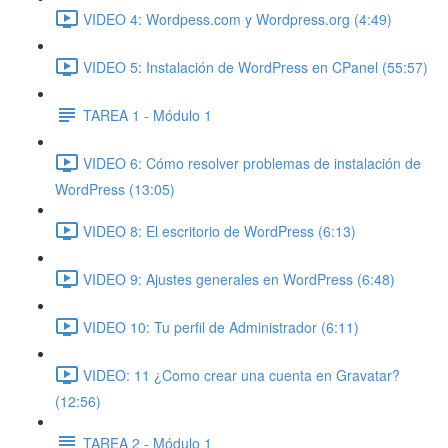
VIDEO 4: Wordpess.com y Wordpress.org (4:49)
VIDEO 5: Instalación de WordPress en CPanel (55:57)
TAREA 1 - Módulo 1
VIDEO 6: Cómo resolver problemas de instalación de
WordPress (13:05)
VIDEO 8: El escritorio de WordPress (6:13)
VIDEO 9: Ajustes generales en WordPress (6:48)
VIDEO 10: Tu perfil de Administrador (6:11)
VIDEO: 11 ¿Como crear una cuenta en Gravatar?
(12:56)
TAREA 2 - Módulo 1