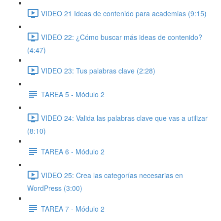
VIDEO 21 Ideas de contenido para academias (9:15)
VIDEO 22: ¿Cómo buscar más ideas de contenido?
(4:47)
VIDEO 23: Tus palabras clave (2:28)
TAREA 5 - Módulo 2
VIDEO 24: Valida las palabras clave que vas a utilizar
(8:10)
TAREA 6 - Módulo 2
VIDEO 25: Crea las categorías necesarias en
WordPress (3:00)
TAREA 7 - Módulo 2