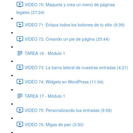
VIDEO 70: Maqueta y crea un menú de páginas
legales (27:24)
VIDEO 71: Enlaza todos los botones de tu sitio (9:39)
VIDEO 72: Creando un pie de página (25:44)
TAREA 16 - Módulo 1
VIDEO 73: La barra lateral de nuestras entradas (4:21)
VIDEO 74: Widgets en WordPress (11:04)
TAREA 17 - Módulo 1
VIDEO 75: Personalizando tus entradas (9:58)
VIDEO 76: Migas de pan (3:30)