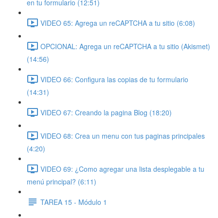
en tu formulario (12:51)
VIDEO 65: Agrega un reCAPTCHA a tu sitio (6:08)
OPCIONAL: Agrega un reCAPTCHA a tu sitio (Akismet)
(14:56)
VIDEO 66: Configura las copias de tu formulario
(14:31)
VIDEO 67: Creando la pagina Blog (18:20)
VIDEO 68: Crea un menu con tus paginas principales
(4:20)
VIDEO 69: ¿Como agregar una lista desplegable a tu
menú principal? (6:11)
TAREA 15 - Módulo 1