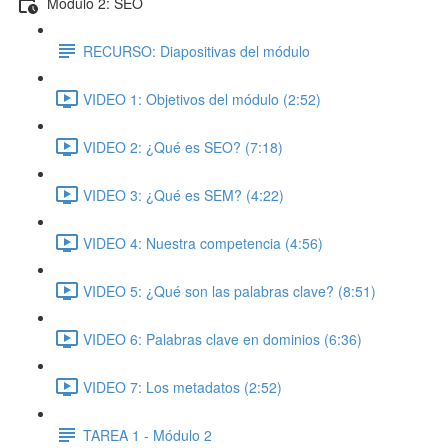
Módulo 2: SEO
RECURSO: Diapositivas del módulo
VIDEO 1: Objetivos del módulo (2:52)
VIDEO 2: ¿Qué es SEO? (7:18)
VIDEO 3: ¿Qué es SEM? (4:22)
VIDEO 4: Nuestra competencia (4:56)
VIDEO 5: ¿Qué son las palabras clave? (8:51)
VIDEO 6: Palabras clave en dominios (6:36)
VIDEO 7: Los metadatos (2:52)
TAREA 1 - Módulo 2