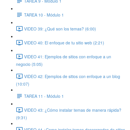
TAREA 9 - Módulo 1
TAREA 10 - Módulo 1
VIDEO 39: ¿Qué son los temas? (6:00)
VIDEO 40: El enfoque de tu sitio web (2:21)
VIDEO 41: Ejemplos de sitios con enfoque a un
negocio (5:05)
VIDEO 42: Ejemplos de sitios con enfoque a un blog
(10:07)
TAREA 11 - Módulo 1
VIDEO 43: ¿Cómo instalar temas de manera rápida?
(9:31)
VIDEO 44 ¿Como instalar temas descargados de sitios