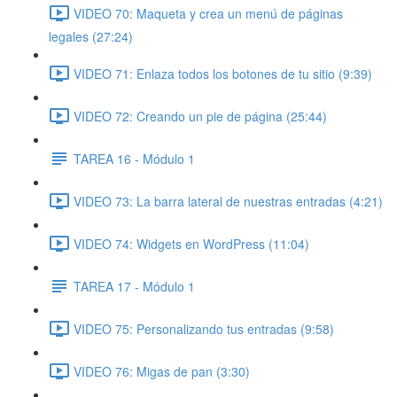
VIDEO 70: Maqueta y crea un menú de páginas
legales (27:24)
VIDEO 71: Enlaza todos los botones de tu sitio (9:39)
VIDEO 72: Creando un pie de página (25:44)
TAREA 16 - Módulo 1
VIDEO 73: La barra lateral de nuestras entradas (4:21)
VIDEO 74: Widgets en WordPress (11:04)
TAREA 17 - Módulo 1
VIDEO 75: Personalizando tus entradas (9:58)
VIDEO 76: Migas de pan (3:30)