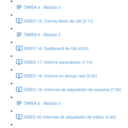
TAREA 4 - Módulo 3
VIDEO 15: Cuenta demo de GA (5:17)
TAREA 5 - Módulo 3
VIDEO 16: Dashboard de GA (6:03)
VIDEO 17: Informe panorámico (7:14)
VIDEO 18: Informe en tiempo real (3:50)
VIDEO 19: Informes de adquisición de usuarios (7:20)
TAREA 6 - Módulo 3
VIDEO 20 Informes de adquisición de tráfico (4:46)