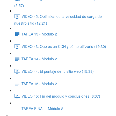
(5:57)
VIDEO 42: Optimizando la velocidad de carga de
nuestro sitio (12:21)
TAREA 13 - Módulo 2
VIDEO 43: Qué es un CDN y cómo utilizarlo (19:30)
TAREA 14 - Módulo 2
VIDEO 44: El puntaje de tu sitio web (15:38)
TAREA 15 - Módulo 2
VIDEO 45: Fin del módulo y conclusiones (6:37)
TAREA FINAL - Módulo 2