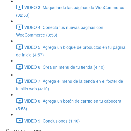
VIDEO 3: Maquetando las páginas de WooCommerce
(32:53)
VIDEO 4: Conecta tus nuevas páginas con
WooCommerce (3:56)
VIDEO 5: Agrega un bloque de productos en tu página
de Inicio (4:57)
VIDEO 6: Crea un menu de tu tienda (4:40)
VIDEO 7: Agrega el menu de la tienda en el footer de
tu sitio web (4:10)
VIDEO 8: Agrega un botón de carrito en tu cabecera
(5:53)
VIDEO 9: Conclusiones (1:40)