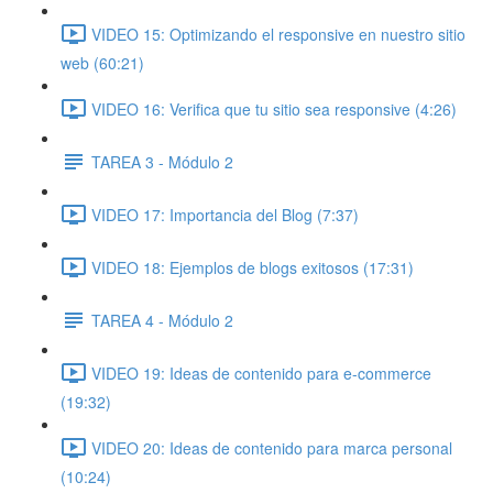
VIDEO 15: Optimizando el responsive en nuestro sitio
web (60:21)
VIDEO 16: Verifica que tu sitio sea responsive (4:26)
TAREA 3 - Módulo 2
VIDEO 17: Importancia del Blog (7:37)
VIDEO 18: Ejemplos de blogs exitosos (17:31)
TAREA 4 - Módulo 2
VIDEO 19: Ideas de contenido para e-commerce
(19:32)
VIDEO 20: Ideas de contenido para marca personal
(10:24)