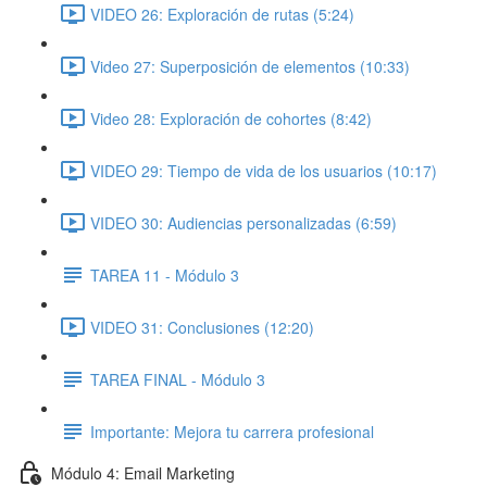
VIDEO 26: Exploración de rutas (5:24)
Video 27: Superposición de elementos (10:33)
Video 28: Exploración de cohortes (8:42)
VIDEO 29: Tiempo de vida de los usuarios (10:17)
VIDEO 30: Audiencias personalizadas (6:59)
TAREA 11 - Módulo 3
VIDEO 31: Conclusiones (12:20)
TAREA FINAL - Módulo 3
Importante: Mejora tu carrera profesional
Módulo 4: Email Marketing