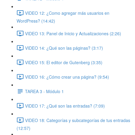
VIDEO 12: ¿Como agregar más usuarios en
WordPress? (14:42)
VIDEO 13: Panel de Inicio y Actualizaciones (2:26)
VIDEO 14: ¿Qué son las páginas? (3:17)
VIDEO 15: El editor de Gutenberg (3:35)
VIDEO 16: ¿Cómo crear una página? (9:54)
TAREA 3 - Módulo 1
VIDEO 17: ¿Qué son las entradas? (7:09)
VIDEO 18: Categorías y subcategorías de tus entradas
(12:57)