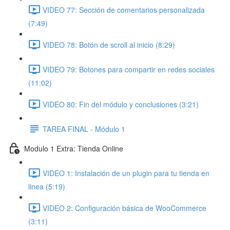
VIDEO 77: Sección de comentarios personalizada
(7:49)
VIDEO 78: Botón de scroll al inicio (8:29)
VIDEO 79: Botones para compartir en redes sociales
(11:02)
VIDEO 80: Fin del módulo y conclusiones (3:21)
TAREA FINAL - Módulo 1
Modulo 1 Extra: Tienda Online
VIDEO 1: Instalación de un plugin para tu tienda en
linea (5:19)
VIDEO 2: Configuración básica de WooCommerce
(3:11)