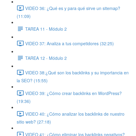
VIDEO 36: ¿Qué es y para qué sirve un sitemap?
(11:09)
TAREA 11 - Módulo 2
VIDEO 37: Analiza a tus competidores (32:25)
TAREA 12 - Módulo 2
VIDEO 38:¿Qué son los backlinks y su importancia en
la SEO? (15:55)
VIDEO 39: ¿Cómo crear backlinks en WordPress?
(19:36)
VIDEO 40: ¿Cómo analizar los backlinks de nuestro
sitio web? (27:18)
VIDEO 41: ¿Cómo eliminar los backlinks negativos?