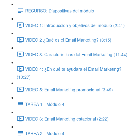
RECURSO: Diapositivas del módulo
VIDEO 1: Introducción y objetivos del módulo (2:41)
VIDEO 2 ¿Qué es el Email Marketing? (3:15)
VIDEO 3: Características del Email Marketing (11:44)
VIDEO 4: ¿En qué te ayudara el Email Marketing?
(10:27)
VIDEO 5: Email Marketing promocional (3:49)
TAREA 1 - Módulo 4
VIDEO 6: Email Marketing estacional (2:22)
TAREA 2 - Módulo 4