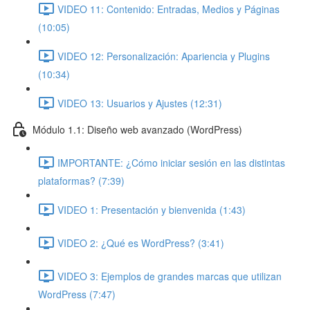
VIDEO 11: Contenido: Entradas, Medios y Páginas
(10:05)
VIDEO 12: Personalización: Apariencia y Plugins
(10:34)
VIDEO 13: Usuarios y Ajustes (12:31)
Módulo 1.1: Diseño web avanzado (WordPress)
IMPORTANTE: ¿Cómo iniciar sesión en las distintas
plataformas? (7:39)
VIDEO 1: Presentación y bienvenida (1:43)
VIDEO 2: ¿Qué es WordPress? (3:41)
VIDEO 3: Ejemplos de grandes marcas que utilizan
WordPress (7:47)