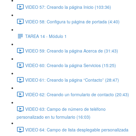
VIDEO 57: Creando la página Inicio (103:36)
VIDEO 58: Configura tu página de portada (4:40)
TAREA 14 - Módulo 1
VIDEO 59: Creando la página Acerca de (31:43)
VIDEO 60: Creando la página Servicios (15:25)
VIDEO 61: Creando la página “Contacto” (28:47)
VIDEO 62: Creando un formulario de contacto (20:43)
VIDEO 63: Campo de número de teléfono
personalizado en tu formulario (16:03)
VIDEO 64: Campo de lista desplegable personalizada