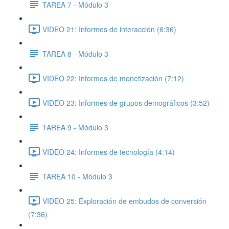
TAREA 7 - Módulo 3
VIDEO 21: Informes de interacción (6:36)
TAREA 8 - Módulo 3
VIDEO 22: Informes de monetización (7:12)
VIDEO 23: Informes de grupos demográficos (3:52)
TAREA 9 - Módulo 3
VIDEO 24: Informes de tecnología (4:14)
TAREA 10 - Módulo 3
VIDEO 25: Exploración de embudos de conversión
(7:36)