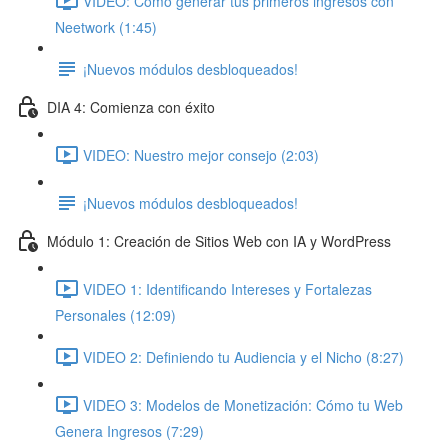
VIDEO: Cómo generar tus primeros ingresos con
Neetwork (1:45)
¡Nuevos módulos desbloqueados!
DIA 4: Comienza con éxito
VIDEO: Nuestro mejor consejo (2:03)
¡Nuevos módulos desbloqueados!
Módulo 1: Creación de Sitios Web con IA y WordPress
VIDEO 1: Identificando Intereses y Fortalezas
Personales (12:09)
VIDEO 2: Definiendo tu Audiencia y el Nicho (8:27)
VIDEO 3: Modelos de Monetización: Cómo tu Web
Genera Ingresos (7:29)