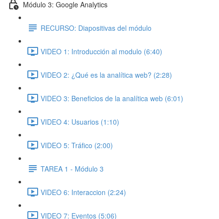
Módulo 3: Google Analytics
RECURSO: Diapositivas del módulo
VIDEO 1: Introducción al modulo (6:40)
VIDEO 2: ¿Qué es la analítica web? (2:28)
VIDEO 3: Beneficios de la analítica web (6:01)
VIDEO 4: Usuarios (1:10)
VIDEO 5: Tráfico (2:00)
TAREA 1 - Módulo 3
VIDEO 6: Interaccion (2:24)
VIDEO 7: Eventos (5:06)