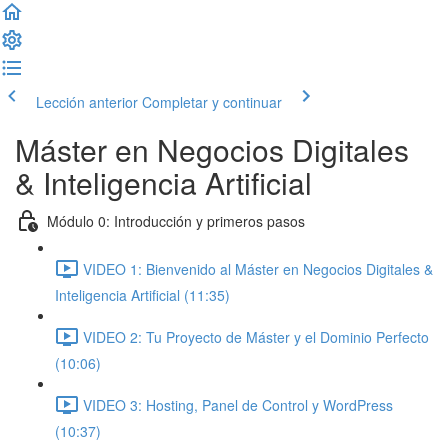
Lección anterior
Completar y continuar
Máster en Negocios Digitales
& Inteligencia Artificial
Módulo 0: Introducción y primeros pasos
VIDEO 1: Bienvenido al Máster en Negocios Digitales &
Inteligencia Artificial (11:35)
VIDEO 2: Tu Proyecto de Máster y el Dominio Perfecto
(10:06)
VIDEO 3: Hosting, Panel de Control y WordPress
(10:37)