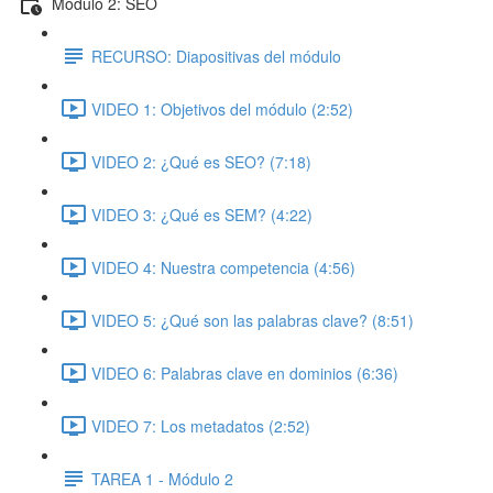
Módulo 2: SEO
RECURSO: Diapositivas del módulo
VIDEO 1: Objetivos del módulo (2:52)
VIDEO 2: ¿Qué es SEO? (7:18)
VIDEO 3: ¿Qué es SEM? (4:22)
VIDEO 4: Nuestra competencia (4:56)
VIDEO 5: ¿Qué son las palabras clave? (8:51)
VIDEO 6: Palabras clave en dominios (6:36)
VIDEO 7: Los metadatos (2:52)
TAREA 1 - Módulo 2