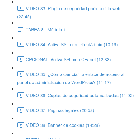
VIDEO 33: Plugin de seguridad para tu sitio web
(22:45)
TAREA 8 - Módulo 1
VIDEO 34: Activa SSL con DirectAdmin (10:19)
OPCIONAL: Activa SSL con CPanel (12:33)
VIDEO 35: ¿Cómo cambiar tu enlace de acceso al
panel de administracion de WordPress? (11:17)
VIDEO 36: Copias de seguridad automatizadas (11:02)
VIDEO 37: Páginas legales (20:52)
VIDEO 38: Banner de cookies (14:28)