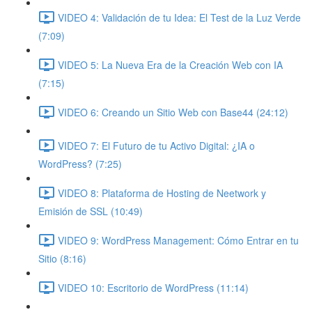
VIDEO 4: Validación de tu Idea: El Test de la Luz Verde
(7:09)
VIDEO 5: La Nueva Era de la Creación Web con IA
(7:15)
VIDEO 6: Creando un Sitio Web con Base44 (24:12)
VIDEO 7: El Futuro de tu Activo Digital: ¿IA o
WordPress? (7:25)
VIDEO 8: Plataforma de Hosting de Neetwork y
Emisión de SSL (10:49)
VIDEO 9: WordPress Management: Cómo Entrar en tu
Sitio (8:16)
VIDEO 10: Escritorio de WordPress (11:14)