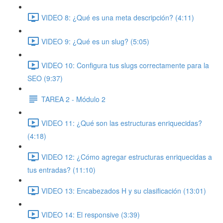
VIDEO 8: ¿Qué es una meta descripción? (4:11)
VIDEO 9: ¿Qué es un slug? (5:05)
VIDEO 10: Configura tus slugs correctamente para la
SEO (9:37)
TAREA 2 - Módulo 2
VIDEO 11: ¿Qué son las estructuras enriquecidas?
(4:18)
VIDEO 12: ¿Cómo agregar estructuras enriquecidas a
tus entradas? (11:10)
VIDEO 13: Encabezados H y su clasificación (13:01)
VIDEO 14: El responsive (3:39)