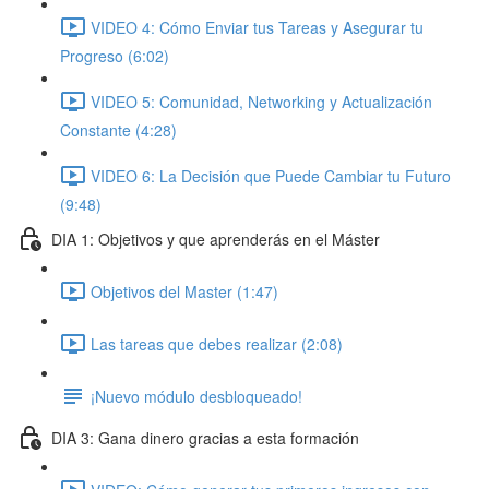
VIDEO 4: Cómo Enviar tus Tareas y Asegurar tu
Progreso (6:02)
VIDEO 5: Comunidad, Networking y Actualización
Constante (4:28)
VIDEO 6: La Decisión que Puede Cambiar tu Futuro
(9:48)
DIA 1: Objetivos y que aprenderás en el Máster
Objetivos del Master (1:47)
Las tareas que debes realizar (2:08)
¡Nuevo módulo desbloqueado!
DIA 3: Gana dinero gracias a esta formación