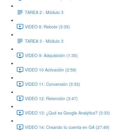
TAREA 2 - Módulo 3
VIDEO 8: Rebote (3:35)
TAREA 3 - Módulo 3
VIDEO 9: Adquisición (1:35)
VIDEO 10 Activación (2:58)
VIDEO 11: Conversión (3:33)
VIDEO 12: Retención (3:47)
VIDEO 13: ¿Qué es Google Analytics? (3:33)
VIDEO 14: Creando tu cuenta en GA (27:49)