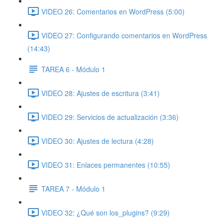
VIDEO 26: Comentarios en WordPress (5:00)
VIDEO 27: Configurando comentarios en WordPress
(14:43)
TAREA 6 - Módulo 1
VIDEO 28: Ajustes de escritura (3:41)
VIDEO 29: Servicios de actualización (3:36)
VIDEO 30: Ajustes de lectura (4:28)
VIDEO 31: Enlaces permanentes (10:55)
TAREA 7 - Módulo 1
VIDEO 32: ¿Qué son los_plugins? (9:29)