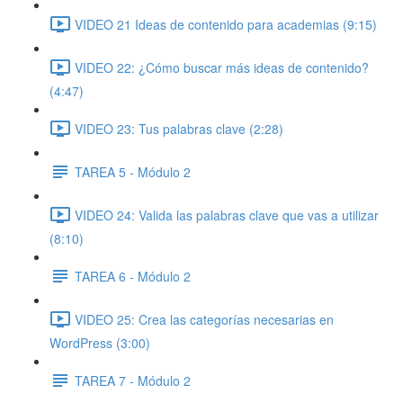
VIDEO 21 Ideas de contenido para academias (9:15)
VIDEO 22: ¿Cómo buscar más ideas de contenido?
(4:47)
VIDEO 23: Tus palabras clave (2:28)
TAREA 5 - Módulo 2
VIDEO 24: Valida las palabras clave que vas a utilizar
(8:10)
TAREA 6 - Módulo 2
VIDEO 25: Crea las categorías necesarias en
WordPress (3:00)
TAREA 7 - Módulo 2