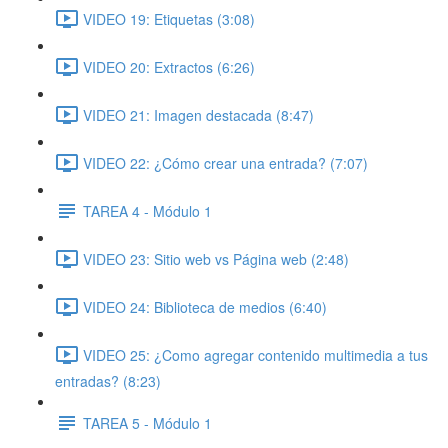
VIDEO 19: Etiquetas (3:08)
VIDEO 20: Extractos (6:26)
VIDEO 21: Imagen destacada (8:47)
VIDEO 22: ¿Cómo crear una entrada? (7:07)
TAREA 4 - Módulo 1
VIDEO 23: Sitio web vs Página web (2:48)
VIDEO 24: Biblioteca de medios (6:40)
VIDEO 25: ¿Como agregar contenido multimedia a tus
entradas? (8:23)
TAREA 5 - Módulo 1