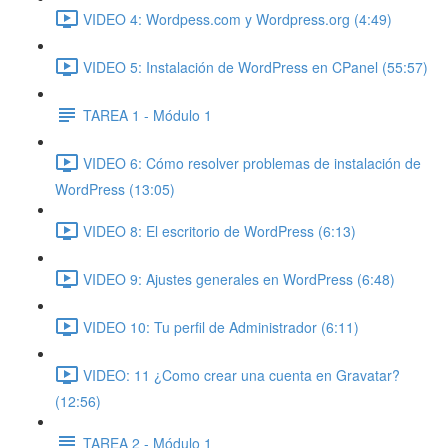
VIDEO 4: Wordpess.com y Wordpress.org (4:49)
VIDEO 5: Instalación de WordPress en CPanel (55:57)
TAREA 1 - Módulo 1
VIDEO 6: Cómo resolver problemas de instalación de
WordPress (13:05)
VIDEO 8: El escritorio de WordPress (6:13)
VIDEO 9: Ajustes generales en WordPress (6:48)
VIDEO 10: Tu perfil de Administrador (6:11)
VIDEO: 11 ¿Como crear una cuenta en Gravatar?
(12:56)
TAREA 2 - Módulo 1