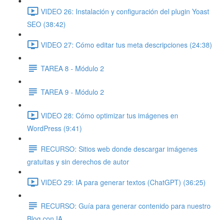
VIDEO 26: Instalación y configuración del plugin Yoast
SEO (38:42)
VIDEO 27: Cómo editar tus meta descripciones (24:38)
TAREA 8 - Módulo 2
TAREA 9 - Módulo 2
VIDEO 28: Cómo optimizar tus imágenes en
WordPress (9:41)
RECURSO: Sitios web donde descargar imágenes
gratuitas y sin derechos de autor
VIDEO 29: IA para generar textos (ChatGPT) (36:25)
RECURSO: Guía para generar contenido para nuestro
Blog con IA