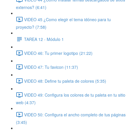
externos? (6:41)
VIDEO 45 ¿Como elegir el tema idóneo para tu
proyecto? (7:58)
TAREA 12 - Módulo 1
VIDEO 46: Tu primer logotipo (21:22)
VIDEO 47: Tu favicon (11:37)
VIDEO 48: Define tu paleta de colores (5:35)
VIDEO 49: Configura los colores de tu paleta en tu sitio
web (4:37)
VIDEO 50: Configura el ancho completo de tus páginas
(3:45)