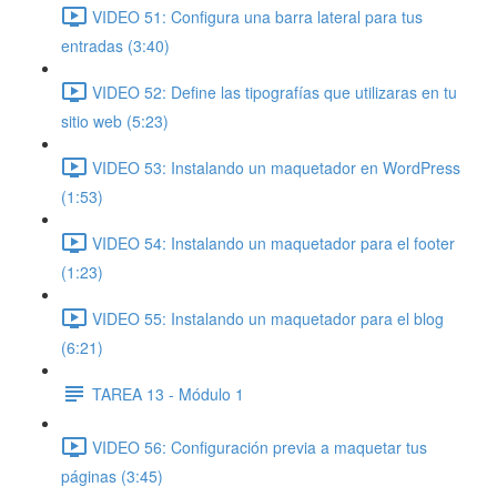
VIDEO 51: Configura una barra lateral para tus
entradas (3:40)
VIDEO 52: Define las tipografías que utilizaras en tu
sitio web (5:23)
VIDEO 53: Instalando un maquetador en WordPress
(1:53)
VIDEO 54: Instalando un maquetador para el footer
(1:23)
VIDEO 55: Instalando un maquetador para el blog
(6:21)
TAREA 13 - Módulo 1
VIDEO 56: Configuración previa a maquetar tus
páginas (3:45)