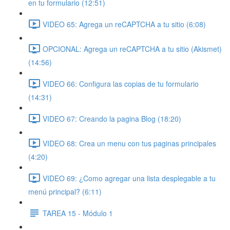
en tu formulario (12:51)
VIDEO 65: Agrega un reCAPTCHA a tu sitio (6:08)
OPCIONAL: Agrega un reCAPTCHA a tu sitio (Akismet)
(14:56)
VIDEO 66: Configura las copias de tu formulario
(14:31)
VIDEO 67: Creando la pagina Blog (18:20)
VIDEO 68: Crea un menu con tus paginas principales
(4:20)
VIDEO 69: ¿Como agregar una lista desplegable a tu
menú principal? (6:11)
TAREA 15 - Módulo 1