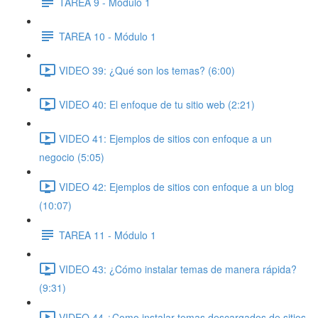
TAREA 9 - Módulo 1
TAREA 10 - Módulo 1
VIDEO 39: ¿Qué son los temas? (6:00)
VIDEO 40: El enfoque de tu sitio web (2:21)
VIDEO 41: Ejemplos de sitios con enfoque a un
negocio (5:05)
VIDEO 42: Ejemplos de sitios con enfoque a un blog
(10:07)
TAREA 11 - Módulo 1
VIDEO 43: ¿Cómo instalar temas de manera rápida?
(9:31)
VIDEO 44 ¿Como instalar temas descargados de sitios