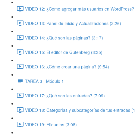
VIDEO 12: ¿Como agregar más usuarios en WordPress? 
VIDEO 13: Panel de Inicio y Actualizaciones (2:26)
VIDEO 14: ¿Qué son las páginas? (3:17)
VIDEO 15: El editor de Gutenberg (3:35)
VIDEO 16: ¿Cómo crear una página? (9:54)
TAREA 3 - Módulo 1
VIDEO 17: ¿Qué son las entradas? (7:09)
VIDEO 18: Categorías y subcategorías de tus entradas (
VIDEO 19: Etiquetas (3:08)