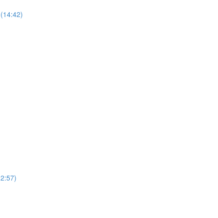
(14:42)
12:57)