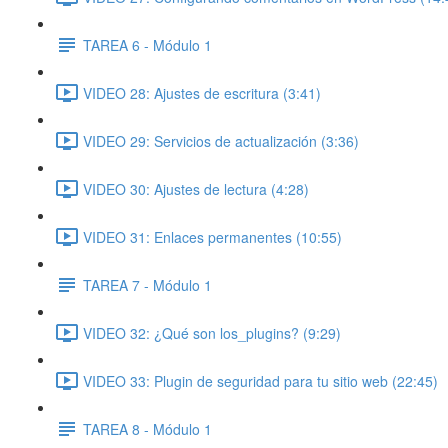
TAREA 6 - Módulo 1
VIDEO 28: Ajustes de escritura (3:41)
VIDEO 29: Servicios de actualización (3:36)
VIDEO 30: Ajustes de lectura (4:28)
VIDEO 31: Enlaces permanentes (10:55)
TAREA 7 - Módulo 1
VIDEO 32: ¿Qué son los_plugins? (9:29)
VIDEO 33: Plugin de seguridad para tu sitio web (22:45)
TAREA 8 - Módulo 1