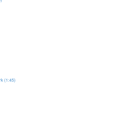
k (1:45)