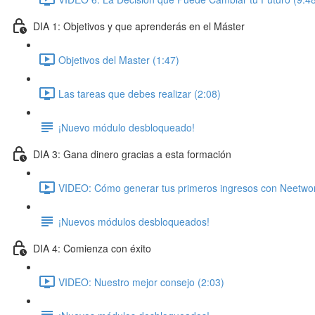
DIA 1: Objetivos y que aprenderás en el Máster
Objetivos del Master (1:47)
Las tareas que debes realizar (2:08)
¡Nuevo módulo desbloqueado!
DIA 3: Gana dinero gracias a esta formación
VIDEO: Cómo generar tus primeros ingresos con Neetwor
¡Nuevos módulos desbloqueados!
DIA 4: Comienza con éxito
VIDEO: Nuestro mejor consejo (2:03)