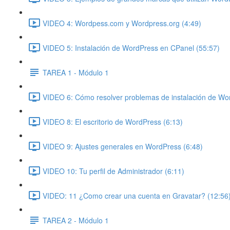
VIDEO 4: Wordpess.com y Wordpress.org (4:49)
VIDEO 5: Instalación de WordPress en CPanel (55:57)
TAREA 1 - Módulo 1
VIDEO 6: Cómo resolver problemas de instalación de Wo
VIDEO 8: El escritorio de WordPress (6:13)
VIDEO 9: Ajustes generales en WordPress (6:48)
VIDEO 10: Tu perfil de Administrador (6:11)
VIDEO: 11 ¿Como crear una cuenta en Gravatar? (12:56
TAREA 2 - Módulo 1