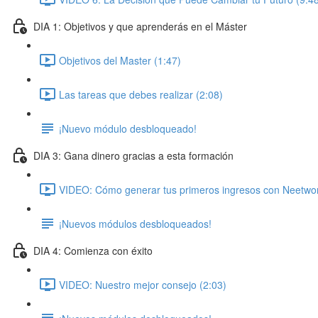
DIA 1: Objetivos y que aprenderás en el Máster
Objetivos del Master (1:47)
Las tareas que debes realizar (2:08)
¡Nuevo módulo desbloqueado!
DIA 3: Gana dinero gracias a esta formación
VIDEO: Cómo generar tus primeros ingresos con Neetwor
¡Nuevos módulos desbloqueados!
DIA 4: Comienza con éxito
VIDEO: Nuestro mejor consejo (2:03)