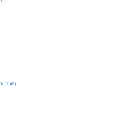
k (1:45)