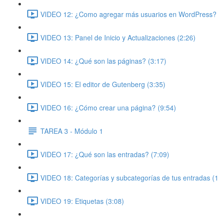
VIDEO 12: ¿Como agregar más usuarios en WordPress? 
VIDEO 13: Panel de Inicio y Actualizaciones (2:26)
VIDEO 14: ¿Qué son las páginas? (3:17)
VIDEO 15: El editor de Gutenberg (3:35)
VIDEO 16: ¿Cómo crear una página? (9:54)
TAREA 3 - Módulo 1
VIDEO 17: ¿Qué son las entradas? (7:09)
VIDEO 18: Categorías y subcategorías de tus entradas (
VIDEO 19: Etiquetas (3:08)