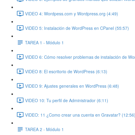
VIDEO 4: Wordpess.com y Wordpress.org (4:49)
VIDEO 5: Instalación de WordPress en CPanel (55:57)
TAREA 1 - Módulo 1
VIDEO 6: Cómo resolver problemas de instalación de Wo
VIDEO 8: El escritorio de WordPress (6:13)
VIDEO 9: Ajustes generales en WordPress (6:48)
VIDEO 10: Tu perfil de Administrador (6:11)
VIDEO: 11 ¿Como crear una cuenta en Gravatar? (12:56
TAREA 2 - Módulo 1