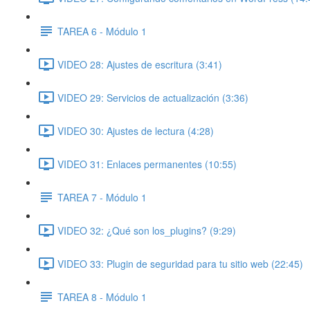
TAREA 6 - Módulo 1
VIDEO 28: Ajustes de escritura (3:41)
VIDEO 29: Servicios de actualización (3:36)
VIDEO 30: Ajustes de lectura (4:28)
VIDEO 31: Enlaces permanentes (10:55)
TAREA 7 - Módulo 1
VIDEO 32: ¿Qué son los_plugins? (9:29)
VIDEO 33: Plugin de seguridad para tu sitio web (22:45)
TAREA 8 - Módulo 1