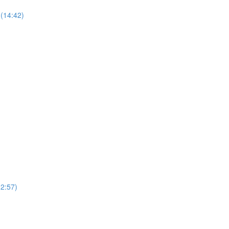
(14:42)
12:57)