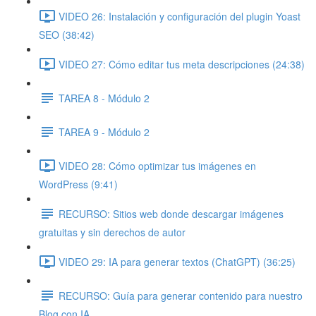
VIDEO 26: Instalación y configuración del plugin Yoast
SEO (38:42)
VIDEO 27: Cómo editar tus meta descripciones (24:38)
TAREA 8 - Módulo 2
TAREA 9 - Módulo 2
VIDEO 28: Cómo optimizar tus imágenes en
WordPress (9:41)
RECURSO: Sitios web donde descargar imágenes
gratuitas y sin derechos de autor
VIDEO 29: IA para generar textos (ChatGPT) (36:25)
RECURSO: Guía para generar contenido para nuestro
Blog con IA