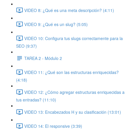
VIDEO 8: ¿Qué es una meta descripción? (4:11)
VIDEO 9: ¿Qué es un slug? (5:05)
VIDEO 10: Configura tus slugs correctamente para la
SEO (9:37)
TAREA 2 - Módulo 2
VIDEO 11: ¿Qué son las estructuras enriquecidas?
(4:18)
VIDEO 12: ¿Cómo agregar estructuras enriquecidas a
tus entradas? (11:10)
VIDEO 13: Encabezados H y su clasificación (13:01)
VIDEO 14: El responsive (3:39)