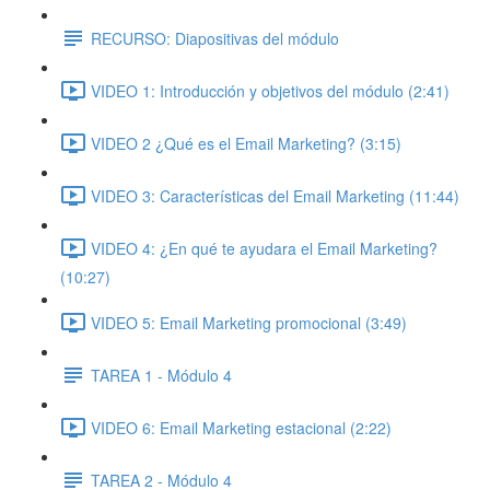
RECURSO: Diapositivas del módulo
VIDEO 1: Introducción y objetivos del módulo (2:41)
VIDEO 2 ¿Qué es el Email Marketing? (3:15)
VIDEO 3: Características del Email Marketing (11:44)
VIDEO 4: ¿En qué te ayudara el Email Marketing?
(10:27)
VIDEO 5: Email Marketing promocional (3:49)
TAREA 1 - Módulo 4
VIDEO 6: Email Marketing estacional (2:22)
TAREA 2 - Módulo 4