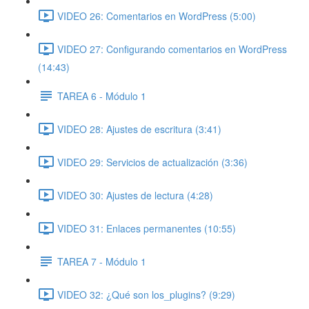
VIDEO 26: Comentarios en WordPress (5:00)
VIDEO 27: Configurando comentarios en WordPress
(14:43)
TAREA 6 - Módulo 1
VIDEO 28: Ajustes de escritura (3:41)
VIDEO 29: Servicios de actualización (3:36)
VIDEO 30: Ajustes de lectura (4:28)
VIDEO 31: Enlaces permanentes (10:55)
TAREA 7 - Módulo 1
VIDEO 32: ¿Qué son los_plugins? (9:29)