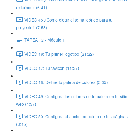
externos? (6:41)
VIDEO 45 ¿Como elegir el tema idóneo para tu
proyecto? (7:58)
TAREA 12 - Módulo 1
VIDEO 46: Tu primer logotipo (21:22)
VIDEO 47: Tu favicon (11:37)
VIDEO 48: Define tu paleta de colores (5:35)
VIDEO 49: Configura los colores de tu paleta en tu sitio
web (4:37)
VIDEO 50: Configura el ancho completo de tus páginas
(3:45)