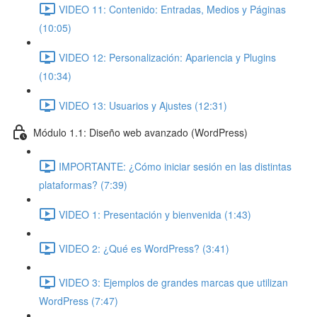
VIDEO 11: Contenido: Entradas, Medios y Páginas
(10:05)
VIDEO 12: Personalización: Apariencia y Plugins
(10:34)
VIDEO 13: Usuarios y Ajustes (12:31)
Módulo 1.1: Diseño web avanzado (WordPress)
IMPORTANTE: ¿Cómo iniciar sesión en las distintas
plataformas? (7:39)
VIDEO 1: Presentación y bienvenida (1:43)
VIDEO 2: ¿Qué es WordPress? (3:41)
VIDEO 3: Ejemplos de grandes marcas que utilizan
WordPress (7:47)