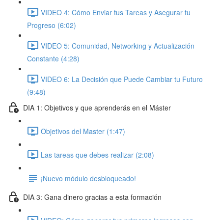
VIDEO 4: Cómo Enviar tus Tareas y Asegurar tu
Progreso (6:02)
VIDEO 5: Comunidad, Networking y Actualización
Constante (4:28)
VIDEO 6: La Decisión que Puede Cambiar tu Futuro
(9:48)
DIA 1: Objetivos y que aprenderás en el Máster
Objetivos del Master (1:47)
Las tareas que debes realizar (2:08)
¡Nuevo módulo desbloqueado!
DIA 3: Gana dinero gracias a esta formación