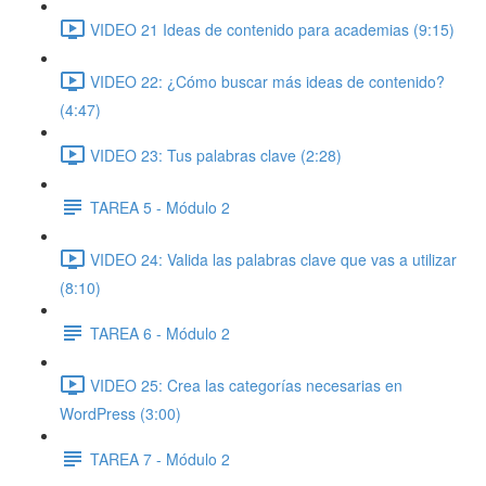
VIDEO 21 Ideas de contenido para academias (9:15)
VIDEO 22: ¿Cómo buscar más ideas de contenido?
(4:47)
VIDEO 23: Tus palabras clave (2:28)
TAREA 5 - Módulo 2
VIDEO 24: Valida las palabras clave que vas a utilizar
(8:10)
TAREA 6 - Módulo 2
VIDEO 25: Crea las categorías necesarias en
WordPress (3:00)
TAREA 7 - Módulo 2