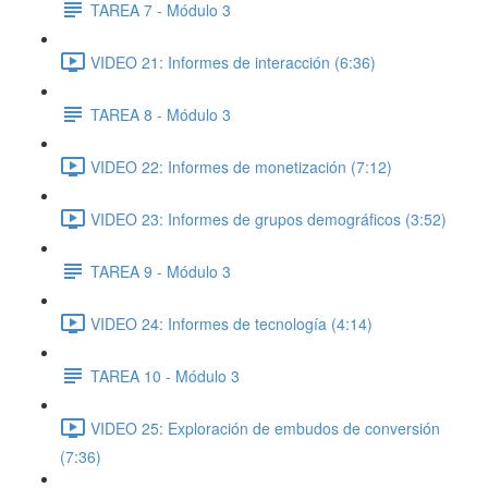
TAREA 7 - Módulo 3
VIDEO 21: Informes de interacción (6:36)
TAREA 8 - Módulo 3
VIDEO 22: Informes de monetización (7:12)
VIDEO 23: Informes de grupos demográficos (3:52)
TAREA 9 - Módulo 3
VIDEO 24: Informes de tecnología (4:14)
TAREA 10 - Módulo 3
VIDEO 25: Exploración de embudos de conversión
(7:36)