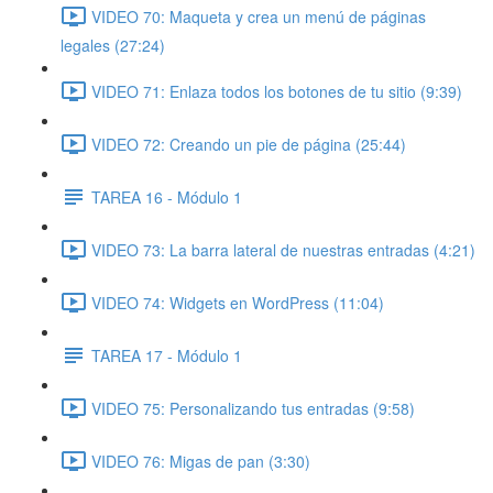
VIDEO 70: Maqueta y crea un menú de páginas
legales (27:24)
VIDEO 71: Enlaza todos los botones de tu sitio (9:39)
VIDEO 72: Creando un pie de página (25:44)
TAREA 16 - Módulo 1
VIDEO 73: La barra lateral de nuestras entradas (4:21)
VIDEO 74: Widgets en WordPress (11:04)
TAREA 17 - Módulo 1
VIDEO 75: Personalizando tus entradas (9:58)
VIDEO 76: Migas de pan (3:30)