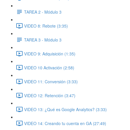
TAREA 2 - Módulo 3
VIDEO 8: Rebote (3:35)
TAREA 3 - Módulo 3
VIDEO 9: Adquisición (1:35)
VIDEO 10 Activación (2:58)
VIDEO 11: Conversión (3:33)
VIDEO 12: Retención (3:47)
VIDEO 13: ¿Qué es Google Analytics? (3:33)
VIDEO 14: Creando tu cuenta en GA (27:49)