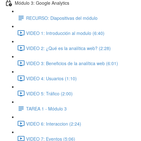
Módulo 3: Google Analytics
RECURSO: Diapositivas del módulo
VIDEO 1: Introducción al modulo (6:40)
VIDEO 2: ¿Qué es la analítica web? (2:28)
VIDEO 3: Beneficios de la analítica web (6:01)
VIDEO 4: Usuarios (1:10)
VIDEO 5: Tráfico (2:00)
TAREA 1 - Módulo 3
VIDEO 6: Interaccion (2:24)
VIDEO 7: Eventos (5:06)