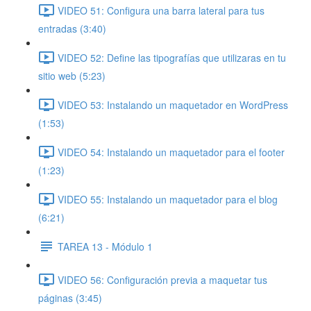
VIDEO 51: Configura una barra lateral para tus
entradas (3:40)
VIDEO 52: Define las tipografías que utilizaras en tu
sitio web (5:23)
VIDEO 53: Instalando un maquetador en WordPress
(1:53)
VIDEO 54: Instalando un maquetador para el footer
(1:23)
VIDEO 55: Instalando un maquetador para el blog
(6:21)
TAREA 13 - Módulo 1
VIDEO 56: Configuración previa a maquetar tus
páginas (3:45)