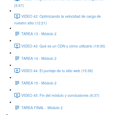
(5:57)
VIDEO 42: Optimizando la velocidad de carga de
nuestro sitio (12:21)
TAREA 13 - Módulo 2
VIDEO 43: Qué es un CDN y cómo utilizarlo (19:30)
TAREA 14 - Módulo 2
VIDEO 44: El puntaje de tu sitio web (15:38)
TAREA 15 - Módulo 2
VIDEO 45: Fin del módulo y conclusiones (6:37)
TAREA FINAL - Módulo 2