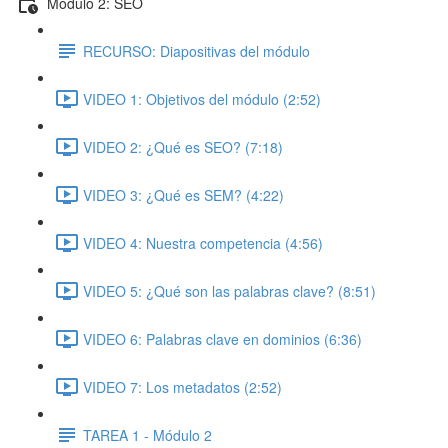
Módulo 2: SEO
RECURSO: Diapositivas del módulo
VIDEO 1: Objetivos del módulo (2:52)
VIDEO 2: ¿Qué es SEO? (7:18)
VIDEO 3: ¿Qué es SEM? (4:22)
VIDEO 4: Nuestra competencia (4:56)
VIDEO 5: ¿Qué son las palabras clave? (8:51)
VIDEO 6: Palabras clave en dominios (6:36)
VIDEO 7: Los metadatos (2:52)
TAREA 1 - Módulo 2