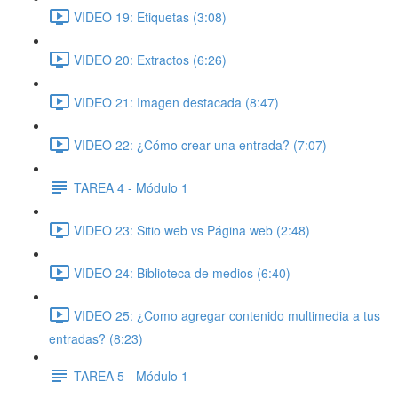
VIDEO 19: Etiquetas (3:08)
VIDEO 20: Extractos (6:26)
VIDEO 21: Imagen destacada (8:47)
VIDEO 22: ¿Cómo crear una entrada? (7:07)
TAREA 4 - Módulo 1
VIDEO 23: Sitio web vs Página web (2:48)
VIDEO 24: Biblioteca de medios (6:40)
VIDEO 25: ¿Como agregar contenido multimedia a tus
entradas? (8:23)
TAREA 5 - Módulo 1