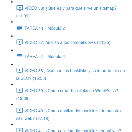
VIDEO 36: ¿Qué es y para qué sirve un sitemap?
(11:09)
TAREA 11 - Módulo 2
VIDEO 37: Analiza a tus competidores (32:25)
TAREA 12 - Módulo 2
VIDEO 38:¿Qué son los backlinks y su importancia en
la SEO? (15:55)
VIDEO 39: ¿Cómo crear backlinks en WordPress?
(19:36)
VIDEO 40: ¿Cómo analizar los backlinks de nuestro
sitio web? (27:18)
VIDEO 41: ¿Cómo eliminar los backlinks negativos?