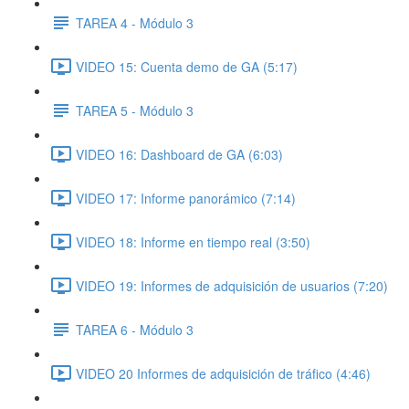
TAREA 4 - Módulo 3
VIDEO 15: Cuenta demo de GA (5:17)
TAREA 5 - Módulo 3
VIDEO 16: Dashboard de GA (6:03)
VIDEO 17: Informe panorámico (7:14)
VIDEO 18: Informe en tiempo real (3:50)
VIDEO 19: Informes de adquisición de usuarios (7:20)
TAREA 6 - Módulo 3
VIDEO 20 Informes de adquisición de tráfico (4:46)