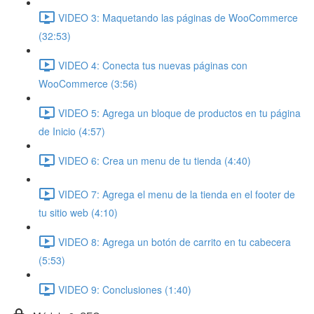
VIDEO 3: Maquetando las páginas de WooCommerce
(32:53)
VIDEO 4: Conecta tus nuevas páginas con
WooCommerce (3:56)
VIDEO 5: Agrega un bloque de productos en tu página
de Inicio (4:57)
VIDEO 6: Crea un menu de tu tienda (4:40)
VIDEO 7: Agrega el menu de la tienda en el footer de
tu sitio web (4:10)
VIDEO 8: Agrega un botón de carrito en tu cabecera
(5:53)
VIDEO 9: Conclusiones (1:40)