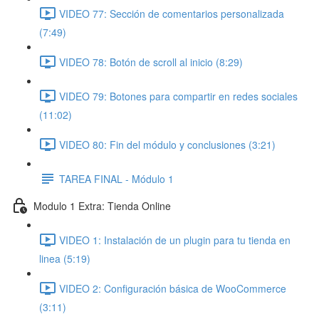
VIDEO 77: Sección de comentarios personalizada
(7:49)
VIDEO 78: Botón de scroll al inicio (8:29)
VIDEO 79: Botones para compartir en redes sociales
(11:02)
VIDEO 80: Fin del módulo y conclusiones (3:21)
TAREA FINAL - Módulo 1
Modulo 1 Extra: Tienda Online
VIDEO 1: Instalación de un plugin para tu tienda en
linea (5:19)
VIDEO 2: Configuración básica de WooCommerce
(3:11)