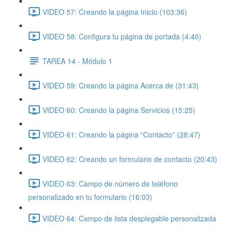
VIDEO 57: Creando la página Inicio (103:36)
VIDEO 58: Configura tu página de portada (4:40)
TAREA 14 - Módulo 1
VIDEO 59: Creando la página Acerca de (31:43)
VIDEO 60: Creando la página Servicios (15:25)
VIDEO 61: Creando la página “Contacto” (28:47)
VIDEO 62: Creando un formulario de contacto (20:43)
VIDEO 63: Campo de número de teléfono
personalizado en tu formulario (16:03)
VIDEO 64: Campo de lista desplegable personalizada