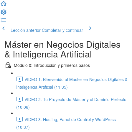
Lección anterior
Completar y continuar
Máster en Negocios Digitales
& Inteligencia Artificial
Módulo 0: Introducción y primeros pasos
VIDEO 1: Bienvenido al Máster en Negocios Digitales &
Inteligencia Artificial (11:35)
VIDEO 2: Tu Proyecto de Máster y el Dominio Perfecto
(10:06)
VIDEO 3: Hosting, Panel de Control y WordPress
(10:37)