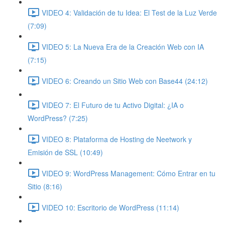
VIDEO 4: Validación de tu Idea: El Test de la Luz Verde
(7:09)
VIDEO 5: La Nueva Era de la Creación Web con IA
(7:15)
VIDEO 6: Creando un Sitio Web con Base44 (24:12)
VIDEO 7: El Futuro de tu Activo Digital: ¿IA o
WordPress? (7:25)
VIDEO 8: Plataforma de Hosting de Neetwork y
Emisión de SSL (10:49)
VIDEO 9: WordPress Management: Cómo Entrar en tu
Sitio (8:16)
VIDEO 10: Escritorio de WordPress (11:14)