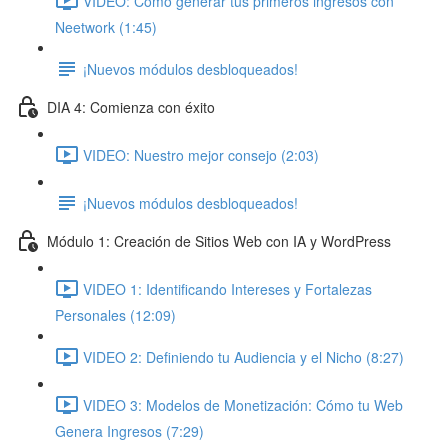
VIDEO: Cómo generar tus primeros ingresos con
Neetwork (1:45)
¡Nuevos módulos desbloqueados!
DIA 4: Comienza con éxito
VIDEO: Nuestro mejor consejo (2:03)
¡Nuevos módulos desbloqueados!
Módulo 1: Creación de Sitios Web con IA y WordPress
VIDEO 1: Identificando Intereses y Fortalezas
Personales (12:09)
VIDEO 2: Definiendo tu Audiencia y el Nicho (8:27)
VIDEO 3: Modelos de Monetización: Cómo tu Web
Genera Ingresos (7:29)