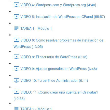
VIDEO 4: Wordpess.com y Wordpress.org (4:49)
VIDEO 5: Instalación de WordPress en CPanel (55:57)
TAREA 1 - Módulo 1
VIDEO 6: Cómo resolver problemas de instalación de
WordPress (13:05)
VIDEO 8: El escritorio de WordPress (6:13)
VIDEO 9: Ajustes generales en WordPress (6:48)
VIDEO 10: Tu perfil de Administrador (6:11)
VIDEO: 11 ¿Como crear una cuenta en Gravatar?
(12:56)
TAREA 2 - Módulo 1