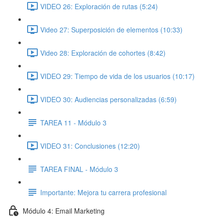
VIDEO 26: Exploración de rutas (5:24)
Video 27: Superposición de elementos (10:33)
Video 28: Exploración de cohortes (8:42)
VIDEO 29: Tiempo de vida de los usuarios (10:17)
VIDEO 30: Audiencias personalizadas (6:59)
TAREA 11 - Módulo 3
VIDEO 31: Conclusiones (12:20)
TAREA FINAL - Módulo 3
Importante: Mejora tu carrera profesional
Módulo 4: Email Marketing