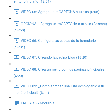
en tu formulario (12:51)
VIDEO 65: Agrega un reCAPTCHA a tu sitio (6:08)
OPCIONAL: Agrega un reCAPTCHA a tu sitio (Akismet)
(14:56)
VIDEO 66: Configura las copias de tu formulario
(14:31)
VIDEO 67: Creando la pagina Blog (18:20)
VIDEO 68: Crea un menu con tus paginas principales
(4:20)
VIDEO 69: ¿Como agregar una lista desplegable a tu
menú principal? (6:11)
TAREA 15 - Módulo 1