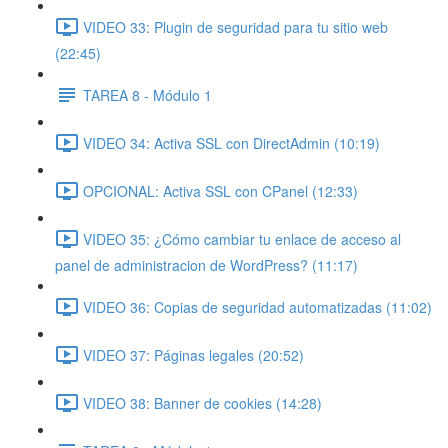
VIDEO 33: Plugin de seguridad para tu sitio web
(22:45)
TAREA 8 - Módulo 1
VIDEO 34: Activa SSL con DirectAdmin (10:19)
OPCIONAL: Activa SSL con CPanel (12:33)
VIDEO 35: ¿Cómo cambiar tu enlace de acceso al
panel de administracion de WordPress? (11:17)
VIDEO 36: Copias de seguridad automatizadas (11:02)
VIDEO 37: Páginas legales (20:52)
VIDEO 38: Banner de cookies (14:28)