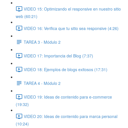
VIDEO 15: Optimizando el responsive en nuestro sitio
web (60:21)
VIDEO 16: Verifica que tu sitio sea responsive (4:26)
TAREA 3 - Módulo 2
VIDEO 17: Importancia del Blog (7:37)
VIDEO 18: Ejemplos de blogs exitosos (17:31)
TAREA 4 - Módulo 2
VIDEO 19: Ideas de contenido para e-commerce
(19:32)
VIDEO 20: Ideas de contenido para marca personal
(10:24)