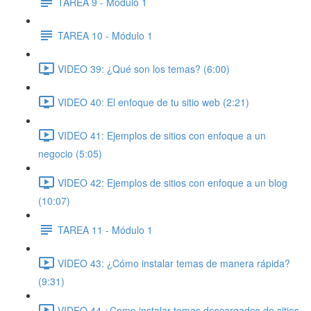
TAREA 9 - Módulo 1
TAREA 10 - Módulo 1
VIDEO 39: ¿Qué son los temas? (6:00)
VIDEO 40: El enfoque de tu sitio web (2:21)
VIDEO 41: Ejemplos de sitios con enfoque a un
negocio (5:05)
VIDEO 42: Ejemplos de sitios con enfoque a un blog
(10:07)
TAREA 11 - Módulo 1
VIDEO 43: ¿Cómo instalar temas de manera rápida?
(9:31)
VIDEO 44 ¿Como instalar temas descargados de sitios