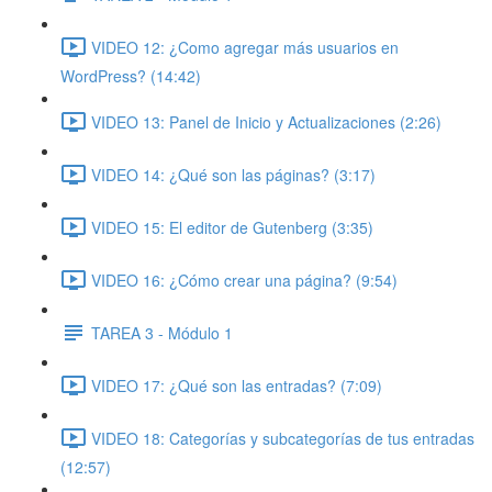
VIDEO 12: ¿Como agregar más usuarios en
WordPress? (14:42)
VIDEO 13: Panel de Inicio y Actualizaciones (2:26)
VIDEO 14: ¿Qué son las páginas? (3:17)
VIDEO 15: El editor de Gutenberg (3:35)
VIDEO 16: ¿Cómo crear una página? (9:54)
TAREA 3 - Módulo 1
VIDEO 17: ¿Qué son las entradas? (7:09)
VIDEO 18: Categorías y subcategorías de tus entradas
(12:57)