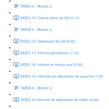
TAREA 4 - Módulo 3
VIDEO 15: Cuenta demo de GA (5:17)
TAREA 5 - Módulo 3
VIDEO 16: Dashboard de GA (6:03)
VIDEO 17: Informe panorámico (7:14)
VIDEO 18: Informe en tiempo real (3:50)
VIDEO 19: Informes de adquisición de usuarios (7:20)
TAREA 6 - Módulo 3
VIDEO 20 Informes de adquisición de tráfico (4:46)