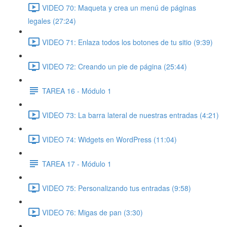
VIDEO 70: Maqueta y crea un menú de páginas
legales (27:24)
VIDEO 71: Enlaza todos los botones de tu sitio (9:39)
VIDEO 72: Creando un pie de página (25:44)
TAREA 16 - Módulo 1
VIDEO 73: La barra lateral de nuestras entradas (4:21)
VIDEO 74: Widgets en WordPress (11:04)
TAREA 17 - Módulo 1
VIDEO 75: Personalizando tus entradas (9:58)
VIDEO 76: Migas de pan (3:30)