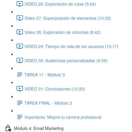
VIDEO 26: Exploración de rutas (5:24)
Video 27: Superposición de elementos (10:33)
Video 28: Exploración de cohortes (8:42)
VIDEO 29: Tiempo de vida de los usuarios (10:17)
VIDEO 30: Audiencias personalizadas (6:59)
TAREA 11 - Módulo 3
VIDEO 31: Conclusiones (12:20)
TAREA FINAL - Módulo 3
Importante: Mejora tu carrera profesional
Módulo 4: Email Marketing