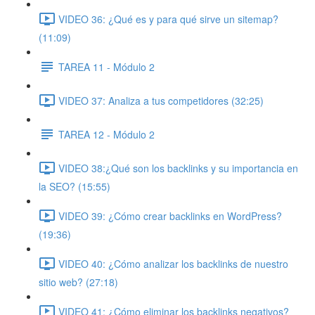
VIDEO 36: ¿Qué es y para qué sirve un sitemap?
(11:09)
TAREA 11 - Módulo 2
VIDEO 37: Analiza a tus competidores (32:25)
TAREA 12 - Módulo 2
VIDEO 38:¿Qué son los backlinks y su importancia en
la SEO? (15:55)
VIDEO 39: ¿Cómo crear backlinks en WordPress?
(19:36)
VIDEO 40: ¿Cómo analizar los backlinks de nuestro
sitio web? (27:18)
VIDEO 41: ¿Cómo eliminar los backlinks negativos?