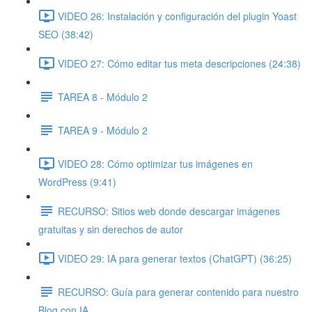
VIDEO 26: Instalación y configuración del plugin Yoast
SEO (38:42)
VIDEO 27: Cómo editar tus meta descripciones (24:38)
TAREA 8 - Módulo 2
TAREA 9 - Módulo 2
VIDEO 28: Cómo optimizar tus imágenes en
WordPress (9:41)
RECURSO: Sitios web donde descargar imágenes
gratuitas y sin derechos de autor
VIDEO 29: IA para generar textos (ChatGPT) (36:25)
RECURSO: Guía para generar contenido para nuestro
Blog con IA