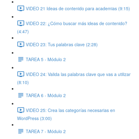
VIDEO 21 Ideas de contenido para academias (9:15)
VIDEO 22: ¿Cómo buscar más ideas de contenido?
(4:47)
VIDEO 23: Tus palabras clave (2:28)
TAREA 5 - Módulo 2
VIDEO 24: Valida las palabras clave que vas a utilizar
(8:10)
TAREA 6 - Módulo 2
VIDEO 25: Crea las categorías necesarias en
WordPress (3:00)
TAREA 7 - Módulo 2