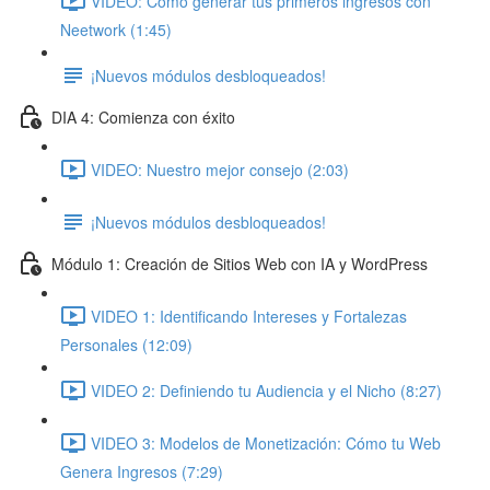
VIDEO: Cómo generar tus primeros ingresos con
Neetwork (1:45)
¡Nuevos módulos desbloqueados!
DIA 4: Comienza con éxito
VIDEO: Nuestro mejor consejo (2:03)
¡Nuevos módulos desbloqueados!
Módulo 1: Creación de Sitios Web con IA y WordPress
VIDEO 1: Identificando Intereses y Fortalezas
Personales (12:09)
VIDEO 2: Definiendo tu Audiencia y el Nicho (8:27)
VIDEO 3: Modelos de Monetización: Cómo tu Web
Genera Ingresos (7:29)