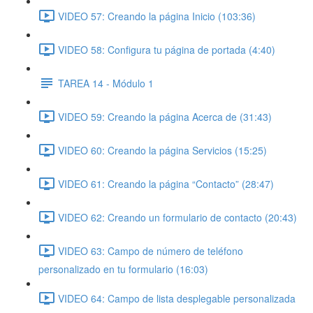
VIDEO 57: Creando la página Inicio (103:36)
VIDEO 58: Configura tu página de portada (4:40)
TAREA 14 - Módulo 1
VIDEO 59: Creando la página Acerca de (31:43)
VIDEO 60: Creando la página Servicios (15:25)
VIDEO 61: Creando la página “Contacto” (28:47)
VIDEO 62: Creando un formulario de contacto (20:43)
VIDEO 63: Campo de número de teléfono
personalizado en tu formulario (16:03)
VIDEO 64: Campo de lista desplegable personalizada