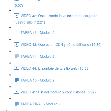
(5:57)
VIDEO 42: Optimizando la velocidad de carga de
nuestro sitio (12:21)
TAREA 13 - Módulo 2
VIDEO 43: Qué es un CDN y cómo utilizarlo (19:30)
TAREA 14 - Módulo 2
VIDEO 44: El puntaje de tu sitio web (15:38)
TAREA 15 - Módulo 2
VIDEO 45: Fin del módulo y conclusiones (6:37)
TAREA FINAL - Módulo 2