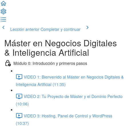
Lección anterior
Completar y continuar
Máster en Negocios Digitales
& Inteligencia Artificial
Módulo 0: Introducción y primeros pasos
VIDEO 1: Bienvenido al Máster en Negocios Digitales &
Inteligencia Artificial (11:35)
VIDEO 2: Tu Proyecto de Máster y el Dominio Perfecto
(10:06)
VIDEO 3: Hosting, Panel de Control y WordPress
(10:37)