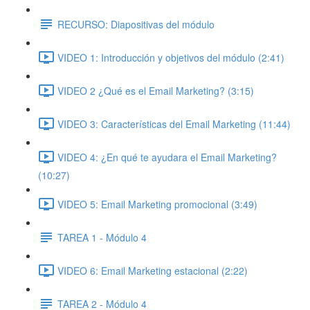
RECURSO: Diapositivas del módulo
VIDEO 1: Introducción y objetivos del módulo (2:41)
VIDEO 2 ¿Qué es el Email Marketing? (3:15)
VIDEO 3: Características del Email Marketing (11:44)
VIDEO 4: ¿En qué te ayudara el Email Marketing?
(10:27)
VIDEO 5: Email Marketing promocional (3:49)
TAREA 1 - Módulo 4
VIDEO 6: Email Marketing estacional (2:22)
TAREA 2 - Módulo 4