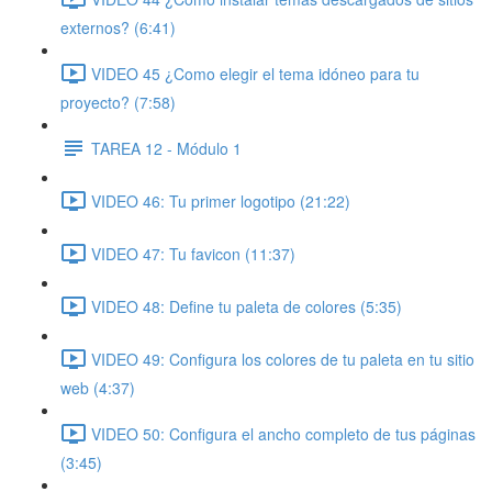
externos? (6:41)
VIDEO 45 ¿Como elegir el tema idóneo para tu
proyecto? (7:58)
TAREA 12 - Módulo 1
VIDEO 46: Tu primer logotipo (21:22)
VIDEO 47: Tu favicon (11:37)
VIDEO 48: Define tu paleta de colores (5:35)
VIDEO 49: Configura los colores de tu paleta en tu sitio
web (4:37)
VIDEO 50: Configura el ancho completo de tus páginas
(3:45)