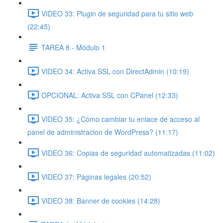
VIDEO 33: Plugin de seguridad para tu sitio web
(22:45)
TAREA 8 - Módulo 1
VIDEO 34: Activa SSL con DirectAdmin (10:19)
OPCIONAL: Activa SSL con CPanel (12:33)
VIDEO 35: ¿Cómo cambiar tu enlace de acceso al
panel de administracion de WordPress? (11:17)
VIDEO 36: Copias de seguridad automatizadas (11:02)
VIDEO 37: Páginas legales (20:52)
VIDEO 38: Banner de cookies (14:28)