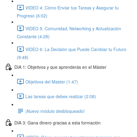
VIDEO 4: Cómo Enviar tus Tareas y Asegurar tu
Progreso (6:02)
VIDEO 5: Comunidad, Networking y Actualización
Constante (4:28)
VIDEO 6: La Decisión que Puede Cambiar tu Futuro
(9:48)
DIA 1: Objetivos y que aprenderás en el Máster
Objetivos del Master (1:47)
Las tareas que debes realizar (2:08)
¡Nuevo módulo desbloqueado!
DIA 3: Gana dinero gracias a esta formación