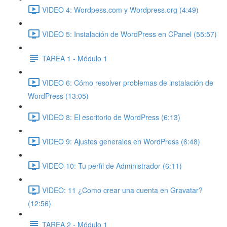
VIDEO 4: Wordpess.com y Wordpress.org (4:49)
VIDEO 5: Instalación de WordPress en CPanel (55:57)
TAREA 1 - Módulo 1
VIDEO 6: Cómo resolver problemas de instalación de
WordPress (13:05)
VIDEO 8: El escritorio de WordPress (6:13)
VIDEO 9: Ajustes generales en WordPress (6:48)
VIDEO 10: Tu perfil de Administrador (6:11)
VIDEO: 11 ¿Como crear una cuenta en Gravatar?
(12:56)
TAREA 2 - Módulo 1