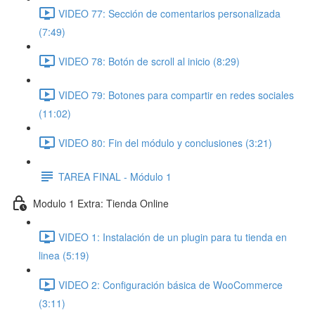
VIDEO 77: Sección de comentarios personalizada
(7:49)
VIDEO 78: Botón de scroll al inicio (8:29)
VIDEO 79: Botones para compartir en redes sociales
(11:02)
VIDEO 80: Fin del módulo y conclusiones (3:21)
TAREA FINAL - Módulo 1
Modulo 1 Extra: Tienda Online
VIDEO 1: Instalación de un plugin para tu tienda en
linea (5:19)
VIDEO 2: Configuración básica de WooCommerce
(3:11)