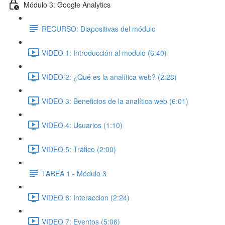
Módulo 3: Google Analytics
RECURSO: Diapositivas del módulo
VIDEO 1: Introducción al modulo (6:40)
VIDEO 2: ¿Qué es la analítica web? (2:28)
VIDEO 3: Beneficios de la analítica web (6:01)
VIDEO 4: Usuarios (1:10)
VIDEO 5: Tráfico (2:00)
TAREA 1 - Módulo 3
VIDEO 6: Interaccion (2:24)
VIDEO 7: Eventos (5:06)