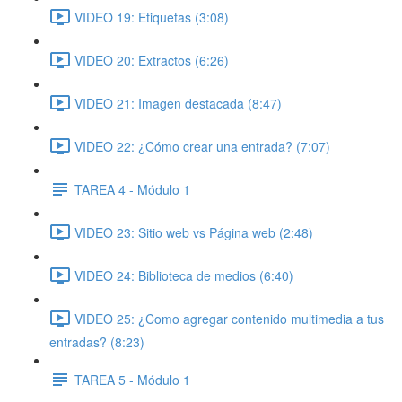
VIDEO 19: Etiquetas (3:08)
VIDEO 20: Extractos (6:26)
VIDEO 21: Imagen destacada (8:47)
VIDEO 22: ¿Cómo crear una entrada? (7:07)
TAREA 4 - Módulo 1
VIDEO 23: Sitio web vs Página web (2:48)
VIDEO 24: Biblioteca de medios (6:40)
VIDEO 25: ¿Como agregar contenido multimedia a tus
entradas? (8:23)
TAREA 5 - Módulo 1