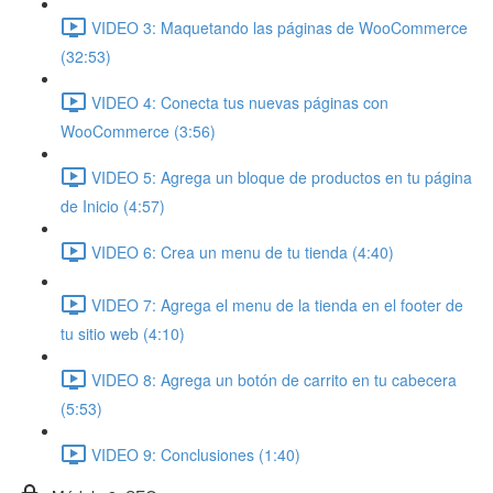
VIDEO 3: Maquetando las páginas de WooCommerce
(32:53)
VIDEO 4: Conecta tus nuevas páginas con
WooCommerce (3:56)
VIDEO 5: Agrega un bloque de productos en tu página
de Inicio (4:57)
VIDEO 6: Crea un menu de tu tienda (4:40)
VIDEO 7: Agrega el menu de la tienda en el footer de
tu sitio web (4:10)
VIDEO 8: Agrega un botón de carrito en tu cabecera
(5:53)
VIDEO 9: Conclusiones (1:40)