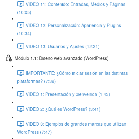
VIDEO 11: Contenido: Entradas, Medios y Páginas
(10:05)
VIDEO 12: Personalización: Apariencia y Plugins
(10:34)
VIDEO 13: Usuarios y Ajustes (12:31)
Módulo 1.1: Diseño web avanzado (WordPress)
IMPORTANTE: ¿Cómo iniciar sesión en las distintas
plataformas? (7:39)
VIDEO 1: Presentación y bienvenida (1:43)
VIDEO 2: ¿Qué es WordPress? (3:41)
VIDEO 3: Ejemplos de grandes marcas que utilizan
WordPress (7:47)