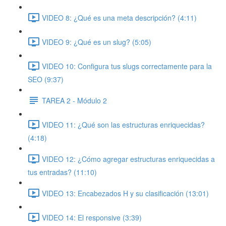
VIDEO 8: ¿Qué es una meta descripción? (4:11)
VIDEO 9: ¿Qué es un slug? (5:05)
VIDEO 10: Configura tus slugs correctamente para la
SEO (9:37)
TAREA 2 - Módulo 2
VIDEO 11: ¿Qué son las estructuras enriquecidas?
(4:18)
VIDEO 12: ¿Cómo agregar estructuras enriquecidas a
tus entradas? (11:10)
VIDEO 13: Encabezados H y su clasificación (13:01)
VIDEO 14: El responsive (3:39)