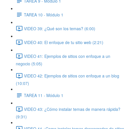
TAREA 9 - Módulo 1
TAREA 10 - Módulo 1
VIDEO 39: ¿Qué son los temas? (6:00)
VIDEO 40: El enfoque de tu sitio web (2:21)
VIDEO 41: Ejemplos de sitios con enfoque a un
negocio (5:05)
VIDEO 42: Ejemplos de sitios con enfoque a un blog
(10:07)
TAREA 11 - Módulo 1
VIDEO 43: ¿Cómo instalar temas de manera rápida?
(9:31)
VIDEO 44 ¿Como instalar temas descargados de sitios