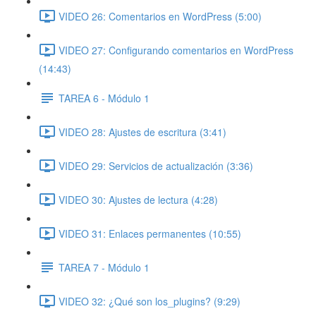
VIDEO 26: Comentarios en WordPress (5:00)
VIDEO 27: Configurando comentarios en WordPress
(14:43)
TAREA 6 - Módulo 1
VIDEO 28: Ajustes de escritura (3:41)
VIDEO 29: Servicios de actualización (3:36)
VIDEO 30: Ajustes de lectura (4:28)
VIDEO 31: Enlaces permanentes (10:55)
TAREA 7 - Módulo 1
VIDEO 32: ¿Qué son los_plugins? (9:29)