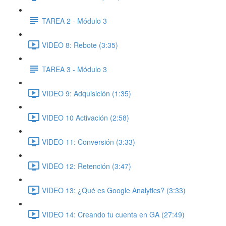
TAREA 2 - Módulo 3
VIDEO 8: Rebote (3:35)
TAREA 3 - Módulo 3
VIDEO 9: Adquisición (1:35)
VIDEO 10 Activación (2:58)
VIDEO 11: Conversión (3:33)
VIDEO 12: Retención (3:47)
VIDEO 13: ¿Qué es Google Analytics? (3:33)
VIDEO 14: Creando tu cuenta en GA (27:49)