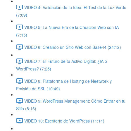
VIDEO 4: Validación de tu Idea: El Test de la Luz Verde
(7:09)
VIDEO 5: La Nueva Era de la Creación Web con IA
(7:15)
VIDEO 6: Creando un Sitio Web con Base44 (24:12)
VIDEO 7: El Futuro de tu Activo Digital: ¿IA o
WordPress? (7:25)
VIDEO 8: Plataforma de Hosting de Neetwork y
Emisión de SSL (10:49)
VIDEO 9: WordPress Management: Cómo Entrar en tu
Sitio (8:16)
VIDEO 10: Escritorio de WordPress (11:14)