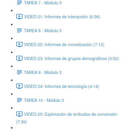
TAREA 7 - Módulo 3
VIDEO 21: Informes de interacción (6:36)
TAREA 8 - Módulo 3
VIDEO 22: Informes de monetización (7:12)
VIDEO 23: Informes de grupos demográficos (3:52)
TAREA 9 - Módulo 3
VIDEO 24: Informes de tecnología (4:14)
TAREA 10 - Módulo 3
VIDEO 25: Exploración de embudos de conversión
(7:36)