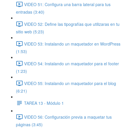
VIDEO 51: Configura una barra lateral para tus
entradas (3:40)
VIDEO 52: Define las tipografías que utilizaras en tu
sitio web (5:23)
VIDEO 53: Instalando un maquetador en WordPress
(1:53)
VIDEO 54: Instalando un maquetador para el footer
(1:23)
VIDEO 55: Instalando un maquetador para el blog
(6:21)
TAREA 13 - Módulo 1
VIDEO 56: Configuración previa a maquetar tus
páginas (3:45)