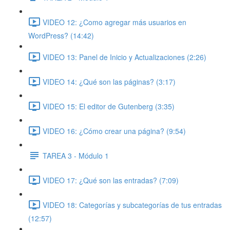
VIDEO 12: ¿Como agregar más usuarios en
WordPress? (14:42)
VIDEO 13: Panel de Inicio y Actualizaciones (2:26)
VIDEO 14: ¿Qué son las páginas? (3:17)
VIDEO 15: El editor de Gutenberg (3:35)
VIDEO 16: ¿Cómo crear una página? (9:54)
TAREA 3 - Módulo 1
VIDEO 17: ¿Qué son las entradas? (7:09)
VIDEO 18: Categorías y subcategorías de tus entradas
(12:57)