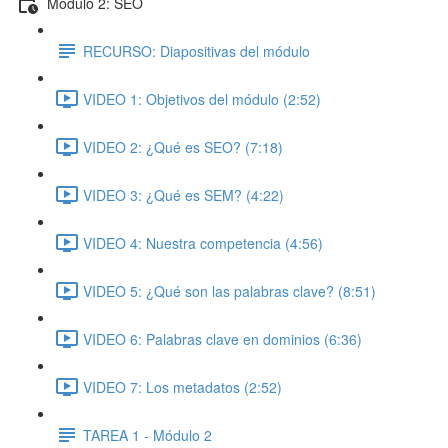
Módulo 2: SEO
RECURSO: Diapositivas del módulo
VIDEO 1: Objetivos del módulo (2:52)
VIDEO 2: ¿Qué es SEO? (7:18)
VIDEO 3: ¿Qué es SEM? (4:22)
VIDEO 4: Nuestra competencia (4:56)
VIDEO 5: ¿Qué son las palabras clave? (8:51)
VIDEO 6: Palabras clave en dominios (6:36)
VIDEO 7: Los metadatos (2:52)
TAREA 1 - Módulo 2