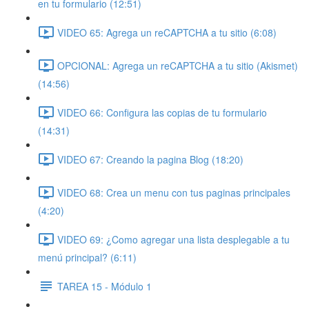
en tu formulario (12:51)
VIDEO 65: Agrega un reCAPTCHA a tu sitio (6:08)
OPCIONAL: Agrega un reCAPTCHA a tu sitio (Akismet)
(14:56)
VIDEO 66: Configura las copias de tu formulario
(14:31)
VIDEO 67: Creando la pagina Blog (18:20)
VIDEO 68: Crea un menu con tus paginas principales
(4:20)
VIDEO 69: ¿Como agregar una lista desplegable a tu
menú principal? (6:11)
TAREA 15 - Módulo 1