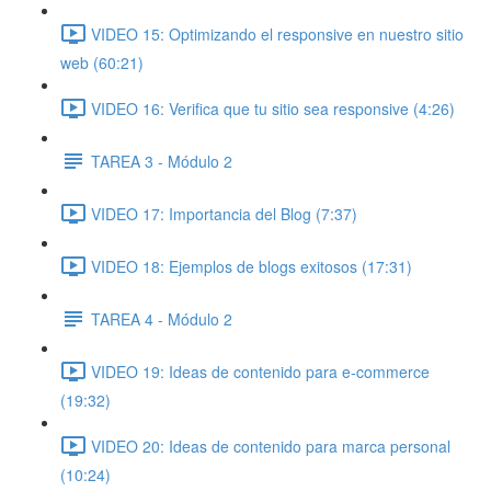
VIDEO 15: Optimizando el responsive en nuestro sitio
web (60:21)
VIDEO 16: Verifica que tu sitio sea responsive (4:26)
TAREA 3 - Módulo 2
VIDEO 17: Importancia del Blog (7:37)
VIDEO 18: Ejemplos de blogs exitosos (17:31)
TAREA 4 - Módulo 2
VIDEO 19: Ideas de contenido para e-commerce
(19:32)
VIDEO 20: Ideas de contenido para marca personal
(10:24)