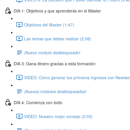
DIA 1: Objetivos y que aprenderás en el Máster
Objetivos del Master (1:47)
Las tareas que debes realizar (2:08)
¡Nuevo módulo desbloqueado!
DIA 3: Gana dinero gracias a esta formación
VIDEO: Cómo generar tus primeros ingresos con Neetwor
¡Nuevos módulos desbloqueados!
DIA 4: Comienza con éxito
VIDEO: Nuestro mejor consejo (2:03)