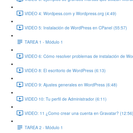
VIDEO 4: Wordpess.com y Wordpress.org (4:49)
VIDEO 5: Instalación de WordPress en CPanel (55:57)
TAREA 1 - Módulo 1
VIDEO 6: Cómo resolver problemas de instalación de Wo
VIDEO 8: El escritorio de WordPress (6:13)
VIDEO 9: Ajustes generales en WordPress (6:48)
VIDEO 10: Tu perfil de Administrador (6:11)
VIDEO: 11 ¿Como crear una cuenta en Gravatar? (12:56
TAREA 2 - Módulo 1