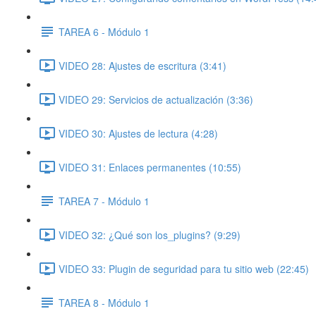
TAREA 6 - Módulo 1
VIDEO 28: Ajustes de escritura (3:41)
VIDEO 29: Servicios de actualización (3:36)
VIDEO 30: Ajustes de lectura (4:28)
VIDEO 31: Enlaces permanentes (10:55)
TAREA 7 - Módulo 1
VIDEO 32: ¿Qué son los_plugins? (9:29)
VIDEO 33: Plugin de seguridad para tu sitio web (22:45)
TAREA 8 - Módulo 1