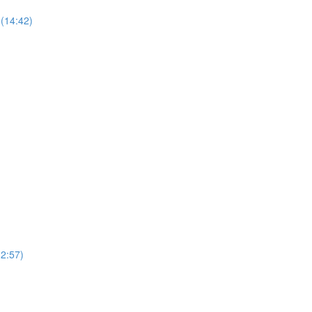
(14:42)
12:57)