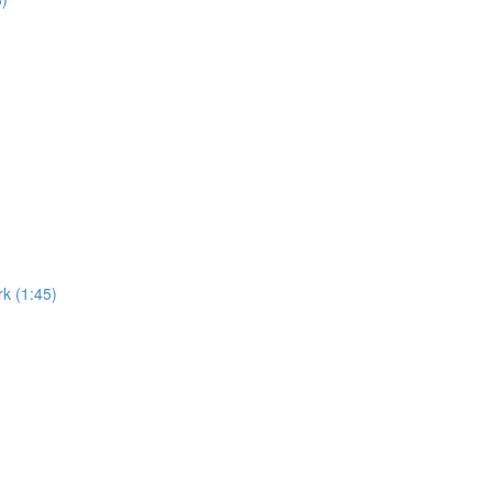
k (1:45)