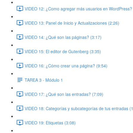
VIDEO 12: ¿Como agregar más usuarios en WordPress? 
VIDEO 13: Panel de Inicio y Actualizaciones (2:26)
VIDEO 14: ¿Qué son las páginas? (3:17)
VIDEO 15: El editor de Gutenberg (3:35)
VIDEO 16: ¿Cómo crear una página? (9:54)
TAREA 3 - Módulo 1
VIDEO 17: ¿Qué son las entradas? (7:09)
VIDEO 18: Categorías y subcategorías de tus entradas (
VIDEO 19: Etiquetas (3:08)