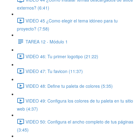
externos? (6:41)
VIDEO 45 ¿Como elegir el tema idóneo para tu
proyecto? (7:58)
TAREA 12 - Módulo 1
VIDEO 46: Tu primer logotipo (21:22)
VIDEO 47: Tu favicon (11:37)
VIDEO 48: Define tu paleta de colores (5:35)
VIDEO 49: Configura los colores de tu paleta en tu sitio
web (4:37)
VIDEO 50: Configura el ancho completo de tus páginas
(3:45)