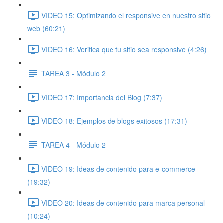
VIDEO 15: Optimizando el responsive en nuestro sitio
web (60:21)
VIDEO 16: Verifica que tu sitio sea responsive (4:26)
TAREA 3 - Módulo 2
VIDEO 17: Importancia del Blog (7:37)
VIDEO 18: Ejemplos de blogs exitosos (17:31)
TAREA 4 - Módulo 2
VIDEO 19: Ideas de contenido para e-commerce
(19:32)
VIDEO 20: Ideas de contenido para marca personal
(10:24)