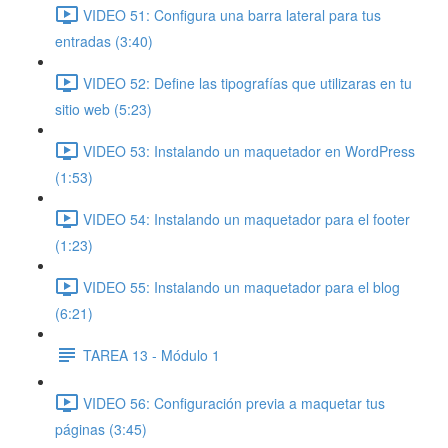
VIDEO 51: Configura una barra lateral para tus
entradas (3:40)
VIDEO 52: Define las tipografías que utilizaras en tu
sitio web (5:23)
VIDEO 53: Instalando un maquetador en WordPress
(1:53)
VIDEO 54: Instalando un maquetador para el footer
(1:23)
VIDEO 55: Instalando un maquetador para el blog
(6:21)
TAREA 13 - Módulo 1
VIDEO 56: Configuración previa a maquetar tus
páginas (3:45)