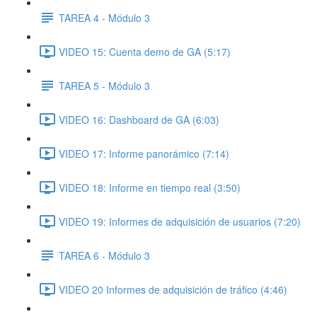
TAREA 4 - Módulo 3
VIDEO 15: Cuenta demo de GA (5:17)
TAREA 5 - Módulo 3
VIDEO 16: Dashboard de GA (6:03)
VIDEO 17: Informe panorámico (7:14)
VIDEO 18: Informe en tiempo real (3:50)
VIDEO 19: Informes de adquisición de usuarios (7:20)
TAREA 6 - Módulo 3
VIDEO 20 Informes de adquisición de tráfico (4:46)