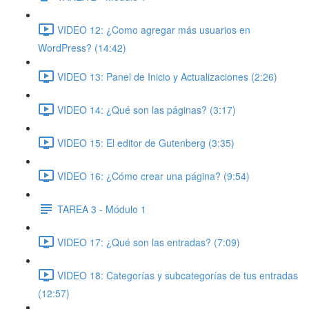
VIDEO 12: ¿Como agregar más usuarios en
WordPress? (14:42)
VIDEO 13: Panel de Inicio y Actualizaciones (2:26)
VIDEO 14: ¿Qué son las páginas? (3:17)
VIDEO 15: El editor de Gutenberg (3:35)
VIDEO 16: ¿Cómo crear una página? (9:54)
TAREA 3 - Módulo 1
VIDEO 17: ¿Qué son las entradas? (7:09)
VIDEO 18: Categorías y subcategorías de tus entradas
(12:57)