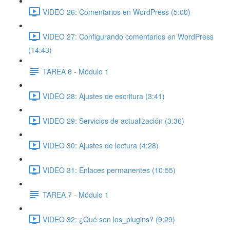
VIDEO 26: Comentarios en WordPress (5:00)
VIDEO 27: Configurando comentarios en WordPress
(14:43)
TAREA 6 - Módulo 1
VIDEO 28: Ajustes de escritura (3:41)
VIDEO 29: Servicios de actualización (3:36)
VIDEO 30: Ajustes de lectura (4:28)
VIDEO 31: Enlaces permanentes (10:55)
TAREA 7 - Módulo 1
VIDEO 32: ¿Qué son los_plugins? (9:29)