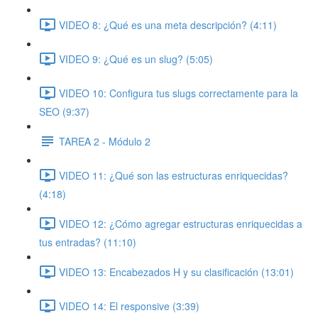
VIDEO 8: ¿Qué es una meta descripción? (4:11)
VIDEO 9: ¿Qué es un slug? (5:05)
VIDEO 10: Configura tus slugs correctamente para la
SEO (9:37)
TAREA 2 - Módulo 2
VIDEO 11: ¿Qué son las estructuras enriquecidas?
(4:18)
VIDEO 12: ¿Cómo agregar estructuras enriquecidas a
tus entradas? (11:10)
VIDEO 13: Encabezados H y su clasificación (13:01)
VIDEO 14: El responsive (3:39)