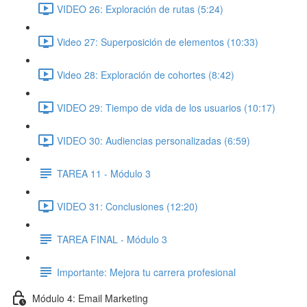
VIDEO 26: Exploración de rutas (5:24)
Video 27: Superposición de elementos (10:33)
Video 28: Exploración de cohortes (8:42)
VIDEO 29: Tiempo de vida de los usuarios (10:17)
VIDEO 30: Audiencias personalizadas (6:59)
TAREA 11 - Módulo 3
VIDEO 31: Conclusiones (12:20)
TAREA FINAL - Módulo 3
Importante: Mejora tu carrera profesional
Módulo 4: Email Marketing