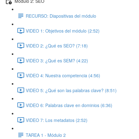
Módulo 2: SEO
RECURSO: Diapositivas del módulo
VIDEO 1: Objetivos del módulo (2:52)
VIDEO 2: ¿Qué es SEO? (7:18)
VIDEO 3: ¿Qué es SEM? (4:22)
VIDEO 4: Nuestra competencia (4:56)
VIDEO 5: ¿Qué son las palabras clave? (8:51)
VIDEO 6: Palabras clave en dominios (6:36)
VIDEO 7: Los metadatos (2:52)
TAREA 1 - Módulo 2