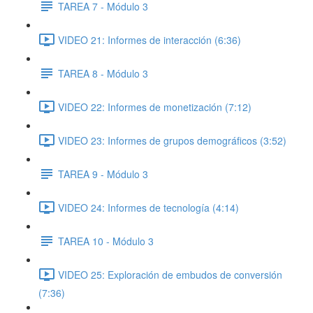
TAREA 7 - Módulo 3
VIDEO 21: Informes de interacción (6:36)
TAREA 8 - Módulo 3
VIDEO 22: Informes de monetización (7:12)
VIDEO 23: Informes de grupos demográficos (3:52)
TAREA 9 - Módulo 3
VIDEO 24: Informes de tecnología (4:14)
TAREA 10 - Módulo 3
VIDEO 25: Exploración de embudos de conversión
(7:36)