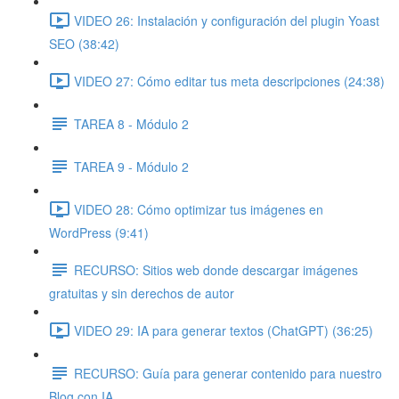
VIDEO 26: Instalación y configuración del plugin Yoast
SEO (38:42)
VIDEO 27: Cómo editar tus meta descripciones (24:38)
TAREA 8 - Módulo 2
TAREA 9 - Módulo 2
VIDEO 28: Cómo optimizar tus imágenes en
WordPress (9:41)
RECURSO: Sitios web donde descargar imágenes
gratuitas y sin derechos de autor
VIDEO 29: IA para generar textos (ChatGPT) (36:25)
RECURSO: Guía para generar contenido para nuestro
Blog con IA