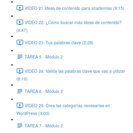
VIDEO 21 Ideas de contenido para academias (9:15)
VIDEO 22: ¿Cómo buscar más ideas de contenido?
(4:47)
VIDEO 23: Tus palabras clave (2:28)
TAREA 5 - Módulo 2
VIDEO 24: Valida las palabras clave que vas a utilizar
(8:10)
TAREA 6 - Módulo 2
VIDEO 25: Crea las categorías necesarias en
WordPress (3:00)
TAREA 7 - Módulo 2