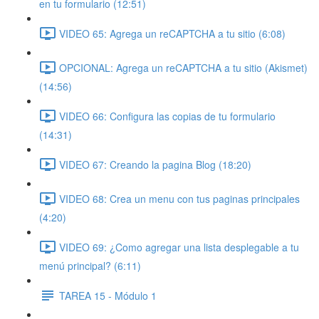
en tu formulario (12:51)
VIDEO 65: Agrega un reCAPTCHA a tu sitio (6:08)
OPCIONAL: Agrega un reCAPTCHA a tu sitio (Akismet)
(14:56)
VIDEO 66: Configura las copias de tu formulario
(14:31)
VIDEO 67: Creando la pagina Blog (18:20)
VIDEO 68: Crea un menu con tus paginas principales
(4:20)
VIDEO 69: ¿Como agregar una lista desplegable a tu
menú principal? (6:11)
TAREA 15 - Módulo 1