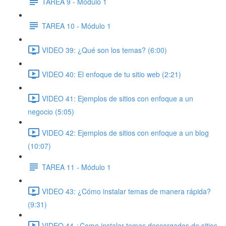
TAREA 9 - Módulo 1
TAREA 10 - Módulo 1
VIDEO 39: ¿Qué son los temas? (6:00)
VIDEO 40: El enfoque de tu sitio web (2:21)
VIDEO 41: Ejemplos de sitios con enfoque a un
negocio (5:05)
VIDEO 42: Ejemplos de sitios con enfoque a un blog
(10:07)
TAREA 11 - Módulo 1
VIDEO 43: ¿Cómo instalar temas de manera rápida?
(9:31)
VIDEO 44 ¿Como instalar temas descargados de sitios