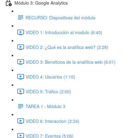
Módulo 3: Google Analytics
RECURSO: Diapositivas del módulo
VIDEO 1: Introducción al modulo (6:40)
VIDEO 2: ¿Qué es la analítica web? (2:28)
VIDEO 3: Beneficios de la analítica web (6:01)
VIDEO 4: Usuarios (1:10)
VIDEO 5: Tráfico (2:00)
TAREA 1 - Módulo 3
VIDEO 6: Interaccion (2:24)
VIDEO 7: Eventos (5:06)