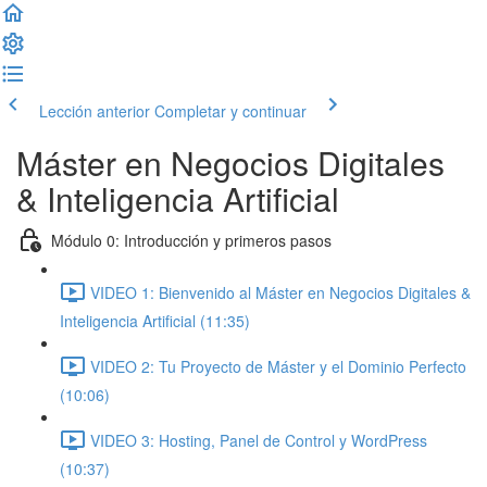
Lección anterior
Completar y continuar
Máster en Negocios Digitales
& Inteligencia Artificial
Módulo 0: Introducción y primeros pasos
VIDEO 1: Bienvenido al Máster en Negocios Digitales &
Inteligencia Artificial (11:35)
VIDEO 2: Tu Proyecto de Máster y el Dominio Perfecto
(10:06)
VIDEO 3: Hosting, Panel de Control y WordPress
(10:37)