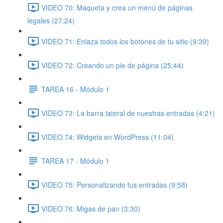
VIDEO 70: Maqueta y crea un menú de páginas
legales (27:24)
VIDEO 71: Enlaza todos los botones de tu sitio (9:39)
VIDEO 72: Creando un pie de página (25:44)
TAREA 16 - Módulo 1
VIDEO 73: La barra lateral de nuestras entradas (4:21)
VIDEO 74: Widgets en WordPress (11:04)
TAREA 17 - Módulo 1
VIDEO 75: Personalizando tus entradas (9:58)
VIDEO 76: Migas de pan (3:30)