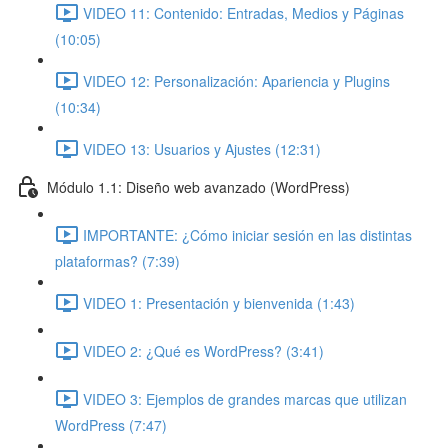
VIDEO 11: Contenido: Entradas, Medios y Páginas
(10:05)
VIDEO 12: Personalización: Apariencia y Plugins
(10:34)
VIDEO 13: Usuarios y Ajustes (12:31)
Módulo 1.1: Diseño web avanzado (WordPress)
IMPORTANTE: ¿Cómo iniciar sesión en las distintas
plataformas? (7:39)
VIDEO 1: Presentación y bienvenida (1:43)
VIDEO 2: ¿Qué es WordPress? (3:41)
VIDEO 3: Ejemplos de grandes marcas que utilizan
WordPress (7:47)