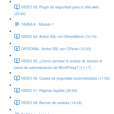
VIDEO 33: Plugin de seguridad para tu sitio web
(22:45)
TAREA 8 - Módulo 1
VIDEO 34: Activa SSL con DirectAdmin (10:19)
OPCIONAL: Activa SSL con CPanel (12:33)
VIDEO 35: ¿Cómo cambiar tu enlace de acceso al
panel de administracion de WordPress? (11:17)
VIDEO 36: Copias de seguridad automatizadas (11:02)
VIDEO 37: Páginas legales (20:52)
VIDEO 38: Banner de cookies (14:28)