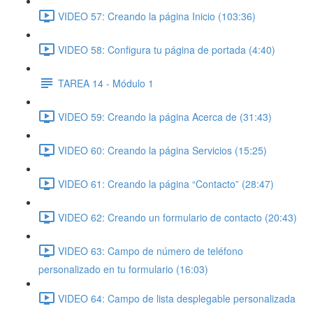
VIDEO 57: Creando la página Inicio (103:36)
VIDEO 58: Configura tu página de portada (4:40)
TAREA 14 - Módulo 1
VIDEO 59: Creando la página Acerca de (31:43)
VIDEO 60: Creando la página Servicios (15:25)
VIDEO 61: Creando la página “Contacto” (28:47)
VIDEO 62: Creando un formulario de contacto (20:43)
VIDEO 63: Campo de número de teléfono
personalizado en tu formulario (16:03)
VIDEO 64: Campo de lista desplegable personalizada