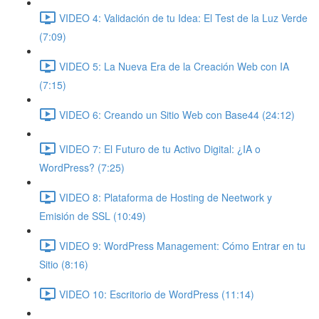
VIDEO 4: Validación de tu Idea: El Test de la Luz Verde
(7:09)
VIDEO 5: La Nueva Era de la Creación Web con IA
(7:15)
VIDEO 6: Creando un Sitio Web con Base44 (24:12)
VIDEO 7: El Futuro de tu Activo Digital: ¿IA o
WordPress? (7:25)
VIDEO 8: Plataforma de Hosting de Neetwork y
Emisión de SSL (10:49)
VIDEO 9: WordPress Management: Cómo Entrar en tu
Sitio (8:16)
VIDEO 10: Escritorio de WordPress (11:14)