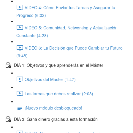
VIDEO 4: Cómo Enviar tus Tareas y Asegurar tu
Progreso (6:02)
VIDEO 5: Comunidad, Networking y Actualización
Constante (4:28)
VIDEO 6: La Decisión que Puede Cambiar tu Futuro
(9:48)
DIA 1: Objetivos y que aprenderás en el Máster
Objetivos del Master (1:47)
Las tareas que debes realizar (2:08)
¡Nuevo módulo desbloqueado!
DIA 3: Gana dinero gracias a esta formación