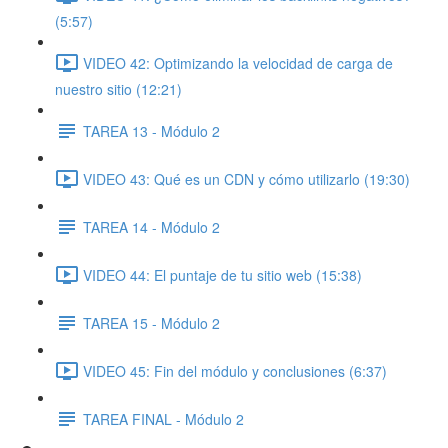
(5:57)
VIDEO 42: Optimizando la velocidad de carga de
nuestro sitio (12:21)
TAREA 13 - Módulo 2
VIDEO 43: Qué es un CDN y cómo utilizarlo (19:30)
TAREA 14 - Módulo 2
VIDEO 44: El puntaje de tu sitio web (15:38)
TAREA 15 - Módulo 2
VIDEO 45: Fin del módulo y conclusiones (6:37)
TAREA FINAL - Módulo 2