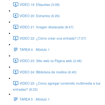
VIDEO 19: Etiquetas (3:08)
VIDEO 20: Extractos (6:26)
VIDEO 21: Imagen destacada (8:47)
VIDEO 22: ¿Cómo crear una entrada? (7:07)
TAREA 4 - Módulo 1
VIDEO 23: Sitio web vs Página web (2:48)
VIDEO 24: Biblioteca de medios (6:40)
VIDEO 25: ¿Como agregar contenido multimedia a tus
entradas? (8:23)
TAREA 5 - Módulo 1