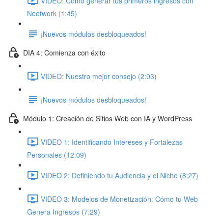
VIDEO: Cómo generar tus primeros ingresos con
Neetwork (1:45)
¡Nuevos módulos desbloqueados!
DIA 4: Comienza con éxito
VIDEO: Nuestro mejor consejo (2:03)
¡Nuevos módulos desbloqueados!
Módulo 1: Creación de Sitios Web con IA y WordPress
VIDEO 1: Identificando Intereses y Fortalezas
Personales (12:09)
VIDEO 2: Definiendo tu Audiencia y el Nicho (8:27)
VIDEO 3: Modelos de Monetización: Cómo tu Web
Genera Ingresos (7:29)