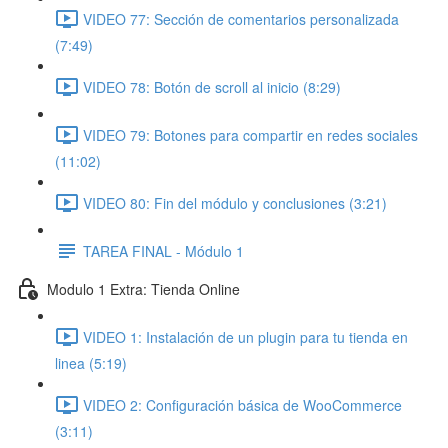
VIDEO 77: Sección de comentarios personalizada
(7:49)
VIDEO 78: Botón de scroll al inicio (8:29)
VIDEO 79: Botones para compartir en redes sociales
(11:02)
VIDEO 80: Fin del módulo y conclusiones (3:21)
TAREA FINAL - Módulo 1
Modulo 1 Extra: Tienda Online
VIDEO 1: Instalación de un plugin para tu tienda en
linea (5:19)
VIDEO 2: Configuración básica de WooCommerce
(3:11)