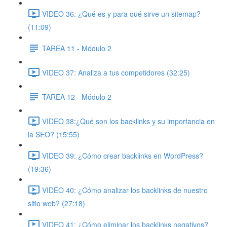
VIDEO 36: ¿Qué es y para qué sirve un sitemap?
(11:09)
TAREA 11 - Módulo 2
VIDEO 37: Analiza a tus competidores (32:25)
TAREA 12 - Módulo 2
VIDEO 38:¿Qué son los backlinks y su importancia en
la SEO? (15:55)
VIDEO 39: ¿Cómo crear backlinks en WordPress?
(19:36)
VIDEO 40: ¿Cómo analizar los backlinks de nuestro
sitio web? (27:18)
VIDEO 41: ¿Cómo eliminar los backlinks negativos?