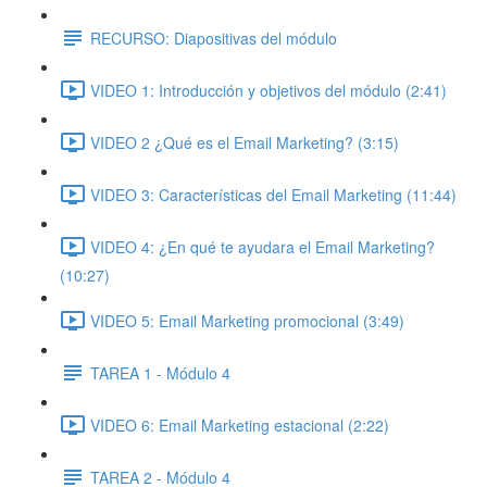
RECURSO: Diapositivas del módulo
VIDEO 1: Introducción y objetivos del módulo (2:41)
VIDEO 2 ¿Qué es el Email Marketing? (3:15)
VIDEO 3: Características del Email Marketing (11:44)
VIDEO 4: ¿En qué te ayudara el Email Marketing?
(10:27)
VIDEO 5: Email Marketing promocional (3:49)
TAREA 1 - Módulo 4
VIDEO 6: Email Marketing estacional (2:22)
TAREA 2 - Módulo 4