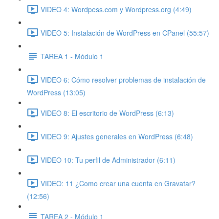
VIDEO 4: Wordpess.com y Wordpress.org (4:49)
VIDEO 5: Instalación de WordPress en CPanel (55:57)
TAREA 1 - Módulo 1
VIDEO 6: Cómo resolver problemas de instalación de
WordPress (13:05)
VIDEO 8: El escritorio de WordPress (6:13)
VIDEO 9: Ajustes generales en WordPress (6:48)
VIDEO 10: Tu perfil de Administrador (6:11)
VIDEO: 11 ¿Como crear una cuenta en Gravatar?
(12:56)
TAREA 2 - Módulo 1