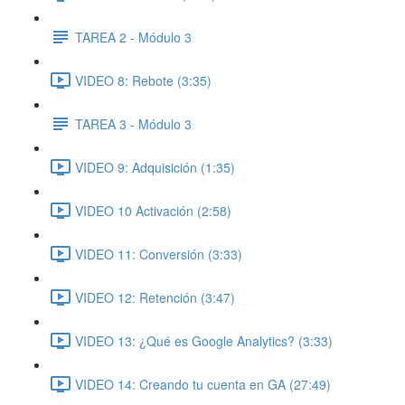
TAREA 2 - Módulo 3
VIDEO 8: Rebote (3:35)
TAREA 3 - Módulo 3
VIDEO 9: Adquisición (1:35)
VIDEO 10 Activación (2:58)
VIDEO 11: Conversión (3:33)
VIDEO 12: Retención (3:47)
VIDEO 13: ¿Qué es Google Analytics? (3:33)
VIDEO 14: Creando tu cuenta en GA (27:49)