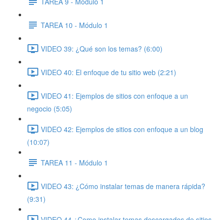
TAREA 9 - Módulo 1
TAREA 10 - Módulo 1
VIDEO 39: ¿Qué son los temas? (6:00)
VIDEO 40: El enfoque de tu sitio web (2:21)
VIDEO 41: Ejemplos de sitios con enfoque a un
negocio (5:05)
VIDEO 42: Ejemplos de sitios con enfoque a un blog
(10:07)
TAREA 11 - Módulo 1
VIDEO 43: ¿Cómo instalar temas de manera rápida?
(9:31)
VIDEO 44 ¿Como instalar temas descargados de sitios