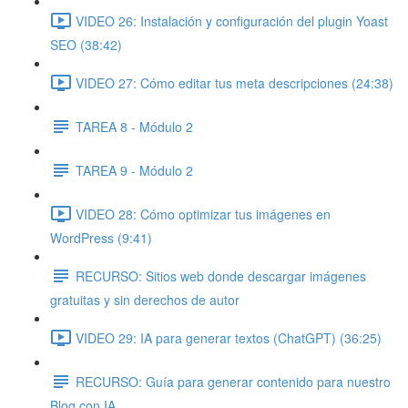
VIDEO 26: Instalación y configuración del plugin Yoast
SEO (38:42)
VIDEO 27: Cómo editar tus meta descripciones (24:38)
TAREA 8 - Módulo 2
TAREA 9 - Módulo 2
VIDEO 28: Cómo optimizar tus imágenes en
WordPress (9:41)
RECURSO: Sitios web donde descargar imágenes
gratuitas y sin derechos de autor
VIDEO 29: IA para generar textos (ChatGPT) (36:25)
RECURSO: Guía para generar contenido para nuestro
Blog con IA