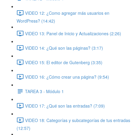
VIDEO 12: ¿Como agregar más usuarios en
WordPress? (14:42)
VIDEO 13: Panel de Inicio y Actualizaciones (2:26)
VIDEO 14: ¿Qué son las páginas? (3:17)
VIDEO 15: El editor de Gutenberg (3:35)
VIDEO 16: ¿Cómo crear una página? (9:54)
TAREA 3 - Módulo 1
VIDEO 17: ¿Qué son las entradas? (7:09)
VIDEO 18: Categorías y subcategorías de tus entradas
(12:57)