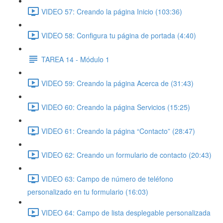
VIDEO 57: Creando la página Inicio (103:36)
VIDEO 58: Configura tu página de portada (4:40)
TAREA 14 - Módulo 1
VIDEO 59: Creando la página Acerca de (31:43)
VIDEO 60: Creando la página Servicios (15:25)
VIDEO 61: Creando la página “Contacto” (28:47)
VIDEO 62: Creando un formulario de contacto (20:43)
VIDEO 63: Campo de número de teléfono
personalizado en tu formulario (16:03)
VIDEO 64: Campo de lista desplegable personalizada