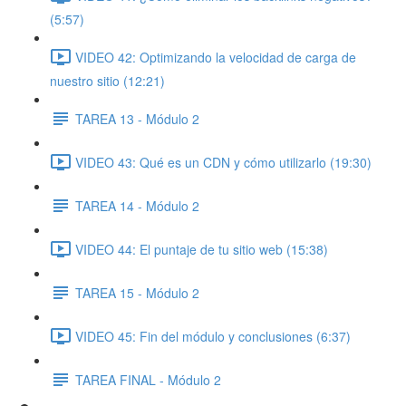
(5:57)
VIDEO 42: Optimizando la velocidad de carga de
nuestro sitio (12:21)
TAREA 13 - Módulo 2
VIDEO 43: Qué es un CDN y cómo utilizarlo (19:30)
TAREA 14 - Módulo 2
VIDEO 44: El puntaje de tu sitio web (15:38)
TAREA 15 - Módulo 2
VIDEO 45: Fin del módulo y conclusiones (6:37)
TAREA FINAL - Módulo 2