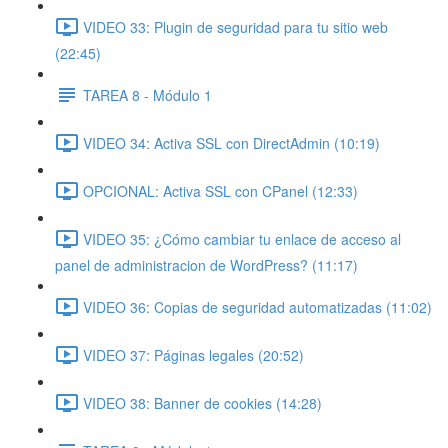
VIDEO 33: Plugin de seguridad para tu sitio web
(22:45)
TAREA 8 - Módulo 1
VIDEO 34: Activa SSL con DirectAdmin (10:19)
OPCIONAL: Activa SSL con CPanel (12:33)
VIDEO 35: ¿Cómo cambiar tu enlace de acceso al
panel de administracion de WordPress? (11:17)
VIDEO 36: Copias de seguridad automatizadas (11:02)
VIDEO 37: Páginas legales (20:52)
VIDEO 38: Banner de cookies (14:28)