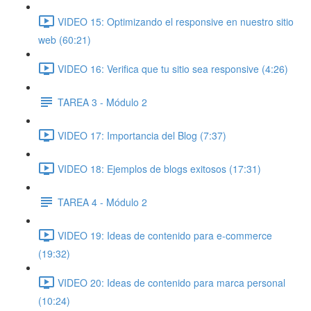
VIDEO 15: Optimizando el responsive en nuestro sitio
web (60:21)
VIDEO 16: Verifica que tu sitio sea responsive (4:26)
TAREA 3 - Módulo 2
VIDEO 17: Importancia del Blog (7:37)
VIDEO 18: Ejemplos de blogs exitosos (17:31)
TAREA 4 - Módulo 2
VIDEO 19: Ideas de contenido para e-commerce
(19:32)
VIDEO 20: Ideas de contenido para marca personal
(10:24)