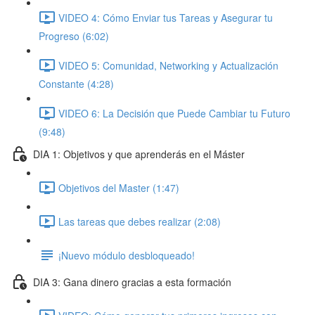
VIDEO 4: Cómo Enviar tus Tareas y Asegurar tu
Progreso (6:02)
VIDEO 5: Comunidad, Networking y Actualización
Constante (4:28)
VIDEO 6: La Decisión que Puede Cambiar tu Futuro
(9:48)
DIA 1: Objetivos y que aprenderás en el Máster
Objetivos del Master (1:47)
Las tareas que debes realizar (2:08)
¡Nuevo módulo desbloqueado!
DIA 3: Gana dinero gracias a esta formación