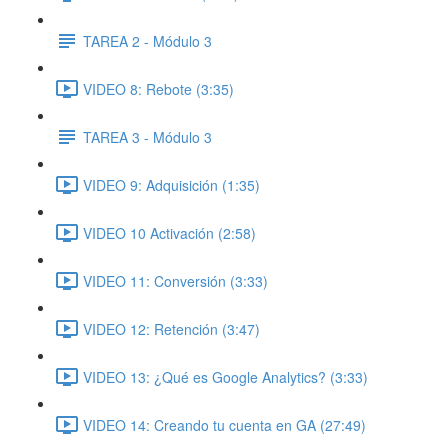
TAREA 2 - Módulo 3
VIDEO 8: Rebote (3:35)
TAREA 3 - Módulo 3
VIDEO 9: Adquisición (1:35)
VIDEO 10 Activación (2:58)
VIDEO 11: Conversión (3:33)
VIDEO 12: Retención (3:47)
VIDEO 13: ¿Qué es Google Analytics? (3:33)
VIDEO 14: Creando tu cuenta en GA (27:49)