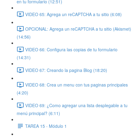
en tu formulario (12:51)
VIDEO 65: Agrega un reCAPTCHA a tu sitio (6:08)
OPCIONAL: Agrega un reCAPTCHA a tu sitio (Akismet)
(14:56)
VIDEO 66: Configura las copias de tu formulario
(14:31)
VIDEO 67: Creando la pagina Blog (18:20)
VIDEO 68: Crea un menu con tus paginas principales
(4:20)
VIDEO 69: ¿Como agregar una lista desplegable a tu
menú principal? (6:11)
TAREA 15 - Módulo 1