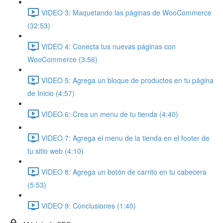
VIDEO 3: Maquetando las páginas de WooCommerce
(32:53)
VIDEO 4: Conecta tus nuevas páginas con
WooCommerce (3:56)
VIDEO 5: Agrega un bloque de productos en tu página
de Inicio (4:57)
VIDEO 6: Crea un menu de tu tienda (4:40)
VIDEO 7: Agrega el menu de la tienda en el footer de
tu sitio web (4:10)
VIDEO 8: Agrega un botón de carrito en tu cabecera
(5:53)
VIDEO 9: Conclusiones (1:40)