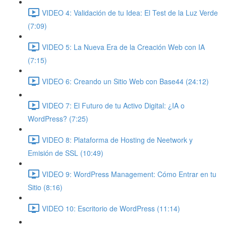
VIDEO 4: Validación de tu Idea: El Test de la Luz Verde
(7:09)
VIDEO 5: La Nueva Era de la Creación Web con IA
(7:15)
VIDEO 6: Creando un Sitio Web con Base44 (24:12)
VIDEO 7: El Futuro de tu Activo Digital: ¿IA o
WordPress? (7:25)
VIDEO 8: Plataforma de Hosting de Neetwork y
Emisión de SSL (10:49)
VIDEO 9: WordPress Management: Cómo Entrar en tu
Sitio (8:16)
VIDEO 10: Escritorio de WordPress (11:14)