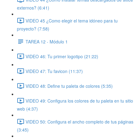
externos? (6:41)
VIDEO 45 ¿Como elegir el tema idóneo para tu
proyecto? (7:58)
TAREA 12 - Módulo 1
VIDEO 46: Tu primer logotipo (21:22)
VIDEO 47: Tu favicon (11:37)
VIDEO 48: Define tu paleta de colores (5:35)
VIDEO 49: Configura los colores de tu paleta en tu sitio
web (4:37)
VIDEO 50: Configura el ancho completo de tus páginas
(3:45)