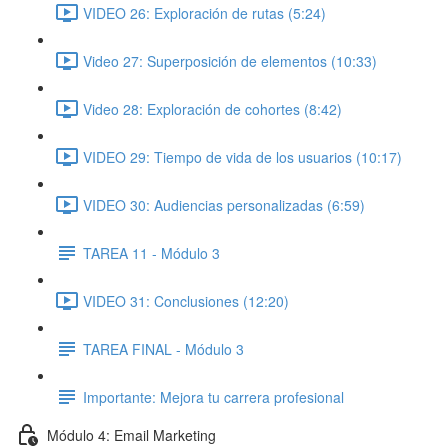
VIDEO 26: Exploración de rutas (5:24)
Video 27: Superposición de elementos (10:33)
Video 28: Exploración de cohortes (8:42)
VIDEO 29: Tiempo de vida de los usuarios (10:17)
VIDEO 30: Audiencias personalizadas (6:59)
TAREA 11 - Módulo 3
VIDEO 31: Conclusiones (12:20)
TAREA FINAL - Módulo 3
Importante: Mejora tu carrera profesional
Módulo 4: Email Marketing