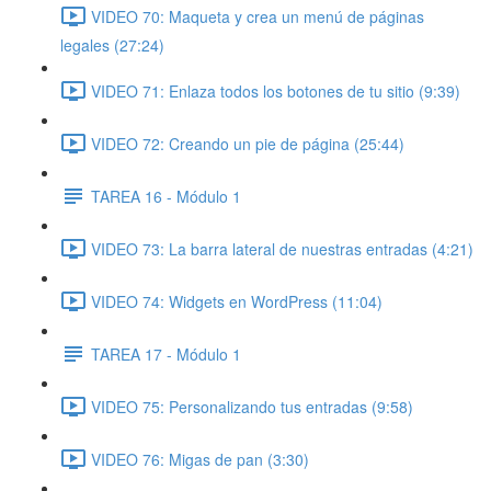
VIDEO 70: Maqueta y crea un menú de páginas
legales (27:24)
VIDEO 71: Enlaza todos los botones de tu sitio (9:39)
VIDEO 72: Creando un pie de página (25:44)
TAREA 16 - Módulo 1
VIDEO 73: La barra lateral de nuestras entradas (4:21)
VIDEO 74: Widgets en WordPress (11:04)
TAREA 17 - Módulo 1
VIDEO 75: Personalizando tus entradas (9:58)
VIDEO 76: Migas de pan (3:30)