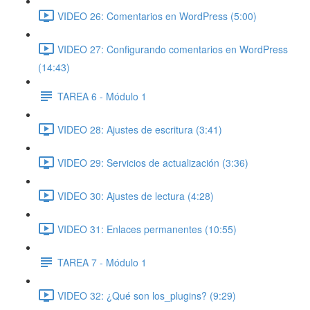
VIDEO 26: Comentarios en WordPress (5:00)
VIDEO 27: Configurando comentarios en WordPress
(14:43)
TAREA 6 - Módulo 1
VIDEO 28: Ajustes de escritura (3:41)
VIDEO 29: Servicios de actualización (3:36)
VIDEO 30: Ajustes de lectura (4:28)
VIDEO 31: Enlaces permanentes (10:55)
TAREA 7 - Módulo 1
VIDEO 32: ¿Qué son los_plugins? (9:29)