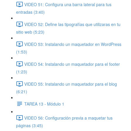
VIDEO 51: Configura una barra lateral para tus
entradas (3:40)
VIDEO 52: Define las tipografías que utilizaras en tu
sitio web (5:23)
VIDEO 53: Instalando un maquetador en WordPress
(1:53)
VIDEO 54: Instalando un maquetador para el footer
(1:23)
VIDEO 55: Instalando un maquetador para el blog
(6:21)
TAREA 13 - Módulo 1
VIDEO 56: Configuración previa a maquetar tus
páginas (3:45)