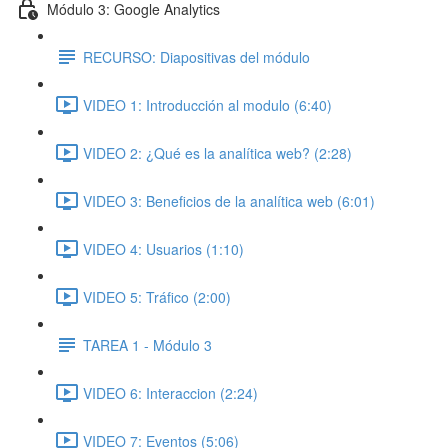
Módulo 3: Google Analytics
RECURSO: Diapositivas del módulo
VIDEO 1: Introducción al modulo (6:40)
VIDEO 2: ¿Qué es la analítica web? (2:28)
VIDEO 3: Beneficios de la analítica web (6:01)
VIDEO 4: Usuarios (1:10)
VIDEO 5: Tráfico (2:00)
TAREA 1 - Módulo 3
VIDEO 6: Interaccion (2:24)
VIDEO 7: Eventos (5:06)