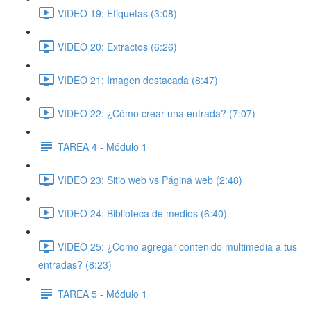
VIDEO 19: Etiquetas (3:08)
VIDEO 20: Extractos (6:26)
VIDEO 21: Imagen destacada (8:47)
VIDEO 22: ¿Cómo crear una entrada? (7:07)
TAREA 4 - Módulo 1
VIDEO 23: Sitio web vs Página web (2:48)
VIDEO 24: Biblioteca de medios (6:40)
VIDEO 25: ¿Como agregar contenido multimedia a tus
entradas? (8:23)
TAREA 5 - Módulo 1