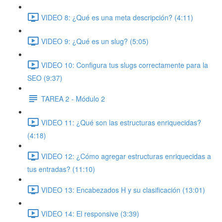
VIDEO 8: ¿Qué es una meta descripción? (4:11)
VIDEO 9: ¿Qué es un slug? (5:05)
VIDEO 10: Configura tus slugs correctamente para la
SEO (9:37)
TAREA 2 - Módulo 2
VIDEO 11: ¿Qué son las estructuras enriquecidas?
(4:18)
VIDEO 12: ¿Cómo agregar estructuras enriquecidas a
tus entradas? (11:10)
VIDEO 13: Encabezados H y su clasificación (13:01)
VIDEO 14: El responsive (3:39)