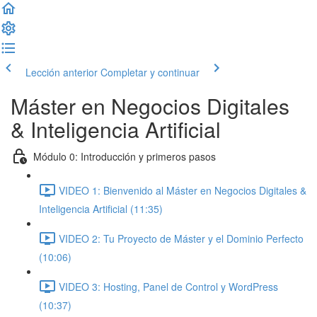
Lección anterior
Completar y continuar
Máster en Negocios Digitales
& Inteligencia Artificial
Módulo 0: Introducción y primeros pasos
VIDEO 1: Bienvenido al Máster en Negocios Digitales &
Inteligencia Artificial (11:35)
VIDEO 2: Tu Proyecto de Máster y el Dominio Perfecto
(10:06)
VIDEO 3: Hosting, Panel de Control y WordPress
(10:37)