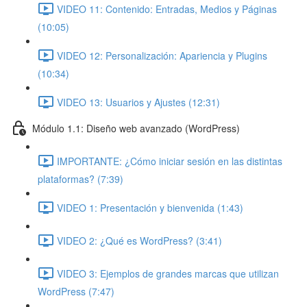
VIDEO 11: Contenido: Entradas, Medios y Páginas
(10:05)
VIDEO 12: Personalización: Apariencia y Plugins
(10:34)
VIDEO 13: Usuarios y Ajustes (12:31)
Módulo 1.1: Diseño web avanzado (WordPress)
IMPORTANTE: ¿Cómo iniciar sesión en las distintas
plataformas? (7:39)
VIDEO 1: Presentación y bienvenida (1:43)
VIDEO 2: ¿Qué es WordPress? (3:41)
VIDEO 3: Ejemplos de grandes marcas que utilizan
WordPress (7:47)