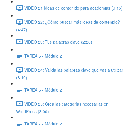
VIDEO 21 Ideas de contenido para academias (9:15)
VIDEO 22: ¿Cómo buscar más ideas de contenido?
(4:47)
VIDEO 23: Tus palabras clave (2:28)
TAREA 5 - Módulo 2
VIDEO 24: Valida las palabras clave que vas a utilizar
(8:10)
TAREA 6 - Módulo 2
VIDEO 25: Crea las categorías necesarias en
WordPress (3:00)
TAREA 7 - Módulo 2