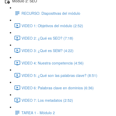
Módulo 2: SEO
RECURSO: Diapositivas del módulo
VIDEO 1: Objetivos del módulo (2:52)
VIDEO 2: ¿Qué es SEO? (7:18)
VIDEO 3: ¿Qué es SEM? (4:22)
VIDEO 4: Nuestra competencia (4:56)
VIDEO 5: ¿Qué son las palabras clave? (8:51)
VIDEO 6: Palabras clave en dominios (6:36)
VIDEO 7: Los metadatos (2:52)
TAREA 1 - Módulo 2