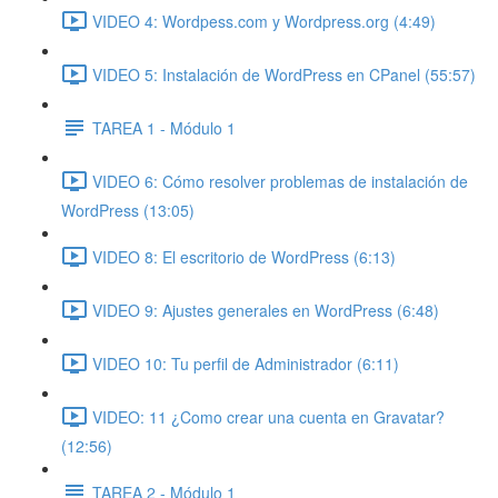
VIDEO 4: Wordpess.com y Wordpress.org (4:49)
VIDEO 5: Instalación de WordPress en CPanel (55:57)
TAREA 1 - Módulo 1
VIDEO 6: Cómo resolver problemas de instalación de
WordPress (13:05)
VIDEO 8: El escritorio de WordPress (6:13)
VIDEO 9: Ajustes generales en WordPress (6:48)
VIDEO 10: Tu perfil de Administrador (6:11)
VIDEO: 11 ¿Como crear una cuenta en Gravatar?
(12:56)
TAREA 2 - Módulo 1