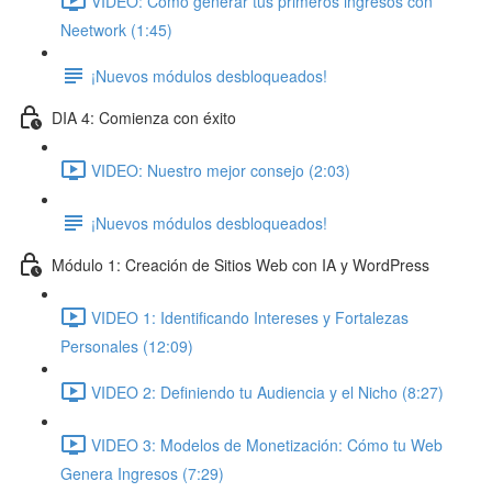
VIDEO: Cómo generar tus primeros ingresos con
Neetwork (1:45)
¡Nuevos módulos desbloqueados!
DIA 4: Comienza con éxito
VIDEO: Nuestro mejor consejo (2:03)
¡Nuevos módulos desbloqueados!
Módulo 1: Creación de Sitios Web con IA y WordPress
VIDEO 1: Identificando Intereses y Fortalezas
Personales (12:09)
VIDEO 2: Definiendo tu Audiencia y el Nicho (8:27)
VIDEO 3: Modelos de Monetización: Cómo tu Web
Genera Ingresos (7:29)