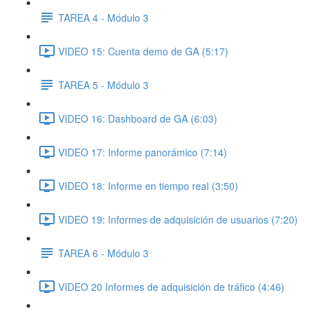
TAREA 4 - Módulo 3
VIDEO 15: Cuenta demo de GA (5:17)
TAREA 5 - Módulo 3
VIDEO 16: Dashboard de GA (6:03)
VIDEO 17: Informe panorámico (7:14)
VIDEO 18: Informe en tiempo real (3:50)
VIDEO 19: Informes de adquisición de usuarios (7:20)
TAREA 6 - Módulo 3
VIDEO 20 Informes de adquisición de tráfico (4:46)