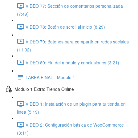
VIDEO 77: Sección de comentarios personalizada
(7:49)
VIDEO 78: Botón de scroll al inicio (8:29)
VIDEO 79: Botones para compartir en redes sociales
(11:02)
VIDEO 80: Fin del módulo y conclusiones (3:21)
TAREA FINAL - Módulo 1
Modulo 1 Extra: Tienda Online
VIDEO 1: Instalación de un plugin para tu tienda en
linea (5:19)
VIDEO 2: Configuración básica de WooCommerce
(3:11)