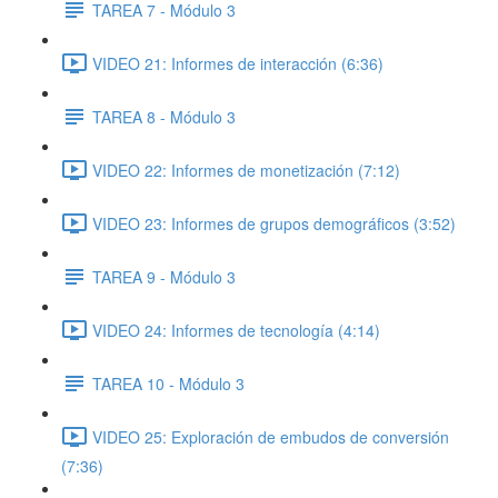
TAREA 7 - Módulo 3
VIDEO 21: Informes de interacción (6:36)
TAREA 8 - Módulo 3
VIDEO 22: Informes de monetización (7:12)
VIDEO 23: Informes de grupos demográficos (3:52)
TAREA 9 - Módulo 3
VIDEO 24: Informes de tecnología (4:14)
TAREA 10 - Módulo 3
VIDEO 25: Exploración de embudos de conversión
(7:36)