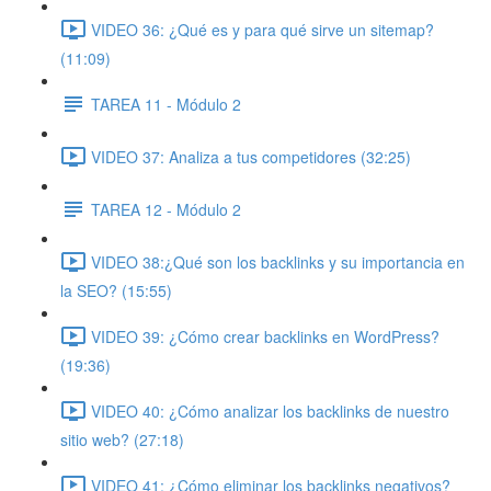
VIDEO 36: ¿Qué es y para qué sirve un sitemap?
(11:09)
TAREA 11 - Módulo 2
VIDEO 37: Analiza a tus competidores (32:25)
TAREA 12 - Módulo 2
VIDEO 38:¿Qué son los backlinks y su importancia en
la SEO? (15:55)
VIDEO 39: ¿Cómo crear backlinks en WordPress?
(19:36)
VIDEO 40: ¿Cómo analizar los backlinks de nuestro
sitio web? (27:18)
VIDEO 41: ¿Cómo eliminar los backlinks negativos?