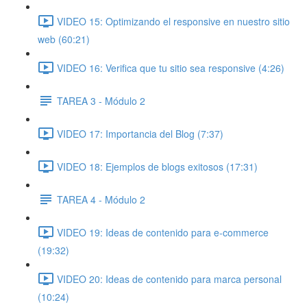
VIDEO 15: Optimizando el responsive en nuestro sitio
web (60:21)
VIDEO 16: Verifica que tu sitio sea responsive (4:26)
TAREA 3 - Módulo 2
VIDEO 17: Importancia del Blog (7:37)
VIDEO 18: Ejemplos de blogs exitosos (17:31)
TAREA 4 - Módulo 2
VIDEO 19: Ideas de contenido para e-commerce
(19:32)
VIDEO 20: Ideas de contenido para marca personal
(10:24)