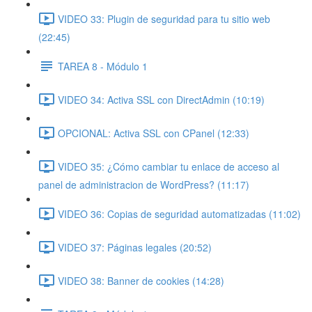
VIDEO 33: Plugin de seguridad para tu sitio web
(22:45)
TAREA 8 - Módulo 1
VIDEO 34: Activa SSL con DirectAdmin (10:19)
OPCIONAL: Activa SSL con CPanel (12:33)
VIDEO 35: ¿Cómo cambiar tu enlace de acceso al
panel de administracion de WordPress? (11:17)
VIDEO 36: Copias de seguridad automatizadas (11:02)
VIDEO 37: Páginas legales (20:52)
VIDEO 38: Banner de cookies (14:28)