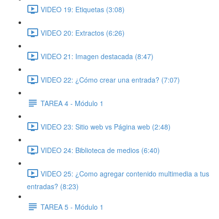
VIDEO 19: Etiquetas (3:08)
VIDEO 20: Extractos (6:26)
VIDEO 21: Imagen destacada (8:47)
VIDEO 22: ¿Cómo crear una entrada? (7:07)
TAREA 4 - Módulo 1
VIDEO 23: Sitio web vs Página web (2:48)
VIDEO 24: Biblioteca de medios (6:40)
VIDEO 25: ¿Como agregar contenido multimedia a tus
entradas? (8:23)
TAREA 5 - Módulo 1