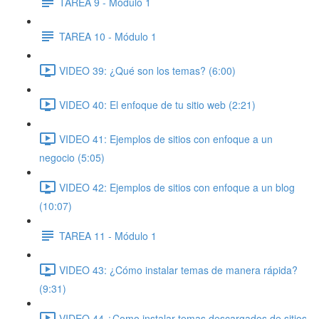
TAREA 9 - Módulo 1
TAREA 10 - Módulo 1
VIDEO 39: ¿Qué son los temas? (6:00)
VIDEO 40: El enfoque de tu sitio web (2:21)
VIDEO 41: Ejemplos de sitios con enfoque a un
negocio (5:05)
VIDEO 42: Ejemplos de sitios con enfoque a un blog
(10:07)
TAREA 11 - Módulo 1
VIDEO 43: ¿Cómo instalar temas de manera rápida?
(9:31)
VIDEO 44 ¿Como instalar temas descargados de sitios