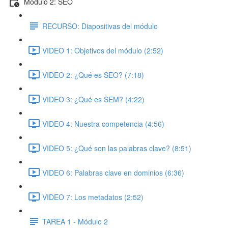
Módulo 2: SEO
RECURSO: Diapositivas del módulo
VIDEO 1: Objetivos del módulo (2:52)
VIDEO 2: ¿Qué es SEO? (7:18)
VIDEO 3: ¿Qué es SEM? (4:22)
VIDEO 4: Nuestra competencia (4:56)
VIDEO 5: ¿Qué son las palabras clave? (8:51)
VIDEO 6: Palabras clave en dominios (6:36)
VIDEO 7: Los metadatos (2:52)
TAREA 1 - Módulo 2