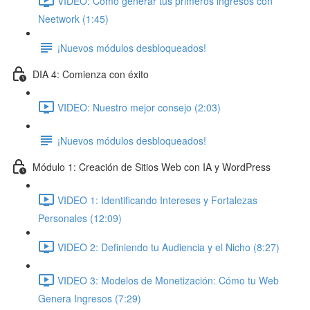
VIDEO: Cómo generar tus primeros ingresos con
Neetwork (1:45)
¡Nuevos módulos desbloqueados!
DIA 4: Comienza con éxito
VIDEO: Nuestro mejor consejo (2:03)
¡Nuevos módulos desbloqueados!
Módulo 1: Creación de Sitios Web con IA y WordPress
VIDEO 1: Identificando Intereses y Fortalezas
Personales (12:09)
VIDEO 2: Definiendo tu Audiencia y el Nicho (8:27)
VIDEO 3: Modelos de Monetización: Cómo tu Web
Genera Ingresos (7:29)