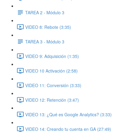
TAREA 2 - Módulo 3
VIDEO 8: Rebote (3:35)
TAREA 3 - Módulo 3
VIDEO 9: Adquisición (1:35)
VIDEO 10 Activación (2:58)
VIDEO 11: Conversión (3:33)
VIDEO 12: Retención (3:47)
VIDEO 13: ¿Qué es Google Analytics? (3:33)
VIDEO 14: Creando tu cuenta en GA (27:49)