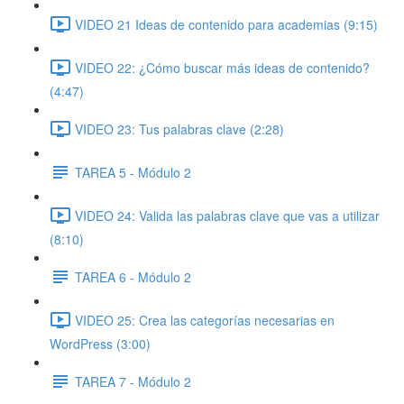
VIDEO 21 Ideas de contenido para academias (9:15)
VIDEO 22: ¿Cómo buscar más ideas de contenido?
(4:47)
VIDEO 23: Tus palabras clave (2:28)
TAREA 5 - Módulo 2
VIDEO 24: Valida las palabras clave que vas a utilizar
(8:10)
TAREA 6 - Módulo 2
VIDEO 25: Crea las categorías necesarias en
WordPress (3:00)
TAREA 7 - Módulo 2