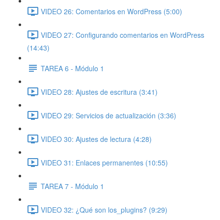
VIDEO 26: Comentarios en WordPress (5:00)
VIDEO 27: Configurando comentarios en WordPress
(14:43)
TAREA 6 - Módulo 1
VIDEO 28: Ajustes de escritura (3:41)
VIDEO 29: Servicios de actualización (3:36)
VIDEO 30: Ajustes de lectura (4:28)
VIDEO 31: Enlaces permanentes (10:55)
TAREA 7 - Módulo 1
VIDEO 32: ¿Qué son los_plugins? (9:29)