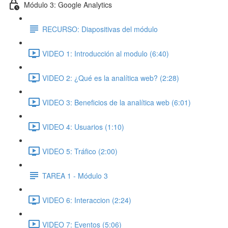
Módulo 3: Google Analytics
RECURSO: Diapositivas del módulo
VIDEO 1: Introducción al modulo (6:40)
VIDEO 2: ¿Qué es la analítica web? (2:28)
VIDEO 3: Beneficios de la analítica web (6:01)
VIDEO 4: Usuarios (1:10)
VIDEO 5: Tráfico (2:00)
TAREA 1 - Módulo 3
VIDEO 6: Interaccion (2:24)
VIDEO 7: Eventos (5:06)