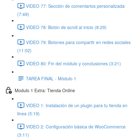
VIDEO 77: Sección de comentarios personalizada
(7:49)
VIDEO 78: Botón de scroll al inicio (8:29)
VIDEO 79: Botones para compartir en redes sociales
(11:02)
VIDEO 80: Fin del módulo y conclusiones (3:21)
TAREA FINAL - Módulo 1
Modulo 1 Extra: Tienda Online
VIDEO 1: Instalación de un plugin para tu tienda en
linea (5:19)
VIDEO 2: Configuración básica de WooCommerce
(3:11)