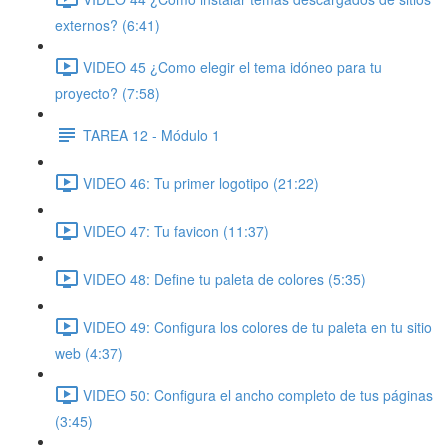
externos? (6:41)
VIDEO 45 ¿Como elegir el tema idóneo para tu
proyecto? (7:58)
TAREA 12 - Módulo 1
VIDEO 46: Tu primer logotipo (21:22)
VIDEO 47: Tu favicon (11:37)
VIDEO 48: Define tu paleta de colores (5:35)
VIDEO 49: Configura los colores de tu paleta en tu sitio
web (4:37)
VIDEO 50: Configura el ancho completo de tus páginas
(3:45)