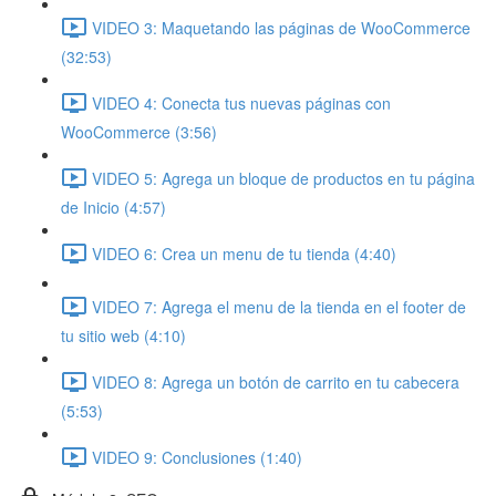
VIDEO 3: Maquetando las páginas de WooCommerce
(32:53)
VIDEO 4: Conecta tus nuevas páginas con
WooCommerce (3:56)
VIDEO 5: Agrega un bloque de productos en tu página
de Inicio (4:57)
VIDEO 6: Crea un menu de tu tienda (4:40)
VIDEO 7: Agrega el menu de la tienda en el footer de
tu sitio web (4:10)
VIDEO 8: Agrega un botón de carrito en tu cabecera
(5:53)
VIDEO 9: Conclusiones (1:40)