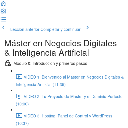
Lección anterior
Completar y continuar
Máster en Negocios Digitales
& Inteligencia Artificial
Módulo 0: Introducción y primeros pasos
VIDEO 1: Bienvenido al Máster en Negocios Digitales &
Inteligencia Artificial (11:35)
VIDEO 2: Tu Proyecto de Máster y el Dominio Perfecto
(10:06)
VIDEO 3: Hosting, Panel de Control y WordPress
(10:37)