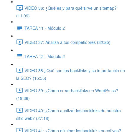
VIDEO 36: ¿Qué es y para qué sirve un sitemap?
(11:09)
TAREA 11 - Módulo 2
VIDEO 37: Analiza a tus competidores (32:25)
TAREA 12 - Módulo 2
VIDEO 38:¿Qué son los backlinks y su importancia en
la SEO? (15:55)
VIDEO 39: ¿Cómo crear backlinks en WordPress?
(19:36)
VIDEO 40: ¿Cómo analizar los backlinks de nuestro
sitio web? (27:18)
VIDEO 41: ¿Cómo eliminar los backlinks negativos?