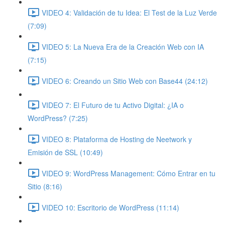
VIDEO 4: Validación de tu Idea: El Test de la Luz Verde
(7:09)
VIDEO 5: La Nueva Era de la Creación Web con IA
(7:15)
VIDEO 6: Creando un Sitio Web con Base44 (24:12)
VIDEO 7: El Futuro de tu Activo Digital: ¿IA o
WordPress? (7:25)
VIDEO 8: Plataforma de Hosting de Neetwork y
Emisión de SSL (10:49)
VIDEO 9: WordPress Management: Cómo Entrar en tu
Sitio (8:16)
VIDEO 10: Escritorio de WordPress (11:14)