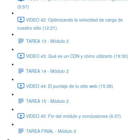
(5:57)
VIDEO 42: Optimizando la velocidad de carga de
nuestro sitio (12:21)
TAREA 13 - Módulo 2
VIDEO 43: Qué es un CDN y cómo utilizarlo (19:30)
TAREA 14 - Módulo 2
VIDEO 44: El puntaje de tu sitio web (15:38)
TAREA 15 - Módulo 2
VIDEO 45: Fin del módulo y conclusiones (6:37)
TAREA FINAL - Módulo 2