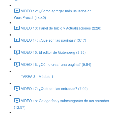
VIDEO 12: ¿Como agregar más usuarios en
WordPress? (14:42)
VIDEO 13: Panel de Inicio y Actualizaciones (2:26)
VIDEO 14: ¿Qué son las páginas? (3:17)
VIDEO 15: El editor de Gutenberg (3:35)
VIDEO 16: ¿Cómo crear una página? (9:54)
TAREA 3 - Módulo 1
VIDEO 17: ¿Qué son las entradas? (7:09)
VIDEO 18: Categorías y subcategorías de tus entradas
(12:57)