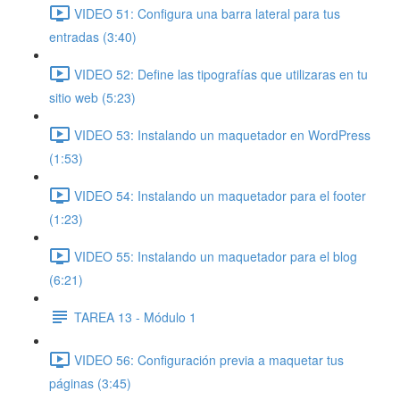
VIDEO 51: Configura una barra lateral para tus
entradas (3:40)
VIDEO 52: Define las tipografías que utilizaras en tu
sitio web (5:23)
VIDEO 53: Instalando un maquetador en WordPress
(1:53)
VIDEO 54: Instalando un maquetador para el footer
(1:23)
VIDEO 55: Instalando un maquetador para el blog
(6:21)
TAREA 13 - Módulo 1
VIDEO 56: Configuración previa a maquetar tus
páginas (3:45)