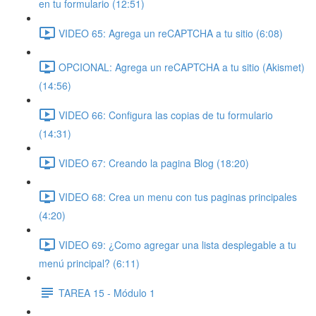
en tu formulario (12:51)
VIDEO 65: Agrega un reCAPTCHA a tu sitio (6:08)
OPCIONAL: Agrega un reCAPTCHA a tu sitio (Akismet)
(14:56)
VIDEO 66: Configura las copias de tu formulario
(14:31)
VIDEO 67: Creando la pagina Blog (18:20)
VIDEO 68: Crea un menu con tus paginas principales
(4:20)
VIDEO 69: ¿Como agregar una lista desplegable a tu
menú principal? (6:11)
TAREA 15 - Módulo 1