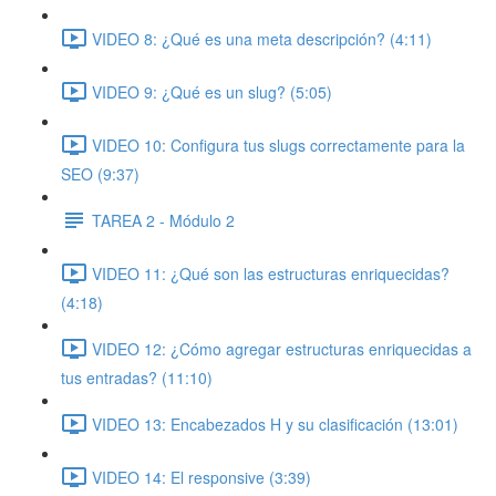
VIDEO 8: ¿Qué es una meta descripción? (4:11)
VIDEO 9: ¿Qué es un slug? (5:05)
VIDEO 10: Configura tus slugs correctamente para la
SEO (9:37)
TAREA 2 - Módulo 2
VIDEO 11: ¿Qué son las estructuras enriquecidas?
(4:18)
VIDEO 12: ¿Cómo agregar estructuras enriquecidas a
tus entradas? (11:10)
VIDEO 13: Encabezados H y su clasificación (13:01)
VIDEO 14: El responsive (3:39)