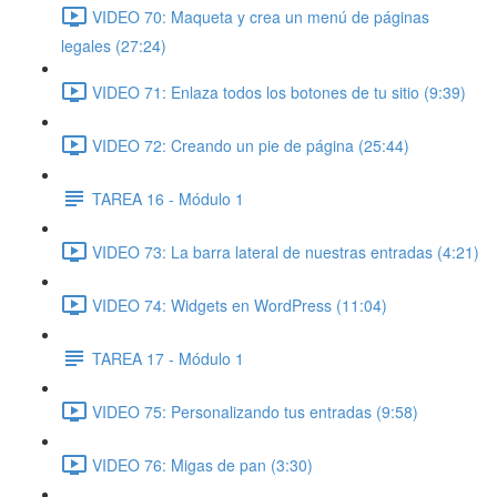
VIDEO 70: Maqueta y crea un menú de páginas
legales (27:24)
VIDEO 71: Enlaza todos los botones de tu sitio (9:39)
VIDEO 72: Creando un pie de página (25:44)
TAREA 16 - Módulo 1
VIDEO 73: La barra lateral de nuestras entradas (4:21)
VIDEO 74: Widgets en WordPress (11:04)
TAREA 17 - Módulo 1
VIDEO 75: Personalizando tus entradas (9:58)
VIDEO 76: Migas de pan (3:30)