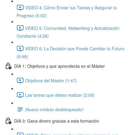
VIDEO 4: Cómo Enviar tus Tareas y Asegurar tu
Progreso (6:02)
VIDEO 5: Comunidad, Networking y Actualización
Constante (4:28)
VIDEO 6: La Decisión que Puede Cambiar tu Futuro
(9:48)
DIA 1: Objetivos y que aprenderás en el Máster
Objetivos del Master (1:47)
Las tareas que debes realizar (2:08)
¡Nuevo módulo desbloqueado!
DIA 3: Gana dinero gracias a esta formación