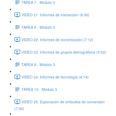
TAREA 7 - Módulo 3
VIDEO 21: Informes de interacción (6:36)
TAREA 8 - Módulo 3
VIDEO 22: Informes de monetización (7:12)
VIDEO 23: Informes de grupos demográficos (3:52)
TAREA 9 - Módulo 3
VIDEO 24: Informes de tecnología (4:14)
TAREA 10 - Módulo 3
VIDEO 25: Exploración de embudos de conversión
(7:36)