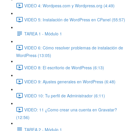
VIDEO 4: Wordpess.com y Wordpress.org (4:49)
VIDEO 5: Instalación de WordPress en CPanel (55:57)
TAREA 1 - Módulo 1
VIDEO 6: Cómo resolver problemas de instalación de
WordPress (13:05)
VIDEO 8: El escritorio de WordPress (6:13)
VIDEO 9: Ajustes generales en WordPress (6:48)
VIDEO 10: Tu perfil de Administrador (6:11)
VIDEO: 11 ¿Como crear una cuenta en Gravatar?
(12:56)
TAREA 2 - Módulo 1