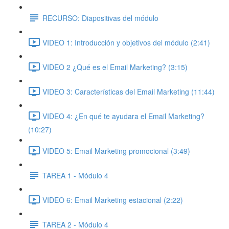
RECURSO: Diapositivas del módulo
VIDEO 1: Introducción y objetivos del módulo (2:41)
VIDEO 2 ¿Qué es el Email Marketing? (3:15)
VIDEO 3: Características del Email Marketing (11:44)
VIDEO 4: ¿En qué te ayudara el Email Marketing?
(10:27)
VIDEO 5: Email Marketing promocional (3:49)
TAREA 1 - Módulo 4
VIDEO 6: Email Marketing estacional (2:22)
TAREA 2 - Módulo 4