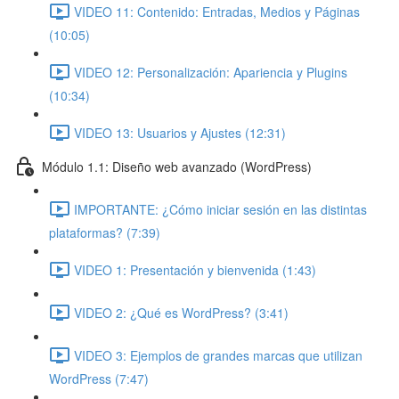
VIDEO 11: Contenido: Entradas, Medios y Páginas
(10:05)
VIDEO 12: Personalización: Apariencia y Plugins
(10:34)
VIDEO 13: Usuarios y Ajustes (12:31)
Módulo 1.1: Diseño web avanzado (WordPress)
IMPORTANTE: ¿Cómo iniciar sesión en las distintas
plataformas? (7:39)
VIDEO 1: Presentación y bienvenida (1:43)
VIDEO 2: ¿Qué es WordPress? (3:41)
VIDEO 3: Ejemplos de grandes marcas que utilizan
WordPress (7:47)