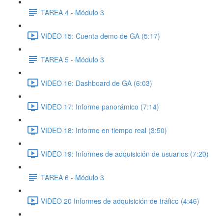
TAREA 4 - Módulo 3
VIDEO 15: Cuenta demo de GA (5:17)
TAREA 5 - Módulo 3
VIDEO 16: Dashboard de GA (6:03)
VIDEO 17: Informe panorámico (7:14)
VIDEO 18: Informe en tiempo real (3:50)
VIDEO 19: Informes de adquisición de usuarios (7:20)
TAREA 6 - Módulo 3
VIDEO 20 Informes de adquisición de tráfico (4:46)