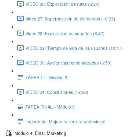
VIDEO 26: Exploración de rutas (5:24)
Video 27: Superposición de elementos (10:33)
Video 28: Exploración de cohortes (8:42)
VIDEO 29: Tiempo de vida de los usuarios (10:17)
VIDEO 30: Audiencias personalizadas (6:59)
TAREA 11 - Módulo 3
VIDEO 31: Conclusiones (12:20)
TAREA FINAL - Módulo 3
Importante: Mejora tu carrera profesional
Módulo 4: Email Marketing