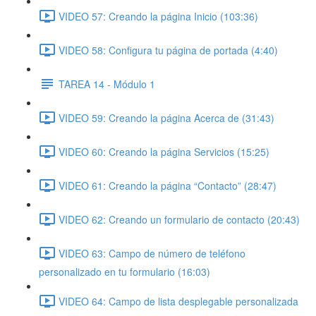
VIDEO 57: Creando la página Inicio (103:36)
VIDEO 58: Configura tu página de portada (4:40)
TAREA 14 - Módulo 1
VIDEO 59: Creando la página Acerca de (31:43)
VIDEO 60: Creando la página Servicios (15:25)
VIDEO 61: Creando la página “Contacto” (28:47)
VIDEO 62: Creando un formulario de contacto (20:43)
VIDEO 63: Campo de número de teléfono
personalizado en tu formulario (16:03)
VIDEO 64: Campo de lista desplegable personalizada