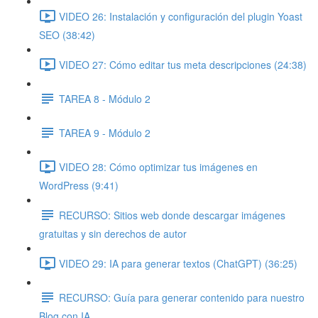
VIDEO 26: Instalación y configuración del plugin Yoast
SEO (38:42)
VIDEO 27: Cómo editar tus meta descripciones (24:38)
TAREA 8 - Módulo 2
TAREA 9 - Módulo 2
VIDEO 28: Cómo optimizar tus imágenes en
WordPress (9:41)
RECURSO: Sitios web donde descargar imágenes
gratuitas y sin derechos de autor
VIDEO 29: IA para generar textos (ChatGPT) (36:25)
RECURSO: Guía para generar contenido para nuestro
Blog con IA