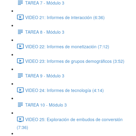
TAREA 7 - Módulo 3
VIDEO 21: Informes de interacción (6:36)
TAREA 8 - Módulo 3
VIDEO 22: Informes de monetización (7:12)
VIDEO 23: Informes de grupos demográficos (3:52)
TAREA 9 - Módulo 3
VIDEO 24: Informes de tecnología (4:14)
TAREA 10 - Módulo 3
VIDEO 25: Exploración de embudos de conversión
(7:36)