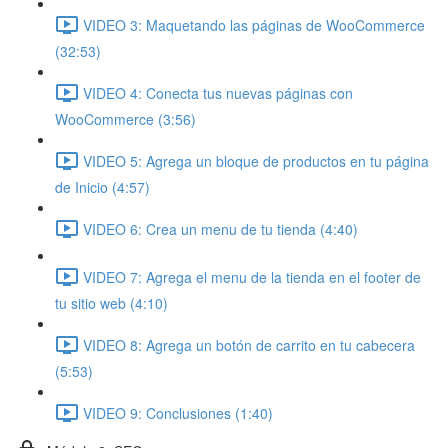
VIDEO 3: Maquetando las páginas de WooCommerce
(32:53)
VIDEO 4: Conecta tus nuevas páginas con
WooCommerce (3:56)
VIDEO 5: Agrega un bloque de productos en tu página
de Inicio (4:57)
VIDEO 6: Crea un menu de tu tienda (4:40)
VIDEO 7: Agrega el menu de la tienda en el footer de
tu sitio web (4:10)
VIDEO 8: Agrega un botón de carrito en tu cabecera
(5:53)
VIDEO 9: Conclusiones (1:40)