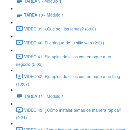
TAREA 9 - Módulo 1
TAREA 10 - Módulo 1
VIDEO 39: ¿Qué son los temas? (6:00)
VIDEO 40: El enfoque de tu sitio web (2:21)
VIDEO 41: Ejemplos de sitios con enfoque a un
negocio (5:05)
VIDEO 42: Ejemplos de sitios con enfoque a un blog
(10:07)
TAREA 11 - Módulo 1
VIDEO 43: ¿Cómo instalar temas de manera rápida?
(9:31)
VIDEO 44 ¿Como instalar temas descargados de sitios