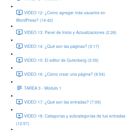
VIDEO 12: ¿Como agregar más usuarios en
WordPress? (14:42)
VIDEO 13: Panel de Inicio y Actualizaciones (2:26)
VIDEO 14: ¿Qué son las páginas? (3:17)
VIDEO 15: El editor de Gutenberg (3:35)
VIDEO 16: ¿Cómo crear una página? (9:54)
TAREA 3 - Módulo 1
VIDEO 17: ¿Qué son las entradas? (7:09)
VIDEO 18: Categorías y subcategorías de tus entradas
(12:57)