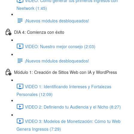
VIDEO: Cómo generar tus primeros ingresos con
Neetwork (1:45)
¡Nuevos módulos desbloqueados!
DIA 4: Comienza con éxito
VIDEO: Nuestro mejor consejo (2:03)
¡Nuevos módulos desbloqueados!
Módulo 1: Creación de Sitios Web con IA y WordPress
VIDEO 1: Identificando Intereses y Fortalezas
Personales (12:09)
VIDEO 2: Definiendo tu Audiencia y el Nicho (8:27)
VIDEO 3: Modelos de Monetización: Cómo tu Web
Genera Ingresos (7:29)