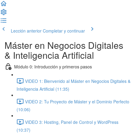
Lección anterior
Completar y continuar
Máster en Negocios Digitales
& Inteligencia Artificial
Módulo 0: Introducción y primeros pasos
VIDEO 1: Bienvenido al Máster en Negocios Digitales &
Inteligencia Artificial (11:35)
VIDEO 2: Tu Proyecto de Máster y el Dominio Perfecto
(10:06)
VIDEO 3: Hosting, Panel de Control y WordPress
(10:37)