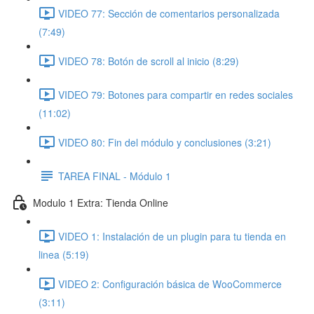
VIDEO 77: Sección de comentarios personalizada
(7:49)
VIDEO 78: Botón de scroll al inicio (8:29)
VIDEO 79: Botones para compartir en redes sociales
(11:02)
VIDEO 80: Fin del módulo y conclusiones (3:21)
TAREA FINAL - Módulo 1
Modulo 1 Extra: Tienda Online
VIDEO 1: Instalación de un plugin para tu tienda en
linea (5:19)
VIDEO 2: Configuración básica de WooCommerce
(3:11)