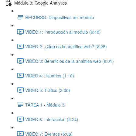
Módulo 3: Google Analytics
RECURSO: Diapositivas del módulo
VIDEO 1: Introducción al modulo (6:40)
VIDEO 2: ¿Qué es la analítica web? (2:28)
VIDEO 3: Beneficios de la analítica web (6:01)
VIDEO 4: Usuarios (1:10)
VIDEO 5: Tráfico (2:00)
TAREA 1 - Módulo 3
VIDEO 6: Interaccion (2:24)
VIDEO 7: Eventos (5:06)