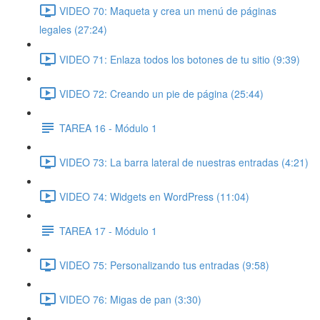
VIDEO 70: Maqueta y crea un menú de páginas
legales (27:24)
VIDEO 71: Enlaza todos los botones de tu sitio (9:39)
VIDEO 72: Creando un pie de página (25:44)
TAREA 16 - Módulo 1
VIDEO 73: La barra lateral de nuestras entradas (4:21)
VIDEO 74: Widgets en WordPress (11:04)
TAREA 17 - Módulo 1
VIDEO 75: Personalizando tus entradas (9:58)
VIDEO 76: Migas de pan (3:30)