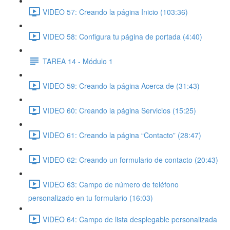
VIDEO 57: Creando la página Inicio (103:36)
VIDEO 58: Configura tu página de portada (4:40)
TAREA 14 - Módulo 1
VIDEO 59: Creando la página Acerca de (31:43)
VIDEO 60: Creando la página Servicios (15:25)
VIDEO 61: Creando la página “Contacto” (28:47)
VIDEO 62: Creando un formulario de contacto (20:43)
VIDEO 63: Campo de número de teléfono
personalizado en tu formulario (16:03)
VIDEO 64: Campo de lista desplegable personalizada