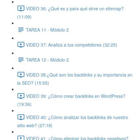
VIDEO 36: ¿Qué es y para qué sirve un sitemap?
(11:09)
TAREA 11 - Módulo 2
VIDEO 37: Analiza a tus competidores (32:25)
TAREA 12 - Módulo 2
VIDEO 38:¿Qué son los backlinks y su importancia en
la SEO? (15:55)
VIDEO 39: ¿Cómo crear backlinks en WordPress?
(19:36)
VIDEO 40: ¿Cómo analizar los backlinks de nuestro
sitio web? (27:18)
VIDEO 41: ¿Cómo eliminar los backlinks negativos?