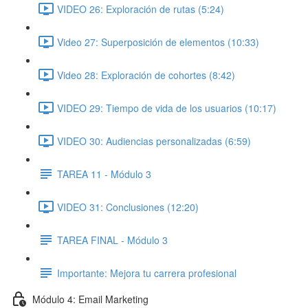
VIDEO 26: Exploración de rutas (5:24)
Video 27: Superposición de elementos (10:33)
Video 28: Exploración de cohortes (8:42)
VIDEO 29: Tiempo de vida de los usuarios (10:17)
VIDEO 30: Audiencias personalizadas (6:59)
TAREA 11 - Módulo 3
VIDEO 31: Conclusiones (12:20)
TAREA FINAL - Módulo 3
Importante: Mejora tu carrera profesional
Módulo 4: Email Marketing