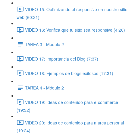
VIDEO 15: Optimizando el responsive en nuestro sitio
web (60:21)
VIDEO 16: Verifica que tu sitio sea responsive (4:26)
TAREA 3 - Módulo 2
VIDEO 17: Importancia del Blog (7:37)
VIDEO 18: Ejemplos de blogs exitosos (17:31)
TAREA 4 - Módulo 2
VIDEO 19: Ideas de contenido para e-commerce
(19:32)
VIDEO 20: Ideas de contenido para marca personal
(10:24)