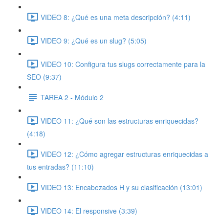
VIDEO 8: ¿Qué es una meta descripción? (4:11)
VIDEO 9: ¿Qué es un slug? (5:05)
VIDEO 10: Configura tus slugs correctamente para la
SEO (9:37)
TAREA 2 - Módulo 2
VIDEO 11: ¿Qué son las estructuras enriquecidas?
(4:18)
VIDEO 12: ¿Cómo agregar estructuras enriquecidas a
tus entradas? (11:10)
VIDEO 13: Encabezados H y su clasificación (13:01)
VIDEO 14: El responsive (3:39)