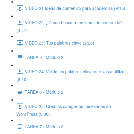
VIDEO 21 Ideas de contenido para academias (9:15)
VIDEO 22: ¿Cómo buscar más ideas de contenido?
(4:47)
VIDEO 23: Tus palabras clave (2:28)
TAREA 5 - Módulo 2
VIDEO 24: Valida las palabras clave que vas a utilizar
(8:10)
TAREA 6 - Módulo 2
VIDEO 25: Crea las categorías necesarias en
WordPress (3:00)
TAREA 7 - Módulo 2