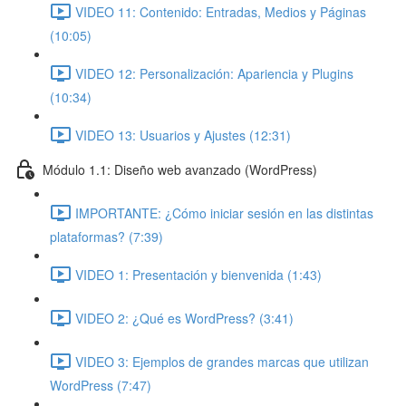
VIDEO 11: Contenido: Entradas, Medios y Páginas
(10:05)
VIDEO 12: Personalización: Apariencia y Plugins
(10:34)
VIDEO 13: Usuarios y Ajustes (12:31)
Módulo 1.1: Diseño web avanzado (WordPress)
IMPORTANTE: ¿Cómo iniciar sesión en las distintas
plataformas? (7:39)
VIDEO 1: Presentación y bienvenida (1:43)
VIDEO 2: ¿Qué es WordPress? (3:41)
VIDEO 3: Ejemplos de grandes marcas que utilizan
WordPress (7:47)