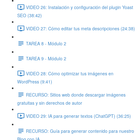
VIDEO 26: Instalación y configuración del plugin Yoast
SEO (38:42)
VIDEO 27: Cómo editar tus meta descripciones (24:38)
TAREA 8 - Módulo 2
TAREA 9 - Módulo 2
VIDEO 28: Cómo optimizar tus imágenes en
WordPress (9:41)
RECURSO: Sitios web donde descargar imágenes
gratuitas y sin derechos de autor
VIDEO 29: IA para generar textos (ChatGPT) (36:25)
RECURSO: Guía para generar contenido para nuestro
Blog con IA