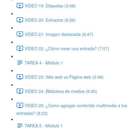
VIDEO 19: Etiquetas (3:08)
VIDEO 20: Extractos (6:26)
VIDEO 21: Imagen destacada (8:47)
VIDEO 22: ¿Cómo crear una entrada? (7:07)
TAREA 4 - Módulo 1
VIDEO 23: Sitio web vs Página web (2:48)
VIDEO 24: Biblioteca de medios (6:40)
VIDEO 25: ¿Como agregar contenido multimedia a tus
entradas? (8:23)
TAREA 5 - Módulo 1