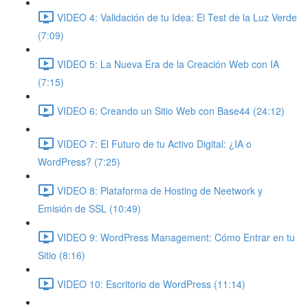
VIDEO 4: Validación de tu Idea: El Test de la Luz Verde
(7:09)
VIDEO 5: La Nueva Era de la Creación Web con IA
(7:15)
VIDEO 6: Creando un Sitio Web con Base44 (24:12)
VIDEO 7: El Futuro de tu Activo Digital: ¿IA o
WordPress? (7:25)
VIDEO 8: Plataforma de Hosting de Neetwork y
Emisión de SSL (10:49)
VIDEO 9: WordPress Management: Cómo Entrar en tu
Sitio (8:16)
VIDEO 10: Escritorio de WordPress (11:14)