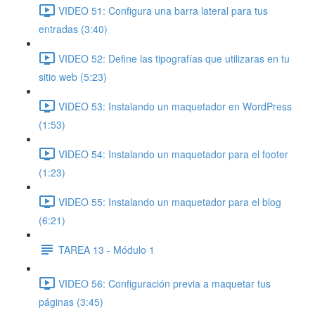
VIDEO 51: Configura una barra lateral para tus
entradas (3:40)
VIDEO 52: Define las tipografías que utilizaras en tu
sitio web (5:23)
VIDEO 53: Instalando un maquetador en WordPress
(1:53)
VIDEO 54: Instalando un maquetador para el footer
(1:23)
VIDEO 55: Instalando un maquetador para el blog
(6:21)
TAREA 13 - Módulo 1
VIDEO 56: Configuración previa a maquetar tus
páginas (3:45)