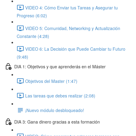
VIDEO 4: Cómo Enviar tus Tareas y Asegurar tu
Progreso (6:02)
VIDEO 5: Comunidad, Networking y Actualización
Constante (4:28)
VIDEO 6: La Decisión que Puede Cambiar tu Futuro
(9:48)
DIA 1: Objetivos y que aprenderás en el Máster
Objetivos del Master (1:47)
Las tareas que debes realizar (2:08)
¡Nuevo módulo desbloqueado!
DIA 3: Gana dinero gracias a esta formación