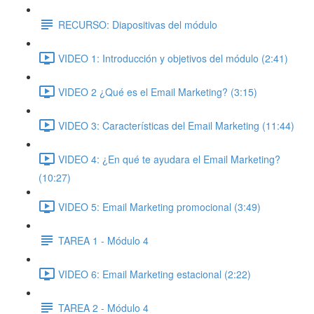
RECURSO: Diapositivas del módulo
VIDEO 1: Introducción y objetivos del módulo (2:41)
VIDEO 2 ¿Qué es el Email Marketing? (3:15)
VIDEO 3: Características del Email Marketing (11:44)
VIDEO 4: ¿En qué te ayudara el Email Marketing?
(10:27)
VIDEO 5: Email Marketing promocional (3:49)
TAREA 1 - Módulo 4
VIDEO 6: Email Marketing estacional (2:22)
TAREA 2 - Módulo 4