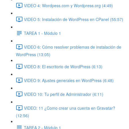
VIDEO 4: Wordpess.com y Wordpress.org (4:49)
VIDEO 5: Instalación de WordPress en CPanel (55:57)
TAREA 1 - Módulo 1
VIDEO 6: Cómo resolver problemas de instalación de
WordPress (13:05)
VIDEO 8: El escritorio de WordPress (6:13)
VIDEO 9: Ajustes generales en WordPress (6:48)
VIDEO 10: Tu perfil de Administrador (6:11)
VIDEO: 11 ¿Como crear una cuenta en Gravatar?
(12:56)
TAREA 2 - Módulo 1