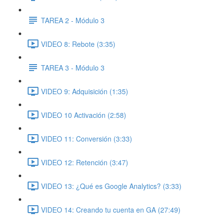
TAREA 2 - Módulo 3
VIDEO 8: Rebote (3:35)
TAREA 3 - Módulo 3
VIDEO 9: Adquisición (1:35)
VIDEO 10 Activación (2:58)
VIDEO 11: Conversión (3:33)
VIDEO 12: Retención (3:47)
VIDEO 13: ¿Qué es Google Analytics? (3:33)
VIDEO 14: Creando tu cuenta en GA (27:49)