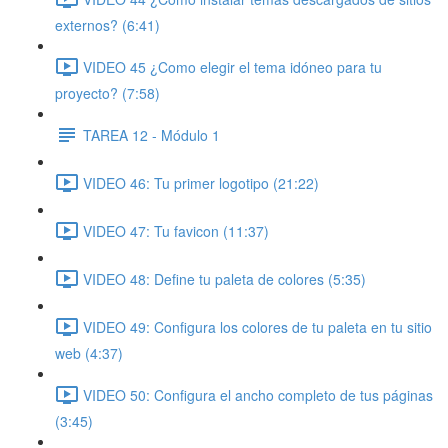
externos? (6:41)
VIDEO 45 ¿Como elegir el tema idóneo para tu
proyecto? (7:58)
TAREA 12 - Módulo 1
VIDEO 46: Tu primer logotipo (21:22)
VIDEO 47: Tu favicon (11:37)
VIDEO 48: Define tu paleta de colores (5:35)
VIDEO 49: Configura los colores de tu paleta en tu sitio
web (4:37)
VIDEO 50: Configura el ancho completo de tus páginas
(3:45)