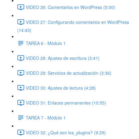
VIDEO 26: Comentarios en WordPress (5:00)
VIDEO 27: Configurando comentarios en WordPress
(14:43)
TAREA 6 - Módulo 1
VIDEO 28: Ajustes de escritura (3:41)
VIDEO 29: Servicios de actualización (3:36)
VIDEO 30: Ajustes de lectura (4:28)
VIDEO 31: Enlaces permanentes (10:55)
TAREA 7 - Módulo 1
VIDEO 32: ¿Qué son los_plugins? (9:29)