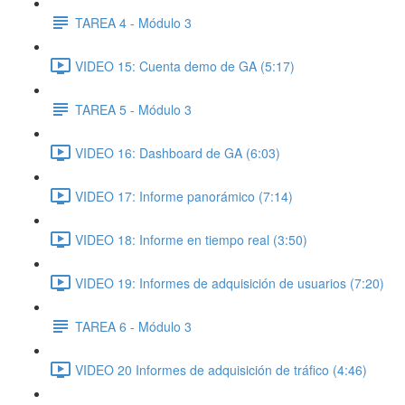
TAREA 4 - Módulo 3
VIDEO 15: Cuenta demo de GA (5:17)
TAREA 5 - Módulo 3
VIDEO 16: Dashboard de GA (6:03)
VIDEO 17: Informe panorámico (7:14)
VIDEO 18: Informe en tiempo real (3:50)
VIDEO 19: Informes de adquisición de usuarios (7:20)
TAREA 6 - Módulo 3
VIDEO 20 Informes de adquisición de tráfico (4:46)