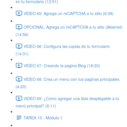
en tu formulario (12:51)
VIDEO 65: Agrega un reCAPTCHA a tu sitio (6:08)
OPCIONAL: Agrega un reCAPTCHA a tu sitio (Akismet)
(14:56)
VIDEO 66: Configura las copias de tu formulario
(14:31)
VIDEO 67: Creando la pagina Blog (18:20)
VIDEO 68: Crea un menu con tus paginas principales
(4:20)
VIDEO 69: ¿Como agregar una lista desplegable a tu
menú principal? (6:11)
TAREA 15 - Módulo 1