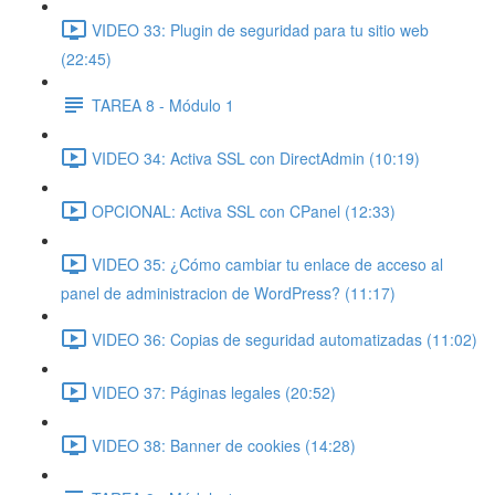
VIDEO 33: Plugin de seguridad para tu sitio web
(22:45)
TAREA 8 - Módulo 1
VIDEO 34: Activa SSL con DirectAdmin (10:19)
OPCIONAL: Activa SSL con CPanel (12:33)
VIDEO 35: ¿Cómo cambiar tu enlace de acceso al
panel de administracion de WordPress? (11:17)
VIDEO 36: Copias de seguridad automatizadas (11:02)
VIDEO 37: Páginas legales (20:52)
VIDEO 38: Banner de cookies (14:28)