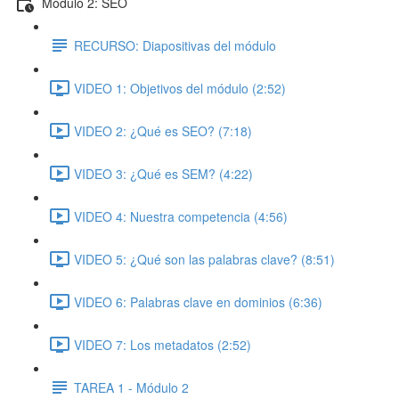
Módulo 2: SEO
RECURSO: Diapositivas del módulo
VIDEO 1: Objetivos del módulo (2:52)
VIDEO 2: ¿Qué es SEO? (7:18)
VIDEO 3: ¿Qué es SEM? (4:22)
VIDEO 4: Nuestra competencia (4:56)
VIDEO 5: ¿Qué son las palabras clave? (8:51)
VIDEO 6: Palabras clave en dominios (6:36)
VIDEO 7: Los metadatos (2:52)
TAREA 1 - Módulo 2