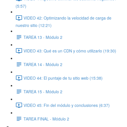
(5:57)
VIDEO 42: Optimizando la velocidad de carga de
nuestro sitio (12:21)
TAREA 13 - Módulo 2
VIDEO 43: Qué es un CDN y cómo utilizarlo (19:30)
TAREA 14 - Módulo 2
VIDEO 44: El puntaje de tu sitio web (15:38)
TAREA 15 - Módulo 2
VIDEO 45: Fin del módulo y conclusiones (6:37)
TAREA FINAL - Módulo 2