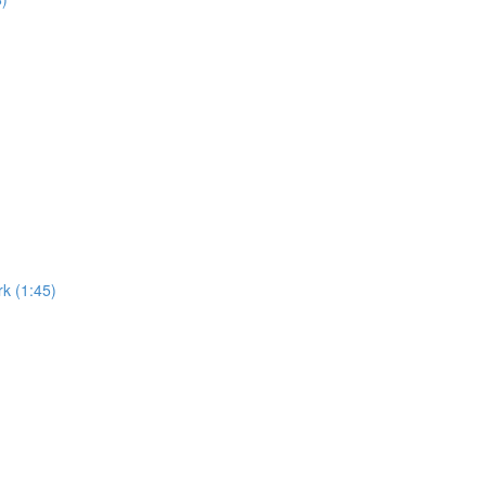
k (1:45)