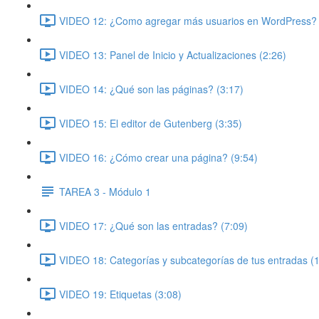
VIDEO 12: ¿Como agregar más usuarios en WordPress? 
VIDEO 13: Panel de Inicio y Actualizaciones (2:26)
VIDEO 14: ¿Qué son las páginas? (3:17)
VIDEO 15: El editor de Gutenberg (3:35)
VIDEO 16: ¿Cómo crear una página? (9:54)
TAREA 3 - Módulo 1
VIDEO 17: ¿Qué son las entradas? (7:09)
VIDEO 18: Categorías y subcategorías de tus entradas (
VIDEO 19: Etiquetas (3:08)