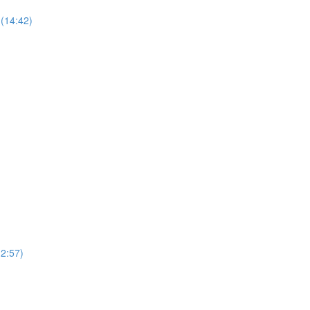
(14:42)
12:57)