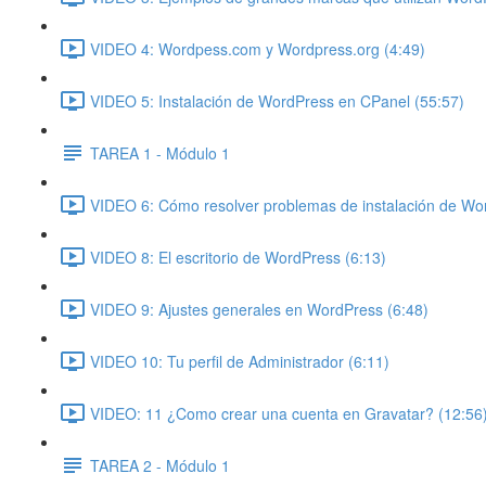
VIDEO 4: Wordpess.com y Wordpress.org (4:49)
VIDEO 5: Instalación de WordPress en CPanel (55:57)
TAREA 1 - Módulo 1
VIDEO 6: Cómo resolver problemas de instalación de Wo
VIDEO 8: El escritorio de WordPress (6:13)
VIDEO 9: Ajustes generales en WordPress (6:48)
VIDEO 10: Tu perfil de Administrador (6:11)
VIDEO: 11 ¿Como crear una cuenta en Gravatar? (12:56
TAREA 2 - Módulo 1