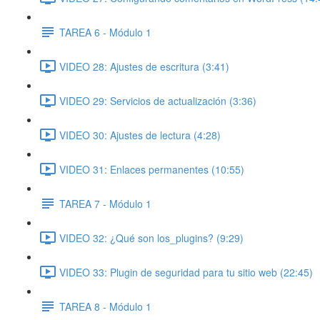
TAREA 6 - Módulo 1
VIDEO 28: Ajustes de escritura (3:41)
VIDEO 29: Servicios de actualización (3:36)
VIDEO 30: Ajustes de lectura (4:28)
VIDEO 31: Enlaces permanentes (10:55)
TAREA 7 - Módulo 1
VIDEO 32: ¿Qué son los_plugins? (9:29)
VIDEO 33: Plugin de seguridad para tu sitio web (22:45)
TAREA 8 - Módulo 1