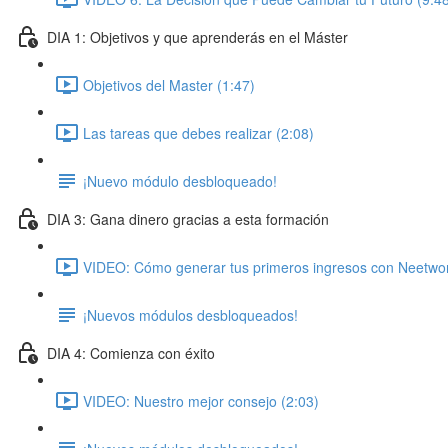
DIA 1: Objetivos y que aprenderás en el Máster
Objetivos del Master (1:47)
Las tareas que debes realizar (2:08)
¡Nuevo módulo desbloqueado!
DIA 3: Gana dinero gracias a esta formación
VIDEO: Cómo generar tus primeros ingresos con Neetwor
¡Nuevos módulos desbloqueados!
DIA 4: Comienza con éxito
VIDEO: Nuestro mejor consejo (2:03)