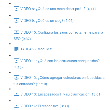
VIDEO 8: ¿Qué es una meta descripción? (4:11)
VIDEO 9: ¿Qué es un slug? (5:05)
VIDEO 10: Configura tus slugs correctamente para la
SEO (9:37)
TAREA 2 - Módulo 2
VIDEO 11: ¿Qué son las estructuras enriquecidas?
(4:18)
VIDEO 12: ¿Cómo agregar estructuras enriquecidas a
tus entradas? (11:10)
VIDEO 13: Encabezados H y su clasificación (13:01)
VIDEO 14: El responsive (3:39)