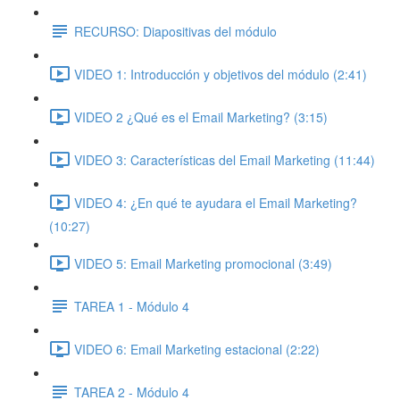
RECURSO: Diapositivas del módulo
VIDEO 1: Introducción y objetivos del módulo (2:41)
VIDEO 2 ¿Qué es el Email Marketing? (3:15)
VIDEO 3: Características del Email Marketing (11:44)
VIDEO 4: ¿En qué te ayudara el Email Marketing?
(10:27)
VIDEO 5: Email Marketing promocional (3:49)
TAREA 1 - Módulo 4
VIDEO 6: Email Marketing estacional (2:22)
TAREA 2 - Módulo 4