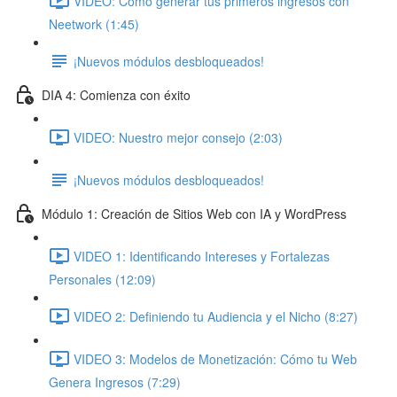
VIDEO: Cómo generar tus primeros ingresos con
Neetwork (1:45)
¡Nuevos módulos desbloqueados!
DIA 4: Comienza con éxito
VIDEO: Nuestro mejor consejo (2:03)
¡Nuevos módulos desbloqueados!
Módulo 1: Creación de Sitios Web con IA y WordPress
VIDEO 1: Identificando Intereses y Fortalezas
Personales (12:09)
VIDEO 2: Definiendo tu Audiencia y el Nicho (8:27)
VIDEO 3: Modelos de Monetización: Cómo tu Web
Genera Ingresos (7:29)