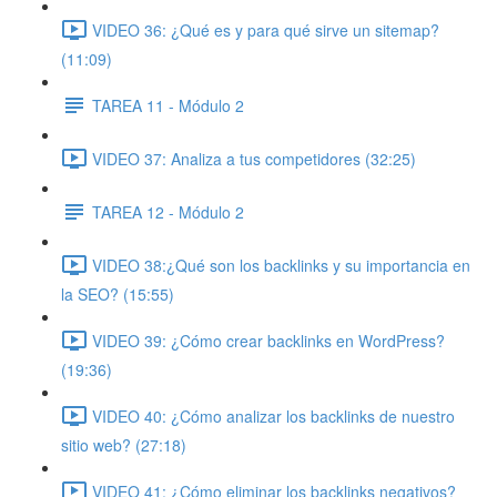
VIDEO 36: ¿Qué es y para qué sirve un sitemap?
(11:09)
TAREA 11 - Módulo 2
VIDEO 37: Analiza a tus competidores (32:25)
TAREA 12 - Módulo 2
VIDEO 38:¿Qué son los backlinks y su importancia en
la SEO? (15:55)
VIDEO 39: ¿Cómo crear backlinks en WordPress?
(19:36)
VIDEO 40: ¿Cómo analizar los backlinks de nuestro
sitio web? (27:18)
VIDEO 41: ¿Cómo eliminar los backlinks negativos?