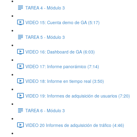
TAREA 4 - Módulo 3
VIDEO 15: Cuenta demo de GA (5:17)
TAREA 5 - Módulo 3
VIDEO 16: Dashboard de GA (6:03)
VIDEO 17: Informe panorámico (7:14)
VIDEO 18: Informe en tiempo real (3:50)
VIDEO 19: Informes de adquisición de usuarios (7:20)
TAREA 6 - Módulo 3
VIDEO 20 Informes de adquisición de tráfico (4:46)