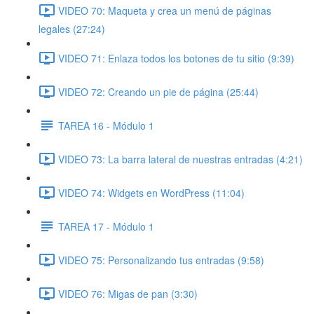
VIDEO 70: Maqueta y crea un menú de páginas
legales (27:24)
VIDEO 71: Enlaza todos los botones de tu sitio (9:39)
VIDEO 72: Creando un pie de página (25:44)
TAREA 16 - Módulo 1
VIDEO 73: La barra lateral de nuestras entradas (4:21)
VIDEO 74: Widgets en WordPress (11:04)
TAREA 17 - Módulo 1
VIDEO 75: Personalizando tus entradas (9:58)
VIDEO 76: Migas de pan (3:30)