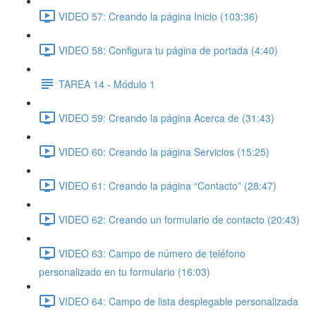
VIDEO 57: Creando la página Inicio (103:36)
VIDEO 58: Configura tu página de portada (4:40)
TAREA 14 - Módulo 1
VIDEO 59: Creando la página Acerca de (31:43)
VIDEO 60: Creando la página Servicios (15:25)
VIDEO 61: Creando la página “Contacto” (28:47)
VIDEO 62: Creando un formulario de contacto (20:43)
VIDEO 63: Campo de número de teléfono
personalizado en tu formulario (16:03)
VIDEO 64: Campo de lista desplegable personalizada