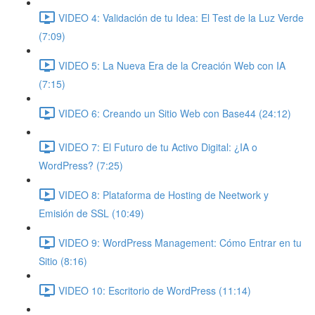
VIDEO 4: Validación de tu Idea: El Test de la Luz Verde
(7:09)
VIDEO 5: La Nueva Era de la Creación Web con IA
(7:15)
VIDEO 6: Creando un Sitio Web con Base44 (24:12)
VIDEO 7: El Futuro de tu Activo Digital: ¿IA o
WordPress? (7:25)
VIDEO 8: Plataforma de Hosting de Neetwork y
Emisión de SSL (10:49)
VIDEO 9: WordPress Management: Cómo Entrar en tu
Sitio (8:16)
VIDEO 10: Escritorio de WordPress (11:14)