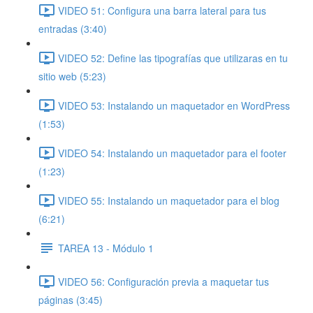
VIDEO 51: Configura una barra lateral para tus
entradas (3:40)
VIDEO 52: Define las tipografías que utilizaras en tu
sitio web (5:23)
VIDEO 53: Instalando un maquetador en WordPress
(1:53)
VIDEO 54: Instalando un maquetador para el footer
(1:23)
VIDEO 55: Instalando un maquetador para el blog
(6:21)
TAREA 13 - Módulo 1
VIDEO 56: Configuración previa a maquetar tus
páginas (3:45)