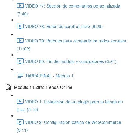
VIDEO 77: Sección de comentarios personalizada
(7:49)
VIDEO 78: Botón de scroll al inicio (8:29)
VIDEO 79: Botones para compartir en redes sociales
(11:02)
VIDEO 80: Fin del módulo y conclusiones (3:21)
TAREA FINAL - Módulo 1
Modulo 1 Extra: Tienda Online
VIDEO 1: Instalación de un plugin para tu tienda en
linea (5:19)
VIDEO 2: Configuración básica de WooCommerce
(3:11)