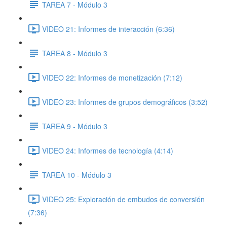
TAREA 7 - Módulo 3
VIDEO 21: Informes de interacción (6:36)
TAREA 8 - Módulo 3
VIDEO 22: Informes de monetización (7:12)
VIDEO 23: Informes de grupos demográficos (3:52)
TAREA 9 - Módulo 3
VIDEO 24: Informes de tecnología (4:14)
TAREA 10 - Módulo 3
VIDEO 25: Exploración de embudos de conversión
(7:36)