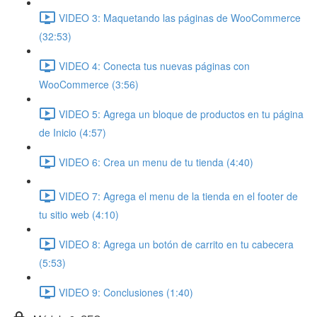
VIDEO 3: Maquetando las páginas de WooCommerce
(32:53)
VIDEO 4: Conecta tus nuevas páginas con
WooCommerce (3:56)
VIDEO 5: Agrega un bloque de productos en tu página
de Inicio (4:57)
VIDEO 6: Crea un menu de tu tienda (4:40)
VIDEO 7: Agrega el menu de la tienda en el footer de
tu sitio web (4:10)
VIDEO 8: Agrega un botón de carrito en tu cabecera
(5:53)
VIDEO 9: Conclusiones (1:40)