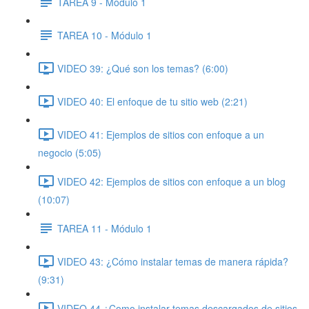
TAREA 9 - Módulo 1
TAREA 10 - Módulo 1
VIDEO 39: ¿Qué son los temas? (6:00)
VIDEO 40: El enfoque de tu sitio web (2:21)
VIDEO 41: Ejemplos de sitios con enfoque a un
negocio (5:05)
VIDEO 42: Ejemplos de sitios con enfoque a un blog
(10:07)
TAREA 11 - Módulo 1
VIDEO 43: ¿Cómo instalar temas de manera rápida?
(9:31)
VIDEO 44 ¿Como instalar temas descargados de sitios