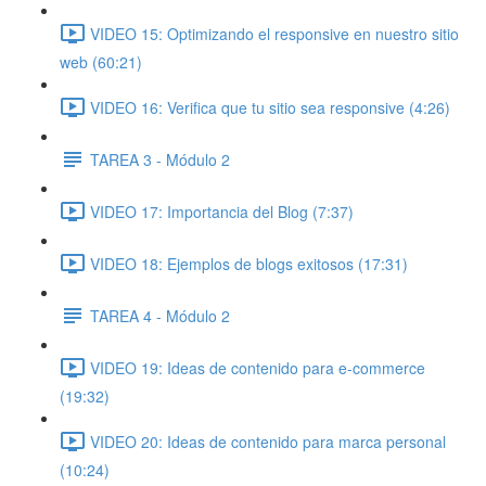
VIDEO 15: Optimizando el responsive en nuestro sitio
web (60:21)
VIDEO 16: Verifica que tu sitio sea responsive (4:26)
TAREA 3 - Módulo 2
VIDEO 17: Importancia del Blog (7:37)
VIDEO 18: Ejemplos de blogs exitosos (17:31)
TAREA 4 - Módulo 2
VIDEO 19: Ideas de contenido para e-commerce
(19:32)
VIDEO 20: Ideas de contenido para marca personal
(10:24)