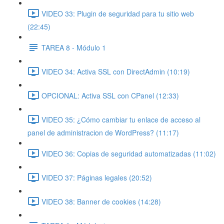
VIDEO 33: Plugin de seguridad para tu sitio web
(22:45)
TAREA 8 - Módulo 1
VIDEO 34: Activa SSL con DirectAdmin (10:19)
OPCIONAL: Activa SSL con CPanel (12:33)
VIDEO 35: ¿Cómo cambiar tu enlace de acceso al
panel de administracion de WordPress? (11:17)
VIDEO 36: Copias de seguridad automatizadas (11:02)
VIDEO 37: Páginas legales (20:52)
VIDEO 38: Banner de cookies (14:28)