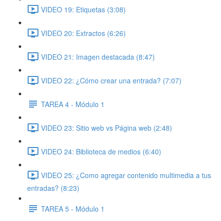
VIDEO 19: Etiquetas (3:08)
VIDEO 20: Extractos (6:26)
VIDEO 21: Imagen destacada (8:47)
VIDEO 22: ¿Cómo crear una entrada? (7:07)
TAREA 4 - Módulo 1
VIDEO 23: Sitio web vs Página web (2:48)
VIDEO 24: Biblioteca de medios (6:40)
VIDEO 25: ¿Como agregar contenido multimedia a tus
entradas? (8:23)
TAREA 5 - Módulo 1