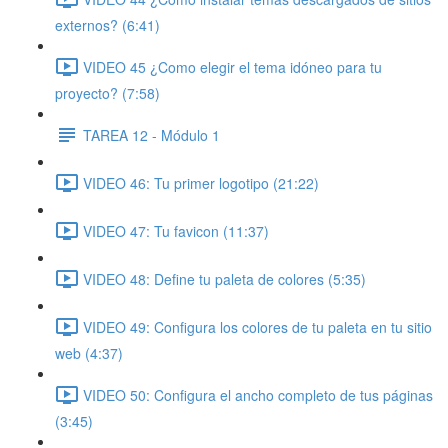
externos? (6:41)
VIDEO 45 ¿Como elegir el tema idóneo para tu
proyecto? (7:58)
TAREA 12 - Módulo 1
VIDEO 46: Tu primer logotipo (21:22)
VIDEO 47: Tu favicon (11:37)
VIDEO 48: Define tu paleta de colores (5:35)
VIDEO 49: Configura los colores de tu paleta en tu sitio
web (4:37)
VIDEO 50: Configura el ancho completo de tus páginas
(3:45)