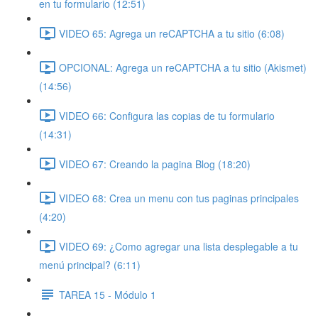
en tu formulario (12:51)
VIDEO 65: Agrega un reCAPTCHA a tu sitio (6:08)
OPCIONAL: Agrega un reCAPTCHA a tu sitio (Akismet)
(14:56)
VIDEO 66: Configura las copias de tu formulario
(14:31)
VIDEO 67: Creando la pagina Blog (18:20)
VIDEO 68: Crea un menu con tus paginas principales
(4:20)
VIDEO 69: ¿Como agregar una lista desplegable a tu
menú principal? (6:11)
TAREA 15 - Módulo 1