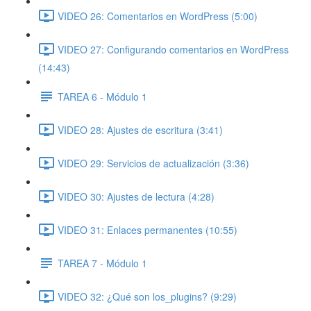
VIDEO 26: Comentarios en WordPress (5:00)
VIDEO 27: Configurando comentarios en WordPress
(14:43)
TAREA 6 - Módulo 1
VIDEO 28: Ajustes de escritura (3:41)
VIDEO 29: Servicios de actualización (3:36)
VIDEO 30: Ajustes de lectura (4:28)
VIDEO 31: Enlaces permanentes (10:55)
TAREA 7 - Módulo 1
VIDEO 32: ¿Qué son los_plugins? (9:29)