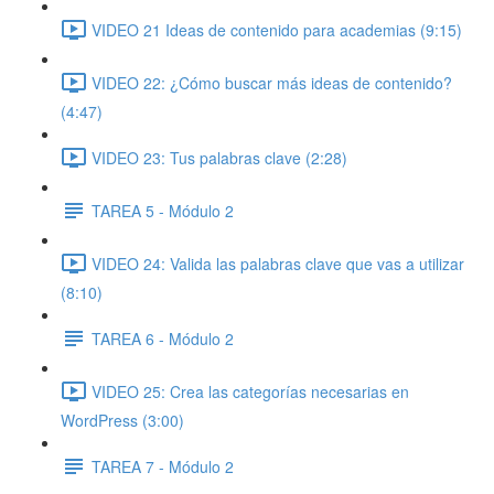
VIDEO 21 Ideas de contenido para academias (9:15)
VIDEO 22: ¿Cómo buscar más ideas de contenido?
(4:47)
VIDEO 23: Tus palabras clave (2:28)
TAREA 5 - Módulo 2
VIDEO 24: Valida las palabras clave que vas a utilizar
(8:10)
TAREA 6 - Módulo 2
VIDEO 25: Crea las categorías necesarias en
WordPress (3:00)
TAREA 7 - Módulo 2