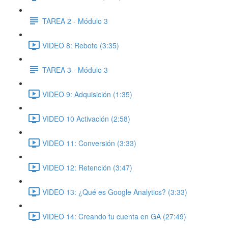
TAREA 2 - Módulo 3
VIDEO 8: Rebote (3:35)
TAREA 3 - Módulo 3
VIDEO 9: Adquisición (1:35)
VIDEO 10 Activación (2:58)
VIDEO 11: Conversión (3:33)
VIDEO 12: Retención (3:47)
VIDEO 13: ¿Qué es Google Analytics? (3:33)
VIDEO 14: Creando tu cuenta en GA (27:49)