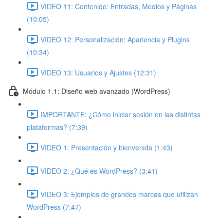
VIDEO 11: Contenido: Entradas, Medios y Páginas
(10:05)
VIDEO 12: Personalización: Apariencia y Plugins
(10:34)
VIDEO 13: Usuarios y Ajustes (12:31)
Módulo 1.1: Diseño web avanzado (WordPress)
IMPORTANTE: ¿Cómo iniciar sesión en las distintas
plataformas? (7:39)
VIDEO 1: Presentación y bienvenida (1:43)
VIDEO 2: ¿Qué es WordPress? (3:41)
VIDEO 3: Ejemplos de grandes marcas que utilizan
WordPress (7:47)