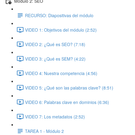
Módulo 2: SEO
RECURSO: Diapositivas del módulo
VIDEO 1: Objetivos del módulo (2:52)
VIDEO 2: ¿Qué es SEO? (7:18)
VIDEO 3: ¿Qué es SEM? (4:22)
VIDEO 4: Nuestra competencia (4:56)
VIDEO 5: ¿Qué son las palabras clave? (8:51)
VIDEO 6: Palabras clave en dominios (6:36)
VIDEO 7: Los metadatos (2:52)
TAREA 1 - Módulo 2