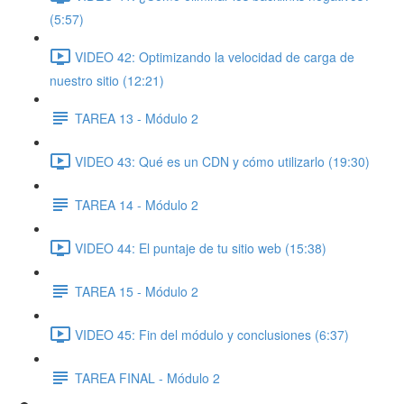
(5:57)
VIDEO 42: Optimizando la velocidad de carga de
nuestro sitio (12:21)
TAREA 13 - Módulo 2
VIDEO 43: Qué es un CDN y cómo utilizarlo (19:30)
TAREA 14 - Módulo 2
VIDEO 44: El puntaje de tu sitio web (15:38)
TAREA 15 - Módulo 2
VIDEO 45: Fin del módulo y conclusiones (6:37)
TAREA FINAL - Módulo 2