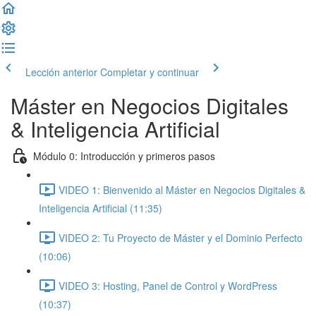
Lección anterior
Completar y continuar
Máster en Negocios Digitales
& Inteligencia Artificial
Módulo 0: Introducción y primeros pasos
VIDEO 1: Bienvenido al Máster en Negocios Digitales &
Inteligencia Artificial (11:35)
VIDEO 2: Tu Proyecto de Máster y el Dominio Perfecto
(10:06)
VIDEO 3: Hosting, Panel de Control y WordPress
(10:37)