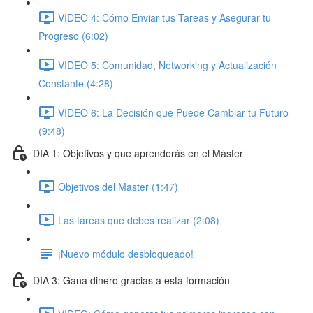
VIDEO 4: Cómo Enviar tus Tareas y Asegurar tu
Progreso (6:02)
VIDEO 5: Comunidad, Networking y Actualización
Constante (4:28)
VIDEO 6: La Decisión que Puede Cambiar tu Futuro
(9:48)
DIA 1: Objetivos y que aprenderás en el Máster
Objetivos del Master (1:47)
Las tareas que debes realizar (2:08)
¡Nuevo módulo desbloqueado!
DIA 3: Gana dinero gracias a esta formación