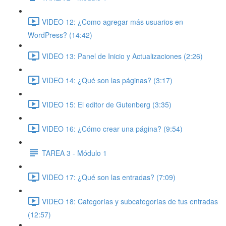
VIDEO 12: ¿Como agregar más usuarios en
WordPress? (14:42)
VIDEO 13: Panel de Inicio y Actualizaciones (2:26)
VIDEO 14: ¿Qué son las páginas? (3:17)
VIDEO 15: El editor de Gutenberg (3:35)
VIDEO 16: ¿Cómo crear una página? (9:54)
TAREA 3 - Módulo 1
VIDEO 17: ¿Qué son las entradas? (7:09)
VIDEO 18: Categorías y subcategorías de tus entradas
(12:57)