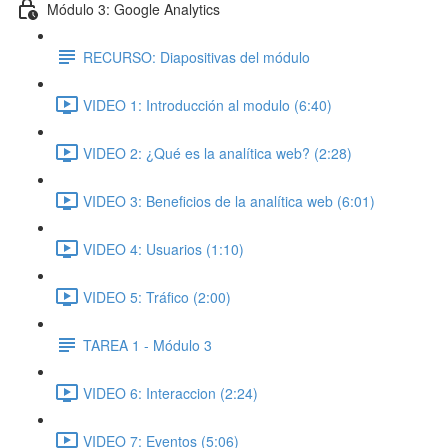
Módulo 3: Google Analytics
RECURSO: Diapositivas del módulo
VIDEO 1: Introducción al modulo (6:40)
VIDEO 2: ¿Qué es la analítica web? (2:28)
VIDEO 3: Beneficios de la analítica web (6:01)
VIDEO 4: Usuarios (1:10)
VIDEO 5: Tráfico (2:00)
TAREA 1 - Módulo 3
VIDEO 6: Interaccion (2:24)
VIDEO 7: Eventos (5:06)