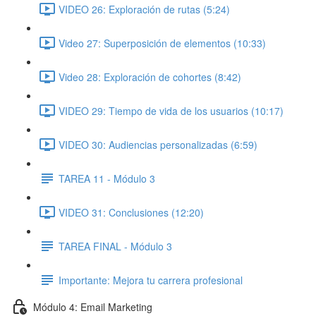
VIDEO 26: Exploración de rutas (5:24)
Video 27: Superposición de elementos (10:33)
Video 28: Exploración de cohortes (8:42)
VIDEO 29: Tiempo de vida de los usuarios (10:17)
VIDEO 30: Audiencias personalizadas (6:59)
TAREA 11 - Módulo 3
VIDEO 31: Conclusiones (12:20)
TAREA FINAL - Módulo 3
Importante: Mejora tu carrera profesional
Módulo 4: Email Marketing