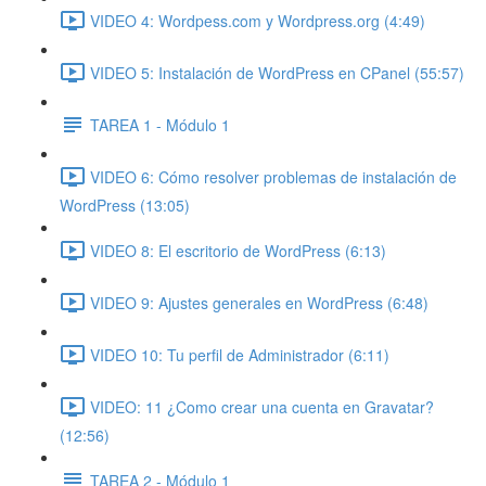
VIDEO 4: Wordpess.com y Wordpress.org (4:49)
VIDEO 5: Instalación de WordPress en CPanel (55:57)
TAREA 1 - Módulo 1
VIDEO 6: Cómo resolver problemas de instalación de
WordPress (13:05)
VIDEO 8: El escritorio de WordPress (6:13)
VIDEO 9: Ajustes generales en WordPress (6:48)
VIDEO 10: Tu perfil de Administrador (6:11)
VIDEO: 11 ¿Como crear una cuenta en Gravatar?
(12:56)
TAREA 2 - Módulo 1