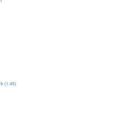
k (1:45)