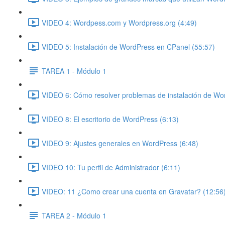
VIDEO 4: Wordpess.com y Wordpress.org (4:49)
VIDEO 5: Instalación de WordPress en CPanel (55:57)
TAREA 1 - Módulo 1
VIDEO 6: Cómo resolver problemas de instalación de Wo
VIDEO 8: El escritorio de WordPress (6:13)
VIDEO 9: Ajustes generales en WordPress (6:48)
VIDEO 10: Tu perfil de Administrador (6:11)
VIDEO: 11 ¿Como crear una cuenta en Gravatar? (12:56
TAREA 2 - Módulo 1