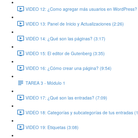
VIDEO 12: ¿Como agregar más usuarios en WordPress? 
VIDEO 13: Panel de Inicio y Actualizaciones (2:26)
VIDEO 14: ¿Qué son las páginas? (3:17)
VIDEO 15: El editor de Gutenberg (3:35)
VIDEO 16: ¿Cómo crear una página? (9:54)
TAREA 3 - Módulo 1
VIDEO 17: ¿Qué son las entradas? (7:09)
VIDEO 18: Categorías y subcategorías de tus entradas (
VIDEO 19: Etiquetas (3:08)