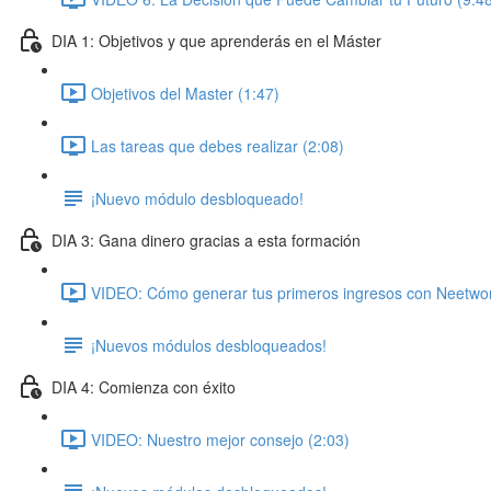
DIA 1: Objetivos y que aprenderás en el Máster
Objetivos del Master (1:47)
Las tareas que debes realizar (2:08)
¡Nuevo módulo desbloqueado!
DIA 3: Gana dinero gracias a esta formación
VIDEO: Cómo generar tus primeros ingresos con Neetwor
¡Nuevos módulos desbloqueados!
DIA 4: Comienza con éxito
VIDEO: Nuestro mejor consejo (2:03)