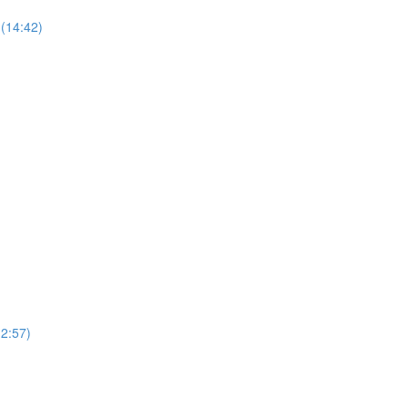
(14:42)
12:57)