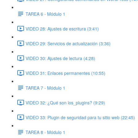
TAREA 6 - Módulo 1
VIDEO 28: Ajustes de escritura (3:41)
VIDEO 29: Servicios de actualización (3:36)
VIDEO 30: Ajustes de lectura (4:28)
VIDEO 31: Enlaces permanentes (10:55)
TAREA 7 - Módulo 1
VIDEO 32: ¿Qué son los_plugins? (9:29)
VIDEO 33: Plugin de seguridad para tu sitio web (22:45)
TAREA 8 - Módulo 1