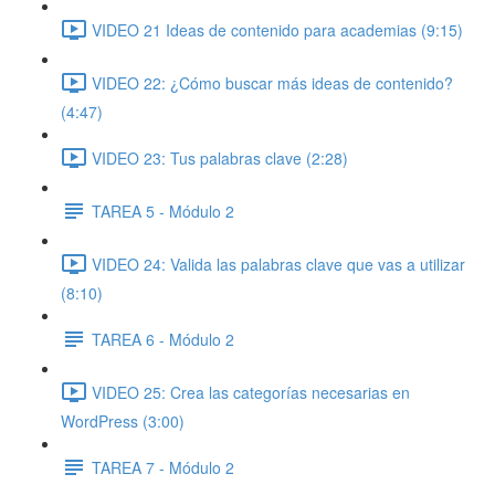
VIDEO 21 Ideas de contenido para academias (9:15)
VIDEO 22: ¿Cómo buscar más ideas de contenido?
(4:47)
VIDEO 23: Tus palabras clave (2:28)
TAREA 5 - Módulo 2
VIDEO 24: Valida las palabras clave que vas a utilizar
(8:10)
TAREA 6 - Módulo 2
VIDEO 25: Crea las categorías necesarias en
WordPress (3:00)
TAREA 7 - Módulo 2