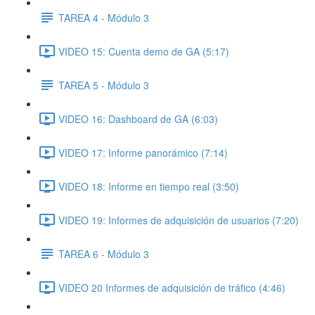
TAREA 4 - Módulo 3
VIDEO 15: Cuenta demo de GA (5:17)
TAREA 5 - Módulo 3
VIDEO 16: Dashboard de GA (6:03)
VIDEO 17: Informe panorámico (7:14)
VIDEO 18: Informe en tiempo real (3:50)
VIDEO 19: Informes de adquisición de usuarios (7:20)
TAREA 6 - Módulo 3
VIDEO 20 Informes de adquisición de tráfico (4:46)