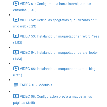
VIDEO 51: Configura una barra lateral para tus
entradas (3:40)
VIDEO 52: Define las tipografías que utilizaras en tu
sitio web (5:23)
VIDEO 53: Instalando un maquetador en WordPress
(1:53)
VIDEO 54: Instalando un maquetador para el footer
(1:23)
VIDEO 55: Instalando un maquetador para el blog
(6:21)
TAREA 13 - Módulo 1
VIDEO 56: Configuración previa a maquetar tus
páginas (3:45)