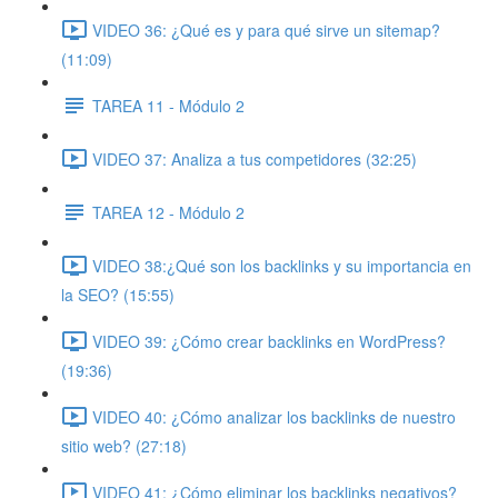
VIDEO 36: ¿Qué es y para qué sirve un sitemap?
(11:09)
TAREA 11 - Módulo 2
VIDEO 37: Analiza a tus competidores (32:25)
TAREA 12 - Módulo 2
VIDEO 38:¿Qué son los backlinks y su importancia en
la SEO? (15:55)
VIDEO 39: ¿Cómo crear backlinks en WordPress?
(19:36)
VIDEO 40: ¿Cómo analizar los backlinks de nuestro
sitio web? (27:18)
VIDEO 41: ¿Cómo eliminar los backlinks negativos?