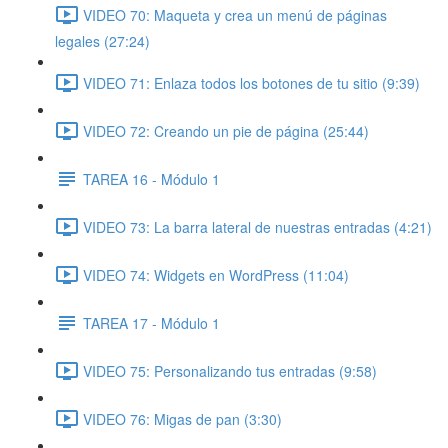
VIDEO 70: Maqueta y crea un menú de páginas
legales (27:24)
VIDEO 71: Enlaza todos los botones de tu sitio (9:39)
VIDEO 72: Creando un pie de página (25:44)
TAREA 16 - Módulo 1
VIDEO 73: La barra lateral de nuestras entradas (4:21)
VIDEO 74: Widgets en WordPress (11:04)
TAREA 17 - Módulo 1
VIDEO 75: Personalizando tus entradas (9:58)
VIDEO 76: Migas de pan (3:30)