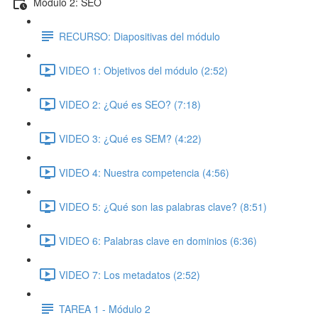
Módulo 2: SEO
RECURSO: Diapositivas del módulo
VIDEO 1: Objetivos del módulo (2:52)
VIDEO 2: ¿Qué es SEO? (7:18)
VIDEO 3: ¿Qué es SEM? (4:22)
VIDEO 4: Nuestra competencia (4:56)
VIDEO 5: ¿Qué son las palabras clave? (8:51)
VIDEO 6: Palabras clave en dominios (6:36)
VIDEO 7: Los metadatos (2:52)
TAREA 1 - Módulo 2