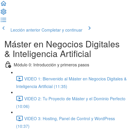
Lección anterior
Completar y continuar
Máster en Negocios Digitales
& Inteligencia Artificial
Módulo 0: Introducción y primeros pasos
VIDEO 1: Bienvenido al Máster en Negocios Digitales &
Inteligencia Artificial (11:35)
VIDEO 2: Tu Proyecto de Máster y el Dominio Perfecto
(10:06)
VIDEO 3: Hosting, Panel de Control y WordPress
(10:37)