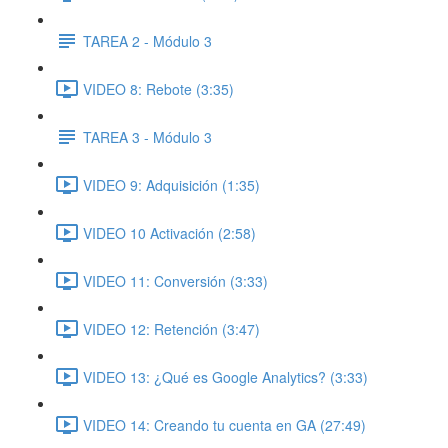
TAREA 2 - Módulo 3
VIDEO 8: Rebote (3:35)
TAREA 3 - Módulo 3
VIDEO 9: Adquisición (1:35)
VIDEO 10 Activación (2:58)
VIDEO 11: Conversión (3:33)
VIDEO 12: Retención (3:47)
VIDEO 13: ¿Qué es Google Analytics? (3:33)
VIDEO 14: Creando tu cuenta en GA (27:49)