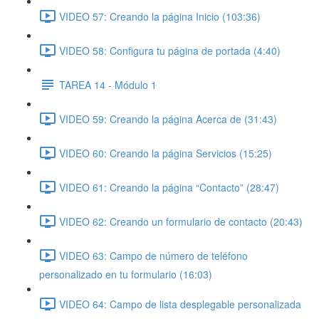
VIDEO 57: Creando la página Inicio (103:36)
VIDEO 58: Configura tu página de portada (4:40)
TAREA 14 - Módulo 1
VIDEO 59: Creando la página Acerca de (31:43)
VIDEO 60: Creando la página Servicios (15:25)
VIDEO 61: Creando la página “Contacto” (28:47)
VIDEO 62: Creando un formulario de contacto (20:43)
VIDEO 63: Campo de número de teléfono
personalizado en tu formulario (16:03)
VIDEO 64: Campo de lista desplegable personalizada