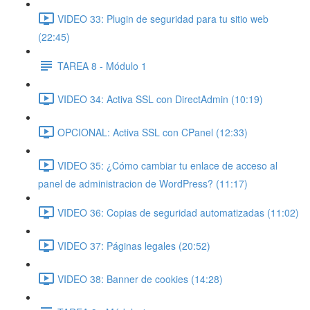
VIDEO 33: Plugin de seguridad para tu sitio web
(22:45)
TAREA 8 - Módulo 1
VIDEO 34: Activa SSL con DirectAdmin (10:19)
OPCIONAL: Activa SSL con CPanel (12:33)
VIDEO 35: ¿Cómo cambiar tu enlace de acceso al
panel de administracion de WordPress? (11:17)
VIDEO 36: Copias de seguridad automatizadas (11:02)
VIDEO 37: Páginas legales (20:52)
VIDEO 38: Banner de cookies (14:28)