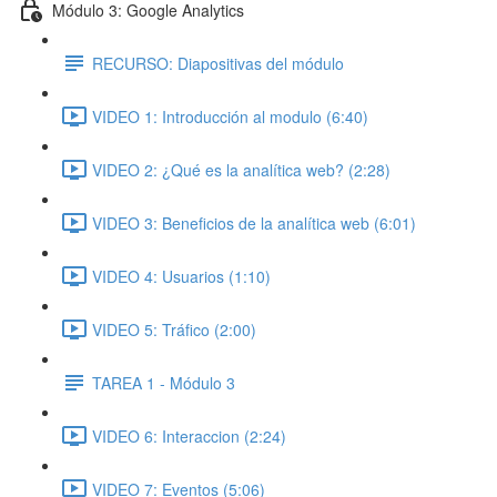
Módulo 3: Google Analytics
RECURSO: Diapositivas del módulo
VIDEO 1: Introducción al modulo (6:40)
VIDEO 2: ¿Qué es la analítica web? (2:28)
VIDEO 3: Beneficios de la analítica web (6:01)
VIDEO 4: Usuarios (1:10)
VIDEO 5: Tráfico (2:00)
TAREA 1 - Módulo 3
VIDEO 6: Interaccion (2:24)
VIDEO 7: Eventos (5:06)