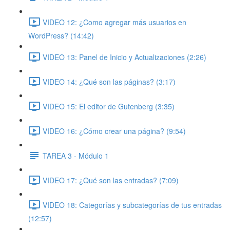
VIDEO 12: ¿Como agregar más usuarios en
WordPress? (14:42)
VIDEO 13: Panel de Inicio y Actualizaciones (2:26)
VIDEO 14: ¿Qué son las páginas? (3:17)
VIDEO 15: El editor de Gutenberg (3:35)
VIDEO 16: ¿Cómo crear una página? (9:54)
TAREA 3 - Módulo 1
VIDEO 17: ¿Qué son las entradas? (7:09)
VIDEO 18: Categorías y subcategorías de tus entradas
(12:57)