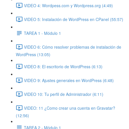
VIDEO 4: Wordpess.com y Wordpress.org (4:49)
VIDEO 5: Instalación de WordPress en CPanel (55:57)
TAREA 1 - Módulo 1
VIDEO 6: Cómo resolver problemas de instalación de
WordPress (13:05)
VIDEO 8: El escritorio de WordPress (6:13)
VIDEO 9: Ajustes generales en WordPress (6:48)
VIDEO 10: Tu perfil de Administrador (6:11)
VIDEO: 11 ¿Como crear una cuenta en Gravatar?
(12:56)
TAREA 2 - Módulo 1