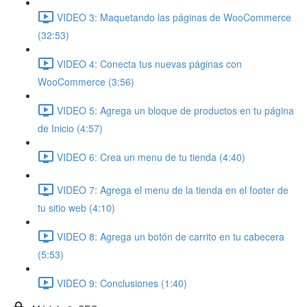
VIDEO 3: Maquetando las páginas de WooCommerce
(32:53)
VIDEO 4: Conecta tus nuevas páginas con
WooCommerce (3:56)
VIDEO 5: Agrega un bloque de productos en tu página
de Inicio (4:57)
VIDEO 6: Crea un menu de tu tienda (4:40)
VIDEO 7: Agrega el menu de la tienda en el footer de
tu sitio web (4:10)
VIDEO 8: Agrega un botón de carrito en tu cabecera
(5:53)
VIDEO 9: Conclusiones (1:40)