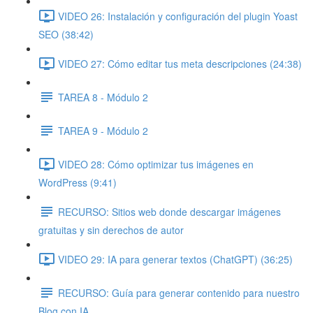
VIDEO 26: Instalación y configuración del plugin Yoast
SEO (38:42)
VIDEO 27: Cómo editar tus meta descripciones (24:38)
TAREA 8 - Módulo 2
TAREA 9 - Módulo 2
VIDEO 28: Cómo optimizar tus imágenes en
WordPress (9:41)
RECURSO: Sitios web donde descargar imágenes
gratuitas y sin derechos de autor
VIDEO 29: IA para generar textos (ChatGPT) (36:25)
RECURSO: Guía para generar contenido para nuestro
Blog con IA