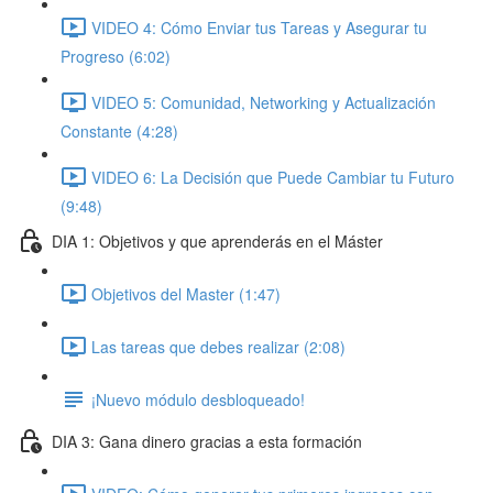
VIDEO 4: Cómo Enviar tus Tareas y Asegurar tu
Progreso (6:02)
VIDEO 5: Comunidad, Networking y Actualización
Constante (4:28)
VIDEO 6: La Decisión que Puede Cambiar tu Futuro
(9:48)
DIA 1: Objetivos y que aprenderás en el Máster
Objetivos del Master (1:47)
Las tareas que debes realizar (2:08)
¡Nuevo módulo desbloqueado!
DIA 3: Gana dinero gracias a esta formación