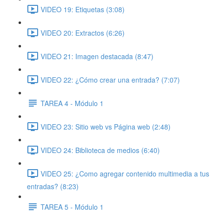
VIDEO 19: Etiquetas (3:08)
VIDEO 20: Extractos (6:26)
VIDEO 21: Imagen destacada (8:47)
VIDEO 22: ¿Cómo crear una entrada? (7:07)
TAREA 4 - Módulo 1
VIDEO 23: Sitio web vs Página web (2:48)
VIDEO 24: Biblioteca de medios (6:40)
VIDEO 25: ¿Como agregar contenido multimedia a tus
entradas? (8:23)
TAREA 5 - Módulo 1