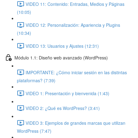
VIDEO 11: Contenido: Entradas, Medios y Páginas
(10:05)
VIDEO 12: Personalización: Apariencia y Plugins
(10:34)
VIDEO 13: Usuarios y Ajustes (12:31)
Módulo 1.1: Diseño web avanzado (WordPress)
IMPORTANTE: ¿Cómo iniciar sesión en las distintas
plataformas? (7:39)
VIDEO 1: Presentación y bienvenida (1:43)
VIDEO 2: ¿Qué es WordPress? (3:41)
VIDEO 3: Ejemplos de grandes marcas que utilizan
WordPress (7:47)