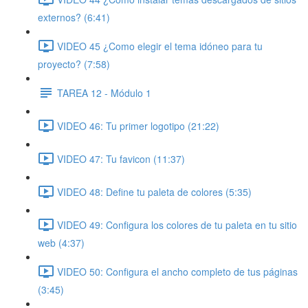
externos? (6:41)
VIDEO 45 ¿Como elegir el tema idóneo para tu
proyecto? (7:58)
TAREA 12 - Módulo 1
VIDEO 46: Tu primer logotipo (21:22)
VIDEO 47: Tu favicon (11:37)
VIDEO 48: Define tu paleta de colores (5:35)
VIDEO 49: Configura los colores de tu paleta en tu sitio
web (4:37)
VIDEO 50: Configura el ancho completo de tus páginas
(3:45)