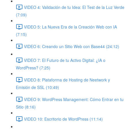
VIDEO 4: Validación de tu Idea: El Test de la Luz Verde
(7:09)
VIDEO 5: La Nueva Era de la Creación Web con IA
(7:15)
VIDEO 6: Creando un Sitio Web con Base44 (24:12)
VIDEO 7: El Futuro de tu Activo Digital: ¿IA o
WordPress? (7:25)
VIDEO 8: Plataforma de Hosting de Neetwork y
Emisión de SSL (10:49)
VIDEO 9: WordPress Management: Cómo Entrar en tu
Sitio (8:16)
VIDEO 10: Escritorio de WordPress (11:14)