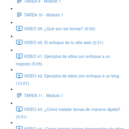
TAREA 9 - Módulo 1
TAREA 10 - Módulo 1
VIDEO 39: ¿Qué son los temas? (6:00)
VIDEO 40: El enfoque de tu sitio web (2:21)
VIDEO 41: Ejemplos de sitios con enfoque a un
negocio (5:05)
VIDEO 42: Ejemplos de sitios con enfoque a un blog
(10:07)
TAREA 11 - Módulo 1
VIDEO 43: ¿Cómo instalar temas de manera rápida?
(9:31)
VIDEO 44 ¿Como instalar temas descargados de sitios