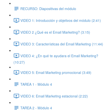
RECURSO: Diapositivas del módulo
VIDEO 1: Introducción y objetivos del módulo (2:41)
VIDEO 2 ¿Qué es el Email Marketing? (3:15)
VIDEO 3: Características del Email Marketing (11:44)
VIDEO 4: ¿En qué te ayudara el Email Marketing?
(10:27)
VIDEO 5: Email Marketing promocional (3:49)
TAREA 1 - Módulo 4
VIDEO 6: Email Marketing estacional (2:22)
TAREA 2 - Módulo 4