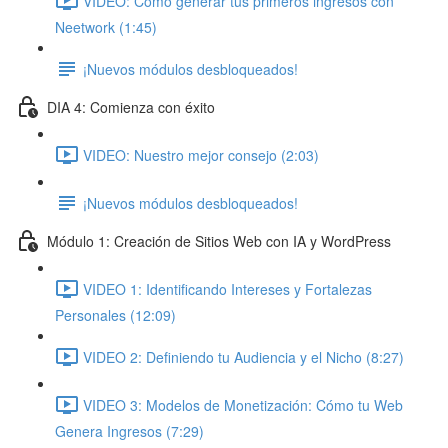
VIDEO: Cómo generar tus primeros ingresos con
Neetwork (1:45)
¡Nuevos módulos desbloqueados!
DIA 4: Comienza con éxito
VIDEO: Nuestro mejor consejo (2:03)
¡Nuevos módulos desbloqueados!
Módulo 1: Creación de Sitios Web con IA y WordPress
VIDEO 1: Identificando Intereses y Fortalezas
Personales (12:09)
VIDEO 2: Definiendo tu Audiencia y el Nicho (8:27)
VIDEO 3: Modelos de Monetización: Cómo tu Web
Genera Ingresos (7:29)