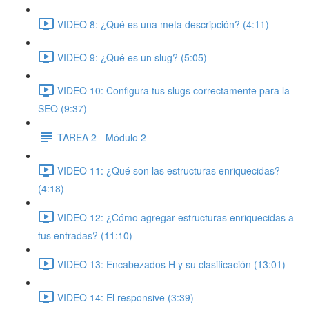
VIDEO 8: ¿Qué es una meta descripción? (4:11)
VIDEO 9: ¿Qué es un slug? (5:05)
VIDEO 10: Configura tus slugs correctamente para la
SEO (9:37)
TAREA 2 - Módulo 2
VIDEO 11: ¿Qué son las estructuras enriquecidas?
(4:18)
VIDEO 12: ¿Cómo agregar estructuras enriquecidas a
tus entradas? (11:10)
VIDEO 13: Encabezados H y su clasificación (13:01)
VIDEO 14: El responsive (3:39)