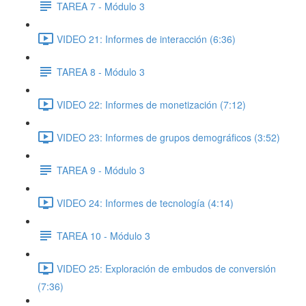
TAREA 7 - Módulo 3
VIDEO 21: Informes de interacción (6:36)
TAREA 8 - Módulo 3
VIDEO 22: Informes de monetización (7:12)
VIDEO 23: Informes de grupos demográficos (3:52)
TAREA 9 - Módulo 3
VIDEO 24: Informes de tecnología (4:14)
TAREA 10 - Módulo 3
VIDEO 25: Exploración de embudos de conversión
(7:36)