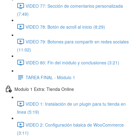
VIDEO 77: Sección de comentarios personalizada
(7:49)
VIDEO 78: Botón de scroll al inicio (8:29)
VIDEO 79: Botones para compartir en redes sociales
(11:02)
VIDEO 80: Fin del módulo y conclusiones (3:21)
TAREA FINAL - Módulo 1
Modulo 1 Extra: Tienda Online
VIDEO 1: Instalación de un plugin para tu tienda en
linea (5:19)
VIDEO 2: Configuración básica de WooCommerce
(3:11)