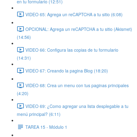
en tu formulario (12:51)
VIDEO 65: Agrega un reCAPTCHA a tu sitio (6:08)
OPCIONAL: Agrega un reCAPTCHA a tu sitio (Akismet)
(14:56)
VIDEO 66: Configura las copias de tu formulario
(14:31)
VIDEO 67: Creando la pagina Blog (18:20)
VIDEO 68: Crea un menu con tus paginas principales
(4:20)
VIDEO 69: ¿Como agregar una lista desplegable a tu
menú principal? (6:11)
TAREA 15 - Módulo 1