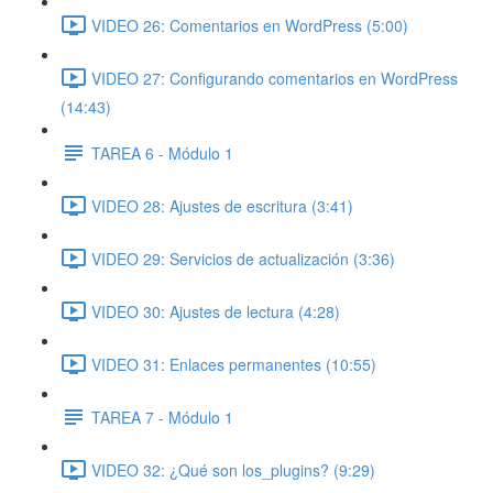
VIDEO 26: Comentarios en WordPress (5:00)
VIDEO 27: Configurando comentarios en WordPress
(14:43)
TAREA 6 - Módulo 1
VIDEO 28: Ajustes de escritura (3:41)
VIDEO 29: Servicios de actualización (3:36)
VIDEO 30: Ajustes de lectura (4:28)
VIDEO 31: Enlaces permanentes (10:55)
TAREA 7 - Módulo 1
VIDEO 32: ¿Qué son los_plugins? (9:29)