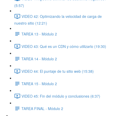
(5:57)
VIDEO 42: Optimizando la velocidad de carga de
nuestro sitio (12:21)
TAREA 13 - Módulo 2
VIDEO 43: Qué es un CDN y cómo utilizarlo (19:30)
TAREA 14 - Módulo 2
VIDEO 44: El puntaje de tu sitio web (15:38)
TAREA 15 - Módulo 2
VIDEO 45: Fin del módulo y conclusiones (6:37)
TAREA FINAL - Módulo 2