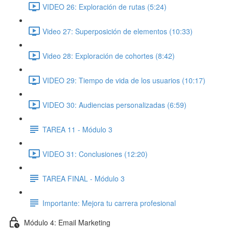
VIDEO 26: Exploración de rutas (5:24)
Video 27: Superposición de elementos (10:33)
Video 28: Exploración de cohortes (8:42)
VIDEO 29: Tiempo de vida de los usuarios (10:17)
VIDEO 30: Audiencias personalizadas (6:59)
TAREA 11 - Módulo 3
VIDEO 31: Conclusiones (12:20)
TAREA FINAL - Módulo 3
Importante: Mejora tu carrera profesional
Módulo 4: Email Marketing