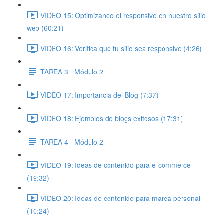
VIDEO 15: Optimizando el responsive en nuestro sitio
web (60:21)
VIDEO 16: Verifica que tu sitio sea responsive (4:26)
TAREA 3 - Módulo 2
VIDEO 17: Importancia del Blog (7:37)
VIDEO 18: Ejemplos de blogs exitosos (17:31)
TAREA 4 - Módulo 2
VIDEO 19: Ideas de contenido para e-commerce
(19:32)
VIDEO 20: Ideas de contenido para marca personal
(10:24)