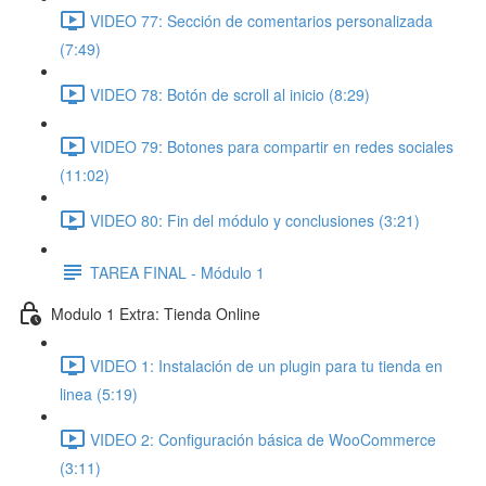
VIDEO 77: Sección de comentarios personalizada
(7:49)
VIDEO 78: Botón de scroll al inicio (8:29)
VIDEO 79: Botones para compartir en redes sociales
(11:02)
VIDEO 80: Fin del módulo y conclusiones (3:21)
TAREA FINAL - Módulo 1
Modulo 1 Extra: Tienda Online
VIDEO 1: Instalación de un plugin para tu tienda en
linea (5:19)
VIDEO 2: Configuración básica de WooCommerce
(3:11)