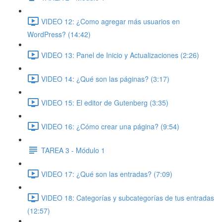
VIDEO 12: ¿Como agregar más usuarios en
WordPress? (14:42)
VIDEO 13: Panel de Inicio y Actualizaciones (2:26)
VIDEO 14: ¿Qué son las páginas? (3:17)
VIDEO 15: El editor de Gutenberg (3:35)
VIDEO 16: ¿Cómo crear una página? (9:54)
TAREA 3 - Módulo 1
VIDEO 17: ¿Qué son las entradas? (7:09)
VIDEO 18: Categorías y subcategorías de tus entradas
(12:57)