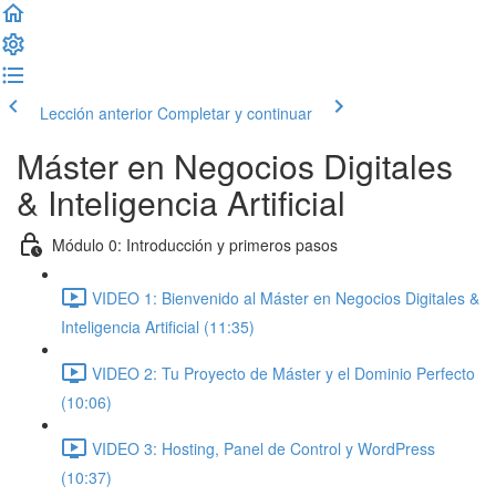
Lección anterior
Completar y continuar
Máster en Negocios Digitales
& Inteligencia Artificial
Módulo 0: Introducción y primeros pasos
VIDEO 1: Bienvenido al Máster en Negocios Digitales &
Inteligencia Artificial (11:35)
VIDEO 2: Tu Proyecto de Máster y el Dominio Perfecto
(10:06)
VIDEO 3: Hosting, Panel de Control y WordPress
(10:37)