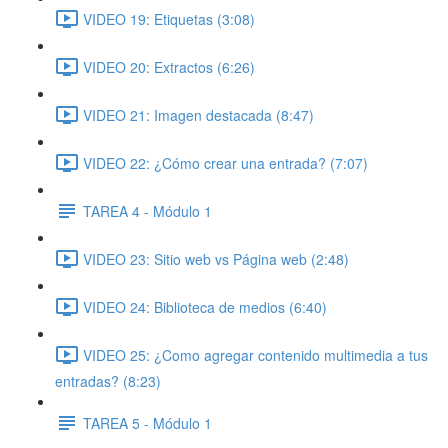
VIDEO 19: Etiquetas (3:08)
VIDEO 20: Extractos (6:26)
VIDEO 21: Imagen destacada (8:47)
VIDEO 22: ¿Cómo crear una entrada? (7:07)
TAREA 4 - Módulo 1
VIDEO 23: Sitio web vs Página web (2:48)
VIDEO 24: Biblioteca de medios (6:40)
VIDEO 25: ¿Como agregar contenido multimedia a tus
entradas? (8:23)
TAREA 5 - Módulo 1