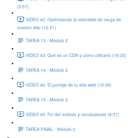
(5:57)
VIDEO 42: Optimizando la velocidad de carga de
nuestro sitio (12:21)
TAREA 13 - Módulo 2
VIDEO 43: Qué es un CDN y cómo utilizarlo (19:30)
TAREA 14 - Módulo 2
VIDEO 44: El puntaje de tu sitio web (15:38)
TAREA 15 - Módulo 2
VIDEO 45: Fin del módulo y conclusiones (6:37)
TAREA FINAL - Módulo 2