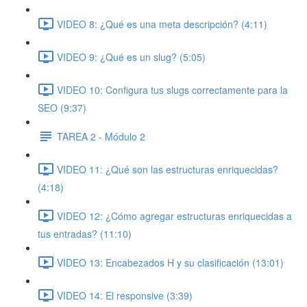
VIDEO 8: ¿Qué es una meta descripción? (4:11)
VIDEO 9: ¿Qué es un slug? (5:05)
VIDEO 10: Configura tus slugs correctamente para la
SEO (9:37)
TAREA 2 - Módulo 2
VIDEO 11: ¿Qué son las estructuras enriquecidas?
(4:18)
VIDEO 12: ¿Cómo agregar estructuras enriquecidas a
tus entradas? (11:10)
VIDEO 13: Encabezados H y su clasificación (13:01)
VIDEO 14: El responsive (3:39)