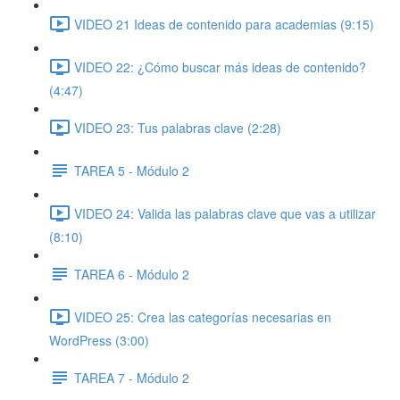
VIDEO 21 Ideas de contenido para academias (9:15)
VIDEO 22: ¿Cómo buscar más ideas de contenido?
(4:47)
VIDEO 23: Tus palabras clave (2:28)
TAREA 5 - Módulo 2
VIDEO 24: Valida las palabras clave que vas a utilizar
(8:10)
TAREA 6 - Módulo 2
VIDEO 25: Crea las categorías necesarias en
WordPress (3:00)
TAREA 7 - Módulo 2