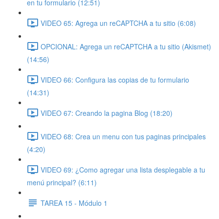
en tu formulario (12:51)
VIDEO 65: Agrega un reCAPTCHA a tu sitio (6:08)
OPCIONAL: Agrega un reCAPTCHA a tu sitio (Akismet)
(14:56)
VIDEO 66: Configura las copias de tu formulario
(14:31)
VIDEO 67: Creando la pagina Blog (18:20)
VIDEO 68: Crea un menu con tus paginas principales
(4:20)
VIDEO 69: ¿Como agregar una lista desplegable a tu
menú principal? (6:11)
TAREA 15 - Módulo 1