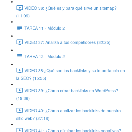
VIDEO 36: ¿Qué es y para qué sirve un sitemap?
(11:09)
TAREA 11 - Módulo 2
VIDEO 37: Analiza a tus competidores (32:25)
TAREA 12 - Módulo 2
VIDEO 38:¿Qué son los backlinks y su importancia en
la SEO? (15:55)
VIDEO 39: ¿Cómo crear backlinks en WordPress?
(19:36)
VIDEO 40: ¿Cómo analizar los backlinks de nuestro
sitio web? (27:18)
VIDEO 41: ¿Cómo eliminar los backlinks negativos?