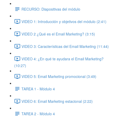
RECURSO: Diapositivas del módulo
VIDEO 1: Introducción y objetivos del módulo (2:41)
VIDEO 2 ¿Qué es el Email Marketing? (3:15)
VIDEO 3: Características del Email Marketing (11:44)
VIDEO 4: ¿En qué te ayudara el Email Marketing?
(10:27)
VIDEO 5: Email Marketing promocional (3:49)
TAREA 1 - Módulo 4
VIDEO 6: Email Marketing estacional (2:22)
TAREA 2 - Módulo 4