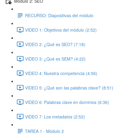
Módulo 2: SEO
RECURSO: Diapositivas del módulo
VIDEO 1: Objetivos del módulo (2:52)
VIDEO 2: ¿Qué es SEO? (7:18)
VIDEO 3: ¿Qué es SEM? (4:22)
VIDEO 4: Nuestra competencia (4:56)
VIDEO 5: ¿Qué son las palabras clave? (8:51)
VIDEO 6: Palabras clave en dominios (6:36)
VIDEO 7: Los metadatos (2:52)
TAREA 1 - Módulo 2