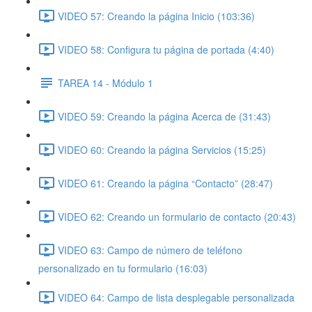
VIDEO 57: Creando la página Inicio (103:36)
VIDEO 58: Configura tu página de portada (4:40)
TAREA 14 - Módulo 1
VIDEO 59: Creando la página Acerca de (31:43)
VIDEO 60: Creando la página Servicios (15:25)
VIDEO 61: Creando la página “Contacto” (28:47)
VIDEO 62: Creando un formulario de contacto (20:43)
VIDEO 63: Campo de número de teléfono
personalizado en tu formulario (16:03)
VIDEO 64: Campo de lista desplegable personalizada