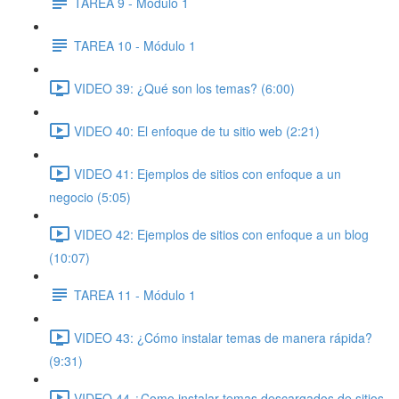
TAREA 9 - Módulo 1
TAREA 10 - Módulo 1
VIDEO 39: ¿Qué son los temas? (6:00)
VIDEO 40: El enfoque de tu sitio web (2:21)
VIDEO 41: Ejemplos de sitios con enfoque a un
negocio (5:05)
VIDEO 42: Ejemplos de sitios con enfoque a un blog
(10:07)
TAREA 11 - Módulo 1
VIDEO 43: ¿Cómo instalar temas de manera rápida?
(9:31)
VIDEO 44 ¿Como instalar temas descargados de sitios