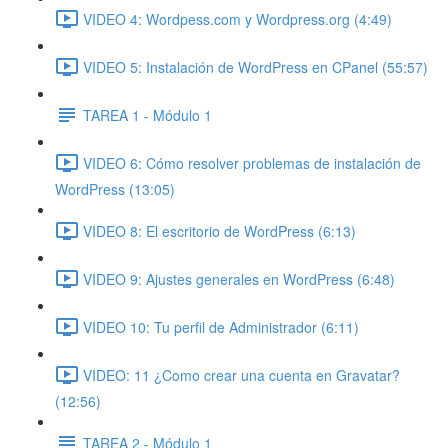
VIDEO 4: Wordpess.com y Wordpress.org (4:49)
VIDEO 5: Instalación de WordPress en CPanel (55:57)
TAREA 1 - Módulo 1
VIDEO 6: Cómo resolver problemas de instalación de
WordPress (13:05)
VIDEO 8: El escritorio de WordPress (6:13)
VIDEO 9: Ajustes generales en WordPress (6:48)
VIDEO 10: Tu perfil de Administrador (6:11)
VIDEO: 11 ¿Como crear una cuenta en Gravatar?
(12:56)
TAREA 2 - Módulo 1