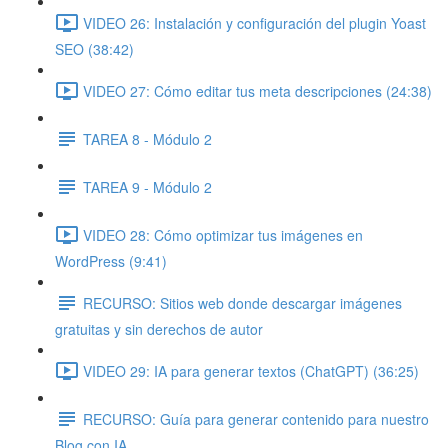
VIDEO 26: Instalación y configuración del plugin Yoast
SEO (38:42)
VIDEO 27: Cómo editar tus meta descripciones (24:38)
TAREA 8 - Módulo 2
TAREA 9 - Módulo 2
VIDEO 28: Cómo optimizar tus imágenes en
WordPress (9:41)
RECURSO: Sitios web donde descargar imágenes
gratuitas y sin derechos de autor
VIDEO 29: IA para generar textos (ChatGPT) (36:25)
RECURSO: Guía para generar contenido para nuestro
Blog con IA