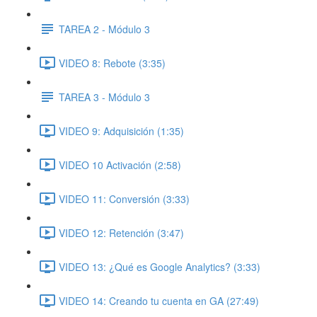
TAREA 2 - Módulo 3
VIDEO 8: Rebote (3:35)
TAREA 3 - Módulo 3
VIDEO 9: Adquisición (1:35)
VIDEO 10 Activación (2:58)
VIDEO 11: Conversión (3:33)
VIDEO 12: Retención (3:47)
VIDEO 13: ¿Qué es Google Analytics? (3:33)
VIDEO 14: Creando tu cuenta en GA (27:49)