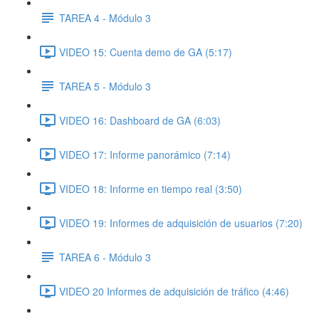
TAREA 4 - Módulo 3
VIDEO 15: Cuenta demo de GA (5:17)
TAREA 5 - Módulo 3
VIDEO 16: Dashboard de GA (6:03)
VIDEO 17: Informe panorámico (7:14)
VIDEO 18: Informe en tiempo real (3:50)
VIDEO 19: Informes de adquisición de usuarios (7:20)
TAREA 6 - Módulo 3
VIDEO 20 Informes de adquisición de tráfico (4:46)