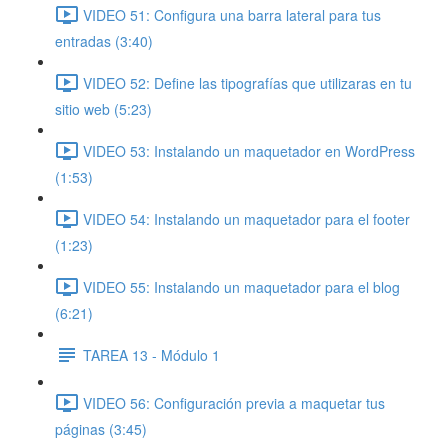
VIDEO 51: Configura una barra lateral para tus
entradas (3:40)
VIDEO 52: Define las tipografías que utilizaras en tu
sitio web (5:23)
VIDEO 53: Instalando un maquetador en WordPress
(1:53)
VIDEO 54: Instalando un maquetador para el footer
(1:23)
VIDEO 55: Instalando un maquetador para el blog
(6:21)
TAREA 13 - Módulo 1
VIDEO 56: Configuración previa a maquetar tus
páginas (3:45)