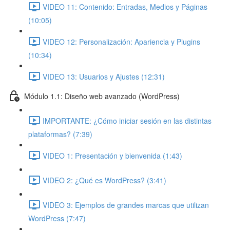
VIDEO 11: Contenido: Entradas, Medios y Páginas
(10:05)
VIDEO 12: Personalización: Apariencia y Plugins
(10:34)
VIDEO 13: Usuarios y Ajustes (12:31)
Módulo 1.1: Diseño web avanzado (WordPress)
IMPORTANTE: ¿Cómo iniciar sesión en las distintas
plataformas? (7:39)
VIDEO 1: Presentación y bienvenida (1:43)
VIDEO 2: ¿Qué es WordPress? (3:41)
VIDEO 3: Ejemplos de grandes marcas que utilizan
WordPress (7:47)