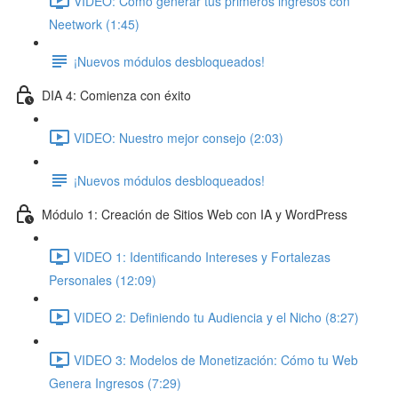
VIDEO: Cómo generar tus primeros ingresos con
Neetwork (1:45)
¡Nuevos módulos desbloqueados!
DIA 4: Comienza con éxito
VIDEO: Nuestro mejor consejo (2:03)
¡Nuevos módulos desbloqueados!
Módulo 1: Creación de Sitios Web con IA y WordPress
VIDEO 1: Identificando Intereses y Fortalezas
Personales (12:09)
VIDEO 2: Definiendo tu Audiencia y el Nicho (8:27)
VIDEO 3: Modelos de Monetización: Cómo tu Web
Genera Ingresos (7:29)