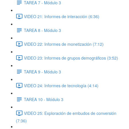
TAREA 7 - Módulo 3
VIDEO 21: Informes de interacción (6:36)
TAREA 8 - Módulo 3
VIDEO 22: Informes de monetización (7:12)
VIDEO 23: Informes de grupos demográficos (3:52)
TAREA 9 - Módulo 3
VIDEO 24: Informes de tecnología (4:14)
TAREA 10 - Módulo 3
VIDEO 25: Exploración de embudos de conversión
(7:36)