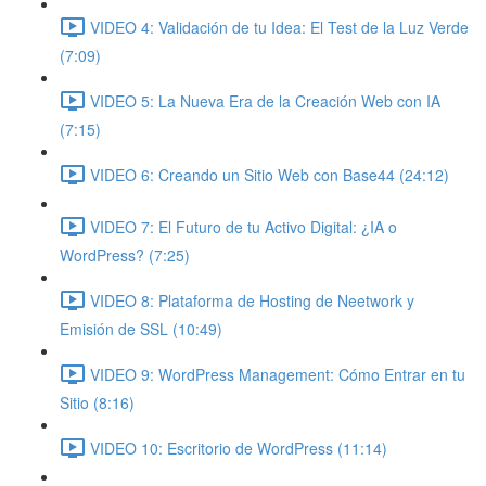
VIDEO 4: Validación de tu Idea: El Test de la Luz Verde
(7:09)
VIDEO 5: La Nueva Era de la Creación Web con IA
(7:15)
VIDEO 6: Creando un Sitio Web con Base44 (24:12)
VIDEO 7: El Futuro de tu Activo Digital: ¿IA o
WordPress? (7:25)
VIDEO 8: Plataforma de Hosting de Neetwork y
Emisión de SSL (10:49)
VIDEO 9: WordPress Management: Cómo Entrar en tu
Sitio (8:16)
VIDEO 10: Escritorio de WordPress (11:14)