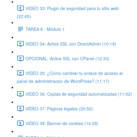
VIDEO 33: Plugin de seguridad para tu sitio web
(22:45)
TAREA 8 - Módulo 1
VIDEO 34: Activa SSL con DirectAdmin (10:19)
OPCIONAL: Activa SSL con CPanel (12:33)
VIDEO 35: ¿Cómo cambiar tu enlace de acceso al
panel de administracion de WordPress? (11:17)
VIDEO 36: Copias de seguridad automatizadas (11:02)
VIDEO 37: Páginas legales (20:52)
VIDEO 38: Banner de cookies (14:28)