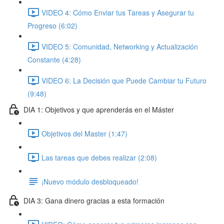
VIDEO 4: Cómo Enviar tus Tareas y Asegurar tu
Progreso (6:02)
VIDEO 5: Comunidad, Networking y Actualización
Constante (4:28)
VIDEO 6: La Decisión que Puede Cambiar tu Futuro
(9:48)
DIA 1: Objetivos y que aprenderás en el Máster
Objetivos del Master (1:47)
Las tareas que debes realizar (2:08)
¡Nuevo módulo desbloqueado!
DIA 3: Gana dinero gracias a esta formación