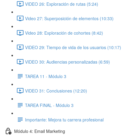
VIDEO 26: Exploración de rutas (5:24)
Video 27: Superposición de elementos (10:33)
Video 28: Exploración de cohortes (8:42)
VIDEO 29: Tiempo de vida de los usuarios (10:17)
VIDEO 30: Audiencias personalizadas (6:59)
TAREA 11 - Módulo 3
VIDEO 31: Conclusiones (12:20)
TAREA FINAL - Módulo 3
Importante: Mejora tu carrera profesional
Módulo 4: Email Marketing