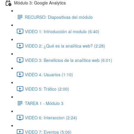
Módulo 3: Google Analytics
RECURSO: Diapositivas del módulo
VIDEO 1: Introducción al modulo (6:40)
VIDEO 2: ¿Qué es la analítica web? (2:28)
VIDEO 3: Beneficios de la analítica web (6:01)
VIDEO 4: Usuarios (1:10)
VIDEO 5: Tráfico (2:00)
TAREA 1 - Módulo 3
VIDEO 6: Interaccion (2:24)
VIDEO 7: Eventos (5:06)