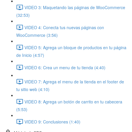
VIDEO 3: Maquetando las páginas de WooCommerce
(32:53)
VIDEO 4: Conecta tus nuevas páginas con
WooCommerce (3:56)
VIDEO 5: Agrega un bloque de productos en tu página
de Inicio (4:57)
VIDEO 6: Crea un menu de tu tienda (4:40)
VIDEO 7: Agrega el menu de la tienda en el footer de
tu sitio web (4:10)
VIDEO 8: Agrega un botón de carrito en tu cabecera
(5:53)
VIDEO 9: Conclusiones (1:40)