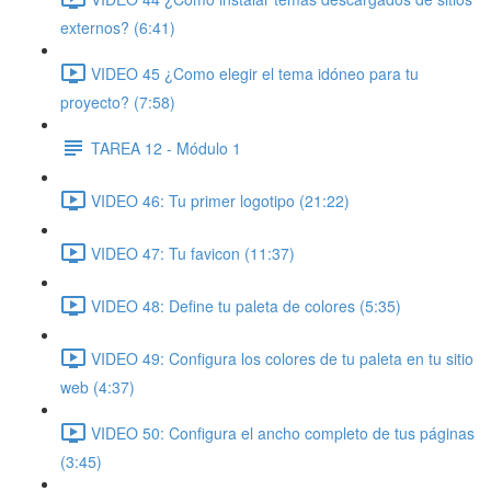
externos? (6:41)
VIDEO 45 ¿Como elegir el tema idóneo para tu
proyecto? (7:58)
TAREA 12 - Módulo 1
VIDEO 46: Tu primer logotipo (21:22)
VIDEO 47: Tu favicon (11:37)
VIDEO 48: Define tu paleta de colores (5:35)
VIDEO 49: Configura los colores de tu paleta en tu sitio
web (4:37)
VIDEO 50: Configura el ancho completo de tus páginas
(3:45)