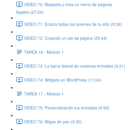
VIDEO 70: Maqueta y crea un menú de páginas
legales (27:24)
VIDEO 71: Enlaza todos los botones de tu sitio (9:39)
VIDEO 72: Creando un pie de página (25:44)
TAREA 16 - Módulo 1
VIDEO 73: La barra lateral de nuestras entradas (4:21)
VIDEO 74: Widgets en WordPress (11:04)
TAREA 17 - Módulo 1
VIDEO 75: Personalizando tus entradas (9:58)
VIDEO 76: Migas de pan (3:30)