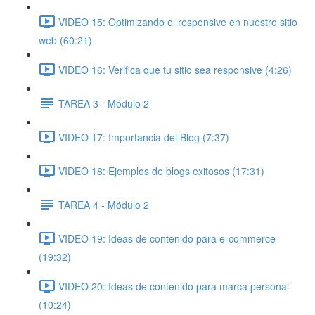
VIDEO 15: Optimizando el responsive en nuestro sitio
web (60:21)
VIDEO 16: Verifica que tu sitio sea responsive (4:26)
TAREA 3 - Módulo 2
VIDEO 17: Importancia del Blog (7:37)
VIDEO 18: Ejemplos de blogs exitosos (17:31)
TAREA 4 - Módulo 2
VIDEO 19: Ideas de contenido para e-commerce
(19:32)
VIDEO 20: Ideas de contenido para marca personal
(10:24)