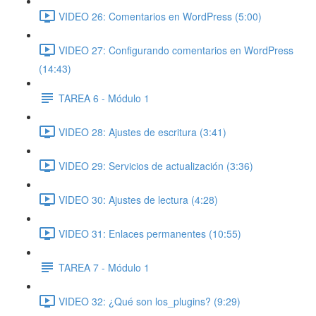
VIDEO 26: Comentarios en WordPress (5:00)
VIDEO 27: Configurando comentarios en WordPress
(14:43)
TAREA 6 - Módulo 1
VIDEO 28: Ajustes de escritura (3:41)
VIDEO 29: Servicios de actualización (3:36)
VIDEO 30: Ajustes de lectura (4:28)
VIDEO 31: Enlaces permanentes (10:55)
TAREA 7 - Módulo 1
VIDEO 32: ¿Qué son los_plugins? (9:29)