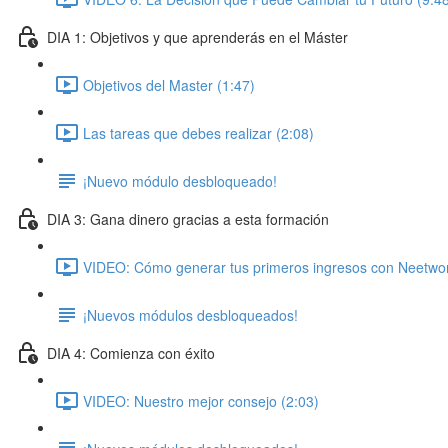
DIA 1: Objetivos y que aprenderás en el Máster
Objetivos del Master (1:47)
Las tareas que debes realizar (2:08)
¡Nuevo módulo desbloqueado!
DIA 3: Gana dinero gracias a esta formación
VIDEO: Cómo generar tus primeros ingresos con Neetwor
¡Nuevos módulos desbloqueados!
DIA 4: Comienza con éxito
VIDEO: Nuestro mejor consejo (2:03)