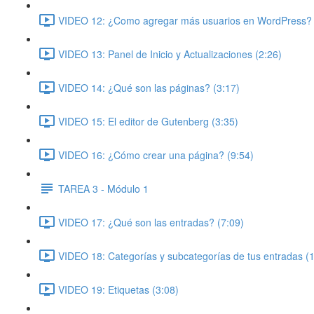
VIDEO 12: ¿Como agregar más usuarios en WordPress? 
VIDEO 13: Panel de Inicio y Actualizaciones (2:26)
VIDEO 14: ¿Qué son las páginas? (3:17)
VIDEO 15: El editor de Gutenberg (3:35)
VIDEO 16: ¿Cómo crear una página? (9:54)
TAREA 3 - Módulo 1
VIDEO 17: ¿Qué son las entradas? (7:09)
VIDEO 18: Categorías y subcategorías de tus entradas (
VIDEO 19: Etiquetas (3:08)