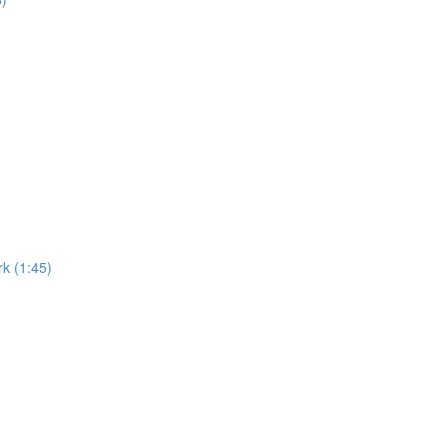
k (1:45)