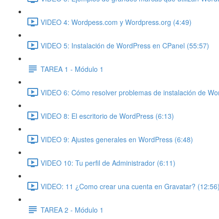
VIDEO 4: Wordpess.com y Wordpress.org (4:49)
VIDEO 5: Instalación de WordPress en CPanel (55:57)
TAREA 1 - Módulo 1
VIDEO 6: Cómo resolver problemas de instalación de Wo
VIDEO 8: El escritorio de WordPress (6:13)
VIDEO 9: Ajustes generales en WordPress (6:48)
VIDEO 10: Tu perfil de Administrador (6:11)
VIDEO: 11 ¿Como crear una cuenta en Gravatar? (12:56
TAREA 2 - Módulo 1