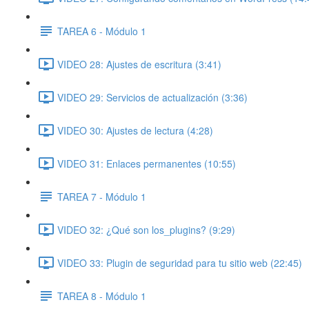
TAREA 6 - Módulo 1
VIDEO 28: Ajustes de escritura (3:41)
VIDEO 29: Servicios de actualización (3:36)
VIDEO 30: Ajustes de lectura (4:28)
VIDEO 31: Enlaces permanentes (10:55)
TAREA 7 - Módulo 1
VIDEO 32: ¿Qué son los_plugins? (9:29)
VIDEO 33: Plugin de seguridad para tu sitio web (22:45)
TAREA 8 - Módulo 1