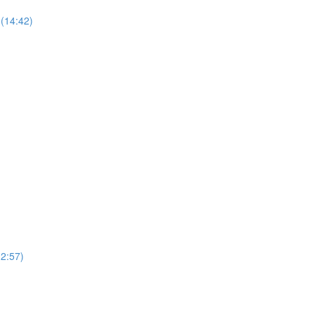
(14:42)
12:57)