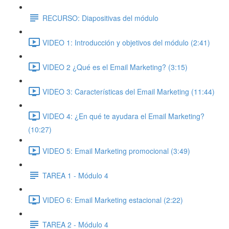
RECURSO: Diapositivas del módulo
VIDEO 1: Introducción y objetivos del módulo (2:41)
VIDEO 2 ¿Qué es el Email Marketing? (3:15)
VIDEO 3: Características del Email Marketing (11:44)
VIDEO 4: ¿En qué te ayudara el Email Marketing?
(10:27)
VIDEO 5: Email Marketing promocional (3:49)
TAREA 1 - Módulo 4
VIDEO 6: Email Marketing estacional (2:22)
TAREA 2 - Módulo 4