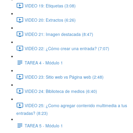
VIDEO 19: Etiquetas (3:08)
VIDEO 20: Extractos (6:26)
VIDEO 21: Imagen destacada (8:47)
VIDEO 22: ¿Cómo crear una entrada? (7:07)
TAREA 4 - Módulo 1
VIDEO 23: Sitio web vs Página web (2:48)
VIDEO 24: Biblioteca de medios (6:40)
VIDEO 25: ¿Como agregar contenido multimedia a tus
entradas? (8:23)
TAREA 5 - Módulo 1