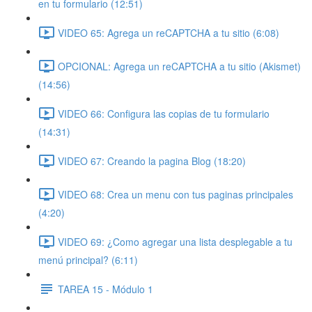
en tu formulario (12:51)
VIDEO 65: Agrega un reCAPTCHA a tu sitio (6:08)
OPCIONAL: Agrega un reCAPTCHA a tu sitio (Akismet)
(14:56)
VIDEO 66: Configura las copias de tu formulario
(14:31)
VIDEO 67: Creando la pagina Blog (18:20)
VIDEO 68: Crea un menu con tus paginas principales
(4:20)
VIDEO 69: ¿Como agregar una lista desplegable a tu
menú principal? (6:11)
TAREA 15 - Módulo 1