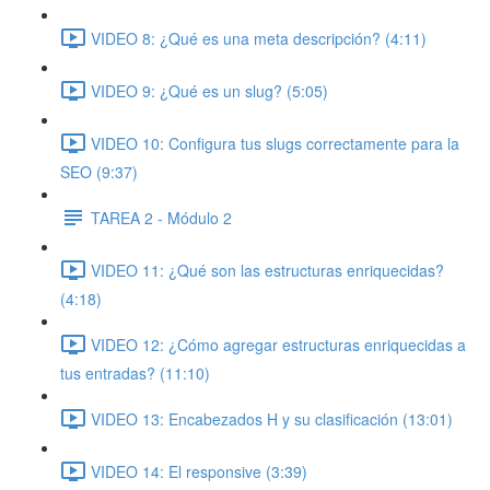
VIDEO 8: ¿Qué es una meta descripción? (4:11)
VIDEO 9: ¿Qué es un slug? (5:05)
VIDEO 10: Configura tus slugs correctamente para la
SEO (9:37)
TAREA 2 - Módulo 2
VIDEO 11: ¿Qué son las estructuras enriquecidas?
(4:18)
VIDEO 12: ¿Cómo agregar estructuras enriquecidas a
tus entradas? (11:10)
VIDEO 13: Encabezados H y su clasificación (13:01)
VIDEO 14: El responsive (3:39)