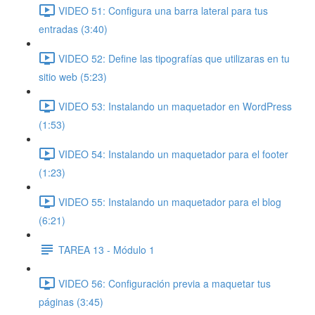
VIDEO 51: Configura una barra lateral para tus
entradas (3:40)
VIDEO 52: Define las tipografías que utilizaras en tu
sitio web (5:23)
VIDEO 53: Instalando un maquetador en WordPress
(1:53)
VIDEO 54: Instalando un maquetador para el footer
(1:23)
VIDEO 55: Instalando un maquetador para el blog
(6:21)
TAREA 13 - Módulo 1
VIDEO 56: Configuración previa a maquetar tus
páginas (3:45)