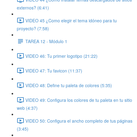
externos? (6:41)
VIDEO 45 ¿Como elegir el tema idóneo para tu
proyecto? (7:58)
TAREA 12 - Módulo 1
VIDEO 46: Tu primer logotipo (21:22)
VIDEO 47: Tu favicon (11:37)
VIDEO 48: Define tu paleta de colores (5:35)
VIDEO 49: Configura los colores de tu paleta en tu sitio
web (4:37)
VIDEO 50: Configura el ancho completo de tus páginas
(3:45)