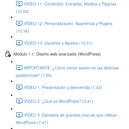
VIDEO 11: Contenido: Entradas, Medios y Páginas
(10:05)
VIDEO 12: Personalización: Apariencia y Plugins
(10:34)
VIDEO 13: Usuarios y Ajustes (12:31)
Módulo 1.1: Diseño web avanzado (WordPress)
IMPORTANTE: ¿Cómo iniciar sesión en las distintas
plataformas? (7:39)
VIDEO 1: Presentación y bienvenida (1:43)
VIDEO 2: ¿Qué es WordPress? (3:41)
VIDEO 3: Ejemplos de grandes marcas que utilizan
WordPress (7:47)