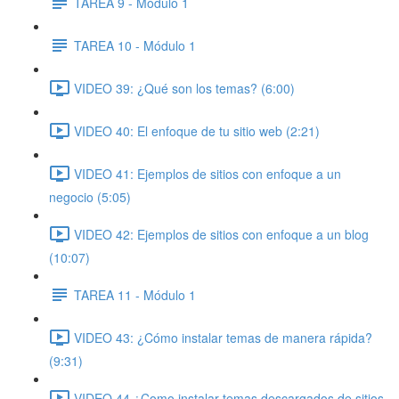
TAREA 9 - Módulo 1
TAREA 10 - Módulo 1
VIDEO 39: ¿Qué son los temas? (6:00)
VIDEO 40: El enfoque de tu sitio web (2:21)
VIDEO 41: Ejemplos de sitios con enfoque a un
negocio (5:05)
VIDEO 42: Ejemplos de sitios con enfoque a un blog
(10:07)
TAREA 11 - Módulo 1
VIDEO 43: ¿Cómo instalar temas de manera rápida?
(9:31)
VIDEO 44 ¿Como instalar temas descargados de sitios