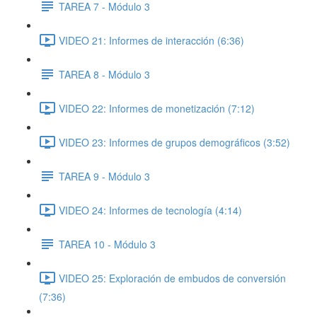
TAREA 7 - Módulo 3
VIDEO 21: Informes de interacción (6:36)
TAREA 8 - Módulo 3
VIDEO 22: Informes de monetización (7:12)
VIDEO 23: Informes de grupos demográficos (3:52)
TAREA 9 - Módulo 3
VIDEO 24: Informes de tecnología (4:14)
TAREA 10 - Módulo 3
VIDEO 25: Exploración de embudos de conversión
(7:36)