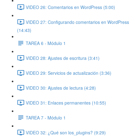
VIDEO 26: Comentarios en WordPress (5:00)
VIDEO 27: Configurando comentarios en WordPress
(14:43)
TAREA 6 - Módulo 1
VIDEO 28: Ajustes de escritura (3:41)
VIDEO 29: Servicios de actualización (3:36)
VIDEO 30: Ajustes de lectura (4:28)
VIDEO 31: Enlaces permanentes (10:55)
TAREA 7 - Módulo 1
VIDEO 32: ¿Qué son los_plugins? (9:29)