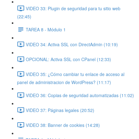
VIDEO 33: Plugin de seguridad para tu sitio web
(22:45)
TAREA 8 - Módulo 1
VIDEO 34: Activa SSL con DirectAdmin (10:19)
OPCIONAL: Activa SSL con CPanel (12:33)
VIDEO 35: ¿Cómo cambiar tu enlace de acceso al
panel de administracion de WordPress? (11:17)
VIDEO 36: Copias de seguridad automatizadas (11:02)
VIDEO 37: Páginas legales (20:52)
VIDEO 38: Banner de cookies (14:28)