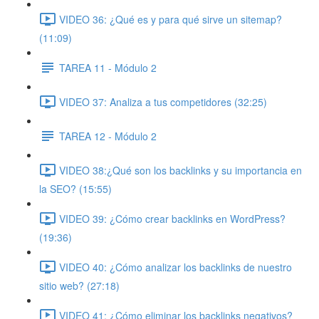
VIDEO 36: ¿Qué es y para qué sirve un sitemap?
(11:09)
TAREA 11 - Módulo 2
VIDEO 37: Analiza a tus competidores (32:25)
TAREA 12 - Módulo 2
VIDEO 38:¿Qué son los backlinks y su importancia en
la SEO? (15:55)
VIDEO 39: ¿Cómo crear backlinks en WordPress?
(19:36)
VIDEO 40: ¿Cómo analizar los backlinks de nuestro
sitio web? (27:18)
VIDEO 41: ¿Cómo eliminar los backlinks negativos?