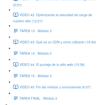
(5:57)
VIDEO 42: Optimizando la velocidad de carga de
nuestro sitio (12:21)
TAREA 13 - Módulo 2
VIDEO 43: Qué es un CDN y cómo utilizarlo (19:30)
TAREA 14 - Módulo 2
VIDEO 44: El puntaje de tu sitio web (15:38)
TAREA 15 - Módulo 2
VIDEO 45: Fin del módulo y conclusiones (6:37)
TAREA FINAL - Módulo 2