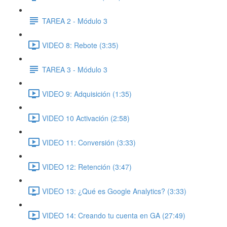
TAREA 2 - Módulo 3
VIDEO 8: Rebote (3:35)
TAREA 3 - Módulo 3
VIDEO 9: Adquisición (1:35)
VIDEO 10 Activación (2:58)
VIDEO 11: Conversión (3:33)
VIDEO 12: Retención (3:47)
VIDEO 13: ¿Qué es Google Analytics? (3:33)
VIDEO 14: Creando tu cuenta en GA (27:49)