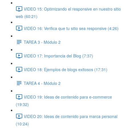
VIDEO 15: Optimizando el responsive en nuestro sitio
web (60:21)
VIDEO 16: Verifica que tu sitio sea responsive (4:26)
TAREA 3 - Módulo 2
VIDEO 17: Importancia del Blog (7:37)
VIDEO 18: Ejemplos de blogs exitosos (17:31)
TAREA 4 - Módulo 2
VIDEO 19: Ideas de contenido para e-commerce
(19:32)
VIDEO 20: Ideas de contenido para marca personal
(10:24)