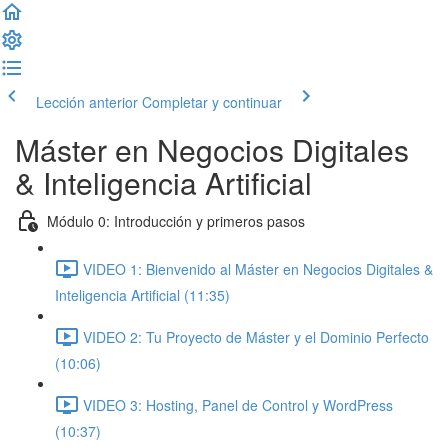
Lección anterior
Completar y continuar
Máster en Negocios Digitales
& Inteligencia Artificial
Módulo 0: Introducción y primeros pasos
VIDEO 1: Bienvenido al Máster en Negocios Digitales &
Inteligencia Artificial (11:35)
VIDEO 2: Tu Proyecto de Máster y el Dominio Perfecto
(10:06)
VIDEO 3: Hosting, Panel de Control y WordPress
(10:37)