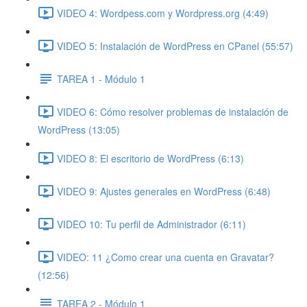
VIDEO 4: Wordpess.com y Wordpress.org (4:49)
VIDEO 5: Instalación de WordPress en CPanel (55:57)
TAREA 1 - Módulo 1
VIDEO 6: Cómo resolver problemas de instalación de
WordPress (13:05)
VIDEO 8: El escritorio de WordPress (6:13)
VIDEO 9: Ajustes generales en WordPress (6:48)
VIDEO 10: Tu perfil de Administrador (6:11)
VIDEO: 11 ¿Como crear una cuenta en Gravatar?
(12:56)
TAREA 2 - Módulo 1