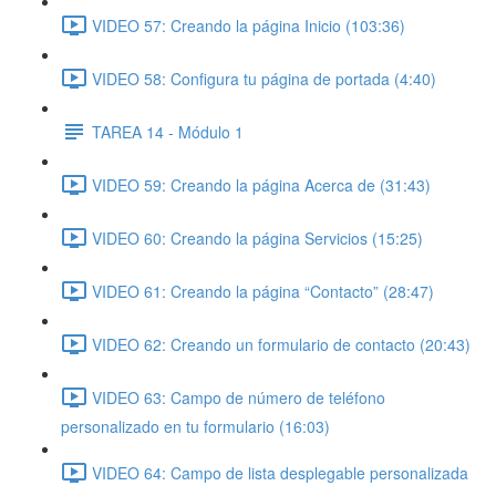
VIDEO 57: Creando la página Inicio (103:36)
VIDEO 58: Configura tu página de portada (4:40)
TAREA 14 - Módulo 1
VIDEO 59: Creando la página Acerca de (31:43)
VIDEO 60: Creando la página Servicios (15:25)
VIDEO 61: Creando la página “Contacto” (28:47)
VIDEO 62: Creando un formulario de contacto (20:43)
VIDEO 63: Campo de número de teléfono
personalizado en tu formulario (16:03)
VIDEO 64: Campo de lista desplegable personalizada