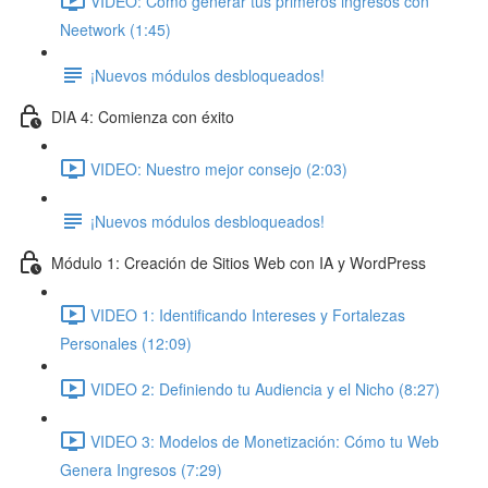
VIDEO: Cómo generar tus primeros ingresos con
Neetwork (1:45)
¡Nuevos módulos desbloqueados!
DIA 4: Comienza con éxito
VIDEO: Nuestro mejor consejo (2:03)
¡Nuevos módulos desbloqueados!
Módulo 1: Creación de Sitios Web con IA y WordPress
VIDEO 1: Identificando Intereses y Fortalezas
Personales (12:09)
VIDEO 2: Definiendo tu Audiencia y el Nicho (8:27)
VIDEO 3: Modelos de Monetización: Cómo tu Web
Genera Ingresos (7:29)