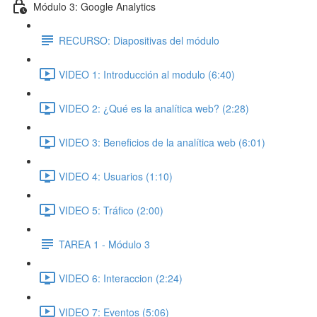
Módulo 3: Google Analytics
RECURSO: Diapositivas del módulo
VIDEO 1: Introducción al modulo (6:40)
VIDEO 2: ¿Qué es la analítica web? (2:28)
VIDEO 3: Beneficios de la analítica web (6:01)
VIDEO 4: Usuarios (1:10)
VIDEO 5: Tráfico (2:00)
TAREA 1 - Módulo 3
VIDEO 6: Interaccion (2:24)
VIDEO 7: Eventos (5:06)