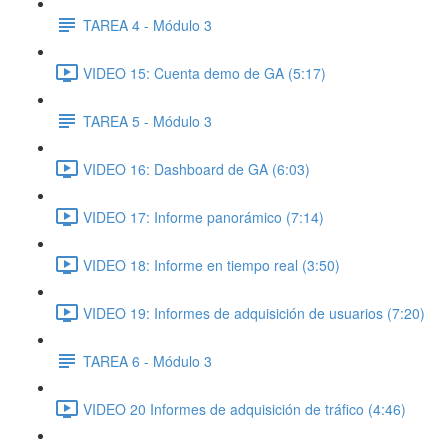
TAREA 4 - Módulo 3
VIDEO 15: Cuenta demo de GA (5:17)
TAREA 5 - Módulo 3
VIDEO 16: Dashboard de GA (6:03)
VIDEO 17: Informe panorámico (7:14)
VIDEO 18: Informe en tiempo real (3:50)
VIDEO 19: Informes de adquisición de usuarios (7:20)
TAREA 6 - Módulo 3
VIDEO 20 Informes de adquisición de tráfico (4:46)