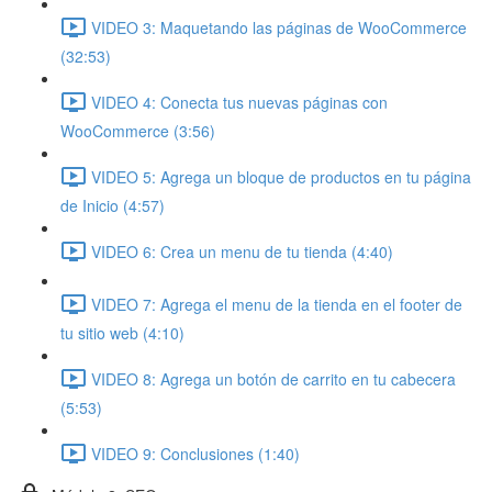
VIDEO 3: Maquetando las páginas de WooCommerce
(32:53)
VIDEO 4: Conecta tus nuevas páginas con
WooCommerce (3:56)
VIDEO 5: Agrega un bloque de productos en tu página
de Inicio (4:57)
VIDEO 6: Crea un menu de tu tienda (4:40)
VIDEO 7: Agrega el menu de la tienda en el footer de
tu sitio web (4:10)
VIDEO 8: Agrega un botón de carrito en tu cabecera
(5:53)
VIDEO 9: Conclusiones (1:40)