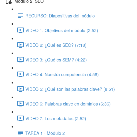
Módulo 2: SEO
RECURSO: Diapositivas del módulo
VIDEO 1: Objetivos del módulo (2:52)
VIDEO 2: ¿Qué es SEO? (7:18)
VIDEO 3: ¿Qué es SEM? (4:22)
VIDEO 4: Nuestra competencia (4:56)
VIDEO 5: ¿Qué son las palabras clave? (8:51)
VIDEO 6: Palabras clave en dominios (6:36)
VIDEO 7: Los metadatos (2:52)
TAREA 1 - Módulo 2