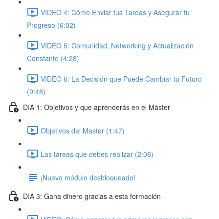
VIDEO 4: Cómo Enviar tus Tareas y Asegurar tu
Progreso (6:02)
VIDEO 5: Comunidad, Networking y Actualización
Constante (4:28)
VIDEO 6: La Decisión que Puede Cambiar tu Futuro
(9:48)
DIA 1: Objetivos y que aprenderás en el Máster
Objetivos del Master (1:47)
Las tareas que debes realizar (2:08)
¡Nuevo módulo desbloqueado!
DIA 3: Gana dinero gracias a esta formación