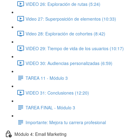
VIDEO 26: Exploración de rutas (5:24)
Video 27: Superposición de elementos (10:33)
Video 28: Exploración de cohortes (8:42)
VIDEO 29: Tiempo de vida de los usuarios (10:17)
VIDEO 30: Audiencias personalizadas (6:59)
TAREA 11 - Módulo 3
VIDEO 31: Conclusiones (12:20)
TAREA FINAL - Módulo 3
Importante: Mejora tu carrera profesional
Módulo 4: Email Marketing