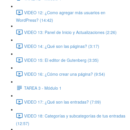
VIDEO 12: ¿Como agregar más usuarios en
WordPress? (14:42)
VIDEO 13: Panel de Inicio y Actualizaciones (2:26)
VIDEO 14: ¿Qué son las páginas? (3:17)
VIDEO 15: El editor de Gutenberg (3:35)
VIDEO 16: ¿Cómo crear una página? (9:54)
TAREA 3 - Módulo 1
VIDEO 17: ¿Qué son las entradas? (7:09)
VIDEO 18: Categorías y subcategorías de tus entradas
(12:57)