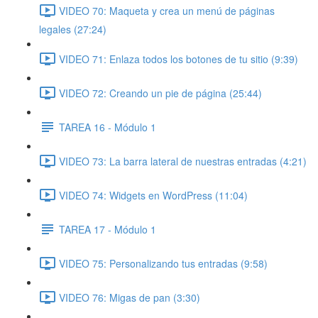
VIDEO 70: Maqueta y crea un menú de páginas
legales (27:24)
VIDEO 71: Enlaza todos los botones de tu sitio (9:39)
VIDEO 72: Creando un pie de página (25:44)
TAREA 16 - Módulo 1
VIDEO 73: La barra lateral de nuestras entradas (4:21)
VIDEO 74: Widgets en WordPress (11:04)
TAREA 17 - Módulo 1
VIDEO 75: Personalizando tus entradas (9:58)
VIDEO 76: Migas de pan (3:30)