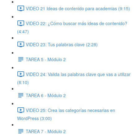
VIDEO 21 Ideas de contenido para academias (9:15)
VIDEO 22: ¿Cómo buscar más ideas de contenido?
(4:47)
VIDEO 23: Tus palabras clave (2:28)
TAREA 5 - Módulo 2
VIDEO 24: Valida las palabras clave que vas a utilizar
(8:10)
TAREA 6 - Módulo 2
VIDEO 25: Crea las categorías necesarias en
WordPress (3:00)
TAREA 7 - Módulo 2