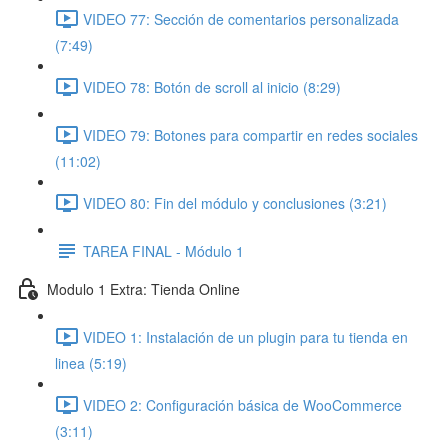
VIDEO 77: Sección de comentarios personalizada
(7:49)
VIDEO 78: Botón de scroll al inicio (8:29)
VIDEO 79: Botones para compartir en redes sociales
(11:02)
VIDEO 80: Fin del módulo y conclusiones (3:21)
TAREA FINAL - Módulo 1
Modulo 1 Extra: Tienda Online
VIDEO 1: Instalación de un plugin para tu tienda en
linea (5:19)
VIDEO 2: Configuración básica de WooCommerce
(3:11)