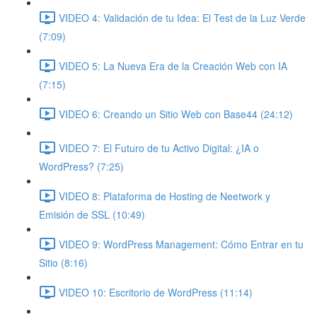
VIDEO 4: Validación de tu Idea: El Test de la Luz Verde
(7:09)
VIDEO 5: La Nueva Era de la Creación Web con IA
(7:15)
VIDEO 6: Creando un Sitio Web con Base44 (24:12)
VIDEO 7: El Futuro de tu Activo Digital: ¿IA o
WordPress? (7:25)
VIDEO 8: Plataforma de Hosting de Neetwork y
Emisión de SSL (10:49)
VIDEO 9: WordPress Management: Cómo Entrar en tu
Sitio (8:16)
VIDEO 10: Escritorio de WordPress (11:14)