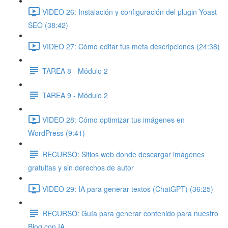
VIDEO 26: Instalación y configuración del plugin Yoast
SEO (38:42)
VIDEO 27: Cómo editar tus meta descripciones (24:38)
TAREA 8 - Módulo 2
TAREA 9 - Módulo 2
VIDEO 28: Cómo optimizar tus imágenes en
WordPress (9:41)
RECURSO: Sitios web donde descargar imágenes
gratuitas y sin derechos de autor
VIDEO 29: IA para generar textos (ChatGPT) (36:25)
RECURSO: Guía para generar contenido para nuestro
Blog con IA