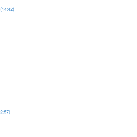
(14:42)
12:57)