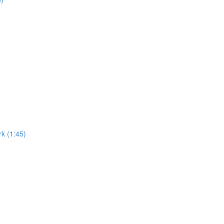
k (1:45)