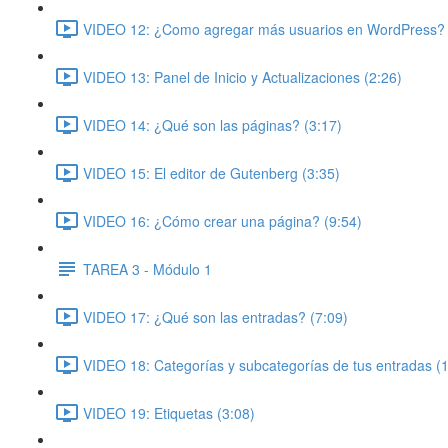
VIDEO 12: ¿Como agregar más usuarios en WordPress? 
VIDEO 13: Panel de Inicio y Actualizaciones (2:26)
VIDEO 14: ¿Qué son las páginas? (3:17)
VIDEO 15: El editor de Gutenberg (3:35)
VIDEO 16: ¿Cómo crear una página? (9:54)
TAREA 3 - Módulo 1
VIDEO 17: ¿Qué son las entradas? (7:09)
VIDEO 18: Categorías y subcategorías de tus entradas (
VIDEO 19: Etiquetas (3:08)