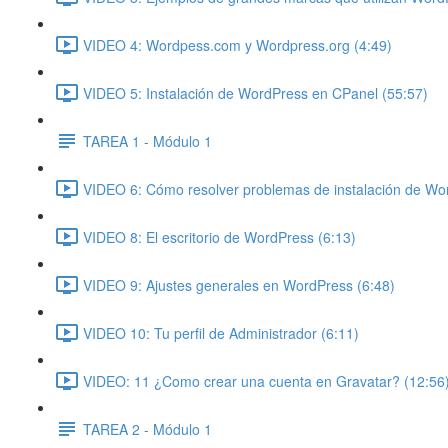
VIDEO 4: Wordpess.com y Wordpress.org (4:49)
VIDEO 5: Instalación de WordPress en CPanel (55:57)
TAREA 1 - Módulo 1
VIDEO 6: Cómo resolver problemas de instalación de Wo
VIDEO 8: El escritorio de WordPress (6:13)
VIDEO 9: Ajustes generales en WordPress (6:48)
VIDEO 10: Tu perfil de Administrador (6:11)
VIDEO: 11 ¿Como crear una cuenta en Gravatar? (12:56
TAREA 2 - Módulo 1