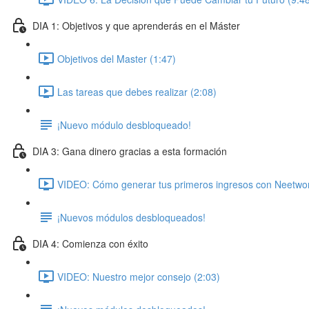
DIA 1: Objetivos y que aprenderás en el Máster
Objetivos del Master (1:47)
Las tareas que debes realizar (2:08)
¡Nuevo módulo desbloqueado!
DIA 3: Gana dinero gracias a esta formación
VIDEO: Cómo generar tus primeros ingresos con Neetwor
¡Nuevos módulos desbloqueados!
DIA 4: Comienza con éxito
VIDEO: Nuestro mejor consejo (2:03)