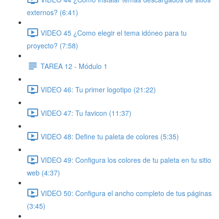
externos? (6:41)
VIDEO 45 ¿Como elegir el tema idóneo para tu
proyecto? (7:58)
TAREA 12 - Módulo 1
VIDEO 46: Tu primer logotipo (21:22)
VIDEO 47: Tu favicon (11:37)
VIDEO 48: Define tu paleta de colores (5:35)
VIDEO 49: Configura los colores de tu paleta en tu sitio
web (4:37)
VIDEO 50: Configura el ancho completo de tus páginas
(3:45)