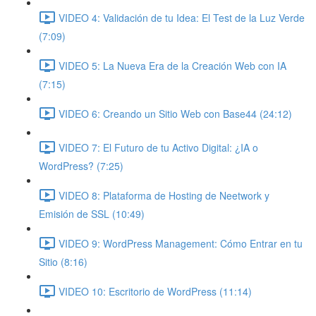
VIDEO 4: Validación de tu Idea: El Test de la Luz Verde
(7:09)
VIDEO 5: La Nueva Era de la Creación Web con IA
(7:15)
VIDEO 6: Creando un Sitio Web con Base44 (24:12)
VIDEO 7: El Futuro de tu Activo Digital: ¿IA o
WordPress? (7:25)
VIDEO 8: Plataforma de Hosting de Neetwork y
Emisión de SSL (10:49)
VIDEO 9: WordPress Management: Cómo Entrar en tu
Sitio (8:16)
VIDEO 10: Escritorio de WordPress (11:14)