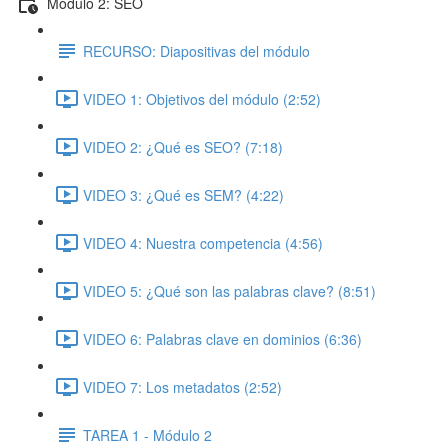
Módulo 2: SEO
RECURSO: Diapositivas del módulo
VIDEO 1: Objetivos del módulo (2:52)
VIDEO 2: ¿Qué es SEO? (7:18)
VIDEO 3: ¿Qué es SEM? (4:22)
VIDEO 4: Nuestra competencia (4:56)
VIDEO 5: ¿Qué son las palabras clave? (8:51)
VIDEO 6: Palabras clave en dominios (6:36)
VIDEO 7: Los metadatos (2:52)
TAREA 1 - Módulo 2