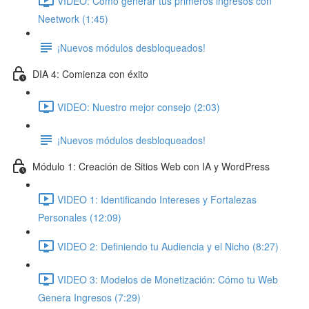
VIDEO: Cómo generar tus primeros ingresos con
Neetwork (1:45)
¡Nuevos módulos desbloqueados!
DIA 4: Comienza con éxito
VIDEO: Nuestro mejor consejo (2:03)
¡Nuevos módulos desbloqueados!
Módulo 1: Creación de Sitios Web con IA y WordPress
VIDEO 1: Identificando Intereses y Fortalezas
Personales (12:09)
VIDEO 2: Definiendo tu Audiencia y el Nicho (8:27)
VIDEO 3: Modelos de Monetización: Cómo tu Web
Genera Ingresos (7:29)