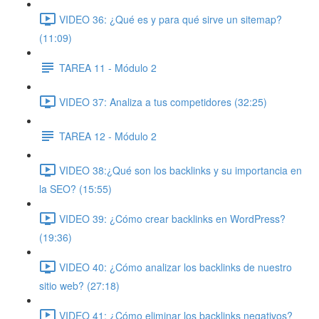
VIDEO 36: ¿Qué es y para qué sirve un sitemap?
(11:09)
TAREA 11 - Módulo 2
VIDEO 37: Analiza a tus competidores (32:25)
TAREA 12 - Módulo 2
VIDEO 38:¿Qué son los backlinks y su importancia en
la SEO? (15:55)
VIDEO 39: ¿Cómo crear backlinks en WordPress?
(19:36)
VIDEO 40: ¿Cómo analizar los backlinks de nuestro
sitio web? (27:18)
VIDEO 41: ¿Cómo eliminar los backlinks negativos?