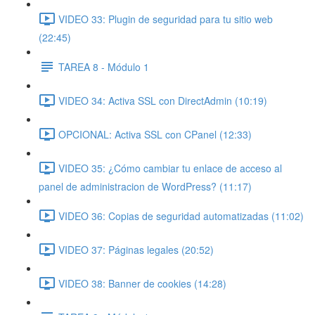
VIDEO 33: Plugin de seguridad para tu sitio web
(22:45)
TAREA 8 - Módulo 1
VIDEO 34: Activa SSL con DirectAdmin (10:19)
OPCIONAL: Activa SSL con CPanel (12:33)
VIDEO 35: ¿Cómo cambiar tu enlace de acceso al
panel de administracion de WordPress? (11:17)
VIDEO 36: Copias de seguridad automatizadas (11:02)
VIDEO 37: Páginas legales (20:52)
VIDEO 38: Banner de cookies (14:28)