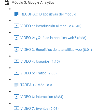
Módulo 3: Google Analytics
RECURSO: Diapositivas del módulo
VIDEO 1: Introducción al modulo (6:40)
VIDEO 2: ¿Qué es la analítica web? (2:28)
VIDEO 3: Beneficios de la analítica web (6:01)
VIDEO 4: Usuarios (1:10)
VIDEO 5: Tráfico (2:00)
TAREA 1 - Módulo 3
VIDEO 6: Interaccion (2:24)
VIDEO 7: Eventos (5:06)