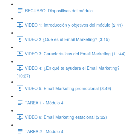
RECURSO: Diapositivas del módulo
VIDEO 1: Introducción y objetivos del módulo (2:41)
VIDEO 2 ¿Qué es el Email Marketing? (3:15)
VIDEO 3: Características del Email Marketing (11:44)
VIDEO 4: ¿En qué te ayudara el Email Marketing?
(10:27)
VIDEO 5: Email Marketing promocional (3:49)
TAREA 1 - Módulo 4
VIDEO 6: Email Marketing estacional (2:22)
TAREA 2 - Módulo 4