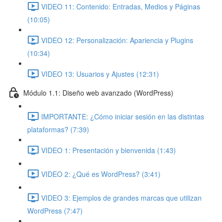
VIDEO 11: Contenido: Entradas, Medios y Páginas
(10:05)
VIDEO 12: Personalización: Apariencia y Plugins
(10:34)
VIDEO 13: Usuarios y Ajustes (12:31)
Módulo 1.1: Diseño web avanzado (WordPress)
IMPORTANTE: ¿Cómo iniciar sesión en las distintas
plataformas? (7:39)
VIDEO 1: Presentación y bienvenida (1:43)
VIDEO 2: ¿Qué es WordPress? (3:41)
VIDEO 3: Ejemplos de grandes marcas que utilizan
WordPress (7:47)