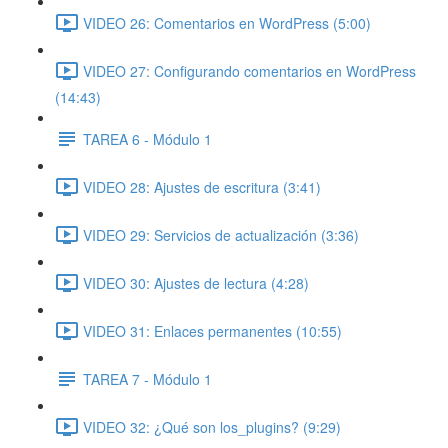
VIDEO 26: Comentarios en WordPress (5:00)
VIDEO 27: Configurando comentarios en WordPress
(14:43)
TAREA 6 - Módulo 1
VIDEO 28: Ajustes de escritura (3:41)
VIDEO 29: Servicios de actualización (3:36)
VIDEO 30: Ajustes de lectura (4:28)
VIDEO 31: Enlaces permanentes (10:55)
TAREA 7 - Módulo 1
VIDEO 32: ¿Qué son los_plugins? (9:29)