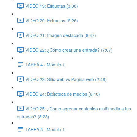
VIDEO 19: Etiquetas (3:08)
VIDEO 20: Extractos (6:26)
VIDEO 21: Imagen destacada (8:47)
VIDEO 22: ¿Cómo crear una entrada? (7:07)
TAREA 4 - Módulo 1
VIDEO 23: Sitio web vs Página web (2:48)
VIDEO 24: Biblioteca de medios (6:40)
VIDEO 25: ¿Como agregar contenido multimedia a tus
entradas? (8:23)
TAREA 5 - Módulo 1