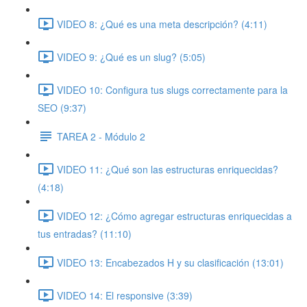
VIDEO 8: ¿Qué es una meta descripción? (4:11)
VIDEO 9: ¿Qué es un slug? (5:05)
VIDEO 10: Configura tus slugs correctamente para la
SEO (9:37)
TAREA 2 - Módulo 2
VIDEO 11: ¿Qué son las estructuras enriquecidas?
(4:18)
VIDEO 12: ¿Cómo agregar estructuras enriquecidas a
tus entradas? (11:10)
VIDEO 13: Encabezados H y su clasificación (13:01)
VIDEO 14: El responsive (3:39)