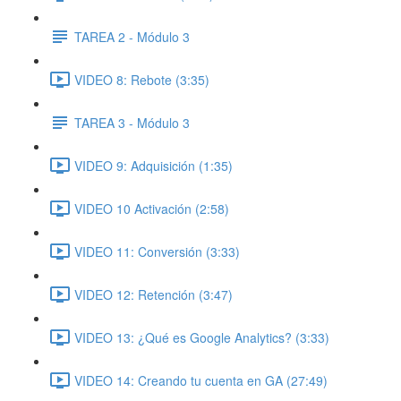
TAREA 2 - Módulo 3
VIDEO 8: Rebote (3:35)
TAREA 3 - Módulo 3
VIDEO 9: Adquisición (1:35)
VIDEO 10 Activación (2:58)
VIDEO 11: Conversión (3:33)
VIDEO 12: Retención (3:47)
VIDEO 13: ¿Qué es Google Analytics? (3:33)
VIDEO 14: Creando tu cuenta en GA (27:49)