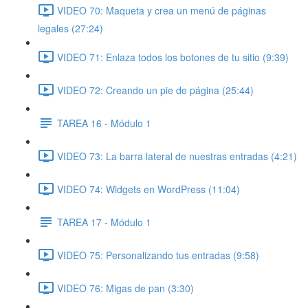
VIDEO 70: Maqueta y crea un menú de páginas
legales (27:24)
VIDEO 71: Enlaza todos los botones de tu sitio (9:39)
VIDEO 72: Creando un pie de página (25:44)
TAREA 16 - Módulo 1
VIDEO 73: La barra lateral de nuestras entradas (4:21)
VIDEO 74: Widgets en WordPress (11:04)
TAREA 17 - Módulo 1
VIDEO 75: Personalizando tus entradas (9:58)
VIDEO 76: Migas de pan (3:30)