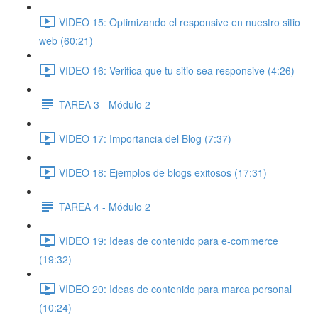
VIDEO 15: Optimizando el responsive en nuestro sitio
web (60:21)
VIDEO 16: Verifica que tu sitio sea responsive (4:26)
TAREA 3 - Módulo 2
VIDEO 17: Importancia del Blog (7:37)
VIDEO 18: Ejemplos de blogs exitosos (17:31)
TAREA 4 - Módulo 2
VIDEO 19: Ideas de contenido para e-commerce
(19:32)
VIDEO 20: Ideas de contenido para marca personal
(10:24)