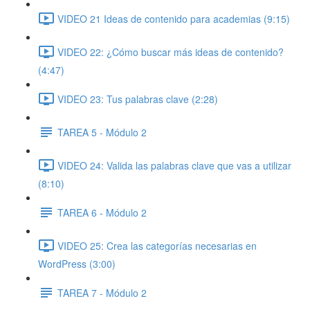
VIDEO 21 Ideas de contenido para academias (9:15)
VIDEO 22: ¿Cómo buscar más ideas de contenido?
(4:47)
VIDEO 23: Tus palabras clave (2:28)
TAREA 5 - Módulo 2
VIDEO 24: Valida las palabras clave que vas a utilizar
(8:10)
TAREA 6 - Módulo 2
VIDEO 25: Crea las categorías necesarias en
WordPress (3:00)
TAREA 7 - Módulo 2