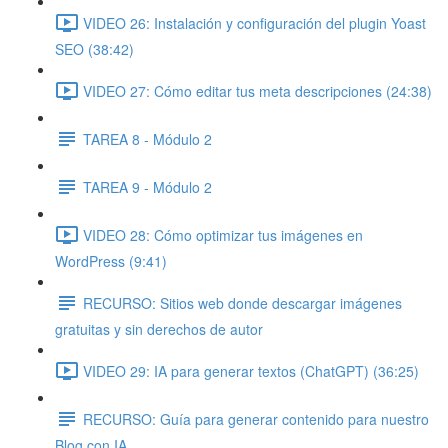
VIDEO 26: Instalación y configuración del plugin Yoast
SEO (38:42)
VIDEO 27: Cómo editar tus meta descripciones (24:38)
TAREA 8 - Módulo 2
TAREA 9 - Módulo 2
VIDEO 28: Cómo optimizar tus imágenes en
WordPress (9:41)
RECURSO: Sitios web donde descargar imágenes
gratuitas y sin derechos de autor
VIDEO 29: IA para generar textos (ChatGPT) (36:25)
RECURSO: Guía para generar contenido para nuestro
Blog con IA