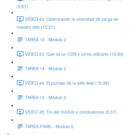
(5:57)
VIDEO 42: Optimizando la velocidad de carga de
nuestro sitio (12:21)
TAREA 13 - Módulo 2
VIDEO 43: Qué es un CDN y cómo utilizarlo (19:30)
TAREA 14 - Módulo 2
VIDEO 44: El puntaje de tu sitio web (15:38)
TAREA 15 - Módulo 2
VIDEO 45: Fin del módulo y conclusiones (6:37)
TAREA FINAL - Módulo 2