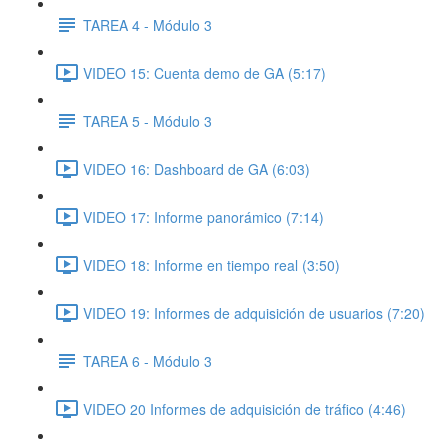
TAREA 4 - Módulo 3
VIDEO 15: Cuenta demo de GA (5:17)
TAREA 5 - Módulo 3
VIDEO 16: Dashboard de GA (6:03)
VIDEO 17: Informe panorámico (7:14)
VIDEO 18: Informe en tiempo real (3:50)
VIDEO 19: Informes de adquisición de usuarios (7:20)
TAREA 6 - Módulo 3
VIDEO 20 Informes de adquisición de tráfico (4:46)