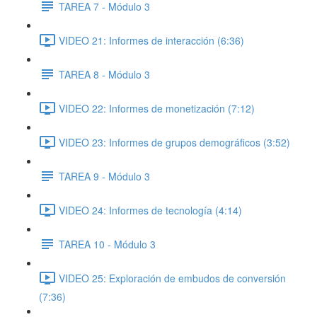
TAREA 7 - Módulo 3
VIDEO 21: Informes de interacción (6:36)
TAREA 8 - Módulo 3
VIDEO 22: Informes de monetización (7:12)
VIDEO 23: Informes de grupos demográficos (3:52)
TAREA 9 - Módulo 3
VIDEO 24: Informes de tecnología (4:14)
TAREA 10 - Módulo 3
VIDEO 25: Exploración de embudos de conversión
(7:36)