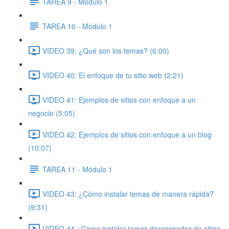
TAREA 9 - Módulo 1
TAREA 10 - Módulo 1
VIDEO 39: ¿Qué son los temas? (6:00)
VIDEO 40: El enfoque de tu sitio web (2:21)
VIDEO 41: Ejemplos de sitios con enfoque a un
negocio (5:05)
VIDEO 42: Ejemplos de sitios con enfoque a un blog
(10:07)
TAREA 11 - Módulo 1
VIDEO 43: ¿Cómo instalar temas de manera rápida?
(9:31)
VIDEO 44 ¿Como instalar temas descargados de sitios