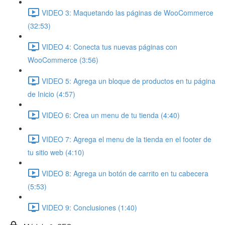
VIDEO 3: Maquetando las páginas de WooCommerce
(32:53)
VIDEO 4: Conecta tus nuevas páginas con
WooCommerce (3:56)
VIDEO 5: Agrega un bloque de productos en tu página
de Inicio (4:57)
VIDEO 6: Crea un menu de tu tienda (4:40)
VIDEO 7: Agrega el menu de la tienda en el footer de
tu sitio web (4:10)
VIDEO 8: Agrega un botón de carrito en tu cabecera
(5:53)
VIDEO 9: Conclusiones (1:40)