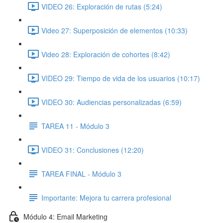
VIDEO 26: Exploración de rutas (5:24)
Video 27: Superposición de elementos (10:33)
Video 28: Exploración de cohortes (8:42)
VIDEO 29: Tiempo de vida de los usuarios (10:17)
VIDEO 30: Audiencias personalizadas (6:59)
TAREA 11 - Módulo 3
VIDEO 31: Conclusiones (12:20)
TAREA FINAL - Módulo 3
Importante: Mejora tu carrera profesional
Módulo 4: Email Marketing