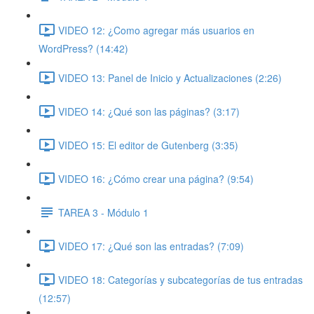
VIDEO 12: ¿Como agregar más usuarios en
WordPress? (14:42)
VIDEO 13: Panel de Inicio y Actualizaciones (2:26)
VIDEO 14: ¿Qué son las páginas? (3:17)
VIDEO 15: El editor de Gutenberg (3:35)
VIDEO 16: ¿Cómo crear una página? (9:54)
TAREA 3 - Módulo 1
VIDEO 17: ¿Qué son las entradas? (7:09)
VIDEO 18: Categorías y subcategorías de tus entradas
(12:57)