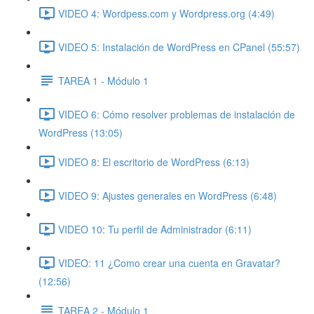
VIDEO 4: Wordpess.com y Wordpress.org (4:49)
VIDEO 5: Instalación de WordPress en CPanel (55:57)
TAREA 1 - Módulo 1
VIDEO 6: Cómo resolver problemas de instalación de
WordPress (13:05)
VIDEO 8: El escritorio de WordPress (6:13)
VIDEO 9: Ajustes generales en WordPress (6:48)
VIDEO 10: Tu perfil de Administrador (6:11)
VIDEO: 11 ¿Como crear una cuenta en Gravatar?
(12:56)
TAREA 2 - Módulo 1