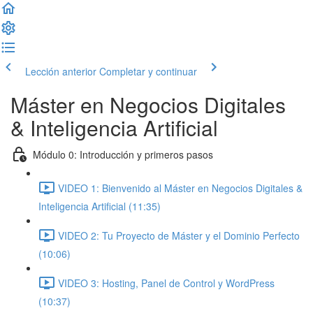
Lección anterior
Completar y continuar
Máster en Negocios Digitales
& Inteligencia Artificial
Módulo 0: Introducción y primeros pasos
VIDEO 1: Bienvenido al Máster en Negocios Digitales &
Inteligencia Artificial (11:35)
VIDEO 2: Tu Proyecto de Máster y el Dominio Perfecto
(10:06)
VIDEO 3: Hosting, Panel de Control y WordPress
(10:37)