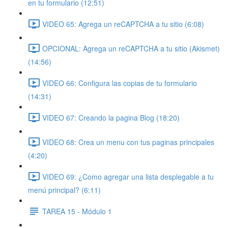
en tu formulario (12:51)
VIDEO 65: Agrega un reCAPTCHA a tu sitio (6:08)
OPCIONAL: Agrega un reCAPTCHA a tu sitio (Akismet)
(14:56)
VIDEO 66: Configura las copias de tu formulario
(14:31)
VIDEO 67: Creando la pagina Blog (18:20)
VIDEO 68: Crea un menu con tus paginas principales
(4:20)
VIDEO 69: ¿Como agregar una lista desplegable a tu
menú principal? (6:11)
TAREA 15 - Módulo 1