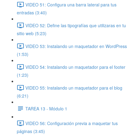
VIDEO 51: Configura una barra lateral para tus
entradas (3:40)
VIDEO 52: Define las tipografías que utilizaras en tu
sitio web (5:23)
VIDEO 53: Instalando un maquetador en WordPress
(1:53)
VIDEO 54: Instalando un maquetador para el footer
(1:23)
VIDEO 55: Instalando un maquetador para el blog
(6:21)
TAREA 13 - Módulo 1
VIDEO 56: Configuración previa a maquetar tus
páginas (3:45)