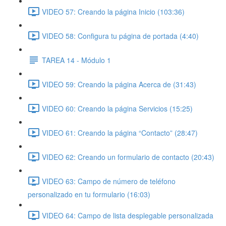
VIDEO 57: Creando la página Inicio (103:36)
VIDEO 58: Configura tu página de portada (4:40)
TAREA 14 - Módulo 1
VIDEO 59: Creando la página Acerca de (31:43)
VIDEO 60: Creando la página Servicios (15:25)
VIDEO 61: Creando la página “Contacto” (28:47)
VIDEO 62: Creando un formulario de contacto (20:43)
VIDEO 63: Campo de número de teléfono
personalizado en tu formulario (16:03)
VIDEO 64: Campo de lista desplegable personalizada