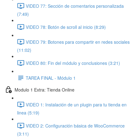
VIDEO 77: Sección de comentarios personalizada
(7:49)
VIDEO 78: Botón de scroll al inicio (8:29)
VIDEO 79: Botones para compartir en redes sociales
(11:02)
VIDEO 80: Fin del módulo y conclusiones (3:21)
TAREA FINAL - Módulo 1
Modulo 1 Extra: Tienda Online
VIDEO 1: Instalación de un plugin para tu tienda en
linea (5:19)
VIDEO 2: Configuración básica de WooCommerce
(3:11)