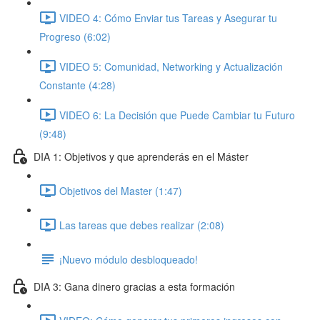
VIDEO 4: Cómo Enviar tus Tareas y Asegurar tu
Progreso (6:02)
VIDEO 5: Comunidad, Networking y Actualización
Constante (4:28)
VIDEO 6: La Decisión que Puede Cambiar tu Futuro
(9:48)
DIA 1: Objetivos y que aprenderás en el Máster
Objetivos del Master (1:47)
Las tareas que debes realizar (2:08)
¡Nuevo módulo desbloqueado!
DIA 3: Gana dinero gracias a esta formación