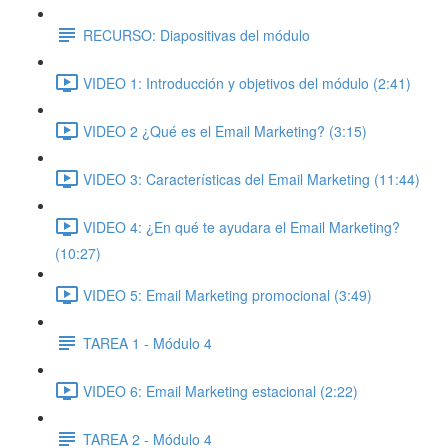
RECURSO: Diapositivas del módulo
VIDEO 1: Introducción y objetivos del módulo (2:41)
VIDEO 2 ¿Qué es el Email Marketing? (3:15)
VIDEO 3: Características del Email Marketing (11:44)
VIDEO 4: ¿En qué te ayudara el Email Marketing?
(10:27)
VIDEO 5: Email Marketing promocional (3:49)
TAREA 1 - Módulo 4
VIDEO 6: Email Marketing estacional (2:22)
TAREA 2 - Módulo 4