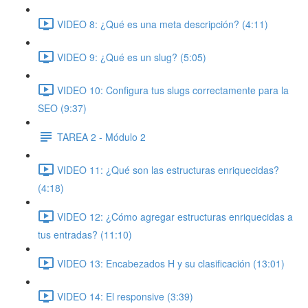
VIDEO 8: ¿Qué es una meta descripción? (4:11)
VIDEO 9: ¿Qué es un slug? (5:05)
VIDEO 10: Configura tus slugs correctamente para la
SEO (9:37)
TAREA 2 - Módulo 2
VIDEO 11: ¿Qué son las estructuras enriquecidas?
(4:18)
VIDEO 12: ¿Cómo agregar estructuras enriquecidas a
tus entradas? (11:10)
VIDEO 13: Encabezados H y su clasificación (13:01)
VIDEO 14: El responsive (3:39)