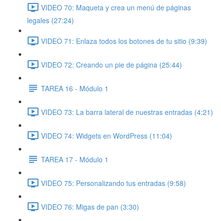
VIDEO 70: Maqueta y crea un menú de páginas
legales (27:24)
VIDEO 71: Enlaza todos los botones de tu sitio (9:39)
VIDEO 72: Creando un pie de página (25:44)
TAREA 16 - Módulo 1
VIDEO 73: La barra lateral de nuestras entradas (4:21)
VIDEO 74: Widgets en WordPress (11:04)
TAREA 17 - Módulo 1
VIDEO 75: Personalizando tus entradas (9:58)
VIDEO 76: Migas de pan (3:30)