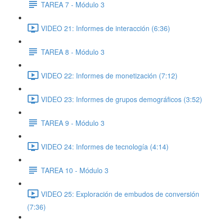
TAREA 7 - Módulo 3
VIDEO 21: Informes de interacción (6:36)
TAREA 8 - Módulo 3
VIDEO 22: Informes de monetización (7:12)
VIDEO 23: Informes de grupos demográficos (3:52)
TAREA 9 - Módulo 3
VIDEO 24: Informes de tecnología (4:14)
TAREA 10 - Módulo 3
VIDEO 25: Exploración de embudos de conversión
(7:36)