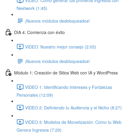
VIDEO: Cómo generar tus primeros ingresos con
Neetwork (1:45)
¡Nuevos módulos desbloqueados!
DIA 4: Comienza con éxito
VIDEO: Nuestro mejor consejo (2:03)
¡Nuevos módulos desbloqueados!
Módulo 1: Creación de Sitios Web con IA y WordPress
VIDEO 1: Identificando Intereses y Fortalezas
Personales (12:09)
VIDEO 2: Definiendo tu Audiencia y el Nicho (8:27)
VIDEO 3: Modelos de Monetización: Cómo tu Web
Genera Ingresos (7:29)