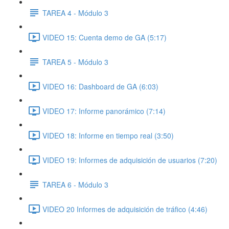
TAREA 4 - Módulo 3
VIDEO 15: Cuenta demo de GA (5:17)
TAREA 5 - Módulo 3
VIDEO 16: Dashboard de GA (6:03)
VIDEO 17: Informe panorámico (7:14)
VIDEO 18: Informe en tiempo real (3:50)
VIDEO 19: Informes de adquisición de usuarios (7:20)
TAREA 6 - Módulo 3
VIDEO 20 Informes de adquisición de tráfico (4:46)