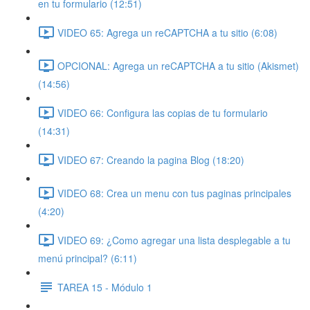
en tu formulario (12:51)
VIDEO 65: Agrega un reCAPTCHA a tu sitio (6:08)
OPCIONAL: Agrega un reCAPTCHA a tu sitio (Akismet)
(14:56)
VIDEO 66: Configura las copias de tu formulario
(14:31)
VIDEO 67: Creando la pagina Blog (18:20)
VIDEO 68: Crea un menu con tus paginas principales
(4:20)
VIDEO 69: ¿Como agregar una lista desplegable a tu
menú principal? (6:11)
TAREA 15 - Módulo 1