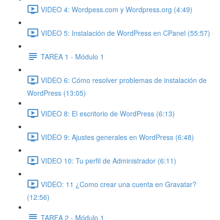
VIDEO 4: Wordpess.com y Wordpress.org (4:49)
VIDEO 5: Instalación de WordPress en CPanel (55:57)
TAREA 1 - Módulo 1
VIDEO 6: Cómo resolver problemas de instalación de
WordPress (13:05)
VIDEO 8: El escritorio de WordPress (6:13)
VIDEO 9: Ajustes generales en WordPress (6:48)
VIDEO 10: Tu perfil de Administrador (6:11)
VIDEO: 11 ¿Como crear una cuenta en Gravatar?
(12:56)
TAREA 2 - Módulo 1