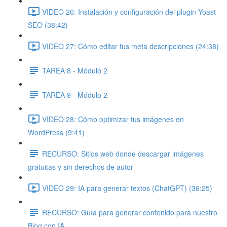
VIDEO 26: Instalación y configuración del plugin Yoast
SEO (38:42)
VIDEO 27: Cómo editar tus meta descripciones (24:38)
TAREA 8 - Módulo 2
TAREA 9 - Módulo 2
VIDEO 28: Cómo optimizar tus imágenes en
WordPress (9:41)
RECURSO: Sitios web donde descargar imágenes
gratuitas y sin derechos de autor
VIDEO 29: IA para generar textos (ChatGPT) (36:25)
RECURSO: Guía para generar contenido para nuestro
Blog con IA