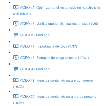
VIDEO 15: Optimizando el responsive en nuestro sitio
web (60:21)
VIDEO 16: Verifica que tu sitio sea responsive (4:26)
TAREA 3 - Módulo 2
VIDEO 17: Importancia del Blog (7:37)
VIDEO 18: Ejemplos de blogs exitosos (17:31)
TAREA 4 - Módulo 2
VIDEO 19: Ideas de contenido para e-commerce
(19:32)
VIDEO 20: Ideas de contenido para marca personal
(10:24)