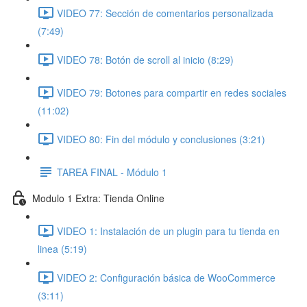
VIDEO 77: Sección de comentarios personalizada
(7:49)
VIDEO 78: Botón de scroll al inicio (8:29)
VIDEO 79: Botones para compartir en redes sociales
(11:02)
VIDEO 80: Fin del módulo y conclusiones (3:21)
TAREA FINAL - Módulo 1
Modulo 1 Extra: Tienda Online
VIDEO 1: Instalación de un plugin para tu tienda en
linea (5:19)
VIDEO 2: Configuración básica de WooCommerce
(3:11)