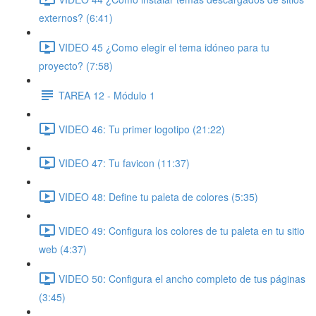
externos? (6:41)
VIDEO 45 ¿Como elegir el tema idóneo para tu
proyecto? (7:58)
TAREA 12 - Módulo 1
VIDEO 46: Tu primer logotipo (21:22)
VIDEO 47: Tu favicon (11:37)
VIDEO 48: Define tu paleta de colores (5:35)
VIDEO 49: Configura los colores de tu paleta en tu sitio
web (4:37)
VIDEO 50: Configura el ancho completo de tus páginas
(3:45)