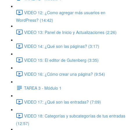
VIDEO 12: ¿Como agregar más usuarios en
WordPress? (14:42)
VIDEO 13: Panel de Inicio y Actualizaciones (2:26)
VIDEO 14: ¿Qué son las páginas? (3:17)
VIDEO 15: El editor de Gutenberg (3:35)
VIDEO 16: ¿Cómo crear una página? (9:54)
TAREA 3 - Módulo 1
VIDEO 17: ¿Qué son las entradas? (7:09)
VIDEO 18: Categorías y subcategorías de tus entradas
(12:57)