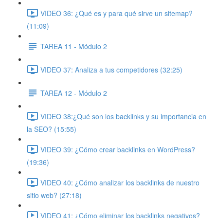
VIDEO 36: ¿Qué es y para qué sirve un sitemap?
(11:09)
TAREA 11 - Módulo 2
VIDEO 37: Analiza a tus competidores (32:25)
TAREA 12 - Módulo 2
VIDEO 38:¿Qué son los backlinks y su importancia en
la SEO? (15:55)
VIDEO 39: ¿Cómo crear backlinks en WordPress?
(19:36)
VIDEO 40: ¿Cómo analizar los backlinks de nuestro
sitio web? (27:18)
VIDEO 41: ¿Cómo eliminar los backlinks negativos?