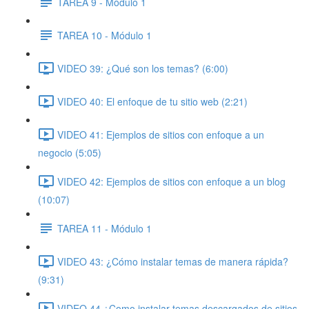
TAREA 9 - Módulo 1
TAREA 10 - Módulo 1
VIDEO 39: ¿Qué son los temas? (6:00)
VIDEO 40: El enfoque de tu sitio web (2:21)
VIDEO 41: Ejemplos de sitios con enfoque a un
negocio (5:05)
VIDEO 42: Ejemplos de sitios con enfoque a un blog
(10:07)
TAREA 11 - Módulo 1
VIDEO 43: ¿Cómo instalar temas de manera rápida?
(9:31)
VIDEO 44 ¿Como instalar temas descargados de sitios