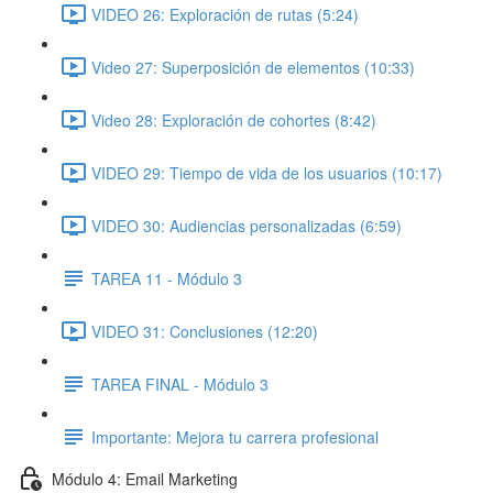
VIDEO 26: Exploración de rutas (5:24)
Video 27: Superposición de elementos (10:33)
Video 28: Exploración de cohortes (8:42)
VIDEO 29: Tiempo de vida de los usuarios (10:17)
VIDEO 30: Audiencias personalizadas (6:59)
TAREA 11 - Módulo 3
VIDEO 31: Conclusiones (12:20)
TAREA FINAL - Módulo 3
Importante: Mejora tu carrera profesional
Módulo 4: Email Marketing