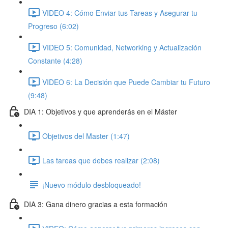
VIDEO 4: Cómo Enviar tus Tareas y Asegurar tu
Progreso (6:02)
VIDEO 5: Comunidad, Networking y Actualización
Constante (4:28)
VIDEO 6: La Decisión que Puede Cambiar tu Futuro
(9:48)
DIA 1: Objetivos y que aprenderás en el Máster
Objetivos del Master (1:47)
Las tareas que debes realizar (2:08)
¡Nuevo módulo desbloqueado!
DIA 3: Gana dinero gracias a esta formación