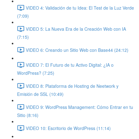
VIDEO 4: Validación de tu Idea: El Test de la Luz Verde
(7:09)
VIDEO 5: La Nueva Era de la Creación Web con IA
(7:15)
VIDEO 6: Creando un Sitio Web con Base44 (24:12)
VIDEO 7: El Futuro de tu Activo Digital: ¿IA o
WordPress? (7:25)
VIDEO 8: Plataforma de Hosting de Neetwork y
Emisión de SSL (10:49)
VIDEO 9: WordPress Management: Cómo Entrar en tu
Sitio (8:16)
VIDEO 10: Escritorio de WordPress (11:14)