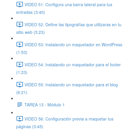
VIDEO 51: Configura una barra lateral para tus
entradas (3:40)
VIDEO 52: Define las tipografías que utilizaras en tu
sitio web (5:23)
VIDEO 53: Instalando un maquetador en WordPress
(1:53)
VIDEO 54: Instalando un maquetador para el footer
(1:23)
VIDEO 55: Instalando un maquetador para el blog
(6:21)
TAREA 13 - Módulo 1
VIDEO 56: Configuración previa a maquetar tus
páginas (3:45)