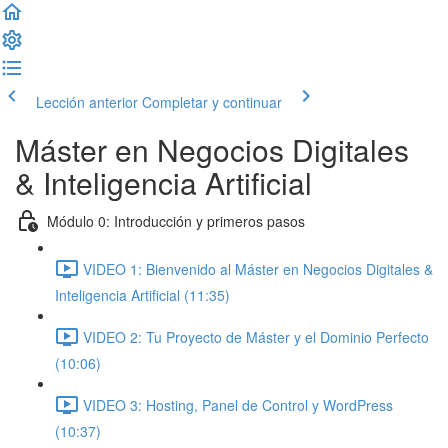
Lección anterior
Completar y continuar
Máster en Negocios Digitales
& Inteligencia Artificial
Módulo 0: Introducción y primeros pasos
VIDEO 1: Bienvenido al Máster en Negocios Digitales &
Inteligencia Artificial (11:35)
VIDEO 2: Tu Proyecto de Máster y el Dominio Perfecto
(10:06)
VIDEO 3: Hosting, Panel de Control y WordPress
(10:37)