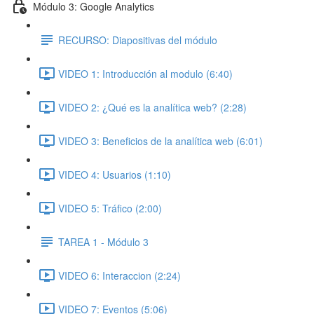
Módulo 3: Google Analytics
RECURSO: Diapositivas del módulo
VIDEO 1: Introducción al modulo (6:40)
VIDEO 2: ¿Qué es la analítica web? (2:28)
VIDEO 3: Beneficios de la analítica web (6:01)
VIDEO 4: Usuarios (1:10)
VIDEO 5: Tráfico (2:00)
TAREA 1 - Módulo 3
VIDEO 6: Interaccion (2:24)
VIDEO 7: Eventos (5:06)