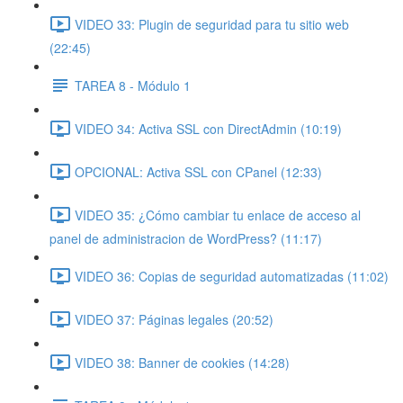
VIDEO 33: Plugin de seguridad para tu sitio web
(22:45)
TAREA 8 - Módulo 1
VIDEO 34: Activa SSL con DirectAdmin (10:19)
OPCIONAL: Activa SSL con CPanel (12:33)
VIDEO 35: ¿Cómo cambiar tu enlace de acceso al
panel de administracion de WordPress? (11:17)
VIDEO 36: Copias de seguridad automatizadas (11:02)
VIDEO 37: Páginas legales (20:52)
VIDEO 38: Banner de cookies (14:28)