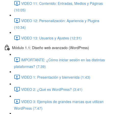
VIDEO 11: Contenido: Entradas, Medios y Páginas
(10:05)
VIDEO 12: Personalización: Apariencia y Plugins
(10:34)
VIDEO 13: Usuarios y Ajustes (12:31)
Módulo 1.1: Diseño web avanzado (WordPress)
IMPORTANTE: ¿Cómo iniciar sesión en las distintas
plataformas? (7:39)
VIDEO 1: Presentación y bienvenida (1:43)
VIDEO 2: ¿Qué es WordPress? (3:41)
VIDEO 3: Ejemplos de grandes marcas que utilizan
WordPress (7:47)