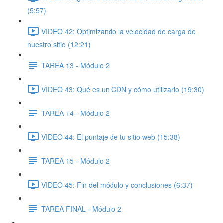
(5:57)
VIDEO 42: Optimizando la velocidad de carga de
nuestro sitio (12:21)
TAREA 13 - Módulo 2
VIDEO 43: Qué es un CDN y cómo utilizarlo (19:30)
TAREA 14 - Módulo 2
VIDEO 44: El puntaje de tu sitio web (15:38)
TAREA 15 - Módulo 2
VIDEO 45: Fin del módulo y conclusiones (6:37)
TAREA FINAL - Módulo 2