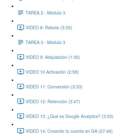
TAREA 2 - Módulo 3
VIDEO 8: Rebote (3:35)
TAREA 3 - Módulo 3
VIDEO 9: Adquisición (1:35)
VIDEO 10 Activación (2:58)
VIDEO 11: Conversión (3:33)
VIDEO 12: Retención (3:47)
VIDEO 13: ¿Qué es Google Analytics? (3:33)
VIDEO 14: Creando tu cuenta en GA (27:49)