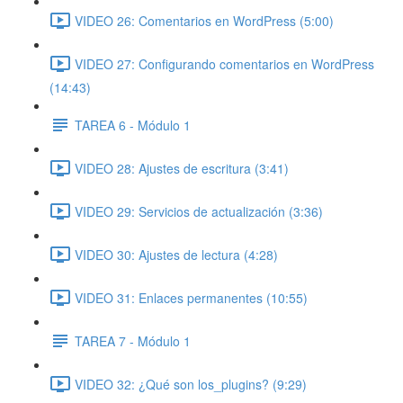
VIDEO 26: Comentarios en WordPress (5:00)
VIDEO 27: Configurando comentarios en WordPress
(14:43)
TAREA 6 - Módulo 1
VIDEO 28: Ajustes de escritura (3:41)
VIDEO 29: Servicios de actualización (3:36)
VIDEO 30: Ajustes de lectura (4:28)
VIDEO 31: Enlaces permanentes (10:55)
TAREA 7 - Módulo 1
VIDEO 32: ¿Qué son los_plugins? (9:29)