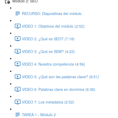
Módulo 2: SEO
RECURSO: Diapositivas del módulo
VIDEO 1: Objetivos del módulo (2:52)
VIDEO 2: ¿Qué es SEO? (7:18)
VIDEO 3: ¿Qué es SEM? (4:22)
VIDEO 4: Nuestra competencia (4:56)
VIDEO 5: ¿Qué son las palabras clave? (8:51)
VIDEO 6: Palabras clave en dominios (6:36)
VIDEO 7: Los metadatos (2:52)
TAREA 1 - Módulo 2