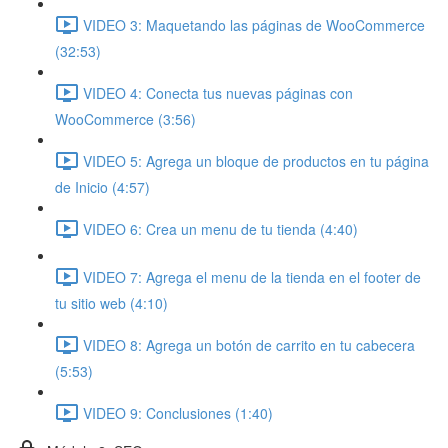
VIDEO 3: Maquetando las páginas de WooCommerce
(32:53)
VIDEO 4: Conecta tus nuevas páginas con
WooCommerce (3:56)
VIDEO 5: Agrega un bloque de productos en tu página
de Inicio (4:57)
VIDEO 6: Crea un menu de tu tienda (4:40)
VIDEO 7: Agrega el menu de la tienda en el footer de
tu sitio web (4:10)
VIDEO 8: Agrega un botón de carrito en tu cabecera
(5:53)
VIDEO 9: Conclusiones (1:40)