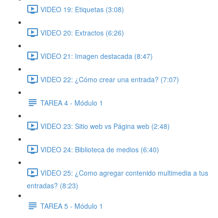
VIDEO 19: Etiquetas (3:08)
VIDEO 20: Extractos (6:26)
VIDEO 21: Imagen destacada (8:47)
VIDEO 22: ¿Cómo crear una entrada? (7:07)
TAREA 4 - Módulo 1
VIDEO 23: Sitio web vs Página web (2:48)
VIDEO 24: Biblioteca de medios (6:40)
VIDEO 25: ¿Como agregar contenido multimedia a tus
entradas? (8:23)
TAREA 5 - Módulo 1