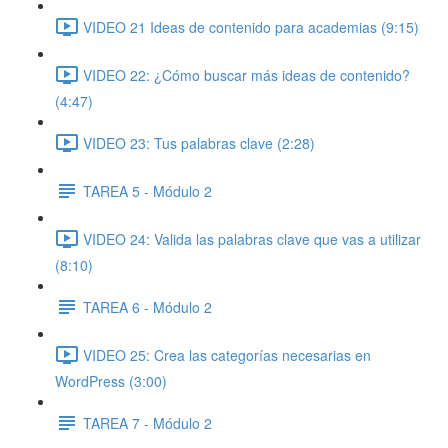
VIDEO 21 Ideas de contenido para academias (9:15)
VIDEO 22: ¿Cómo buscar más ideas de contenido?
(4:47)
VIDEO 23: Tus palabras clave (2:28)
TAREA 5 - Módulo 2
VIDEO 24: Valida las palabras clave que vas a utilizar
(8:10)
TAREA 6 - Módulo 2
VIDEO 25: Crea las categorías necesarias en
WordPress (3:00)
TAREA 7 - Módulo 2