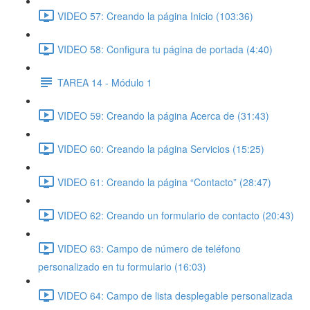
VIDEO 57: Creando la página Inicio (103:36)
VIDEO 58: Configura tu página de portada (4:40)
TAREA 14 - Módulo 1
VIDEO 59: Creando la página Acerca de (31:43)
VIDEO 60: Creando la página Servicios (15:25)
VIDEO 61: Creando la página “Contacto” (28:47)
VIDEO 62: Creando un formulario de contacto (20:43)
VIDEO 63: Campo de número de teléfono
personalizado en tu formulario (16:03)
VIDEO 64: Campo de lista desplegable personalizada