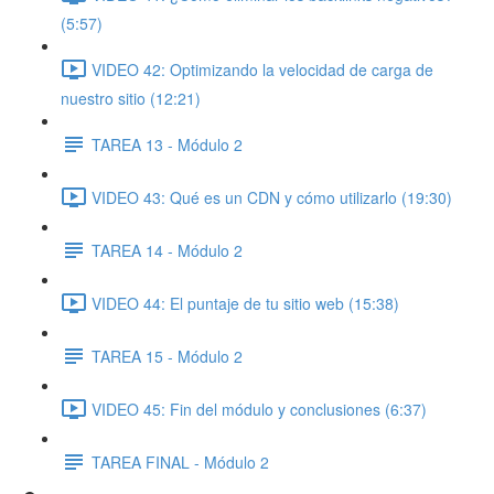
(5:57)
VIDEO 42: Optimizando la velocidad de carga de
nuestro sitio (12:21)
TAREA 13 - Módulo 2
VIDEO 43: Qué es un CDN y cómo utilizarlo (19:30)
TAREA 14 - Módulo 2
VIDEO 44: El puntaje de tu sitio web (15:38)
TAREA 15 - Módulo 2
VIDEO 45: Fin del módulo y conclusiones (6:37)
TAREA FINAL - Módulo 2