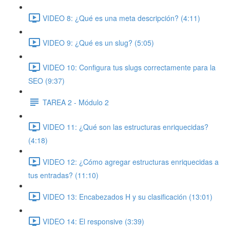
VIDEO 8: ¿Qué es una meta descripción? (4:11)
VIDEO 9: ¿Qué es un slug? (5:05)
VIDEO 10: Configura tus slugs correctamente para la
SEO (9:37)
TAREA 2 - Módulo 2
VIDEO 11: ¿Qué son las estructuras enriquecidas?
(4:18)
VIDEO 12: ¿Cómo agregar estructuras enriquecidas a
tus entradas? (11:10)
VIDEO 13: Encabezados H y su clasificación (13:01)
VIDEO 14: El responsive (3:39)