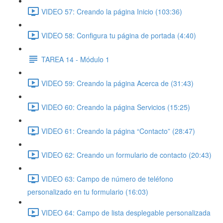
VIDEO 57: Creando la página Inicio (103:36)
VIDEO 58: Configura tu página de portada (4:40)
TAREA 14 - Módulo 1
VIDEO 59: Creando la página Acerca de (31:43)
VIDEO 60: Creando la página Servicios (15:25)
VIDEO 61: Creando la página “Contacto” (28:47)
VIDEO 62: Creando un formulario de contacto (20:43)
VIDEO 63: Campo de número de teléfono
personalizado en tu formulario (16:03)
VIDEO 64: Campo de lista desplegable personalizada