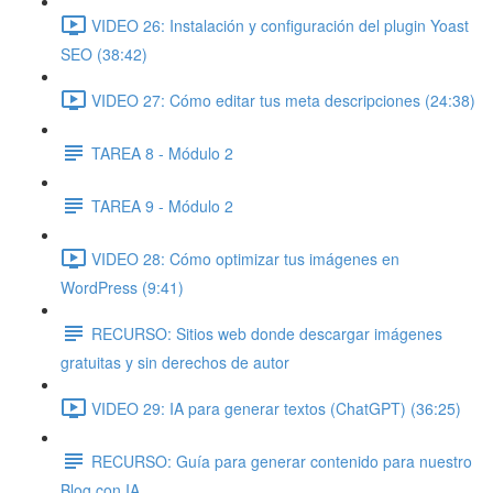
VIDEO 26: Instalación y configuración del plugin Yoast
SEO (38:42)
VIDEO 27: Cómo editar tus meta descripciones (24:38)
TAREA 8 - Módulo 2
TAREA 9 - Módulo 2
VIDEO 28: Cómo optimizar tus imágenes en
WordPress (9:41)
RECURSO: Sitios web donde descargar imágenes
gratuitas y sin derechos de autor
VIDEO 29: IA para generar textos (ChatGPT) (36:25)
RECURSO: Guía para generar contenido para nuestro
Blog con IA