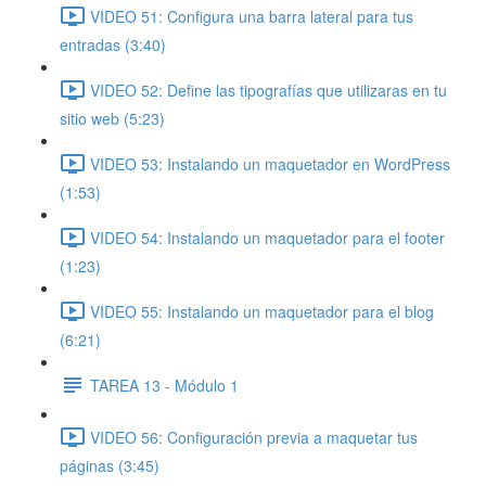
VIDEO 51: Configura una barra lateral para tus
entradas (3:40)
VIDEO 52: Define las tipografías que utilizaras en tu
sitio web (5:23)
VIDEO 53: Instalando un maquetador en WordPress
(1:53)
VIDEO 54: Instalando un maquetador para el footer
(1:23)
VIDEO 55: Instalando un maquetador para el blog
(6:21)
TAREA 13 - Módulo 1
VIDEO 56: Configuración previa a maquetar tus
páginas (3:45)