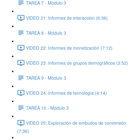
TAREA 7 - Módulo 3
VIDEO 21: Informes de interacción (6:36)
TAREA 8 - Módulo 3
VIDEO 22: Informes de monetización (7:12)
VIDEO 23: Informes de grupos demográficos (3:52)
TAREA 9 - Módulo 3
VIDEO 24: Informes de tecnología (4:14)
TAREA 10 - Módulo 3
VIDEO 25: Exploración de embudos de conversión
(7:36)