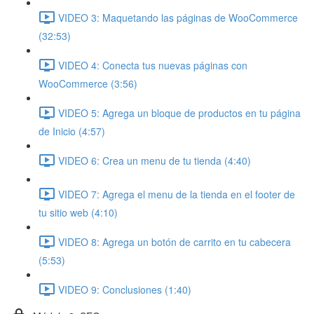
VIDEO 3: Maquetando las páginas de WooCommerce
(32:53)
VIDEO 4: Conecta tus nuevas páginas con
WooCommerce (3:56)
VIDEO 5: Agrega un bloque de productos en tu página
de Inicio (4:57)
VIDEO 6: Crea un menu de tu tienda (4:40)
VIDEO 7: Agrega el menu de la tienda en el footer de
tu sitio web (4:10)
VIDEO 8: Agrega un botón de carrito en tu cabecera
(5:53)
VIDEO 9: Conclusiones (1:40)