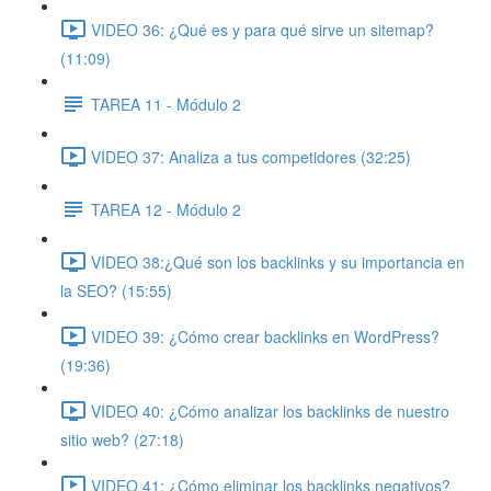
VIDEO 36: ¿Qué es y para qué sirve un sitemap?
(11:09)
TAREA 11 - Módulo 2
VIDEO 37: Analiza a tus competidores (32:25)
TAREA 12 - Módulo 2
VIDEO 38:¿Qué son los backlinks y su importancia en
la SEO? (15:55)
VIDEO 39: ¿Cómo crear backlinks en WordPress?
(19:36)
VIDEO 40: ¿Cómo analizar los backlinks de nuestro
sitio web? (27:18)
VIDEO 41: ¿Cómo eliminar los backlinks negativos?