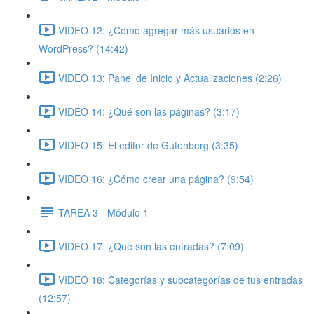
VIDEO 12: ¿Como agregar más usuarios en
WordPress? (14:42)
VIDEO 13: Panel de Inicio y Actualizaciones (2:26)
VIDEO 14: ¿Qué son las páginas? (3:17)
VIDEO 15: El editor de Gutenberg (3:35)
VIDEO 16: ¿Cómo crear una página? (9:54)
TAREA 3 - Módulo 1
VIDEO 17: ¿Qué son las entradas? (7:09)
VIDEO 18: Categorías y subcategorías de tus entradas
(12:57)