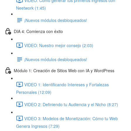
VIDEO: Cómo generar tus primeros ingresos con
Neetwork (1:45)
¡Nuevos módulos desbloqueados!
DIA 4: Comienza con éxito
VIDEO: Nuestro mejor consejo (2:03)
¡Nuevos módulos desbloqueados!
Módulo 1: Creación de Sitios Web con IA y WordPress
VIDEO 1: Identificando Intereses y Fortalezas
Personales (12:09)
VIDEO 2: Definiendo tu Audiencia y el Nicho (8:27)
VIDEO 3: Modelos de Monetización: Cómo tu Web
Genera Ingresos (7:29)