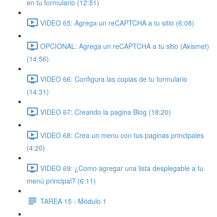
en tu formulario (12:51)
VIDEO 65: Agrega un reCAPTCHA a tu sitio (6:08)
OPCIONAL: Agrega un reCAPTCHA a tu sitio (Akismet)
(14:56)
VIDEO 66: Configura las copias de tu formulario
(14:31)
VIDEO 67: Creando la pagina Blog (18:20)
VIDEO 68: Crea un menu con tus paginas principales
(4:20)
VIDEO 69: ¿Como agregar una lista desplegable a tu
menú principal? (6:11)
TAREA 15 - Módulo 1