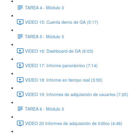
TAREA 4 - Módulo 3
VIDEO 15: Cuenta demo de GA (5:17)
TAREA 5 - Módulo 3
VIDEO 16: Dashboard de GA (6:03)
VIDEO 17: Informe panorámico (7:14)
VIDEO 18: Informe en tiempo real (3:50)
VIDEO 19: Informes de adquisición de usuarios (7:20)
TAREA 6 - Módulo 3
VIDEO 20 Informes de adquisición de tráfico (4:46)