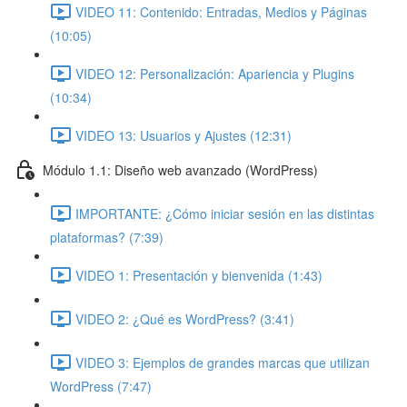
VIDEO 11: Contenido: Entradas, Medios y Páginas
(10:05)
VIDEO 12: Personalización: Apariencia y Plugins
(10:34)
VIDEO 13: Usuarios y Ajustes (12:31)
Módulo 1.1: Diseño web avanzado (WordPress)
IMPORTANTE: ¿Cómo iniciar sesión en las distintas
plataformas? (7:39)
VIDEO 1: Presentación y bienvenida (1:43)
VIDEO 2: ¿Qué es WordPress? (3:41)
VIDEO 3: Ejemplos de grandes marcas que utilizan
WordPress (7:47)