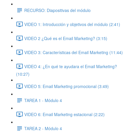
RECURSO: Diapositivas del módulo
VIDEO 1: Introducción y objetivos del módulo (2:41)
VIDEO 2 ¿Qué es el Email Marketing? (3:15)
VIDEO 3: Características del Email Marketing (11:44)
VIDEO 4: ¿En qué te ayudara el Email Marketing?
(10:27)
VIDEO 5: Email Marketing promocional (3:49)
TAREA 1 - Módulo 4
VIDEO 6: Email Marketing estacional (2:22)
TAREA 2 - Módulo 4