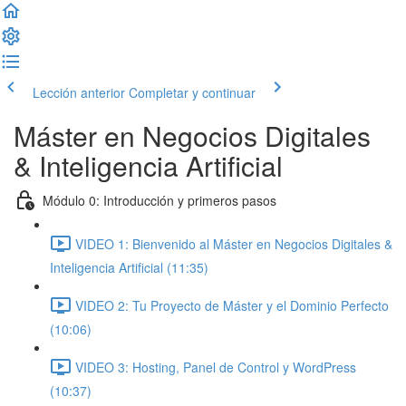
Lección anterior
Completar y continuar
Máster en Negocios Digitales
& Inteligencia Artificial
Módulo 0: Introducción y primeros pasos
VIDEO 1: Bienvenido al Máster en Negocios Digitales &
Inteligencia Artificial (11:35)
VIDEO 2: Tu Proyecto de Máster y el Dominio Perfecto
(10:06)
VIDEO 3: Hosting, Panel de Control y WordPress
(10:37)