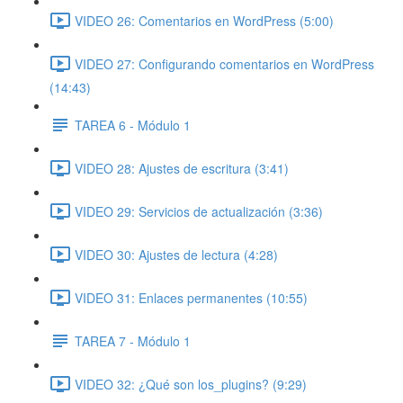
VIDEO 26: Comentarios en WordPress (5:00)
VIDEO 27: Configurando comentarios en WordPress
(14:43)
TAREA 6 - Módulo 1
VIDEO 28: Ajustes de escritura (3:41)
VIDEO 29: Servicios de actualización (3:36)
VIDEO 30: Ajustes de lectura (4:28)
VIDEO 31: Enlaces permanentes (10:55)
TAREA 7 - Módulo 1
VIDEO 32: ¿Qué son los_plugins? (9:29)