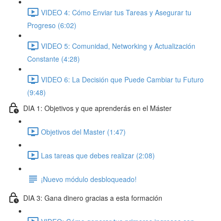
VIDEO 4: Cómo Enviar tus Tareas y Asegurar tu
Progreso (6:02)
VIDEO 5: Comunidad, Networking y Actualización
Constante (4:28)
VIDEO 6: La Decisión que Puede Cambiar tu Futuro
(9:48)
DIA 1: Objetivos y que aprenderás en el Máster
Objetivos del Master (1:47)
Las tareas que debes realizar (2:08)
¡Nuevo módulo desbloqueado!
DIA 3: Gana dinero gracias a esta formación