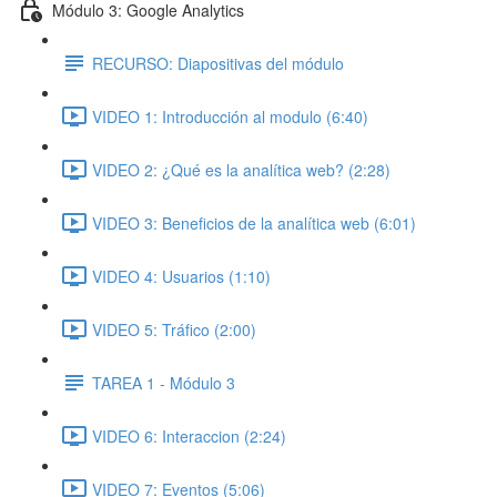
Módulo 3: Google Analytics
RECURSO: Diapositivas del módulo
VIDEO 1: Introducción al modulo (6:40)
VIDEO 2: ¿Qué es la analítica web? (2:28)
VIDEO 3: Beneficios de la analítica web (6:01)
VIDEO 4: Usuarios (1:10)
VIDEO 5: Tráfico (2:00)
TAREA 1 - Módulo 3
VIDEO 6: Interaccion (2:24)
VIDEO 7: Eventos (5:06)