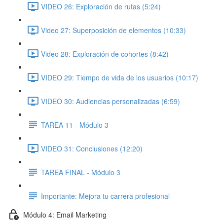
VIDEO 26: Exploración de rutas (5:24)
Video 27: Superposición de elementos (10:33)
Video 28: Exploración de cohortes (8:42)
VIDEO 29: Tiempo de vida de los usuarios (10:17)
VIDEO 30: Audiencias personalizadas (6:59)
TAREA 11 - Módulo 3
VIDEO 31: Conclusiones (12:20)
TAREA FINAL - Módulo 3
Importante: Mejora tu carrera profesional
Módulo 4: Email Marketing