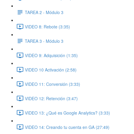
TAREA 2 - Módulo 3
VIDEO 8: Rebote (3:35)
TAREA 3 - Módulo 3
VIDEO 9: Adquisición (1:35)
VIDEO 10 Activación (2:58)
VIDEO 11: Conversión (3:33)
VIDEO 12: Retención (3:47)
VIDEO 13: ¿Qué es Google Analytics? (3:33)
VIDEO 14: Creando tu cuenta en GA (27:49)