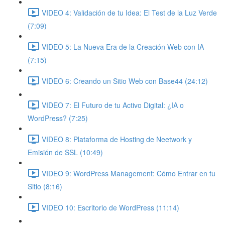
VIDEO 4: Validación de tu Idea: El Test de la Luz Verde
(7:09)
VIDEO 5: La Nueva Era de la Creación Web con IA
(7:15)
VIDEO 6: Creando un Sitio Web con Base44 (24:12)
VIDEO 7: El Futuro de tu Activo Digital: ¿IA o
WordPress? (7:25)
VIDEO 8: Plataforma de Hosting de Neetwork y
Emisión de SSL (10:49)
VIDEO 9: WordPress Management: Cómo Entrar en tu
Sitio (8:16)
VIDEO 10: Escritorio de WordPress (11:14)