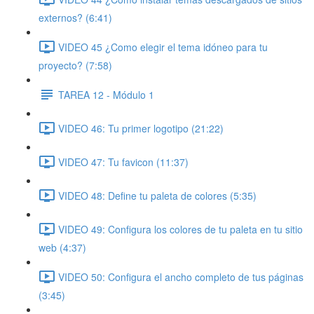
externos? (6:41)
VIDEO 45 ¿Como elegir el tema idóneo para tu
proyecto? (7:58)
TAREA 12 - Módulo 1
VIDEO 46: Tu primer logotipo (21:22)
VIDEO 47: Tu favicon (11:37)
VIDEO 48: Define tu paleta de colores (5:35)
VIDEO 49: Configura los colores de tu paleta en tu sitio
web (4:37)
VIDEO 50: Configura el ancho completo de tus páginas
(3:45)