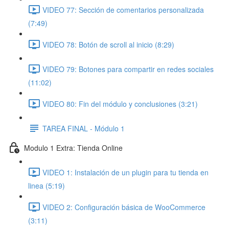
VIDEO 77: Sección de comentarios personalizada
(7:49)
VIDEO 78: Botón de scroll al inicio (8:29)
VIDEO 79: Botones para compartir en redes sociales
(11:02)
VIDEO 80: Fin del módulo y conclusiones (3:21)
TAREA FINAL - Módulo 1
Modulo 1 Extra: Tienda Online
VIDEO 1: Instalación de un plugin para tu tienda en
linea (5:19)
VIDEO 2: Configuración básica de WooCommerce
(3:11)