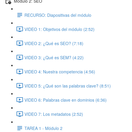
Módulo 2: SEO
RECURSO: Diapositivas del módulo
VIDEO 1: Objetivos del módulo (2:52)
VIDEO 2: ¿Qué es SEO? (7:18)
VIDEO 3: ¿Qué es SEM? (4:22)
VIDEO 4: Nuestra competencia (4:56)
VIDEO 5: ¿Qué son las palabras clave? (8:51)
VIDEO 6: Palabras clave en dominios (6:36)
VIDEO 7: Los metadatos (2:52)
TAREA 1 - Módulo 2