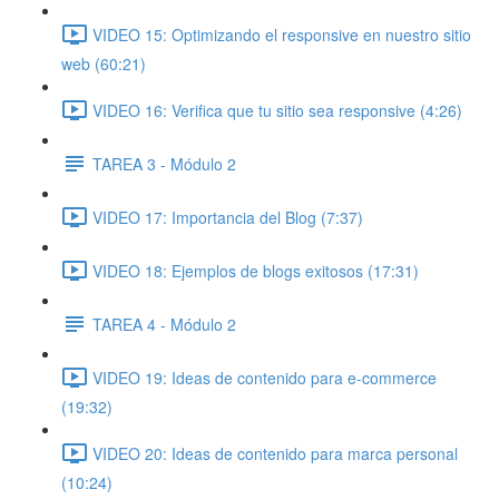
VIDEO 15: Optimizando el responsive en nuestro sitio
web (60:21)
VIDEO 16: Verifica que tu sitio sea responsive (4:26)
TAREA 3 - Módulo 2
VIDEO 17: Importancia del Blog (7:37)
VIDEO 18: Ejemplos de blogs exitosos (17:31)
TAREA 4 - Módulo 2
VIDEO 19: Ideas de contenido para e-commerce
(19:32)
VIDEO 20: Ideas de contenido para marca personal
(10:24)