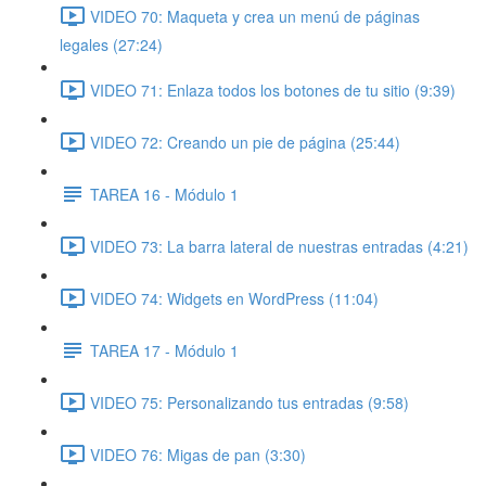
VIDEO 70: Maqueta y crea un menú de páginas
legales (27:24)
VIDEO 71: Enlaza todos los botones de tu sitio (9:39)
VIDEO 72: Creando un pie de página (25:44)
TAREA 16 - Módulo 1
VIDEO 73: La barra lateral de nuestras entradas (4:21)
VIDEO 74: Widgets en WordPress (11:04)
TAREA 17 - Módulo 1
VIDEO 75: Personalizando tus entradas (9:58)
VIDEO 76: Migas de pan (3:30)