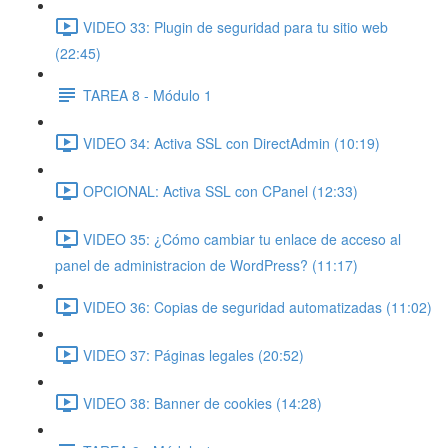
VIDEO 33: Plugin de seguridad para tu sitio web
(22:45)
TAREA 8 - Módulo 1
VIDEO 34: Activa SSL con DirectAdmin (10:19)
OPCIONAL: Activa SSL con CPanel (12:33)
VIDEO 35: ¿Cómo cambiar tu enlace de acceso al
panel de administracion de WordPress? (11:17)
VIDEO 36: Copias de seguridad automatizadas (11:02)
VIDEO 37: Páginas legales (20:52)
VIDEO 38: Banner de cookies (14:28)