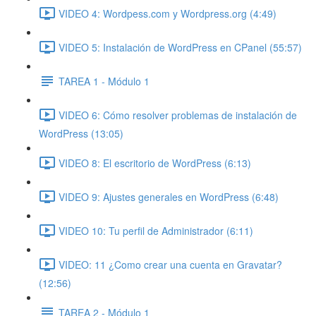
VIDEO 4: Wordpess.com y Wordpress.org (4:49)
VIDEO 5: Instalación de WordPress en CPanel (55:57)
TAREA 1 - Módulo 1
VIDEO 6: Cómo resolver problemas de instalación de
WordPress (13:05)
VIDEO 8: El escritorio de WordPress (6:13)
VIDEO 9: Ajustes generales en WordPress (6:48)
VIDEO 10: Tu perfil de Administrador (6:11)
VIDEO: 11 ¿Como crear una cuenta en Gravatar?
(12:56)
TAREA 2 - Módulo 1