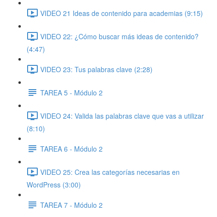
VIDEO 21 Ideas de contenido para academias (9:15)
VIDEO 22: ¿Cómo buscar más ideas de contenido?
(4:47)
VIDEO 23: Tus palabras clave (2:28)
TAREA 5 - Módulo 2
VIDEO 24: Valida las palabras clave que vas a utilizar
(8:10)
TAREA 6 - Módulo 2
VIDEO 25: Crea las categorías necesarias en
WordPress (3:00)
TAREA 7 - Módulo 2