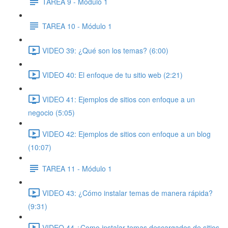
TAREA 9 - Módulo 1
TAREA 10 - Módulo 1
VIDEO 39: ¿Qué son los temas? (6:00)
VIDEO 40: El enfoque de tu sitio web (2:21)
VIDEO 41: Ejemplos de sitios con enfoque a un
negocio (5:05)
VIDEO 42: Ejemplos de sitios con enfoque a un blog
(10:07)
TAREA 11 - Módulo 1
VIDEO 43: ¿Cómo instalar temas de manera rápida?
(9:31)
VIDEO 44 ¿Como instalar temas descargados de sitios