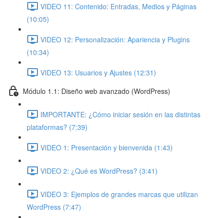
VIDEO 11: Contenido: Entradas, Medios y Páginas
(10:05)
VIDEO 12: Personalización: Apariencia y Plugins
(10:34)
VIDEO 13: Usuarios y Ajustes (12:31)
Módulo 1.1: Diseño web avanzado (WordPress)
IMPORTANTE: ¿Cómo iniciar sesión en las distintas
plataformas? (7:39)
VIDEO 1: Presentación y bienvenida (1:43)
VIDEO 2: ¿Qué es WordPress? (3:41)
VIDEO 3: Ejemplos de grandes marcas que utilizan
WordPress (7:47)