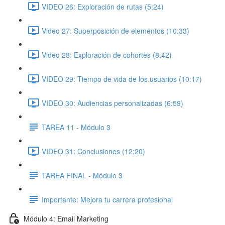
VIDEO 26: Exploración de rutas (5:24)
Video 27: Superposición de elementos (10:33)
Video 28: Exploración de cohortes (8:42)
VIDEO 29: Tiempo de vida de los usuarios (10:17)
VIDEO 30: Audiencias personalizadas (6:59)
TAREA 11 - Módulo 3
VIDEO 31: Conclusiones (12:20)
TAREA FINAL - Módulo 3
Importante: Mejora tu carrera profesional
Módulo 4: Email Marketing