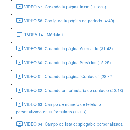
VIDEO 57: Creando la página Inicio (103:36)
VIDEO 58: Configura tu página de portada (4:40)
TAREA 14 - Módulo 1
VIDEO 59: Creando la página Acerca de (31:43)
VIDEO 60: Creando la página Servicios (15:25)
VIDEO 61: Creando la página “Contacto” (28:47)
VIDEO 62: Creando un formulario de contacto (20:43)
VIDEO 63: Campo de número de teléfono
personalizado en tu formulario (16:03)
VIDEO 64: Campo de lista desplegable personalizada