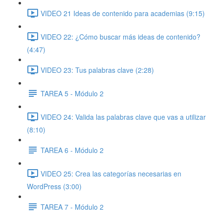
VIDEO 21 Ideas de contenido para academias (9:15)
VIDEO 22: ¿Cómo buscar más ideas de contenido?
(4:47)
VIDEO 23: Tus palabras clave (2:28)
TAREA 5 - Módulo 2
VIDEO 24: Valida las palabras clave que vas a utilizar
(8:10)
TAREA 6 - Módulo 2
VIDEO 25: Crea las categorías necesarias en
WordPress (3:00)
TAREA 7 - Módulo 2