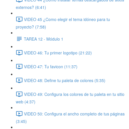
externos? (6:41)
VIDEO 45 ¿Como elegir el tema idóneo para tu
proyecto? (7:58)
TAREA 12 - Módulo 1
VIDEO 46: Tu primer logotipo (21:22)
VIDEO 47: Tu favicon (11:37)
VIDEO 48: Define tu paleta de colores (5:35)
VIDEO 49: Configura los colores de tu paleta en tu sitio
web (4:37)
VIDEO 50: Configura el ancho completo de tus páginas
(3:45)