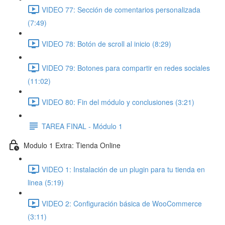
VIDEO 77: Sección de comentarios personalizada
(7:49)
VIDEO 78: Botón de scroll al inicio (8:29)
VIDEO 79: Botones para compartir en redes sociales
(11:02)
VIDEO 80: Fin del módulo y conclusiones (3:21)
TAREA FINAL - Módulo 1
Modulo 1 Extra: Tienda Online
VIDEO 1: Instalación de un plugin para tu tienda en
linea (5:19)
VIDEO 2: Configuración básica de WooCommerce
(3:11)