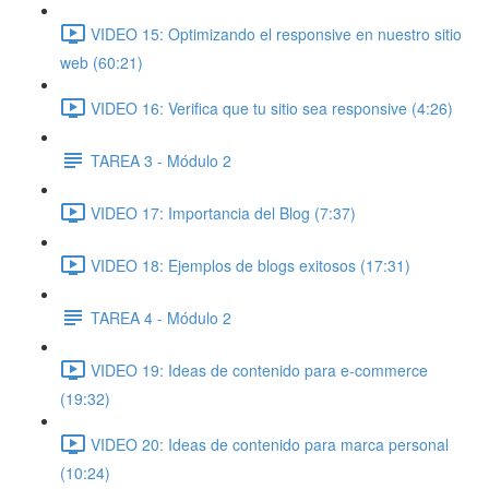
VIDEO 15: Optimizando el responsive en nuestro sitio
web (60:21)
VIDEO 16: Verifica que tu sitio sea responsive (4:26)
TAREA 3 - Módulo 2
VIDEO 17: Importancia del Blog (7:37)
VIDEO 18: Ejemplos de blogs exitosos (17:31)
TAREA 4 - Módulo 2
VIDEO 19: Ideas de contenido para e-commerce
(19:32)
VIDEO 20: Ideas de contenido para marca personal
(10:24)