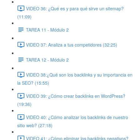
VIDEO 36: ¿Qué es y para qué sirve un sitemap?
(11:09)
TAREA 11 - Módulo 2
VIDEO 37: Analiza a tus competidores (32:25)
TAREA 12 - Módulo 2
VIDEO 38:¿Qué son los backlinks y su importancia en
la SEO? (15:55)
VIDEO 39: ¿Cómo crear backlinks en WordPress?
(19:36)
VIDEO 40: ¿Cómo analizar los backlinks de nuestro
sitio web? (27:18)
VIDEO 41: ¿Cómo eliminar los backlinks negativos?