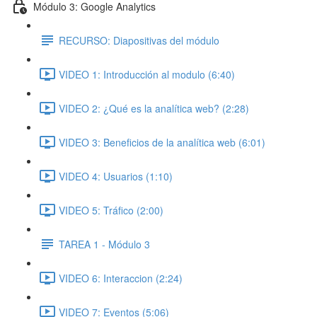
Módulo 3: Google Analytics
RECURSO: Diapositivas del módulo
VIDEO 1: Introducción al modulo (6:40)
VIDEO 2: ¿Qué es la analítica web? (2:28)
VIDEO 3: Beneficios de la analítica web (6:01)
VIDEO 4: Usuarios (1:10)
VIDEO 5: Tráfico (2:00)
TAREA 1 - Módulo 3
VIDEO 6: Interaccion (2:24)
VIDEO 7: Eventos (5:06)