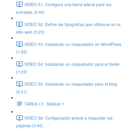
VIDEO 51: Configura una barra lateral para tus
entradas (3:40)
VIDEO 52: Define las tipografías que utilizaras en tu
sitio web (5:23)
VIDEO 53: Instalando un maquetador en WordPress
(1:53)
VIDEO 54: Instalando un maquetador para el footer
(1:23)
VIDEO 55: Instalando un maquetador para el blog
(6:21)
TAREA 13 - Módulo 1
VIDEO 56: Configuración previa a maquetar tus
páginas (3:45)