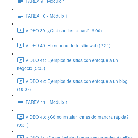
TAREA 9 - Módulo 1
TAREA 10 - Módulo 1
VIDEO 39: ¿Qué son los temas? (6:00)
VIDEO 40: El enfoque de tu sitio web (2:21)
VIDEO 41: Ejemplos de sitios con enfoque a un
negocio (5:05)
VIDEO 42: Ejemplos de sitios con enfoque a un blog
(10:07)
TAREA 11 - Módulo 1
VIDEO 43: ¿Cómo instalar temas de manera rápida?
(9:31)
VIDEO 44 ¿Como instalar temas descargados de sitios