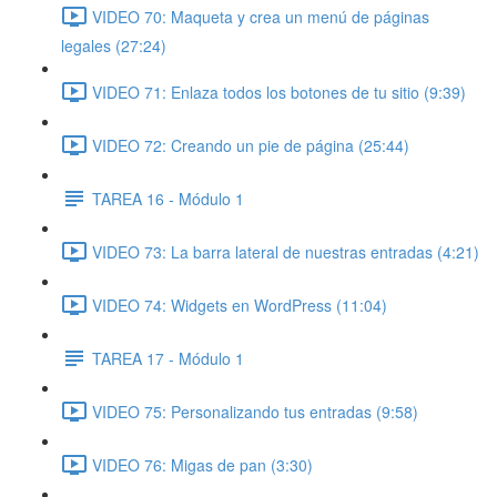
VIDEO 70: Maqueta y crea un menú de páginas
legales (27:24)
VIDEO 71: Enlaza todos los botones de tu sitio (9:39)
VIDEO 72: Creando un pie de página (25:44)
TAREA 16 - Módulo 1
VIDEO 73: La barra lateral de nuestras entradas (4:21)
VIDEO 74: Widgets en WordPress (11:04)
TAREA 17 - Módulo 1
VIDEO 75: Personalizando tus entradas (9:58)
VIDEO 76: Migas de pan (3:30)