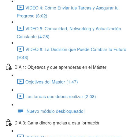
VIDEO 4: Cómo Enviar tus Tareas y Asegurar tu
Progreso (6:02)
VIDEO 5: Comunidad, Networking y Actualización
Constante (4:28)
VIDEO 6: La Decisión que Puede Cambiar tu Futuro
(9:48)
DIA 1: Objetivos y que aprenderás en el Máster
Objetivos del Master (1:47)
Las tareas que debes realizar (2:08)
¡Nuevo módulo desbloqueado!
DIA 3: Gana dinero gracias a esta formación