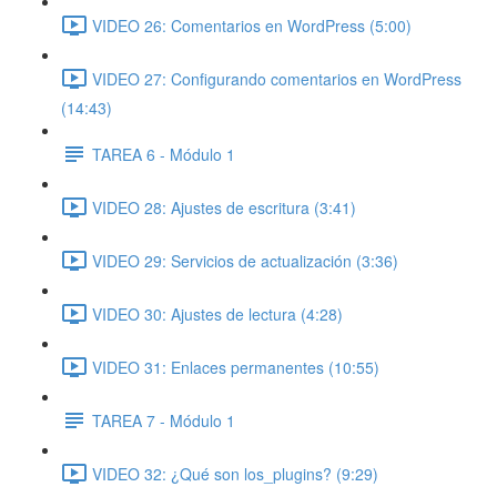
VIDEO 26: Comentarios en WordPress (5:00)
VIDEO 27: Configurando comentarios en WordPress
(14:43)
TAREA 6 - Módulo 1
VIDEO 28: Ajustes de escritura (3:41)
VIDEO 29: Servicios de actualización (3:36)
VIDEO 30: Ajustes de lectura (4:28)
VIDEO 31: Enlaces permanentes (10:55)
TAREA 7 - Módulo 1
VIDEO 32: ¿Qué son los_plugins? (9:29)