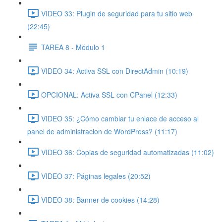
VIDEO 33: Plugin de seguridad para tu sitio web
(22:45)
TAREA 8 - Módulo 1
VIDEO 34: Activa SSL con DirectAdmin (10:19)
OPCIONAL: Activa SSL con CPanel (12:33)
VIDEO 35: ¿Cómo cambiar tu enlace de acceso al
panel de administracion de WordPress? (11:17)
VIDEO 36: Copias de seguridad automatizadas (11:02)
VIDEO 37: Páginas legales (20:52)
VIDEO 38: Banner de cookies (14:28)