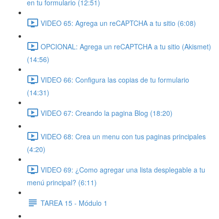
en tu formulario (12:51)
VIDEO 65: Agrega un reCAPTCHA a tu sitio (6:08)
OPCIONAL: Agrega un reCAPTCHA a tu sitio (Akismet)
(14:56)
VIDEO 66: Configura las copias de tu formulario
(14:31)
VIDEO 67: Creando la pagina Blog (18:20)
VIDEO 68: Crea un menu con tus paginas principales
(4:20)
VIDEO 69: ¿Como agregar una lista desplegable a tu
menú principal? (6:11)
TAREA 15 - Módulo 1