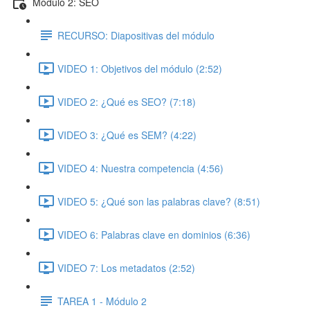
Módulo 2: SEO
RECURSO: Diapositivas del módulo
VIDEO 1: Objetivos del módulo (2:52)
VIDEO 2: ¿Qué es SEO? (7:18)
VIDEO 3: ¿Qué es SEM? (4:22)
VIDEO 4: Nuestra competencia (4:56)
VIDEO 5: ¿Qué son las palabras clave? (8:51)
VIDEO 6: Palabras clave en dominios (6:36)
VIDEO 7: Los metadatos (2:52)
TAREA 1 - Módulo 2