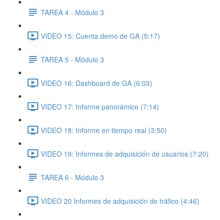
TAREA 4 - Módulo 3
VIDEO 15: Cuenta demo de GA (5:17)
TAREA 5 - Módulo 3
VIDEO 16: Dashboard de GA (6:03)
VIDEO 17: Informe panorámico (7:14)
VIDEO 18: Informe en tiempo real (3:50)
VIDEO 19: Informes de adquisición de usuarios (7:20)
TAREA 6 - Módulo 3
VIDEO 20 Informes de adquisición de tráfico (4:46)