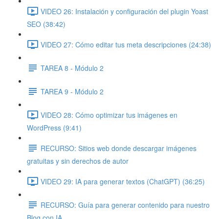
VIDEO 26: Instalación y configuración del plugin Yoast
SEO (38:42)
VIDEO 27: Cómo editar tus meta descripciones (24:38)
TAREA 8 - Módulo 2
TAREA 9 - Módulo 2
VIDEO 28: Cómo optimizar tus imágenes en
WordPress (9:41)
RECURSO: Sitios web donde descargar imágenes
gratuitas y sin derechos de autor
VIDEO 29: IA para generar textos (ChatGPT) (36:25)
RECURSO: Guía para generar contenido para nuestro
Blog con IA