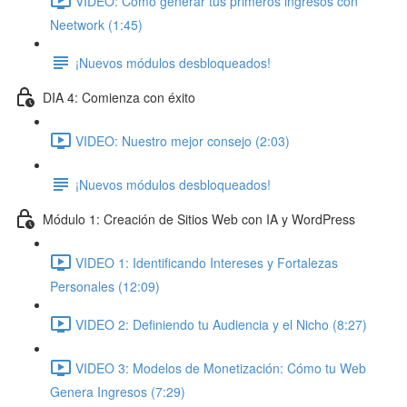
VIDEO: Cómo generar tus primeros ingresos con
Neetwork (1:45)
¡Nuevos módulos desbloqueados!
DIA 4: Comienza con éxito
VIDEO: Nuestro mejor consejo (2:03)
¡Nuevos módulos desbloqueados!
Módulo 1: Creación de Sitios Web con IA y WordPress
VIDEO 1: Identificando Intereses y Fortalezas
Personales (12:09)
VIDEO 2: Definiendo tu Audiencia y el Nicho (8:27)
VIDEO 3: Modelos de Monetización: Cómo tu Web
Genera Ingresos (7:29)