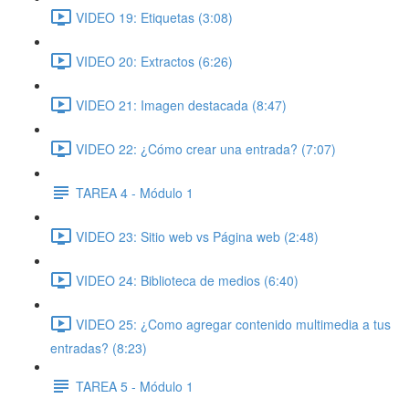
VIDEO 19: Etiquetas (3:08)
VIDEO 20: Extractos (6:26)
VIDEO 21: Imagen destacada (8:47)
VIDEO 22: ¿Cómo crear una entrada? (7:07)
TAREA 4 - Módulo 1
VIDEO 23: Sitio web vs Página web (2:48)
VIDEO 24: Biblioteca de medios (6:40)
VIDEO 25: ¿Como agregar contenido multimedia a tus
entradas? (8:23)
TAREA 5 - Módulo 1