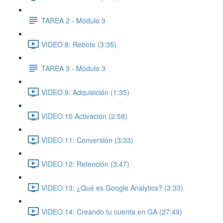
TAREA 2 - Módulo 3
VIDEO 8: Rebote (3:35)
TAREA 3 - Módulo 3
VIDEO 9: Adquisición (1:35)
VIDEO 10 Activación (2:58)
VIDEO 11: Conversión (3:33)
VIDEO 12: Retención (3:47)
VIDEO 13: ¿Qué es Google Analytics? (3:33)
VIDEO 14: Creando tu cuenta en GA (27:49)