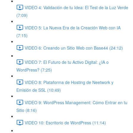
VIDEO 4: Validación de tu Idea: El Test de la Luz Verde
(7:09)
VIDEO 5: La Nueva Era de la Creación Web con IA
(7:15)
VIDEO 6: Creando un Sitio Web con Base44 (24:12)
VIDEO 7: El Futuro de tu Activo Digital: ¿IA o
WordPress? (7:25)
VIDEO 8: Plataforma de Hosting de Neetwork y
Emisión de SSL (10:49)
VIDEO 9: WordPress Management: Cómo Entrar en tu
Sitio (8:16)
VIDEO 10: Escritorio de WordPress (11:14)