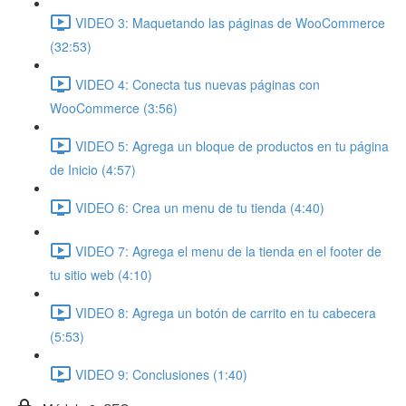
VIDEO 3: Maquetando las páginas de WooCommerce
(32:53)
VIDEO 4: Conecta tus nuevas páginas con
WooCommerce (3:56)
VIDEO 5: Agrega un bloque de productos en tu página
de Inicio (4:57)
VIDEO 6: Crea un menu de tu tienda (4:40)
VIDEO 7: Agrega el menu de la tienda en el footer de
tu sitio web (4:10)
VIDEO 8: Agrega un botón de carrito en tu cabecera
(5:53)
VIDEO 9: Conclusiones (1:40)