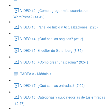
VIDEO 12: ¿Como agregar más usuarios en
WordPress? (14:42)
VIDEO 13: Panel de Inicio y Actualizaciones (2:26)
VIDEO 14: ¿Qué son las páginas? (3:17)
VIDEO 15: El editor de Gutenberg (3:35)
VIDEO 16: ¿Cómo crear una página? (9:54)
TAREA 3 - Módulo 1
VIDEO 17: ¿Qué son las entradas? (7:09)
VIDEO 18: Categorías y subcategorías de tus entradas
(12:57)