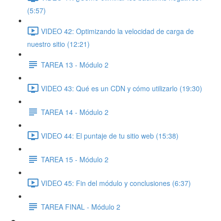
(5:57)
VIDEO 42: Optimizando la velocidad de carga de
nuestro sitio (12:21)
TAREA 13 - Módulo 2
VIDEO 43: Qué es un CDN y cómo utilizarlo (19:30)
TAREA 14 - Módulo 2
VIDEO 44: El puntaje de tu sitio web (15:38)
TAREA 15 - Módulo 2
VIDEO 45: Fin del módulo y conclusiones (6:37)
TAREA FINAL - Módulo 2