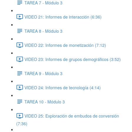
TAREA 7 - Módulo 3
VIDEO 21: Informes de interacción (6:36)
TAREA 8 - Módulo 3
VIDEO 22: Informes de monetización (7:12)
VIDEO 23: Informes de grupos demográficos (3:52)
TAREA 9 - Módulo 3
VIDEO 24: Informes de tecnología (4:14)
TAREA 10 - Módulo 3
VIDEO 25: Exploración de embudos de conversión
(7:36)