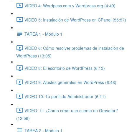
VIDEO 4: Wordpess.com y Wordpress.org (4:49)
VIDEO 5: Instalación de WordPress en CPanel (55:57)
TAREA 1 - Módulo 1
VIDEO 6: Cómo resolver problemas de instalación de
WordPress (13:05)
VIDEO 8: El escritorio de WordPress (6:13)
VIDEO 9: Ajustes generales en WordPress (6:48)
VIDEO 10: Tu perfil de Administrador (6:11)
VIDEO: 11 ¿Como crear una cuenta en Gravatar?
(12:56)
TAREA 2 - Módulo 1