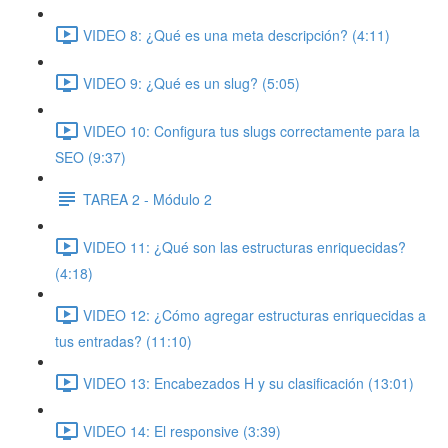
VIDEO 8: ¿Qué es una meta descripción? (4:11)
VIDEO 9: ¿Qué es un slug? (5:05)
VIDEO 10: Configura tus slugs correctamente para la
SEO (9:37)
TAREA 2 - Módulo 2
VIDEO 11: ¿Qué son las estructuras enriquecidas?
(4:18)
VIDEO 12: ¿Cómo agregar estructuras enriquecidas a
tus entradas? (11:10)
VIDEO 13: Encabezados H y su clasificación (13:01)
VIDEO 14: El responsive (3:39)