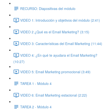
RECURSO: Diapositivas del módulo
VIDEO 1: Introducción y objetivos del módulo (2:41)
VIDEO 2 ¿Qué es el Email Marketing? (3:15)
VIDEO 3: Características del Email Marketing (11:44)
VIDEO 4: ¿En qué te ayudara el Email Marketing?
(10:27)
VIDEO 5: Email Marketing promocional (3:49)
TAREA 1 - Módulo 4
VIDEO 6: Email Marketing estacional (2:22)
TAREA 2 - Módulo 4