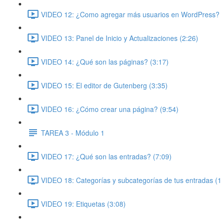
VIDEO 12: ¿Como agregar más usuarios en WordPress? 
VIDEO 13: Panel de Inicio y Actualizaciones (2:26)
VIDEO 14: ¿Qué son las páginas? (3:17)
VIDEO 15: El editor de Gutenberg (3:35)
VIDEO 16: ¿Cómo crear una página? (9:54)
TAREA 3 - Módulo 1
VIDEO 17: ¿Qué son las entradas? (7:09)
VIDEO 18: Categorías y subcategorías de tus entradas (
VIDEO 19: Etiquetas (3:08)