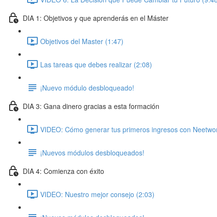
DIA 1: Objetivos y que aprenderás en el Máster
Objetivos del Master (1:47)
Las tareas que debes realizar (2:08)
¡Nuevo módulo desbloqueado!
DIA 3: Gana dinero gracias a esta formación
VIDEO: Cómo generar tus primeros ingresos con Neetwor
¡Nuevos módulos desbloqueados!
DIA 4: Comienza con éxito
VIDEO: Nuestro mejor consejo (2:03)