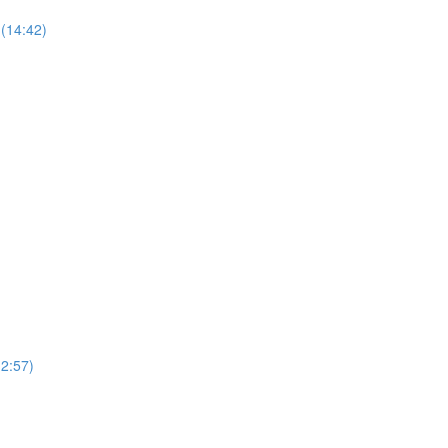
(14:42)
12:57)