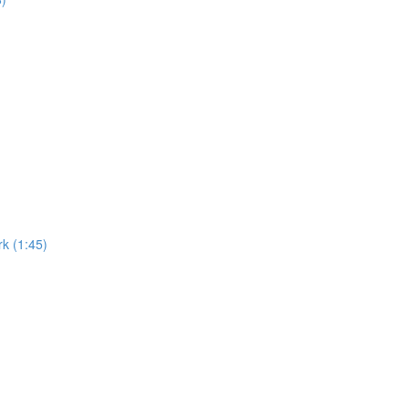
k (1:45)