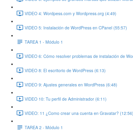
VIDEO 4: Wordpess.com y Wordpress.org (4:49)
VIDEO 5: Instalación de WordPress en CPanel (55:57)
TAREA 1 - Módulo 1
VIDEO 6: Cómo resolver problemas de instalación de Wo
VIDEO 8: El escritorio de WordPress (6:13)
VIDEO 9: Ajustes generales en WordPress (6:48)
VIDEO 10: Tu perfil de Administrador (6:11)
VIDEO: 11 ¿Como crear una cuenta en Gravatar? (12:56
TAREA 2 - Módulo 1