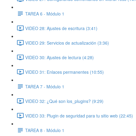
TAREA 6 - Módulo 1
VIDEO 28: Ajustes de escritura (3:41)
VIDEO 29: Servicios de actualización (3:36)
VIDEO 30: Ajustes de lectura (4:28)
VIDEO 31: Enlaces permanentes (10:55)
TAREA 7 - Módulo 1
VIDEO 32: ¿Qué son los_plugins? (9:29)
VIDEO 33: Plugin de seguridad para tu sitio web (22:45)
TAREA 8 - Módulo 1