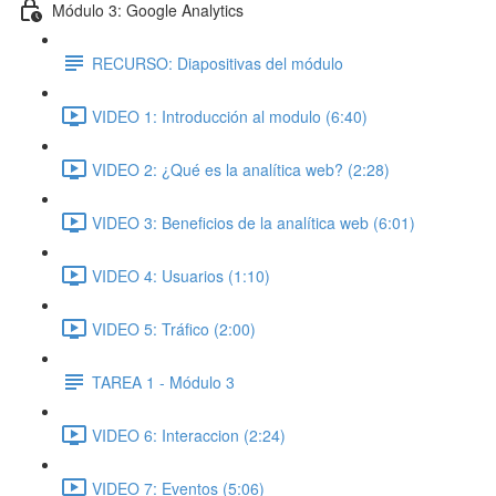
Módulo 3: Google Analytics
RECURSO: Diapositivas del módulo
VIDEO 1: Introducción al modulo (6:40)
VIDEO 2: ¿Qué es la analítica web? (2:28)
VIDEO 3: Beneficios de la analítica web (6:01)
VIDEO 4: Usuarios (1:10)
VIDEO 5: Tráfico (2:00)
TAREA 1 - Módulo 3
VIDEO 6: Interaccion (2:24)
VIDEO 7: Eventos (5:06)