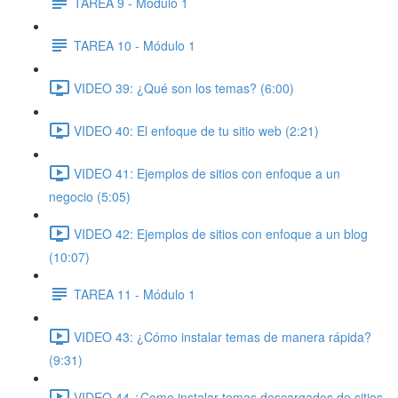
TAREA 9 - Módulo 1
TAREA 10 - Módulo 1
VIDEO 39: ¿Qué son los temas? (6:00)
VIDEO 40: El enfoque de tu sitio web (2:21)
VIDEO 41: Ejemplos de sitios con enfoque a un
negocio (5:05)
VIDEO 42: Ejemplos de sitios con enfoque a un blog
(10:07)
TAREA 11 - Módulo 1
VIDEO 43: ¿Cómo instalar temas de manera rápida?
(9:31)
VIDEO 44 ¿Como instalar temas descargados de sitios