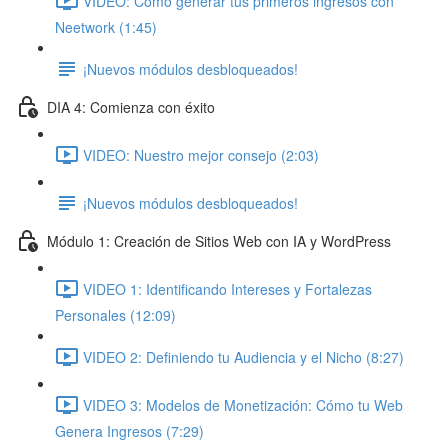
VIDEO: Cómo generar tus primeros ingresos con
Neetwork (1:45)
¡Nuevos módulos desbloqueados!
DIA 4: Comienza con éxito
VIDEO: Nuestro mejor consejo (2:03)
¡Nuevos módulos desbloqueados!
Módulo 1: Creación de Sitios Web con IA y WordPress
VIDEO 1: Identificando Intereses y Fortalezas
Personales (12:09)
VIDEO 2: Definiendo tu Audiencia y el Nicho (8:27)
VIDEO 3: Modelos de Monetización: Cómo tu Web
Genera Ingresos (7:29)