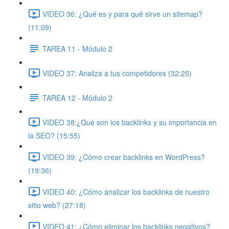
VIDEO 36: ¿Qué es y para qué sirve un sitemap?
(11:09)
TAREA 11 - Módulo 2
VIDEO 37: Analiza a tus competidores (32:25)
TAREA 12 - Módulo 2
VIDEO 38:¿Qué son los backlinks y su importancia en
la SEO? (15:55)
VIDEO 39: ¿Cómo crear backlinks en WordPress?
(19:36)
VIDEO 40: ¿Cómo analizar los backlinks de nuestro
sitio web? (27:18)
VIDEO 41: ¿Cómo eliminar los backlinks negativos?