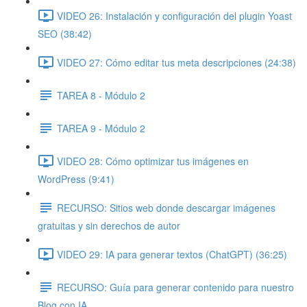
VIDEO 26: Instalación y configuración del plugin Yoast
SEO (38:42)
VIDEO 27: Cómo editar tus meta descripciones (24:38)
TAREA 8 - Módulo 2
TAREA 9 - Módulo 2
VIDEO 28: Cómo optimizar tus imágenes en
WordPress (9:41)
RECURSO: Sitios web donde descargar imágenes
gratuitas y sin derechos de autor
VIDEO 29: IA para generar textos (ChatGPT) (36:25)
RECURSO: Guía para generar contenido para nuestro
Blog con IA