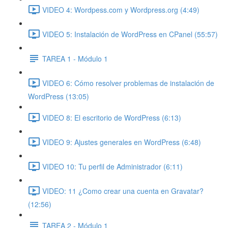
VIDEO 4: Wordpess.com y Wordpress.org (4:49)
VIDEO 5: Instalación de WordPress en CPanel (55:57)
TAREA 1 - Módulo 1
VIDEO 6: Cómo resolver problemas de instalación de
WordPress (13:05)
VIDEO 8: El escritorio de WordPress (6:13)
VIDEO 9: Ajustes generales en WordPress (6:48)
VIDEO 10: Tu perfil de Administrador (6:11)
VIDEO: 11 ¿Como crear una cuenta en Gravatar?
(12:56)
TAREA 2 - Módulo 1