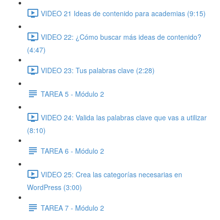
VIDEO 21 Ideas de contenido para academias (9:15)
VIDEO 22: ¿Cómo buscar más ideas de contenido?
(4:47)
VIDEO 23: Tus palabras clave (2:28)
TAREA 5 - Módulo 2
VIDEO 24: Valida las palabras clave que vas a utilizar
(8:10)
TAREA 6 - Módulo 2
VIDEO 25: Crea las categorías necesarias en
WordPress (3:00)
TAREA 7 - Módulo 2