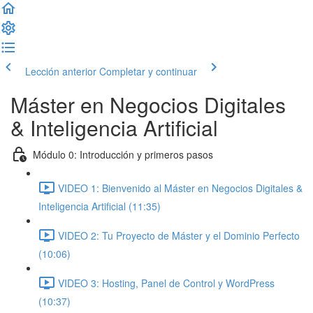
Lección anterior
Completar y continuar
Máster en Negocios Digitales
& Inteligencia Artificial
Módulo 0: Introducción y primeros pasos
VIDEO 1: Bienvenido al Máster en Negocios Digitales &
Inteligencia Artificial (11:35)
VIDEO 2: Tu Proyecto de Máster y el Dominio Perfecto
(10:06)
VIDEO 3: Hosting, Panel de Control y WordPress
(10:37)