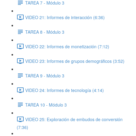
TAREA 7 - Módulo 3
VIDEO 21: Informes de interacción (6:36)
TAREA 8 - Módulo 3
VIDEO 22: Informes de monetización (7:12)
VIDEO 23: Informes de grupos demográficos (3:52)
TAREA 9 - Módulo 3
VIDEO 24: Informes de tecnología (4:14)
TAREA 10 - Módulo 3
VIDEO 25: Exploración de embudos de conversión
(7:36)