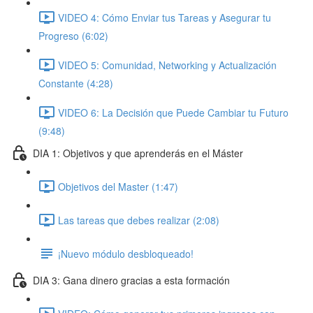
VIDEO 4: Cómo Enviar tus Tareas y Asegurar tu
Progreso (6:02)
VIDEO 5: Comunidad, Networking y Actualización
Constante (4:28)
VIDEO 6: La Decisión que Puede Cambiar tu Futuro
(9:48)
DIA 1: Objetivos y que aprenderás en el Máster
Objetivos del Master (1:47)
Las tareas que debes realizar (2:08)
¡Nuevo módulo desbloqueado!
DIA 3: Gana dinero gracias a esta formación