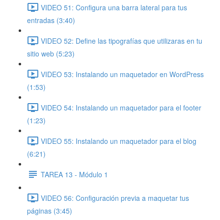
VIDEO 51: Configura una barra lateral para tus
entradas (3:40)
VIDEO 52: Define las tipografías que utilizaras en tu
sitio web (5:23)
VIDEO 53: Instalando un maquetador en WordPress
(1:53)
VIDEO 54: Instalando un maquetador para el footer
(1:23)
VIDEO 55: Instalando un maquetador para el blog
(6:21)
TAREA 13 - Módulo 1
VIDEO 56: Configuración previa a maquetar tus
páginas (3:45)