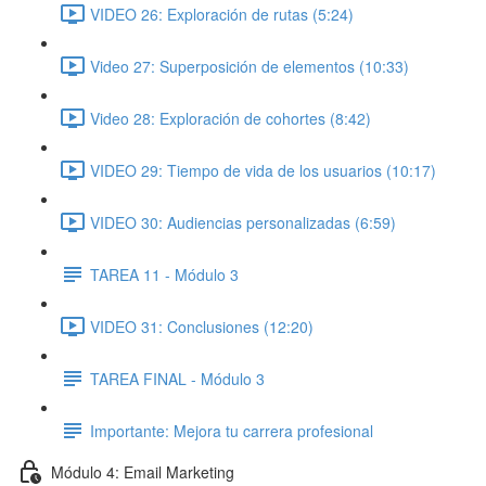
VIDEO 26: Exploración de rutas (5:24)
Video 27: Superposición de elementos (10:33)
Video 28: Exploración de cohortes (8:42)
VIDEO 29: Tiempo de vida de los usuarios (10:17)
VIDEO 30: Audiencias personalizadas (6:59)
TAREA 11 - Módulo 3
VIDEO 31: Conclusiones (12:20)
TAREA FINAL - Módulo 3
Importante: Mejora tu carrera profesional
Módulo 4: Email Marketing