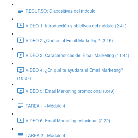
RECURSO: Diapositivas del módulo
VIDEO 1: Introducción y objetivos del módulo (2:41)
VIDEO 2 ¿Qué es el Email Marketing? (3:15)
VIDEO 3: Características del Email Marketing (11:44)
VIDEO 4: ¿En qué te ayudara el Email Marketing?
(10:27)
VIDEO 5: Email Marketing promocional (3:49)
TAREA 1 - Módulo 4
VIDEO 6: Email Marketing estacional (2:22)
TAREA 2 - Módulo 4