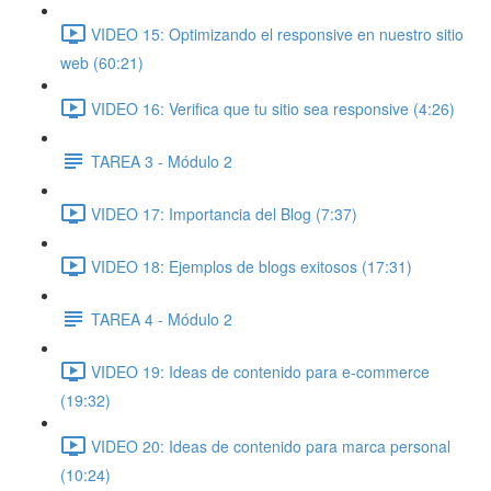
VIDEO 15: Optimizando el responsive en nuestro sitio
web (60:21)
VIDEO 16: Verifica que tu sitio sea responsive (4:26)
TAREA 3 - Módulo 2
VIDEO 17: Importancia del Blog (7:37)
VIDEO 18: Ejemplos de blogs exitosos (17:31)
TAREA 4 - Módulo 2
VIDEO 19: Ideas de contenido para e-commerce
(19:32)
VIDEO 20: Ideas de contenido para marca personal
(10:24)