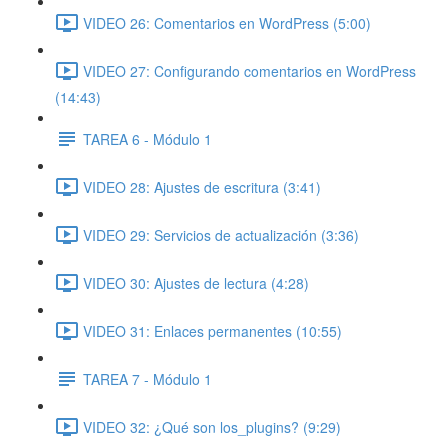
VIDEO 26: Comentarios en WordPress (5:00)
VIDEO 27: Configurando comentarios en WordPress
(14:43)
TAREA 6 - Módulo 1
VIDEO 28: Ajustes de escritura (3:41)
VIDEO 29: Servicios de actualización (3:36)
VIDEO 30: Ajustes de lectura (4:28)
VIDEO 31: Enlaces permanentes (10:55)
TAREA 7 - Módulo 1
VIDEO 32: ¿Qué son los_plugins? (9:29)