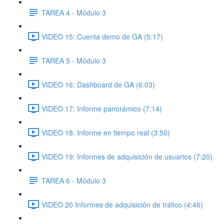
TAREA 4 - Módulo 3
VIDEO 15: Cuenta demo de GA (5:17)
TAREA 5 - Módulo 3
VIDEO 16: Dashboard de GA (6:03)
VIDEO 17: Informe panorámico (7:14)
VIDEO 18: Informe en tiempo real (3:50)
VIDEO 19: Informes de adquisición de usuarios (7:20)
TAREA 6 - Módulo 3
VIDEO 20 Informes de adquisición de tráfico (4:46)