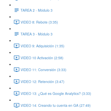
TAREA 2 - Módulo 3
VIDEO 8: Rebote (3:35)
TAREA 3 - Módulo 3
VIDEO 9: Adquisición (1:35)
VIDEO 10 Activación (2:58)
VIDEO 11: Conversión (3:33)
VIDEO 12: Retención (3:47)
VIDEO 13: ¿Qué es Google Analytics? (3:33)
VIDEO 14: Creando tu cuenta en GA (27:49)