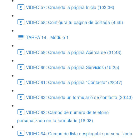
VIDEO 57: Creando la página Inicio (103:36)
VIDEO 58: Configura tu página de portada (4:40)
TAREA 14 - Módulo 1
VIDEO 59: Creando la página Acerca de (31:43)
VIDEO 60: Creando la página Servicios (15:25)
VIDEO 61: Creando la página “Contacto” (28:47)
VIDEO 62: Creando un formulario de contacto (20:43)
VIDEO 63: Campo de número de teléfono
personalizado en tu formulario (16:03)
VIDEO 64: Campo de lista desplegable personalizada