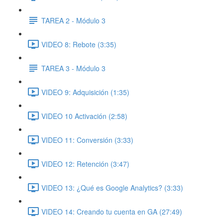
TAREA 2 - Módulo 3
VIDEO 8: Rebote (3:35)
TAREA 3 - Módulo 3
VIDEO 9: Adquisición (1:35)
VIDEO 10 Activación (2:58)
VIDEO 11: Conversión (3:33)
VIDEO 12: Retención (3:47)
VIDEO 13: ¿Qué es Google Analytics? (3:33)
VIDEO 14: Creando tu cuenta en GA (27:49)