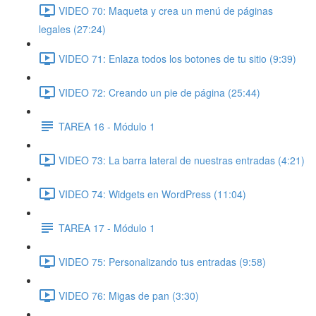
VIDEO 70: Maqueta y crea un menú de páginas
legales (27:24)
VIDEO 71: Enlaza todos los botones de tu sitio (9:39)
VIDEO 72: Creando un pie de página (25:44)
TAREA 16 - Módulo 1
VIDEO 73: La barra lateral de nuestras entradas (4:21)
VIDEO 74: Widgets en WordPress (11:04)
TAREA 17 - Módulo 1
VIDEO 75: Personalizando tus entradas (9:58)
VIDEO 76: Migas de pan (3:30)