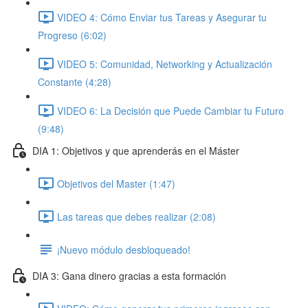
VIDEO 4: Cómo Enviar tus Tareas y Asegurar tu
Progreso (6:02)
VIDEO 5: Comunidad, Networking y Actualización
Constante (4:28)
VIDEO 6: La Decisión que Puede Cambiar tu Futuro
(9:48)
DIA 1: Objetivos y que aprenderás en el Máster
Objetivos del Master (1:47)
Las tareas que debes realizar (2:08)
¡Nuevo módulo desbloqueado!
DIA 3: Gana dinero gracias a esta formación