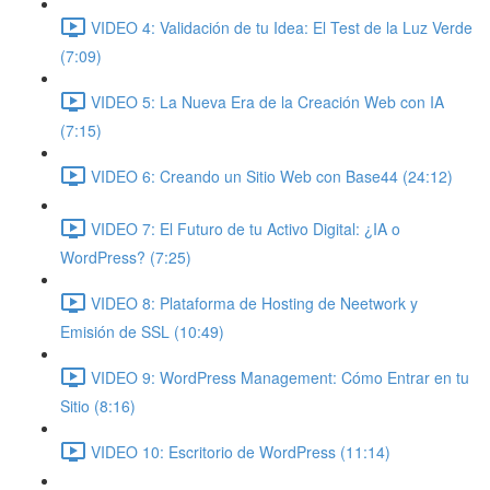
VIDEO 4: Validación de tu Idea: El Test de la Luz Verde
(7:09)
VIDEO 5: La Nueva Era de la Creación Web con IA
(7:15)
VIDEO 6: Creando un Sitio Web con Base44 (24:12)
VIDEO 7: El Futuro de tu Activo Digital: ¿IA o
WordPress? (7:25)
VIDEO 8: Plataforma de Hosting de Neetwork y
Emisión de SSL (10:49)
VIDEO 9: WordPress Management: Cómo Entrar en tu
Sitio (8:16)
VIDEO 10: Escritorio de WordPress (11:14)