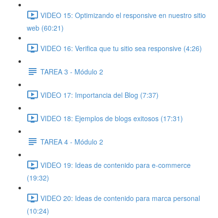
VIDEO 15: Optimizando el responsive en nuestro sitio
web (60:21)
VIDEO 16: Verifica que tu sitio sea responsive (4:26)
TAREA 3 - Módulo 2
VIDEO 17: Importancia del Blog (7:37)
VIDEO 18: Ejemplos de blogs exitosos (17:31)
TAREA 4 - Módulo 2
VIDEO 19: Ideas de contenido para e-commerce
(19:32)
VIDEO 20: Ideas de contenido para marca personal
(10:24)