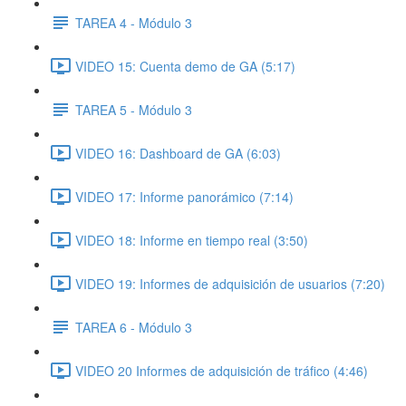
TAREA 4 - Módulo 3
VIDEO 15: Cuenta demo de GA (5:17)
TAREA 5 - Módulo 3
VIDEO 16: Dashboard de GA (6:03)
VIDEO 17: Informe panorámico (7:14)
VIDEO 18: Informe en tiempo real (3:50)
VIDEO 19: Informes de adquisición de usuarios (7:20)
TAREA 6 - Módulo 3
VIDEO 20 Informes de adquisición de tráfico (4:46)