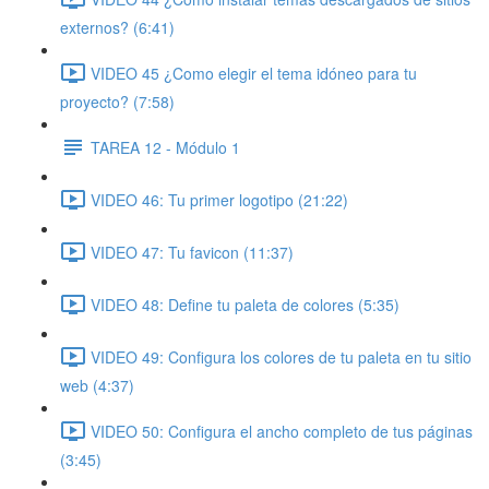
externos? (6:41)
VIDEO 45 ¿Como elegir el tema idóneo para tu
proyecto? (7:58)
TAREA 12 - Módulo 1
VIDEO 46: Tu primer logotipo (21:22)
VIDEO 47: Tu favicon (11:37)
VIDEO 48: Define tu paleta de colores (5:35)
VIDEO 49: Configura los colores de tu paleta en tu sitio
web (4:37)
VIDEO 50: Configura el ancho completo de tus páginas
(3:45)