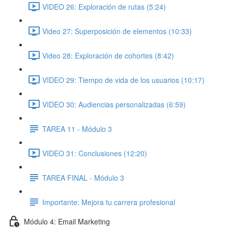
VIDEO 26: Exploración de rutas (5:24)
Video 27: Superposición de elementos (10:33)
Video 28: Exploración de cohortes (8:42)
VIDEO 29: Tiempo de vida de los usuarios (10:17)
VIDEO 30: Audiencias personalizadas (6:59)
TAREA 11 - Módulo 3
VIDEO 31: Conclusiones (12:20)
TAREA FINAL - Módulo 3
Importante: Mejora tu carrera profesional
Módulo 4: Email Marketing