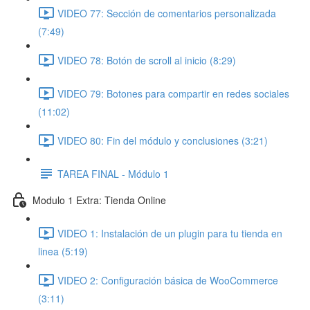
VIDEO 77: Sección de comentarios personalizada
(7:49)
VIDEO 78: Botón de scroll al inicio (8:29)
VIDEO 79: Botones para compartir en redes sociales
(11:02)
VIDEO 80: Fin del módulo y conclusiones (3:21)
TAREA FINAL - Módulo 1
Modulo 1 Extra: Tienda Online
VIDEO 1: Instalación de un plugin para tu tienda en
linea (5:19)
VIDEO 2: Configuración básica de WooCommerce
(3:11)