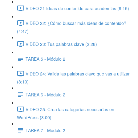
VIDEO 21 Ideas de contenido para academias (9:15)
VIDEO 22: ¿Cómo buscar más ideas de contenido?
(4:47)
VIDEO 23: Tus palabras clave (2:28)
TAREA 5 - Módulo 2
VIDEO 24: Valida las palabras clave que vas a utilizar
(8:10)
TAREA 6 - Módulo 2
VIDEO 25: Crea las categorías necesarias en
WordPress (3:00)
TAREA 7 - Módulo 2