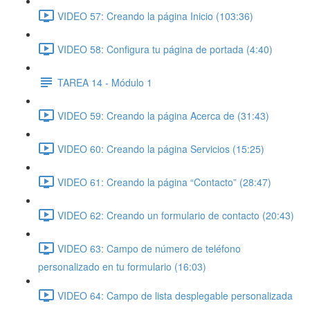
VIDEO 57: Creando la página Inicio (103:36)
VIDEO 58: Configura tu página de portada (4:40)
TAREA 14 - Módulo 1
VIDEO 59: Creando la página Acerca de (31:43)
VIDEO 60: Creando la página Servicios (15:25)
VIDEO 61: Creando la página “Contacto” (28:47)
VIDEO 62: Creando un formulario de contacto (20:43)
VIDEO 63: Campo de número de teléfono
personalizado en tu formulario (16:03)
VIDEO 64: Campo de lista desplegable personalizada