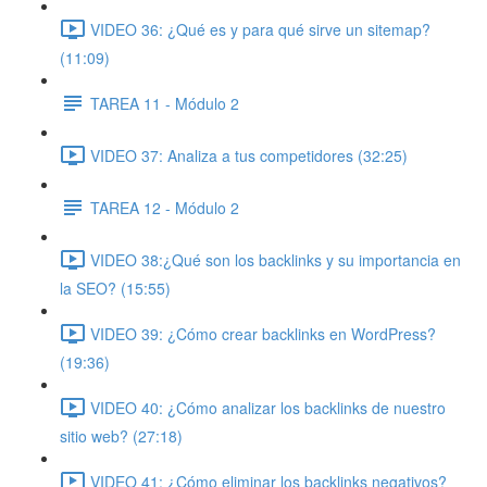
VIDEO 36: ¿Qué es y para qué sirve un sitemap?
(11:09)
TAREA 11 - Módulo 2
VIDEO 37: Analiza a tus competidores (32:25)
TAREA 12 - Módulo 2
VIDEO 38:¿Qué son los backlinks y su importancia en
la SEO? (15:55)
VIDEO 39: ¿Cómo crear backlinks en WordPress?
(19:36)
VIDEO 40: ¿Cómo analizar los backlinks de nuestro
sitio web? (27:18)
VIDEO 41: ¿Cómo eliminar los backlinks negativos?