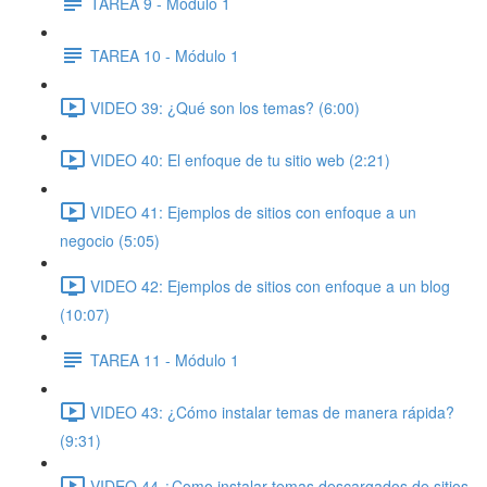
TAREA 9 - Módulo 1
TAREA 10 - Módulo 1
VIDEO 39: ¿Qué son los temas? (6:00)
VIDEO 40: El enfoque de tu sitio web (2:21)
VIDEO 41: Ejemplos de sitios con enfoque a un
negocio (5:05)
VIDEO 42: Ejemplos de sitios con enfoque a un blog
(10:07)
TAREA 11 - Módulo 1
VIDEO 43: ¿Cómo instalar temas de manera rápida?
(9:31)
VIDEO 44 ¿Como instalar temas descargados de sitios