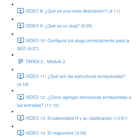
VIDEO 8: ¿Qué es una meta descripción? (4:11)
VIDEO 9: ¿Qué es un slug? (5:05)
VIDEO 10: Configura tus slugs correctamente para la
SEO (9:37)
TAREA 2 - Módulo 2
VIDEO 11: ¿Qué son las estructuras enriquecidas?
(4:18)
VIDEO 12: ¿Cómo agregar estructuras enriquecidas a
tus entradas? (11:10)
VIDEO 13: Encabezados H y su clasificación (13:01)
VIDEO 14: El responsive (3:39)