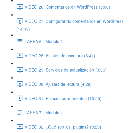
VIDEO 26: Comentarios en WordPress (5:00)
VIDEO 27: Configurando comentarios en WordPress
(14:43)
TAREA 6 - Módulo 1
VIDEO 28: Ajustes de escritura (3:41)
VIDEO 29: Servicios de actualización (3:36)
VIDEO 30: Ajustes de lectura (4:28)
VIDEO 31: Enlaces permanentes (10:55)
TAREA 7 - Módulo 1
VIDEO 32: ¿Qué son los_plugins? (9:29)