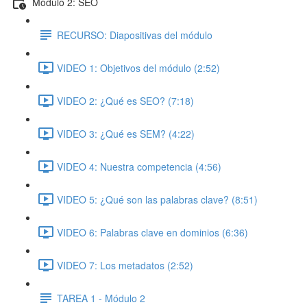
Módulo 2: SEO
RECURSO: Diapositivas del módulo
VIDEO 1: Objetivos del módulo (2:52)
VIDEO 2: ¿Qué es SEO? (7:18)
VIDEO 3: ¿Qué es SEM? (4:22)
VIDEO 4: Nuestra competencia (4:56)
VIDEO 5: ¿Qué son las palabras clave? (8:51)
VIDEO 6: Palabras clave en dominios (6:36)
VIDEO 7: Los metadatos (2:52)
TAREA 1 - Módulo 2