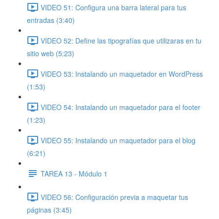
VIDEO 51: Configura una barra lateral para tus
entradas (3:40)
VIDEO 52: Define las tipografías que utilizaras en tu
sitio web (5:23)
VIDEO 53: Instalando un maquetador en WordPress
(1:53)
VIDEO 54: Instalando un maquetador para el footer
(1:23)
VIDEO 55: Instalando un maquetador para el blog
(6:21)
TAREA 13 - Módulo 1
VIDEO 56: Configuración previa a maquetar tus
páginas (3:45)