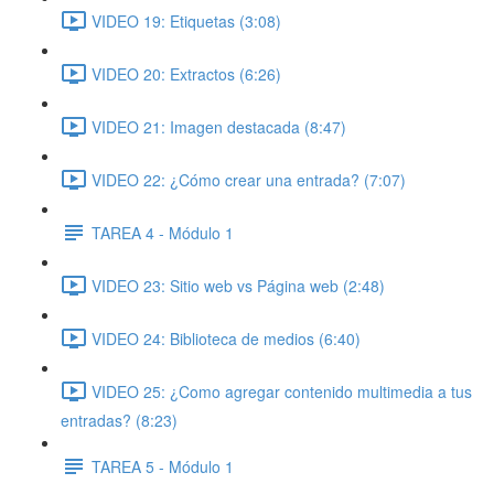
VIDEO 19: Etiquetas (3:08)
VIDEO 20: Extractos (6:26)
VIDEO 21: Imagen destacada (8:47)
VIDEO 22: ¿Cómo crear una entrada? (7:07)
TAREA 4 - Módulo 1
VIDEO 23: Sitio web vs Página web (2:48)
VIDEO 24: Biblioteca de medios (6:40)
VIDEO 25: ¿Como agregar contenido multimedia a tus
entradas? (8:23)
TAREA 5 - Módulo 1