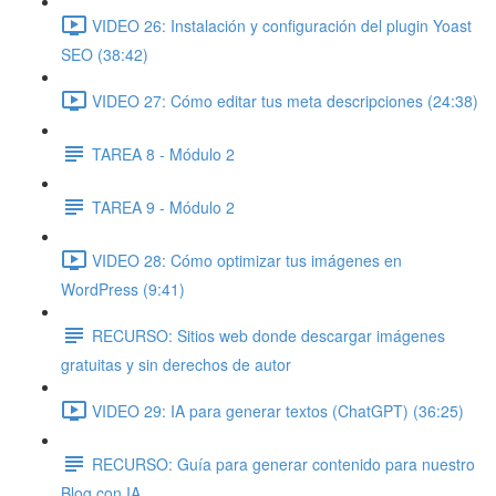
VIDEO 26: Instalación y configuración del plugin Yoast
SEO (38:42)
VIDEO 27: Cómo editar tus meta descripciones (24:38)
TAREA 8 - Módulo 2
TAREA 9 - Módulo 2
VIDEO 28: Cómo optimizar tus imágenes en
WordPress (9:41)
RECURSO: Sitios web donde descargar imágenes
gratuitas y sin derechos de autor
VIDEO 29: IA para generar textos (ChatGPT) (36:25)
RECURSO: Guía para generar contenido para nuestro
Blog con IA