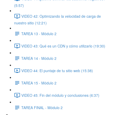
(5:57)
VIDEO 42: Optimizando la velocidad de carga de
nuestro sitio (12:21)
TAREA 13 - Módulo 2
VIDEO 43: Qué es un CDN y cómo utilizarlo (19:30)
TAREA 14 - Módulo 2
VIDEO 44: El puntaje de tu sitio web (15:38)
TAREA 15 - Módulo 2
VIDEO 45: Fin del módulo y conclusiones (6:37)
TAREA FINAL - Módulo 2