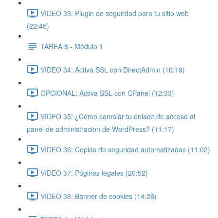
VIDEO 33: Plugin de seguridad para tu sitio web
(22:45)
TAREA 8 - Módulo 1
VIDEO 34: Activa SSL con DirectAdmin (10:19)
OPCIONAL: Activa SSL con CPanel (12:33)
VIDEO 35: ¿Cómo cambiar tu enlace de acceso al
panel de administracion de WordPress? (11:17)
VIDEO 36: Copias de seguridad automatizadas (11:02)
VIDEO 37: Páginas legales (20:52)
VIDEO 38: Banner de cookies (14:28)