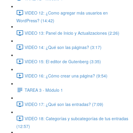
VIDEO 12: ¿Como agregar más usuarios en
WordPress? (14:42)
VIDEO 13: Panel de Inicio y Actualizaciones (2:26)
VIDEO 14: ¿Qué son las páginas? (3:17)
VIDEO 15: El editor de Gutenberg (3:35)
VIDEO 16: ¿Cómo crear una página? (9:54)
TAREA 3 - Módulo 1
VIDEO 17: ¿Qué son las entradas? (7:09)
VIDEO 18: Categorías y subcategorías de tus entradas
(12:57)