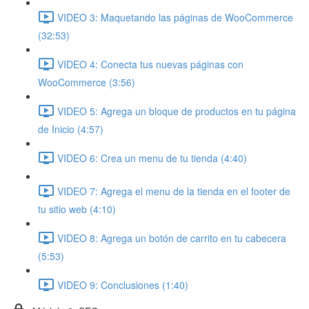
VIDEO 3: Maquetando las páginas de WooCommerce
(32:53)
VIDEO 4: Conecta tus nuevas páginas con
WooCommerce (3:56)
VIDEO 5: Agrega un bloque de productos en tu página
de Inicio (4:57)
VIDEO 6: Crea un menu de tu tienda (4:40)
VIDEO 7: Agrega el menu de la tienda en el footer de
tu sitio web (4:10)
VIDEO 8: Agrega un botón de carrito en tu cabecera
(5:53)
VIDEO 9: Conclusiones (1:40)