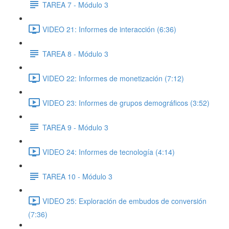
TAREA 7 - Módulo 3
VIDEO 21: Informes de interacción (6:36)
TAREA 8 - Módulo 3
VIDEO 22: Informes de monetización (7:12)
VIDEO 23: Informes de grupos demográficos (3:52)
TAREA 9 - Módulo 3
VIDEO 24: Informes de tecnología (4:14)
TAREA 10 - Módulo 3
VIDEO 25: Exploración de embudos de conversión
(7:36)