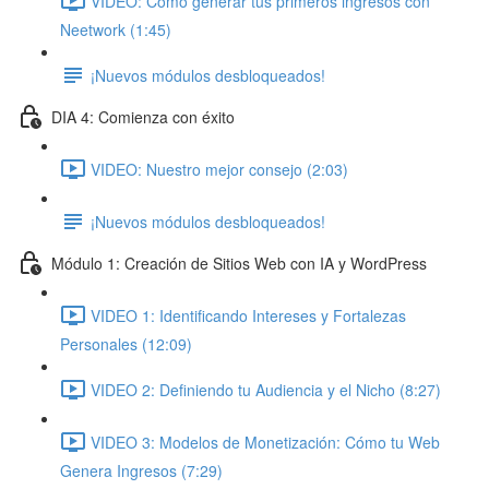
VIDEO: Cómo generar tus primeros ingresos con
Neetwork (1:45)
¡Nuevos módulos desbloqueados!
DIA 4: Comienza con éxito
VIDEO: Nuestro mejor consejo (2:03)
¡Nuevos módulos desbloqueados!
Módulo 1: Creación de Sitios Web con IA y WordPress
VIDEO 1: Identificando Intereses y Fortalezas
Personales (12:09)
VIDEO 2: Definiendo tu Audiencia y el Nicho (8:27)
VIDEO 3: Modelos de Monetización: Cómo tu Web
Genera Ingresos (7:29)