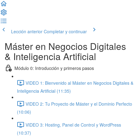
Lección anterior
Completar y continuar
Máster en Negocios Digitales
& Inteligencia Artificial
Módulo 0: Introducción y primeros pasos
VIDEO 1: Bienvenido al Máster en Negocios Digitales &
Inteligencia Artificial (11:35)
VIDEO 2: Tu Proyecto de Máster y el Dominio Perfecto
(10:06)
VIDEO 3: Hosting, Panel de Control y WordPress
(10:37)