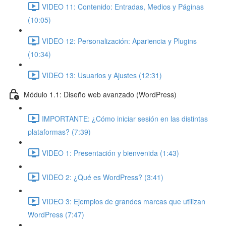
VIDEO 11: Contenido: Entradas, Medios y Páginas
(10:05)
VIDEO 12: Personalización: Apariencia y Plugins
(10:34)
VIDEO 13: Usuarios y Ajustes (12:31)
Módulo 1.1: Diseño web avanzado (WordPress)
IMPORTANTE: ¿Cómo iniciar sesión en las distintas
plataformas? (7:39)
VIDEO 1: Presentación y bienvenida (1:43)
VIDEO 2: ¿Qué es WordPress? (3:41)
VIDEO 3: Ejemplos de grandes marcas que utilizan
WordPress (7:47)