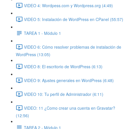
VIDEO 4: Wordpess.com y Wordpress.org (4:49)
VIDEO 5: Instalación de WordPress en CPanel (55:57)
TAREA 1 - Módulo 1
VIDEO 6: Cómo resolver problemas de instalación de
WordPress (13:05)
VIDEO 8: El escritorio de WordPress (6:13)
VIDEO 9: Ajustes generales en WordPress (6:48)
VIDEO 10: Tu perfil de Administrador (6:11)
VIDEO: 11 ¿Como crear una cuenta en Gravatar?
(12:56)
TAREA 2 - Módulo 1