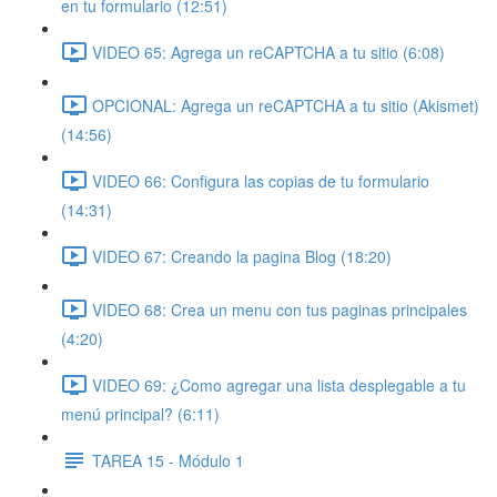
en tu formulario (12:51)
VIDEO 65: Agrega un reCAPTCHA a tu sitio (6:08)
OPCIONAL: Agrega un reCAPTCHA a tu sitio (Akismet)
(14:56)
VIDEO 66: Configura las copias de tu formulario
(14:31)
VIDEO 67: Creando la pagina Blog (18:20)
VIDEO 68: Crea un menu con tus paginas principales
(4:20)
VIDEO 69: ¿Como agregar una lista desplegable a tu
menú principal? (6:11)
TAREA 15 - Módulo 1