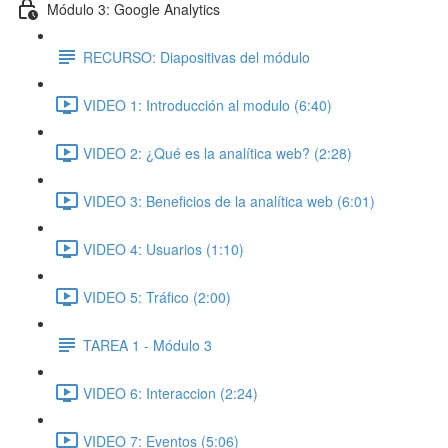
Módulo 3: Google Analytics
RECURSO: Diapositivas del módulo
VIDEO 1: Introducción al modulo (6:40)
VIDEO 2: ¿Qué es la analítica web? (2:28)
VIDEO 3: Beneficios de la analítica web (6:01)
VIDEO 4: Usuarios (1:10)
VIDEO 5: Tráfico (2:00)
TAREA 1 - Módulo 3
VIDEO 6: Interaccion (2:24)
VIDEO 7: Eventos (5:06)