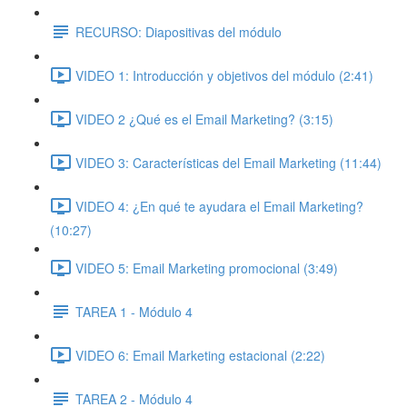
RECURSO: Diapositivas del módulo
VIDEO 1: Introducción y objetivos del módulo (2:41)
VIDEO 2 ¿Qué es el Email Marketing? (3:15)
VIDEO 3: Características del Email Marketing (11:44)
VIDEO 4: ¿En qué te ayudara el Email Marketing?
(10:27)
VIDEO 5: Email Marketing promocional (3:49)
TAREA 1 - Módulo 4
VIDEO 6: Email Marketing estacional (2:22)
TAREA 2 - Módulo 4