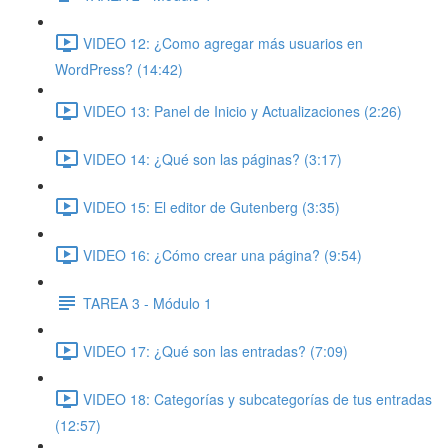
VIDEO 12: ¿Como agregar más usuarios en
WordPress? (14:42)
VIDEO 13: Panel de Inicio y Actualizaciones (2:26)
VIDEO 14: ¿Qué son las páginas? (3:17)
VIDEO 15: El editor de Gutenberg (3:35)
VIDEO 16: ¿Cómo crear una página? (9:54)
TAREA 3 - Módulo 1
VIDEO 17: ¿Qué son las entradas? (7:09)
VIDEO 18: Categorías y subcategorías de tus entradas
(12:57)