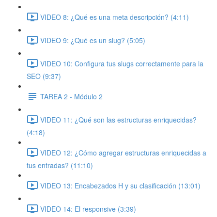
VIDEO 8: ¿Qué es una meta descripción? (4:11)
VIDEO 9: ¿Qué es un slug? (5:05)
VIDEO 10: Configura tus slugs correctamente para la
SEO (9:37)
TAREA 2 - Módulo 2
VIDEO 11: ¿Qué son las estructuras enriquecidas?
(4:18)
VIDEO 12: ¿Cómo agregar estructuras enriquecidas a
tus entradas? (11:10)
VIDEO 13: Encabezados H y su clasificación (13:01)
VIDEO 14: El responsive (3:39)