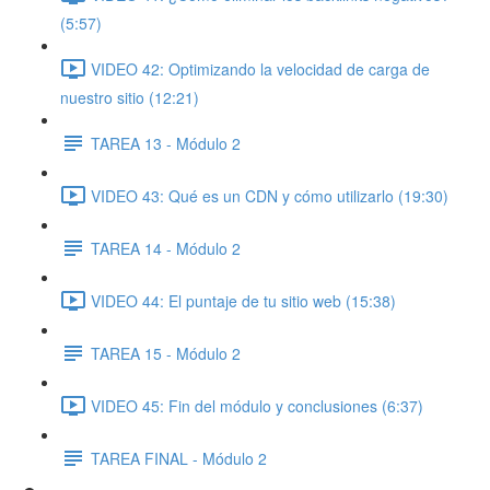
(5:57)
VIDEO 42: Optimizando la velocidad de carga de
nuestro sitio (12:21)
TAREA 13 - Módulo 2
VIDEO 43: Qué es un CDN y cómo utilizarlo (19:30)
TAREA 14 - Módulo 2
VIDEO 44: El puntaje de tu sitio web (15:38)
TAREA 15 - Módulo 2
VIDEO 45: Fin del módulo y conclusiones (6:37)
TAREA FINAL - Módulo 2