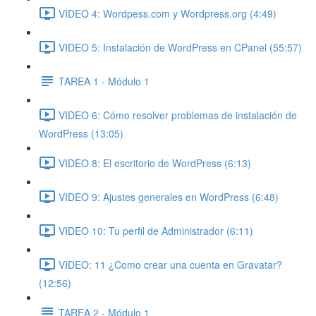
VIDEO 4: Wordpess.com y Wordpress.org (4:49)
VIDEO 5: Instalación de WordPress en CPanel (55:57)
TAREA 1 - Módulo 1
VIDEO 6: Cómo resolver problemas de instalación de
WordPress (13:05)
VIDEO 8: El escritorio de WordPress (6:13)
VIDEO 9: Ajustes generales en WordPress (6:48)
VIDEO 10: Tu perfil de Administrador (6:11)
VIDEO: 11 ¿Como crear una cuenta en Gravatar?
(12:56)
TAREA 2 - Módulo 1