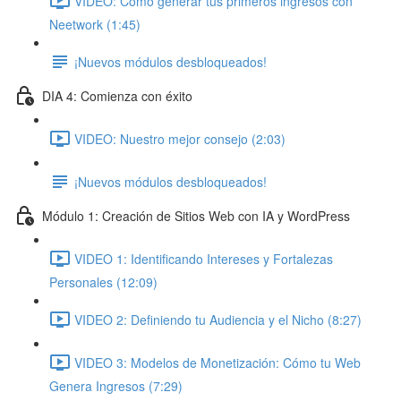
VIDEO: Cómo generar tus primeros ingresos con
Neetwork (1:45)
¡Nuevos módulos desbloqueados!
DIA 4: Comienza con éxito
VIDEO: Nuestro mejor consejo (2:03)
¡Nuevos módulos desbloqueados!
Módulo 1: Creación de Sitios Web con IA y WordPress
VIDEO 1: Identificando Intereses y Fortalezas
Personales (12:09)
VIDEO 2: Definiendo tu Audiencia y el Nicho (8:27)
VIDEO 3: Modelos de Monetización: Cómo tu Web
Genera Ingresos (7:29)