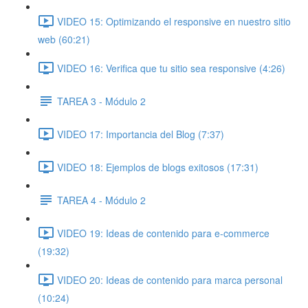
VIDEO 15: Optimizando el responsive en nuestro sitio
web (60:21)
VIDEO 16: Verifica que tu sitio sea responsive (4:26)
TAREA 3 - Módulo 2
VIDEO 17: Importancia del Blog (7:37)
VIDEO 18: Ejemplos de blogs exitosos (17:31)
TAREA 4 - Módulo 2
VIDEO 19: Ideas de contenido para e-commerce
(19:32)
VIDEO 20: Ideas de contenido para marca personal
(10:24)