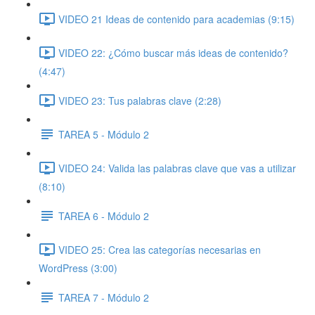
VIDEO 21 Ideas de contenido para academias (9:15)
VIDEO 22: ¿Cómo buscar más ideas de contenido?
(4:47)
VIDEO 23: Tus palabras clave (2:28)
TAREA 5 - Módulo 2
VIDEO 24: Valida las palabras clave que vas a utilizar
(8:10)
TAREA 6 - Módulo 2
VIDEO 25: Crea las categorías necesarias en
WordPress (3:00)
TAREA 7 - Módulo 2