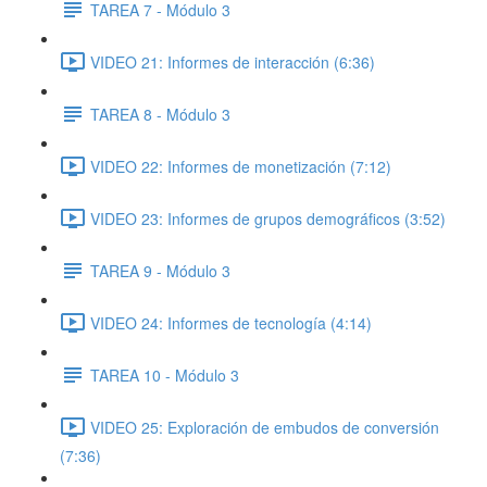
TAREA 7 - Módulo 3
VIDEO 21: Informes de interacción (6:36)
TAREA 8 - Módulo 3
VIDEO 22: Informes de monetización (7:12)
VIDEO 23: Informes de grupos demográficos (3:52)
TAREA 9 - Módulo 3
VIDEO 24: Informes de tecnología (4:14)
TAREA 10 - Módulo 3
VIDEO 25: Exploración de embudos de conversión
(7:36)