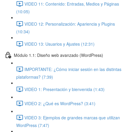
VIDEO 11: Contenido: Entradas, Medios y Páginas
(10:05)
VIDEO 12: Personalización: Apariencia y Plugins
(10:34)
VIDEO 13: Usuarios y Ajustes (12:31)
Módulo 1.1: Diseño web avanzado (WordPress)
IMPORTANTE: ¿Cómo iniciar sesión en las distintas
plataformas? (7:39)
VIDEO 1: Presentación y bienvenida (1:43)
VIDEO 2: ¿Qué es WordPress? (3:41)
VIDEO 3: Ejemplos de grandes marcas que utilizan
WordPress (7:47)