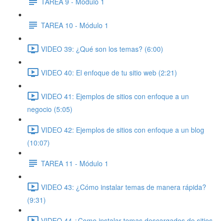
TAREA 9 - Módulo 1
TAREA 10 - Módulo 1
VIDEO 39: ¿Qué son los temas? (6:00)
VIDEO 40: El enfoque de tu sitio web (2:21)
VIDEO 41: Ejemplos de sitios con enfoque a un
negocio (5:05)
VIDEO 42: Ejemplos de sitios con enfoque a un blog
(10:07)
TAREA 11 - Módulo 1
VIDEO 43: ¿Cómo instalar temas de manera rápida?
(9:31)
VIDEO 44 ¿Como instalar temas descargados de sitios