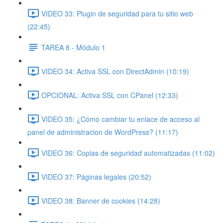
VIDEO 33: Plugin de seguridad para tu sitio web
(22:45)
TAREA 8 - Módulo 1
VIDEO 34: Activa SSL con DirectAdmin (10:19)
OPCIONAL: Activa SSL con CPanel (12:33)
VIDEO 35: ¿Cómo cambiar tu enlace de acceso al
panel de administracion de WordPress? (11:17)
VIDEO 36: Copias de seguridad automatizadas (11:02)
VIDEO 37: Páginas legales (20:52)
VIDEO 38: Banner de cookies (14:28)