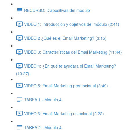
RECURSO: Diapositivas del módulo
VIDEO 1: Introducción y objetivos del módulo (2:41)
VIDEO 2 ¿Qué es el Email Marketing? (3:15)
VIDEO 3: Características del Email Marketing (11:44)
VIDEO 4: ¿En qué te ayudara el Email Marketing?
(10:27)
VIDEO 5: Email Marketing promocional (3:49)
TAREA 1 - Módulo 4
VIDEO 6: Email Marketing estacional (2:22)
TAREA 2 - Módulo 4