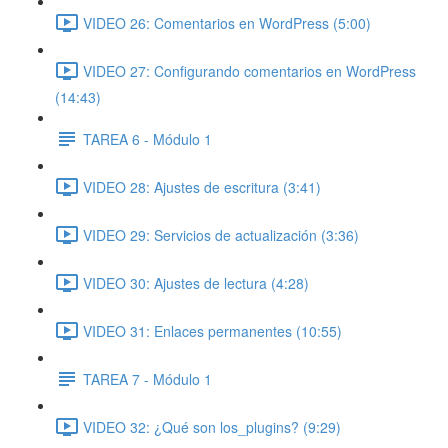
VIDEO 26: Comentarios en WordPress (5:00)
VIDEO 27: Configurando comentarios en WordPress
(14:43)
TAREA 6 - Módulo 1
VIDEO 28: Ajustes de escritura (3:41)
VIDEO 29: Servicios de actualización (3:36)
VIDEO 30: Ajustes de lectura (4:28)
VIDEO 31: Enlaces permanentes (10:55)
TAREA 7 - Módulo 1
VIDEO 32: ¿Qué son los_plugins? (9:29)