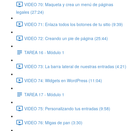
VIDEO 70: Maqueta y crea un menú de páginas
legales (27:24)
VIDEO 71: Enlaza todos los botones de tu sitio (9:39)
VIDEO 72: Creando un pie de página (25:44)
TAREA 16 - Módulo 1
VIDEO 73: La barra lateral de nuestras entradas (4:21)
VIDEO 74: Widgets en WordPress (11:04)
TAREA 17 - Módulo 1
VIDEO 75: Personalizando tus entradas (9:58)
VIDEO 76: Migas de pan (3:30)