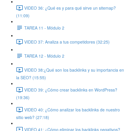
VIDEO 36: ¿Qué es y para qué sirve un sitemap?
(11:09)
TAREA 11 - Módulo 2
VIDEO 37: Analiza a tus competidores (32:25)
TAREA 12 - Módulo 2
VIDEO 38:¿Qué son los backlinks y su importancia en
la SEO? (15:55)
VIDEO 39: ¿Cómo crear backlinks en WordPress?
(19:36)
VIDEO 40: ¿Cómo analizar los backlinks de nuestro
sitio web? (27:18)
VIDEO 41: ¿Cómo eliminar los backlinks negativos?