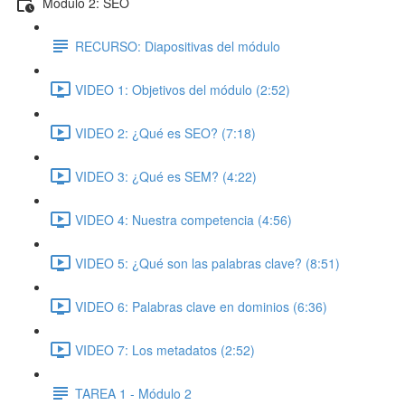
Módulo 2: SEO
RECURSO: Diapositivas del módulo
VIDEO 1: Objetivos del módulo (2:52)
VIDEO 2: ¿Qué es SEO? (7:18)
VIDEO 3: ¿Qué es SEM? (4:22)
VIDEO 4: Nuestra competencia (4:56)
VIDEO 5: ¿Qué son las palabras clave? (8:51)
VIDEO 6: Palabras clave en dominios (6:36)
VIDEO 7: Los metadatos (2:52)
TAREA 1 - Módulo 2