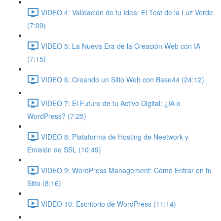
VIDEO 4: Validación de tu Idea: El Test de la Luz Verde
(7:09)
VIDEO 5: La Nueva Era de la Creación Web con IA
(7:15)
VIDEO 6: Creando un Sitio Web con Base44 (24:12)
VIDEO 7: El Futuro de tu Activo Digital: ¿IA o
WordPress? (7:25)
VIDEO 8: Plataforma de Hosting de Neetwork y
Emisión de SSL (10:49)
VIDEO 9: WordPress Management: Cómo Entrar en tu
Sitio (8:16)
VIDEO 10: Escritorio de WordPress (11:14)