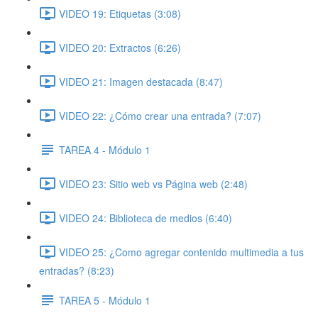
VIDEO 19: Etiquetas (3:08)
VIDEO 20: Extractos (6:26)
VIDEO 21: Imagen destacada (8:47)
VIDEO 22: ¿Cómo crear una entrada? (7:07)
TAREA 4 - Módulo 1
VIDEO 23: Sitio web vs Página web (2:48)
VIDEO 24: Biblioteca de medios (6:40)
VIDEO 25: ¿Como agregar contenido multimedia a tus
entradas? (8:23)
TAREA 5 - Módulo 1