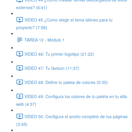
externos? (6:41)
VIDEO 45 ¿Como elegir el tema idóneo para tu
proyecto? (7:58)
TAREA 12 - Módulo 1
VIDEO 46: Tu primer logotipo (21:22)
VIDEO 47: Tu favicon (11:37)
VIDEO 48: Define tu paleta de colores (5:35)
VIDEO 49: Configura los colores de tu paleta en tu sitio
web (4:37)
VIDEO 50: Configura el ancho completo de tus páginas
(3:45)