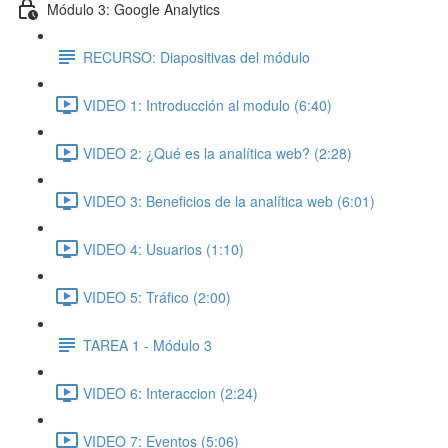
Módulo 3: Google Analytics
RECURSO: Diapositivas del módulo
VIDEO 1: Introducción al modulo (6:40)
VIDEO 2: ¿Qué es la analítica web? (2:28)
VIDEO 3: Beneficios de la analítica web (6:01)
VIDEO 4: Usuarios (1:10)
VIDEO 5: Tráfico (2:00)
TAREA 1 - Módulo 3
VIDEO 6: Interaccion (2:24)
VIDEO 7: Eventos (5:06)