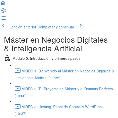
Lección anterior
Completar y continuar
Máster en Negocios Digitales
& Inteligencia Artificial
Módulo 0: Introducción y primeros pasos
VIDEO 1: Bienvenido al Máster en Negocios Digitales &
Inteligencia Artificial (11:35)
VIDEO 2: Tu Proyecto de Máster y el Dominio Perfecto
(10:06)
VIDEO 3: Hosting, Panel de Control y WordPress
(10:37)