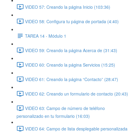
VIDEO 57: Creando la página Inicio (103:36)
VIDEO 58: Configura tu página de portada (4:40)
TAREA 14 - Módulo 1
VIDEO 59: Creando la página Acerca de (31:43)
VIDEO 60: Creando la página Servicios (15:25)
VIDEO 61: Creando la página “Contacto” (28:47)
VIDEO 62: Creando un formulario de contacto (20:43)
VIDEO 63: Campo de número de teléfono
personalizado en tu formulario (16:03)
VIDEO 64: Campo de lista desplegable personalizada