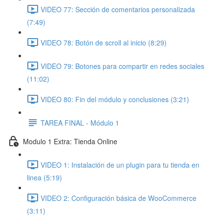
VIDEO 77: Sección de comentarios personalizada
(7:49)
VIDEO 78: Botón de scroll al inicio (8:29)
VIDEO 79: Botones para compartir en redes sociales
(11:02)
VIDEO 80: Fin del módulo y conclusiones (3:21)
TAREA FINAL - Módulo 1
Modulo 1 Extra: Tienda Online
VIDEO 1: Instalación de un plugin para tu tienda en
linea (5:19)
VIDEO 2: Configuración básica de WooCommerce
(3:11)