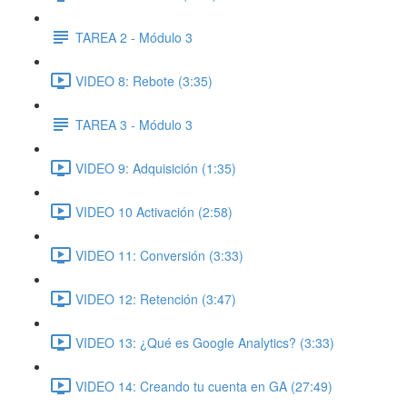
TAREA 2 - Módulo 3
VIDEO 8: Rebote (3:35)
TAREA 3 - Módulo 3
VIDEO 9: Adquisición (1:35)
VIDEO 10 Activación (2:58)
VIDEO 11: Conversión (3:33)
VIDEO 12: Retención (3:47)
VIDEO 13: ¿Qué es Google Analytics? (3:33)
VIDEO 14: Creando tu cuenta en GA (27:49)