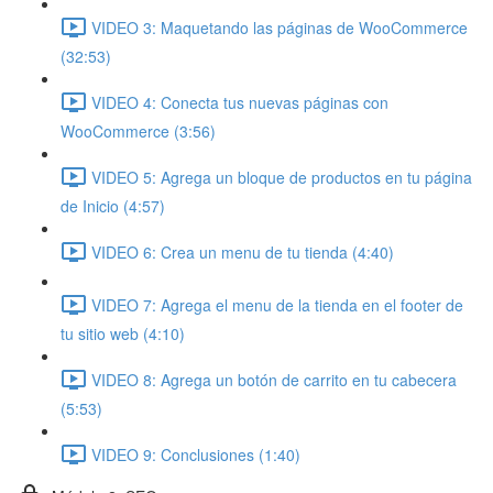
VIDEO 3: Maquetando las páginas de WooCommerce
(32:53)
VIDEO 4: Conecta tus nuevas páginas con
WooCommerce (3:56)
VIDEO 5: Agrega un bloque de productos en tu página
de Inicio (4:57)
VIDEO 6: Crea un menu de tu tienda (4:40)
VIDEO 7: Agrega el menu de la tienda en el footer de
tu sitio web (4:10)
VIDEO 8: Agrega un botón de carrito en tu cabecera
(5:53)
VIDEO 9: Conclusiones (1:40)