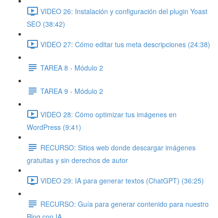
VIDEO 26: Instalación y configuración del plugin Yoast
SEO (38:42)
VIDEO 27: Cómo editar tus meta descripciones (24:38)
TAREA 8 - Módulo 2
TAREA 9 - Módulo 2
VIDEO 28: Cómo optimizar tus imágenes en
WordPress (9:41)
RECURSO: Sitios web donde descargar imágenes
gratuitas y sin derechos de autor
VIDEO 29: IA para generar textos (ChatGPT) (36:25)
RECURSO: Guía para generar contenido para nuestro
Blog con IA