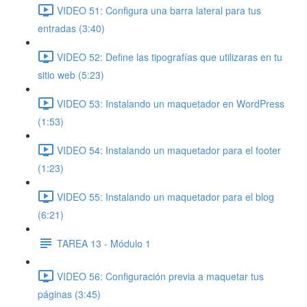
VIDEO 51: Configura una barra lateral para tus
entradas (3:40)
VIDEO 52: Define las tipografías que utilizaras en tu
sitio web (5:23)
VIDEO 53: Instalando un maquetador en WordPress
(1:53)
VIDEO 54: Instalando un maquetador para el footer
(1:23)
VIDEO 55: Instalando un maquetador para el blog
(6:21)
TAREA 13 - Módulo 1
VIDEO 56: Configuración previa a maquetar tus
páginas (3:45)