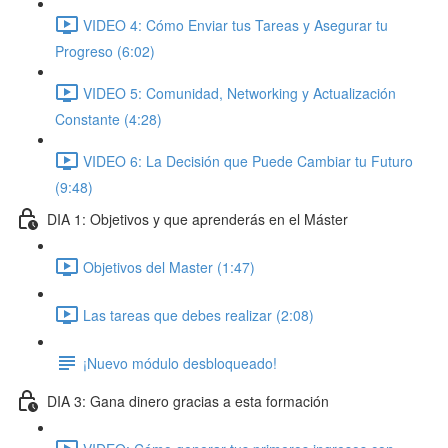
VIDEO 4: Cómo Enviar tus Tareas y Asegurar tu
Progreso (6:02)
VIDEO 5: Comunidad, Networking y Actualización
Constante (4:28)
VIDEO 6: La Decisión que Puede Cambiar tu Futuro
(9:48)
DIA 1: Objetivos y que aprenderás en el Máster
Objetivos del Master (1:47)
Las tareas que debes realizar (2:08)
¡Nuevo módulo desbloqueado!
DIA 3: Gana dinero gracias a esta formación