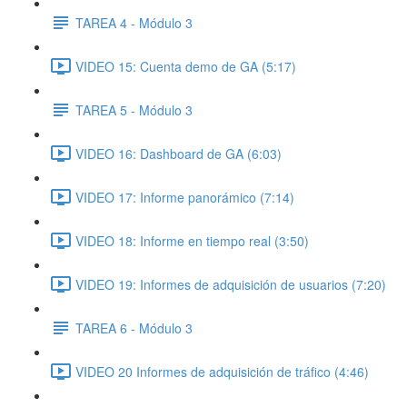
TAREA 4 - Módulo 3
VIDEO 15: Cuenta demo de GA (5:17)
TAREA 5 - Módulo 3
VIDEO 16: Dashboard de GA (6:03)
VIDEO 17: Informe panorámico (7:14)
VIDEO 18: Informe en tiempo real (3:50)
VIDEO 19: Informes de adquisición de usuarios (7:20)
TAREA 6 - Módulo 3
VIDEO 20 Informes de adquisición de tráfico (4:46)