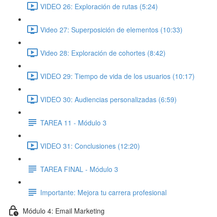
VIDEO 26: Exploración de rutas (5:24)
Video 27: Superposición de elementos (10:33)
Video 28: Exploración de cohortes (8:42)
VIDEO 29: Tiempo de vida de los usuarios (10:17)
VIDEO 30: Audiencias personalizadas (6:59)
TAREA 11 - Módulo 3
VIDEO 31: Conclusiones (12:20)
TAREA FINAL - Módulo 3
Importante: Mejora tu carrera profesional
Módulo 4: Email Marketing